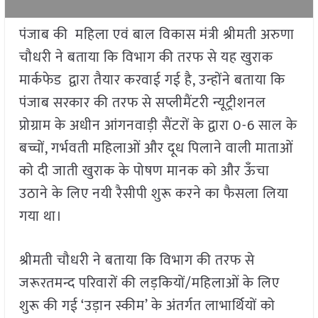
पंजाब की महिला एवं बाल विकास मंत्री श्रीमती अरुणा
चौधरी ने बताया कि विभाग की तरफ से यह खुराक
मार्कफेड द्वारा तैयार करवाई गई है, उन्होंने बताया कि
पंजाब सरकार की तरफ से सप्लीमैंटरी न्यूट्रीशनल
प्रोग्राम के अधीन आंगनवाड़ी सैंटरों के द्वारा 0-6 साल के
बच्चों, गर्भवती महिलाओं और दूध पिलाने वाली माताओं
को दी जाती खुराक के पोषण मानक को और ऊँचा
उठाने के लिए नयी रैसीपी शुरू करने का फैसला लिया
गया था।
श्रीमती चौधरी ने बताया कि विभाग की तरफ से
जरूरतमन्द परिवारों की लड़कियों/महिलाओं के लिए
शुरू की गई ‘उड़ान स्कीम’ के अंतर्गत लाभार्थियों को