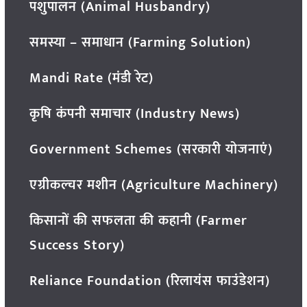
पशुपालन (Animal Husbandry)
समस्या – समाधान (Farming Solution)
Mandi Rate (मंडी रेट)
कृषि कंपनी समाचार (Industry News)
Government Schemes (सरकारी योजनाएं)
एग्रीकल्चर मशीन (Agriculture Machinery)
किसानों की सफलता की कहानी (Farmer
Success Story)
Reliance Foundation (रिलायंस फाउंडेशन)