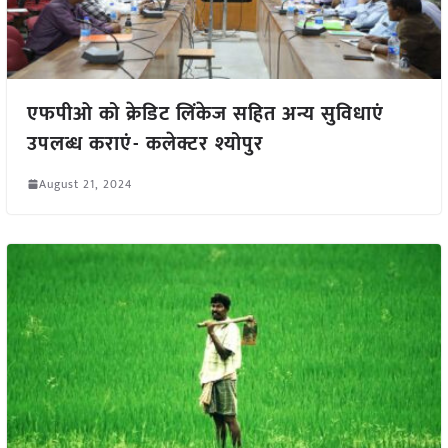
एफपीओ को क्रेडिट लिंकेज सहित अन्य सुविधाएं
उपलब्ध कराएं- कलेक्टर श्योपुर
August 21, 2024