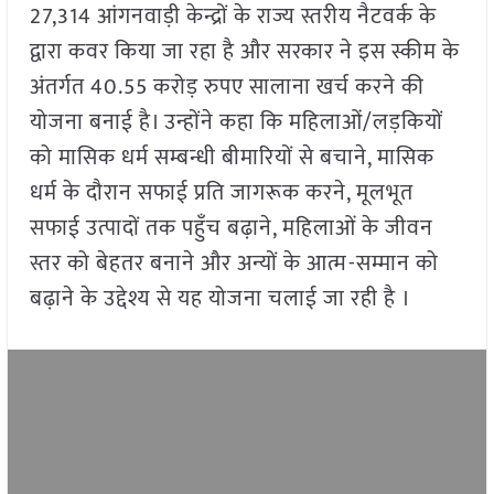
27,314 आंगनवाड़ी केन्द्रों के राज्य स्तरीय नैटवर्क के
द्वारा कवर किया जा रहा है और सरकार ने इस स्कीम के
अंतर्गत 40.55 करोड़ रुपए सालाना खर्च करने की
योजना बनाई है। उन्होंने कहा कि महिलाओं/लड़कियों
को मासिक धर्म सम्बन्धी बीमारियों से बचाने, मासिक
धर्म के दौरान सफाई प्रति जागरूक करने, मूलभूत
सफाई उत्पादों तक पहुँच बढ़ाने, महिलाओं के जीवन
स्तर को बेहतर बनाने और अन्यों के आत्म-सम्मान को
बढ़ाने के उद्देश्य से यह योजना चलाई जा रही है ।