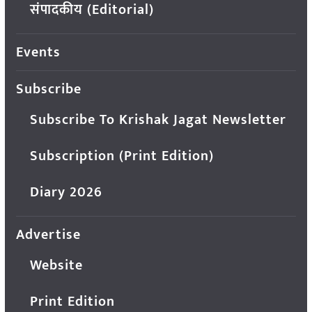
संपादकीय (Editorial)
Events
Subscribe
Subscribe To Krishak Jagat Newsletter
Subscription (Print Edition)
Diary 2026
Advertise
Website
Print Edition