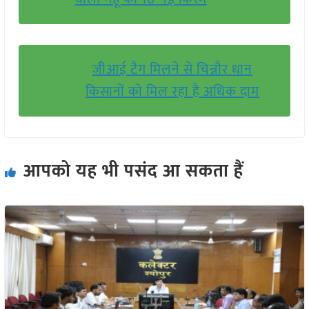
जीआई टैग मिलने से चिन्नौर धान
किसानों को मिल रहा है अधिक दाम
आपको यह भी पसंद आ सकता हैं