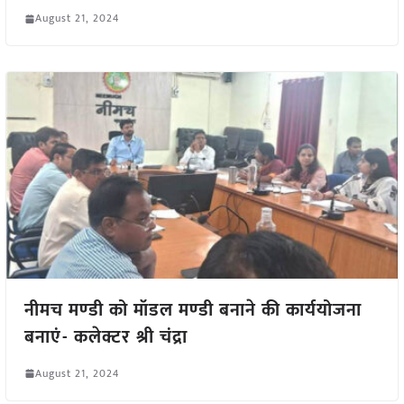
August 21, 2024
नीमच मण्‍डी को मॉडल मण्‍डी बनाने की कार्ययोजना
बनाएं- कलेक्टर श्री चंद्रा
August 21, 2024