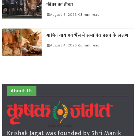
फीवर का टीका
August 5, 2026
3 min read
गाभिन गाय एवं भैंस में संभावित प्रसव के लक्षण
August 4, 2026
6 min read
About Us
Krishak Jagat was founded by Shri Manik