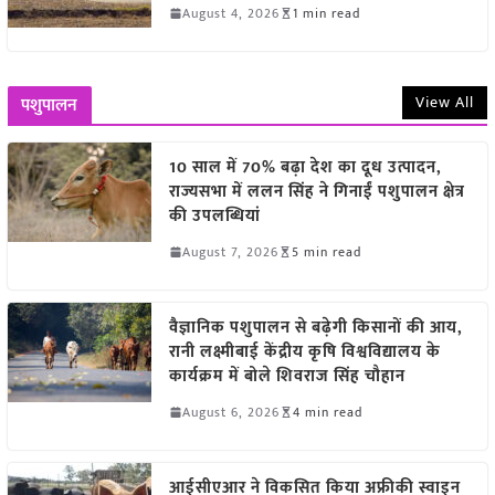
August 4, 2026
1 min read
View All
पशुपालन
10 साल में 70% बढ़ा देश का दूध उत्पादन,
राज्यसभा में ललन सिंह ने गिनाईं पशुपालन क्षेत्र
की उपलब्धियां
August 7, 2026
5 min read
वैज्ञानिक पशुपालन से बढ़ेगी किसानों की आय,
रानी लक्ष्मीबाई केंद्रीय कृषि विश्वविद्यालय के
कार्यक्रम में बोले शिवराज सिंह चौहान
August 6, 2026
4 min read
आईसीएआर ने विकसित किया अफ्रीकी स्वाइन