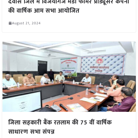
देवास जिले में विजयागंज मंडी फार्मर प्रोड्यूसर कंपनी
की वार्षिक आम सभा आयोजित
August 21, 2024
जिला सहकारी बैंक रतलाम की 75 वीं वार्षिक
साधारण सभा संपन्न