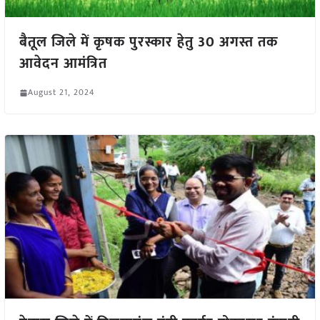
बैतूल जिले में कृषक पुरस्कार हेतु 30 अगस्त तक
आवेदन आमंत्रित
August 21, 2024