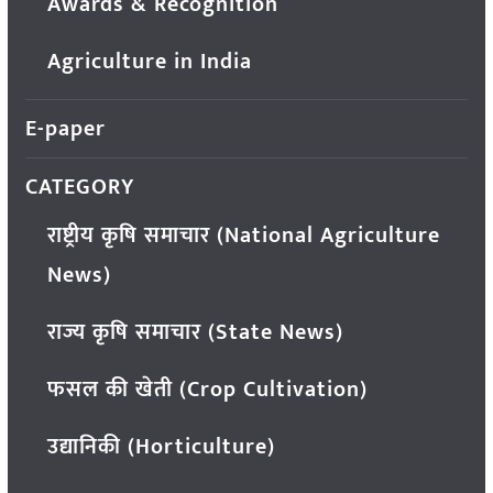
Awards & Recognition
Agriculture in India
E-paper
CATEGORY
राष्ट्रीय कृषि समाचार (National Agriculture
News)
राज्य कृषि समाचार (State News)
फसल की खेती (Crop Cultivation)
उद्यानिकी (Horticulture)