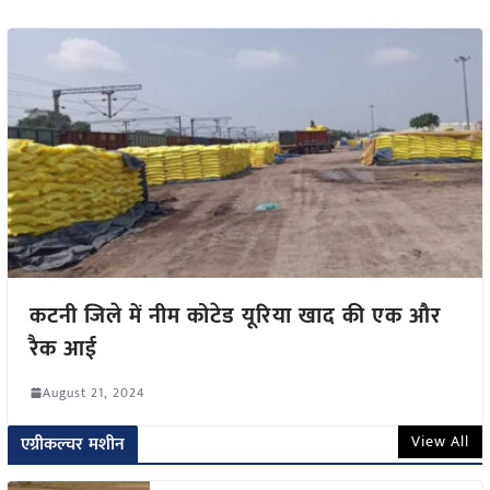
कटनी जिले में नीम कोटेड यूरिया खाद की एक और
रैक आई
August 21, 2024
View All
एग्रीकल्चर मशीन