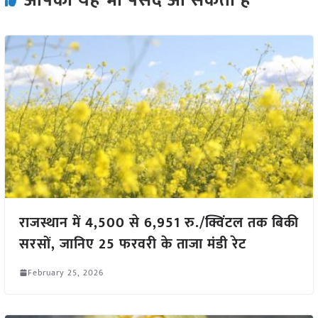
आपको यह भी पसंद आ सकता हैं
राजस्थान में 4,500 से 6,951 रु./क्विंटल तक बिकी
सरसों, जानिए 25 फरवरी के ताजा मंडी रेट
February 25, 2026