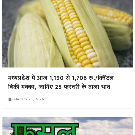
मध्यप्रदेश में आज 1,190 से 1,706 रु./क्विंटल
बिकी मक्का, जानिए 25 फरवरी के ताजा भाव
February 25, 2026