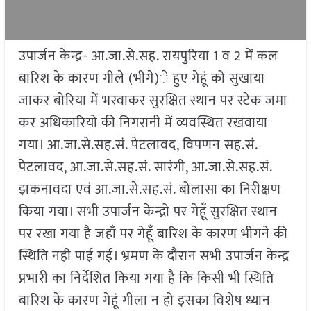
उपार्जन केन्द्र- आ.जा.से.सह. रायपुरिया 1 व 2 में कल
बारिश के कारण गीले (भीगे)े हुए गेहूं को सुखाया
जाकर बोरिया में भरवाकर सुरक्षित स्थान पर स्टेक जमा
कर अधिकारियो की निगरानी में व्यवस्थित रखवाया
गया। आ.जा.से.सह.सं. पेटलावद, विपणन सह.सं.
पेटलावद, आ.जा.से.सह.सं. सारंगी, आ.जा.से.सह.सं.
झकनावदा एवं आ.जा.से.सह.सं. बोलासा का निरीक्षण
किया गया। सभी उपार्जन केन्द्रो पर गेहूँ सुरक्षित स्थान
पर रखा गया है जहाँ पर गेहूँ बारिश के कारण भीगने की
स्थिति नही पाई गई। भ्रमण के दौरान सभी उपार्जन केन्द्र
प्रभारी का निर्देशित किया गया है कि किसी भी स्थिति
बारिश के कारण गेहूं गीला न हो इसका विशेष ध्यान