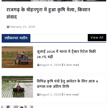
राजगढ़ के मोहनपुरा में हुआ कृषि मेला, किसान
संवाद
February 25, 2026
View All
एग्रीकल्चर मशीन
जुलाई 2026 में भारत में ट्रैक्टर रिटेल बिक्री
28.1% बढ़ी
August 6, 2026
5 min read
विभिन्न कृषि यंत्रों हेतु आवेदन के लिए आज 4
अगस्त तक अंतिम तिथि
August 5, 2026
1 min read