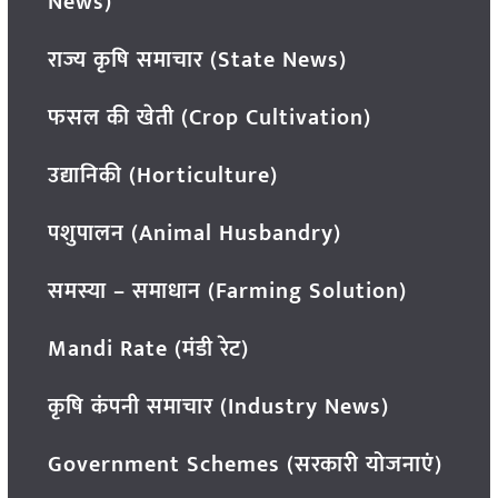
News)
राज्य कृषि समाचार (State News)
फसल की खेती (Crop Cultivation)
उद्यानिकी (Horticulture)
पशुपालन (Animal Husbandry)
समस्या – समाधान (Farming Solution)
Mandi Rate (मंडी रेट)
कृषि कंपनी समाचार (Industry News)
Government Schemes (सरकारी योजनाएं)