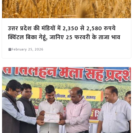
उत्तर प्रदेश की मंडियों में 2,350 से 2,580 रुपये
क्विंटल बिका गेहूं, जानिए 25 फरवरी के ताजा भाव
February 25, 2026