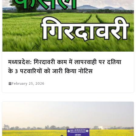
मध्यप्रदेश: गिरदावरी काम में लापरवाही पर दतिया
के 3 पटवारियों को जारी किया नोटिस
February 25, 2026