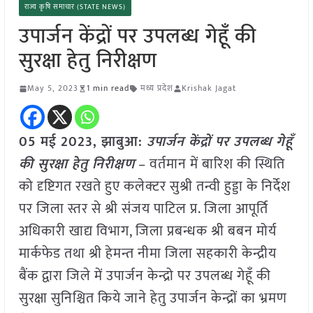
राज्य कृषि समाचार (STATE NEWS)
उपार्जन केंद्रों पर उपलब्ध गेहूँ की
सुरक्षा हेतु निरीक्षण
May 5, 2023
1 min read
मध्य प्रदेश
Krishak Jagat
05 मई 2023,
झाबुआ
:
उपार्जन केंद्रों पर उपलब्ध गेहूँ
की सुरक्षा हेतु निरीक्षण
– वर्तमान में बारिश की स्थिति
को दृष्टिगत रखते हुए कलेक्टर सुश्री तन्वी हुड्डा के निर्देश
पर जिला स्तर से श्री संजय पाटिल प्र. जिला आपूर्ति
अधिकारी खाद्य विभाग, जिला प्रबन्धक श्री बबन मोर्य
मार्कफेड तथा श्री हेमन्त नीमा जिला सहकारी केन्द्रीय
बैंक द्वारा जिले में उपार्जन केन्द्रो पर उपलब्ध गेहूँ की
सुरक्षा सुनिश्चित किये जाने हेतु उपार्जन केन्द्रों का भ्रमण