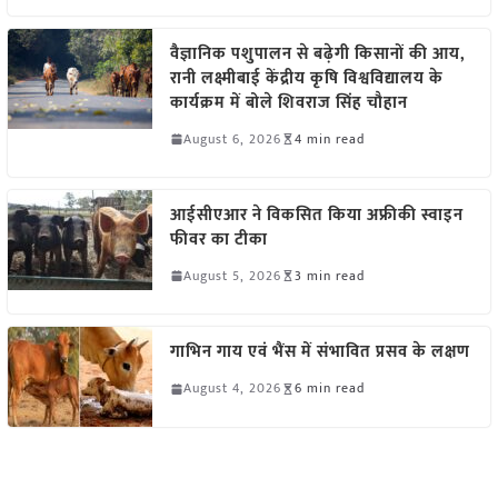
वैज्ञानिक पशुपालन से बढ़ेगी किसानों की आय,
रानी लक्ष्मीबाई केंद्रीय कृषि विश्वविद्यालय के
कार्यक्रम में बोले शिवराज सिंह चौहान
August 6, 2026
4 min read
आईसीएआर ने विकसित किया अफ्रीकी स्वाइन
फीवर का टीका
August 5, 2026
3 min read
गाभिन गाय एवं भैंस में संभावित प्रसव के लक्षण
August 4, 2026
6 min read