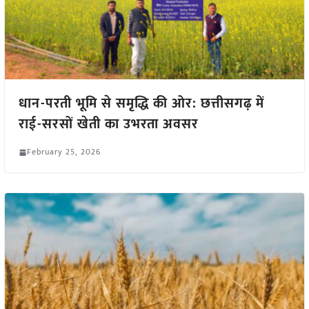
धान-परती भूमि से समृद्धि की ओर: छत्तीसगढ़ में
राई-सरसों खेती का उभरता अवसर
February 25, 2026