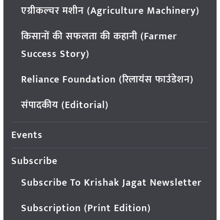
एग्रीकल्चर मशीन (Agriculture Machinery)
किसानों की सफलता की कहानी (Farmer
Success Story)
Reliance Foundation (रिलायंस फाउंडेशन)
संपादकीय (Editorial)
Events
Subscribe
Subscribe To Krishak Jagat Newsletter
Subscription (Print Edition)