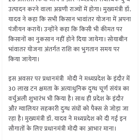
उत्पादन करने वाला अग्रणी राज्यों में होगा। मुख्यमंत्री डॉ.
यादव ने कहा कि सभी किसान भावांतर योजना में अपना
पंजीयन करायें। उन्होंने कहा कि किसी भी कीमत पर
किसानों का नुकसान नहीं होने दिया जायेगा। सोयाबीन
भांवातर योजना अंतर्गत राशि का भुगतान समय पर
किया जायेगा।
इस अवसर पर प्रधानमंत्री मोदी ने मध्यप्रदेश के इंदौर में
30 लाख टन क्षमता के अत्याधुनिक दुग्ध चूर्ण संयंत्र का
वर्चुअली शुभारंभ भी किया है। साथ ही प्रदेश के इंदौर
और ग्वालियर सहकारी दुग्ध संघों को पैक्स से जोड़ा जा
रहा है। मुख्यमंत्री डॉ. यादव ने मध्यप्रदेश को दी गई इन
सौगातों के लिए प्रधानमंत्री मोदी का आभार माना।