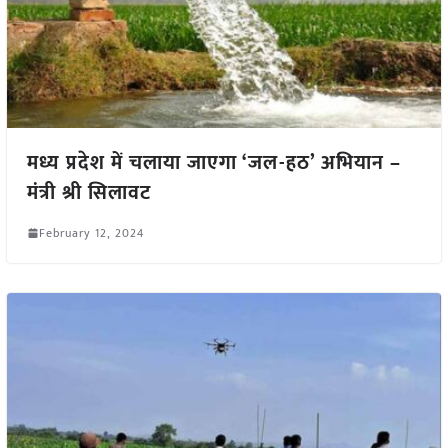
मध्य प्रदेश में चलाया जाएगा ‘जल-हठ’ अभियान –
मंत्री श्री सिलावट
February 12, 2024