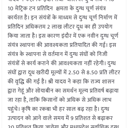
10 मेट्रिक टन प्रतिदिन क्षमता के दुग्ध चूर्ण संयंत्र
कार्यरत है। इन संयंत्रों के माध्यम से दुग्ध चूर्ण निर्माण में
प्रतिदिन अधिकतम 2 लाख लीटर दूध का ही उपयोग
किया जाता है। इस कारण इंदौर में एक नवीन दुग्ध चूर्ण
संयंत्र स्थापना की आवश्यकता प्रतिपादित की गई। इस
संयंत्र के स्थापना से वर्तमान में दुग्ध संघों को निजी
संयंत्रों से कार्य कराने की आवश्यकता नहीं रहेगी। दुग्ध
संघों द्वारा दूध खरीदी मूल्यों में 2.50 से 8.50 प्रति लीटर
की वृद्धि की गई है। श्री यादव ने कहा कि राज्य शासन
द्वारा गेहूं और सोयाबीन का समर्थन मूल्य प्रतिवर्ष बढ़ाया
जा रहा है, ताकि किसानों को अधिक से अधिक लाभ
पहुंचे। कृषि का रकबा भी हर साल बढ़ रहा है। दुग्ध
उत्पादन को आने वाले समय में 9 प्रतिशत से बढ़ाकर
20 प्रतिशत किया जायेगा और मध्यप्रदेश सर्वाधिक दुग्ध