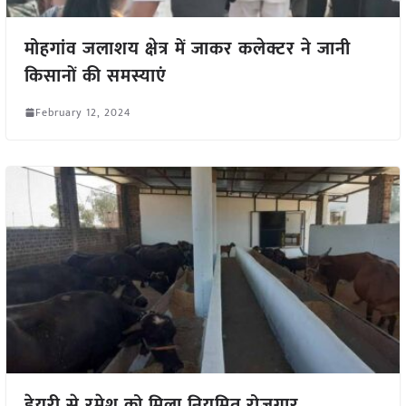
मोहगांव जलाशय क्षेत्र में जाकर कलेक्टर ने जानी
किसानों की समस्याएं
February 12, 2024
डेयरी से रमेश को मिला नियमित रोज़गार