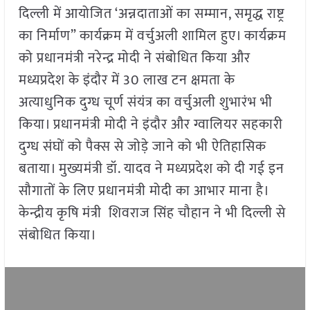
दिल्ली में आयोजित ‘अन्नदाताओं का सम्मान, समृद्ध राष्ट्र
का निर्माण” कार्यक्रम में वर्चुअली शामिल हुए। कार्यक्रम
को प्रधानमंत्री नरेन्द्र मोदी ने संबोधित किया और
मध्यप्रदेश के इंदौर में 30 लाख टन क्षमता के
अत्याधुनिक दुग्ध चूर्ण संयंत्र का वर्चुअली शुभारंभ भी
किया। प्रधानमंत्री मोदी ने इंदौर और ग्वालियर सहकारी
दुग्ध संघों को पैक्स से जोड़े जाने को भी ऐतिहासिक
बताया। मुख्यमंत्री डॉ. यादव ने मध्यप्रदेश को दी गई इन
सौगातों के लिए प्रधानमंत्री मोदी का आभार माना है।
केन्द्रीय कृषि मंत्री शिवराज सिंह चौहान ने भी दिल्ली से
संबोधित किया।