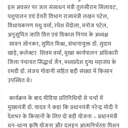
इस अवसर पर जल संसाधन मंत्री तुलसीराम सिलावट,
पशुपालन एवं डेयरी विभाग राज्यमंत्री लखन पटेल,
विधायकगण मधु वर्मा, रमेश मेंदोला, मनोज पटेल,
अनुसूचित जाति वित्त एवं विकास निगम के अध्यक्ष
सावन सोनकर, सुमित मिश्रा, संभागायुक्त डॉ. सुदाम
खाड़े, कलेक्टर शिवम वर्मा, मुख्य कार्यपालन अधिकारी
जिला पंचायत सिद्धार्थ जैन, मध्यप्रदेश दुग्ध महासंघ के
एमडी डॉ. संजय गोवानी सहित बड़ी संख्या में किसान
उपस्थित थे।
कार्यक्रम के बाद मीडिया प्रतिनिधियों से चर्चा में
मुख्यमंत्री डॉ. यादव ने कहा कि प्रधानमंत्री नरेन्द्र मोदी ने
देशभर के किसानों के लिए दो बड़ी योजना – प्रधानमंत्री
धन-धान्य कृषि योजना और दलहन आत्मनिर्भरता मिशन