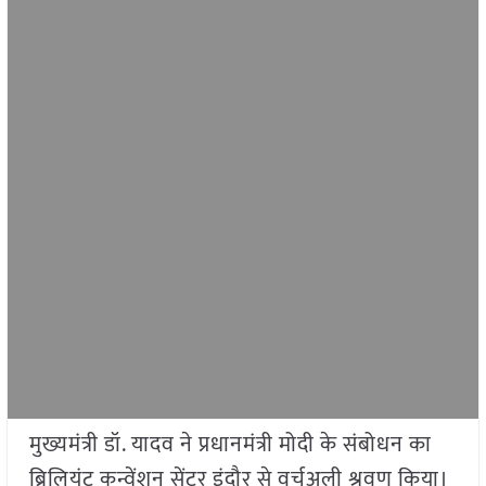
मुख्यमंत्री डॉ. यादव ने प्रधानमंत्री मोदी के संबोधन का
ब्रिलियंट कन्वेंशन सेंटर इंदौर से वर्चुअली श्रवण किया।