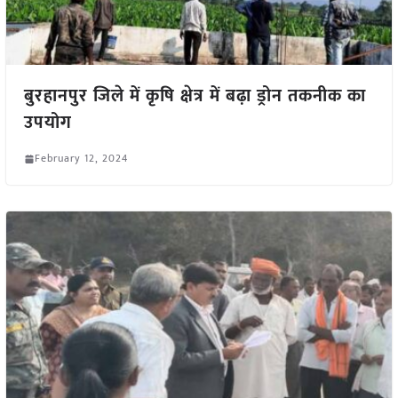
बुरहानपुर जिले में कृषि क्षेत्र में बढ़ा ड्रोन तकनीक का
उपयोग
February 12, 2024