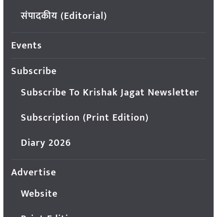
संपादकीय (Editorial)
Events
Subscribe
Subscribe To Krishak Jagat Newsletter
Subscription (Print Edition)
Diary 2026
Advertise
Website