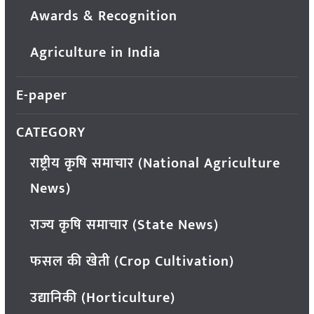
Awards & Recognition
Agriculture in India
E-paper
CATEGORY
राष्ट्रीय कृषि समाचार (National Agriculture
News)
राज्य कृषि समाचार (State News)
फसल की खेती (Crop Cultivation)
उद्यानिकी (Horticulture)