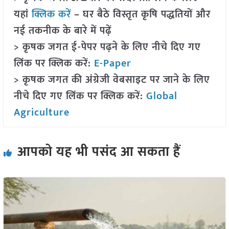
यहां
क्लिक करें
– घर बैठे विस्तृत कृषि पद्धतियों और
नई तकनीक के बारे में पढ़ें
> कृषक जगत ई-पेपर पढ़ने के लिए नीचे दिए गए
लिंक पर क्लिक करें:
E-Paper
> कृषक जगत की अंग्रेजी वेबसाइट पर जाने के लिए
नीचे दिए गए लिंक पर क्लिक करें:
Global
Agriculture
आपको यह भी पसंद आ सकता हैं