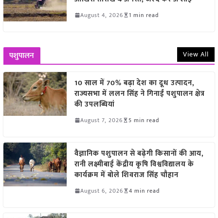
August 4, 2026
1 min read
View All
पशुपालन
10 साल में 70% बढ़ा देश का दूध उत्पादन,
राज्यसभा में ललन सिंह ने गिनाईं पशुपालन क्षेत्र
की उपलब्धियां
August 7, 2026
5 min read
वैज्ञानिक पशुपालन से बढ़ेगी किसानों की आय,
रानी लक्ष्मीबाई केंद्रीय कृषि विश्वविद्यालय के
कार्यक्रम में बोले शिवराज सिंह चौहान
August 6, 2026
4 min read