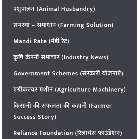
पशुपालन (Animal Husbandry)
समस्या – समाधान (Farming Solution)
Mandi Rate (मंडी रेट)
कृषि कंपनी समाचार (Industry News)
Government Schemes (सरकारी योजनाएं)
एग्रीकल्चर मशीन (Agriculture Machinery)
किसानों की सफलता की कहानी (Farmer
Success Story)
Reliance Foundation (रिलायंस फाउंडेशन)