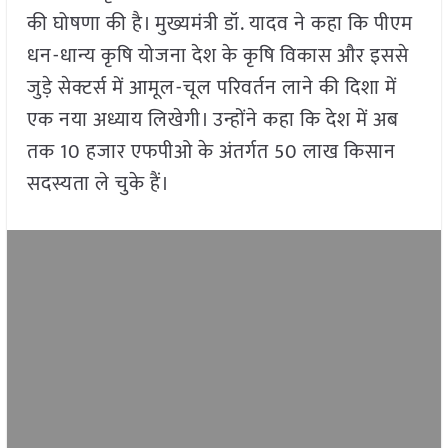
की घोषणा की है। मुख्यमंत्री डॉ. यादव ने कहा कि पीएम
धन-धान्य कृषि योजना देश के कृषि विकास और इससे
जुड़े सेक्टर्स में आमूल-चूल परिवर्तन लाने की दिशा में
एक नया अध्याय लिखेगी। उन्होंने कहा कि देश में अब
तक 10 हजार एफपीओ के अंतर्गत 50 लाख किसान
सदस्यता ले चुके हैं।