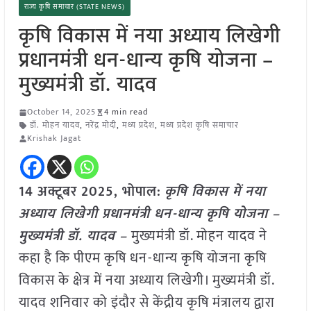
राज्य कृषि समाचार (STATE NEWS)
कृषि विकास में नया अध्याय लिखेगी
प्रधानमंत्री धन-धान्य कृषि योजना –
मुख्यमंत्री डॉ. यादव
October 14, 2025
4 min read
डॉ. मोहन यादव
,
नरेंद्र मोदी
,
मध्य प्रदेश
,
मध्य प्रदेश कृषि समाचार
Krishak Jagat
14 अक्टूबर 2025, भोपाल:
कृषि विकास में नया
अध्याय लिखेगी प्रधानमंत्री धन-धान्य कृषि योजना –
मुख्यमंत्री डॉ. यादव –
मुख्यमंत्री डॉ. मोहन यादव ने
कहा है कि पीएम कृषि धन-धान्य कृषि योजना कृषि
विकास के क्षेत्र में नया अध्याय लिखेगी। मुख्यमंत्री डॉ.
यादव शनिवार को इंदौर से केंद्रीय कृषि मंत्रालय द्वारा