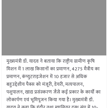
मुख्यमंत्री डॉ. यादव ने बताया कि राष्ट्रीय ग्रामीण कृषि
मिशन में 1 लाख किसानों का प्रमाणन, 4275 मैत्रीय का
प्रमाणन, कंप्युटराइजेशन में 10 हजार से अधिक
बहुउद्देशीय पैक्स को मंजूरी, डेयरी, मत्यपालन,
पशुपालन, खाद्य प्रसंस्करण जैसे कई प्रकार के कार्यों का
लोकार्पण एवं भूमिपूजन किया गया है। मुख्यमंत्री डॉ.
यादव ने कहा कि इंदौर तथा ग्वालियर दुग्ध संघ में 10-