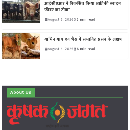
आईसीएआर ने विकसित किया अफ्रीकी स्वाइन
फीवर का टीका
August 5, 2026
3 min read
गाभिन गाय एवं भैंस में संभावित प्रसव के लक्षण
August 4, 2026
6 min read
About Us