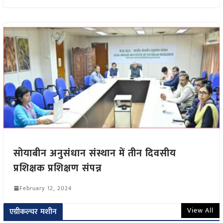
सोयाबीन अनुसंधान संस्थान में तीन दिवसीय
प्रशिक्षक प्रशिक्षण संपन्न
February 12, 2024
View All
एग्रीकल्चर मशीन