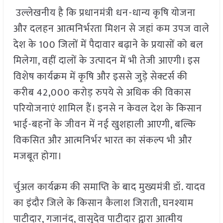
उल्लेखनीय है कि प्रधानमंत्री धन-धान्य कृषि योजना
और दलहन आत्मनिर्भरता मिशन से जहां कम उपज वाले
देश के 100 जिलों में पैदावार बढ़ाने के प्रयासों को बल
मिलेगा, वहीं दालों के उत्पादन में भी तेजी आएगी। इस
विशेष कार्यक्रम में कृषि और इससे जुड़े सेक्टर्स की
करीब 42,000 करोड़ रुपये से अधिक की विकास
परियोजनाएं शामिल हैं। इनसे न केवल देश के किसान
भाई-बहनों के जीवन में नई खुशहाली आएगी, बल्कि
विकसित और आत्मनिर्भर भारत का संकल्प भी और
मजबूत होगा।
र्चुअल कार्यक्रम की समाप्ति के बाद मुख्यमंत्री डॉ. यादव
का इंदौर जिले के किसान कैलाश जिराती, घनश्याम
पाटीदार, गजानंद, वासुदेव पाटीदार द्वारा आत्मीय