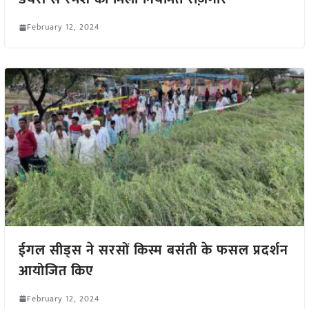
February 12, 2024
ईगल सीड्स ने सरसों किस्म बसंती के फसल प्रदर्शन
आयोजित किए
February 12, 2024