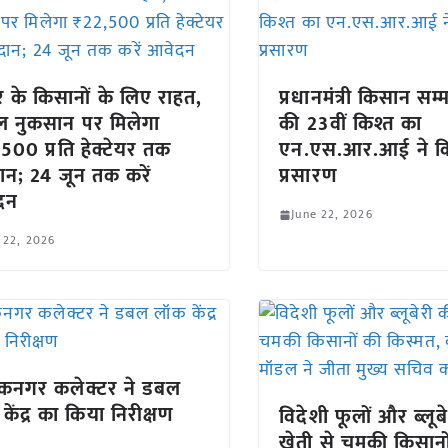
र के किसानों के लिए राहत,
प्रधानमंत्री किसान सम
 नुकसान पर मिलेगा
की 23वीं किश्त का
500 प्रति हेक्टेयर तक
एन.एस.आर.आई ने क
ान; 24 जून तक करें
प्रसारण
दन
June 22, 2026
 22, 2026
कनगर कलेक्टर ने डबल
केंद्र का किया निरीक्षण
विदेशी फूलों और ब्लूब
खेती से चमकी किसानो