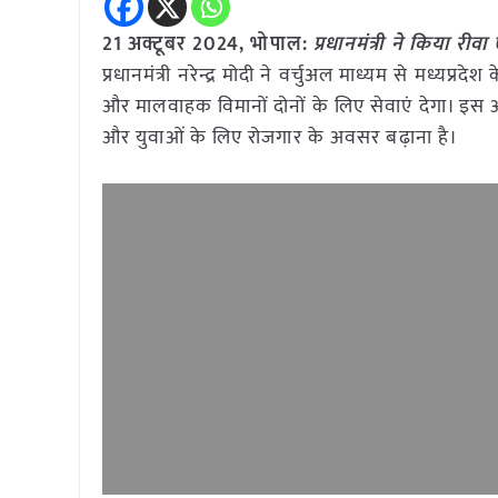
21 अक्टूबर 2024, भोपाल:
प्रधानमंत्री ने किया रीवा
प्रधानमंत्री नरेन्द्र मोदी ने वर्चुअल माध्यम से मध्यप्र
और मालवाहक विमानों दोनों के लिए सेवाएं देगा। इस अव
और युवाओं के लिए रोजगार के अवसर बढ़ाना है।