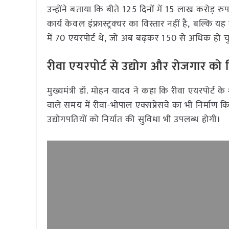
उन्होंने बताया कि बीते 125 दिनों में 15 लाख करोड़ 
कार्य केवल इंफ्रास्ट्रक्चर का विस्तार नहीं है, बल्कि य
में 70 एयरपोर्ट थे, जो अब बढ़कर 150 से अधिक हो चुक
रीवा एयरपोर्ट से उद्योग और रोजगार को 
मुख्यमंत्री डॉ. मोहन यादव ने कहा कि रीवा एयरपोर्ट के शु
वाले समय में रीवा-भोपाल एक्सप्रेसवे का भी निर्माण क
उद्योगपतियों को निर्यात की सुविधा भी उपलब्ध होगी।