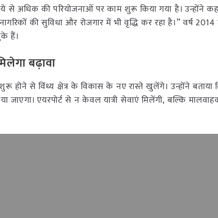
रुपये से अधिक की परियोजनाओं पर काम शुरू किया गया है। उन्होंने क
ह नागरिकों की सुविधा और रोजगार में भी वृद्धि कर रहा है।” वर्ष 2014 म
े हैं।
मिलेगा बढ़ावा
रू होने से विंध्य क्षेत्र के विकास के नए रास्ते खुलेंगे। उन्होंने बताय
िया जाएगा। एयरपोर्ट से न केवल यात्री सेवाएं मिलेंगी, बल्कि मालवाह