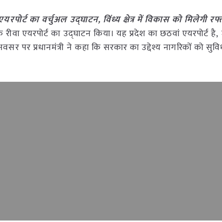
 एयरपोर्ट का वर्चुअल उद्घाटन, विंध्य क्षेत्र में विकास को मिलेगी रफ
देश के रीवा एयरपोर्ट का उद्घाटन किया। यह प्रदेश का छठवां एयरपोर्ट है, ज
सर पर प्रधानमंत्री ने कहा कि सरकार का उद्देश्य नागरिकों को सुविध