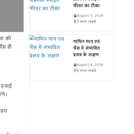
फीवर का टीका
August 5, 2026
3 min read
ेश को
गाभिन गाय एवं
घ्र ही
भैंस में संभावित
प्रसव के लक्षण
August 4, 2026
6 min read
ी हवाई
ंगे।
तहत