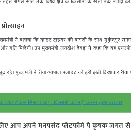
े तहत अगले साल तक विंध्य क्षेत्र के किसानों के खेतों तक नर्मदा का
्रोत्साहन
। मुख्यमंत्री ने बताया कि व्हाइट टाइगर की वापसी के साथ मुकुंदपुर सफारी
र गति मिलेगी। उप मुख्यमंत्री जगदीश देवड़ा ने कहा कि यह एयरपोर्ट
हे। मुख्यमंत्री ने रीवा-भोपाल फ्लाइट को हरी झंडी दिखाकर रीवा 
ी के लिए टोकन सिस्टम लागू, किसानों को नहीं करना होगा इंतजार
ए आप अपने मनपसंद प्लेटफॉर्म पे कृषक जगत से ज