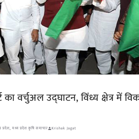
ट का वर्चुअल उद्घाटन, विंध्य क्षेत्र में 
य प्रदेश
,
मध्य प्रदेश कृषि समाचार
Krishak Jagat