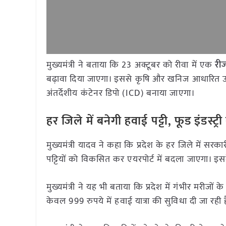
मुख्यमंत्री ने बताया कि 23 अक्टूबर को रीवा में एक
रीज
बढ़ावा दिया जाएगा। इससे कृषि और खनिज आधारित उद्योगो
अंतर्देशीय कंटेनर डिपो (ICD) बनाया जाएगा।
हर जिले में बनेगी हवाई पट्टी
,
फूड इंडस्ट्र
मुख्यमंत्री यादव ने कहा कि प्रदेश के हर जिले में सर
पट्टियों को विकसित कर एयरपोर्ट में बदला जाएगा। इसके सा
मुख्यमंत्री ने यह भी बताया कि प्रदेश में गंभीर मरीजों
केवल 999 रुपये में हवाई यात्रा की सुविधा दी जा रही 