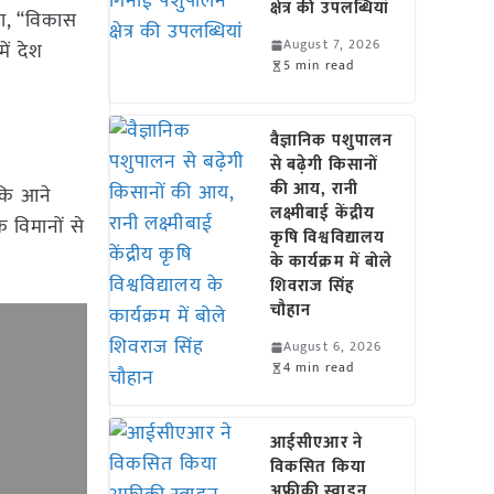
क्षेत्र की उपलब्धियां
हा, “विकास
August 7, 2026
ें देश
5 min read
वैज्ञानिक पशुपालन
से बढ़ेगी किसानों
की आय, रानी
ा कि आने
लक्ष्मीबाई केंद्रीय
क विमानों से
कृषि विश्वविद्यालय
के कार्यक्रम में बोले
शिवराज सिंह
चौहान
August 6, 2026
4 min read
आईसीएआर ने
विकसित किया
अफ्रीकी स्वाइन