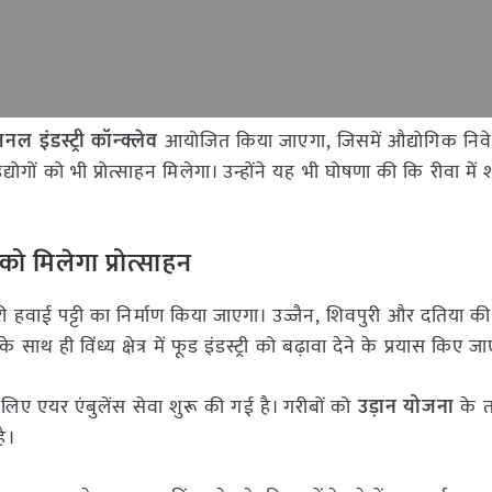
नल इंडस्ट्री कॉन्क्लेव
आयोजित किया जाएगा, जिसमें औद्योगिक निव
ं को भी प्रोत्साहन मिलेगा। उन्होंने यह भी घोषणा की कि रीवा में शी
ी को मिलेगा प्रोत्साहन
कारी हवाई पट्टी का निर्माण किया जाएगा। उज्जैन, शिवपुरी और दतिया क
थ ही विंध्य क्षेत्र में फूड इंडस्ट्री को बढ़ावा देने के प्रयास किए जाए
 के लिए एयर एंबुलेंस सेवा शुरू की गई है। गरीबों को
उड़ान योजना
के 
है।