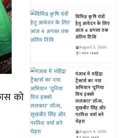
विभिन्न कृषि यंत्रों
हेतु आवेदन के लिए
आज 4 अगस्त तक
अंतिम तिथि
August 5, 2026
1 min read
पंजाब में महिंद्रा
ट्रैक्टर्स का नया
अभियान ‘दुनिया
विकास को
विच इक्को
ललकार’ लॉन्च,
सुखबीर सिंह और
परमिश वर्मा बने
चेहरा
August 4, 2026
2 min read