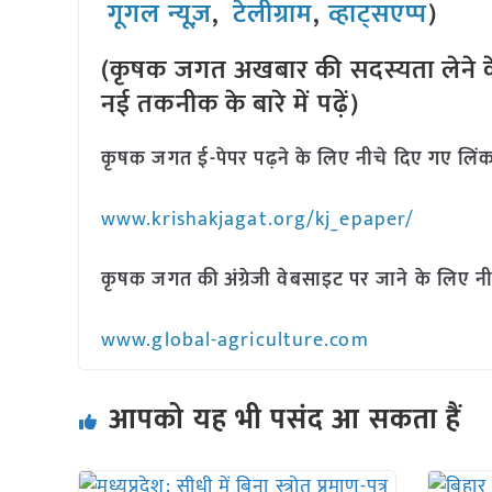
गूगल न्यूज़
,
टेलीग्राम
,
व्हाट्सएप्प
)
(कृषक जगत अखबार की सदस्यता लेने क
नई तकनीक के बारे में पढ़ें)
कृषक जगत ई-पेपर पढ़ने के लिए नीचे दिए गए लिंक
www.krishakjagat.org/kj_epaper/
कृषक जगत की अंग्रेजी वेबसाइट पर जाने के लिए नी
www.global-agriculture.com
आपको यह भी पसंद आ सकता हैं