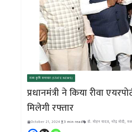
राज्य कृषि समाचार (STATE NEWS)
प्रधानमंत्री ने किया रीवा एयरपोर्
मिलेगी रफ्तार
October 21, 2024
3 min read
डॉ. मोहन यादव
,
नरेंद्र मोदी
,
मध्