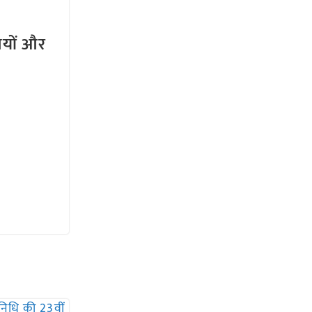
तियों और