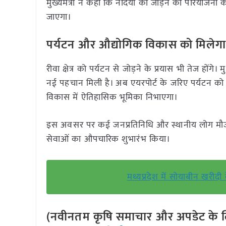
मुख्यमंत्री ने कहा कि नदियों को जोड़ने की परियोजना क
जाएगा।
पर्यटन और औद्योगिक विकास को मिलेगा प
रीवा क्षेत्र को पर्यटन से जोड़ने के प्रयास भी तेज होंगे
नई पहचान मिली है। अब एयरपोर्ट के जरिए पर्यटन को औ
विकास में ऐतिहासिक भूमिका निभाएगा।
इस अवसर पर कई जनप्रतिनिधि और स्थानीय लोग मौजूद र
सेवाओं का औपचारिक शुभारंभ किया।
मध्यप्रदेश में सोयाबीन खरीद
(नवीनतम कृषि समाचार और अपडेट के लि