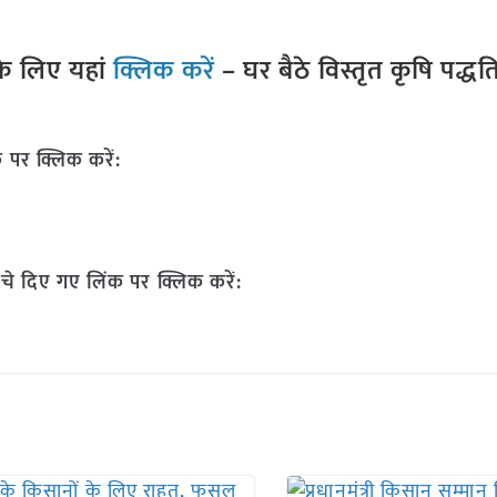
े लिए यहां
क्लिक करें
– घर बैठे विस्तृत कृषि पद्ध
 पर क्लिक करें:
चे दिए गए लिंक पर क्लिक करें: