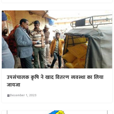
उपसंचालक कृषि ने खाद वितरण व्यवस्था का लिया
जायजा
December 1, 2023