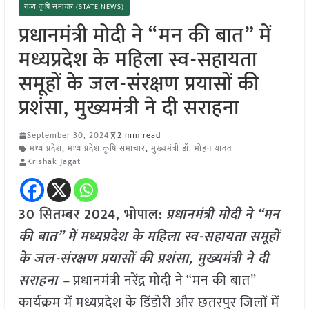
राज्य कृषि समाचार (STATE NEWS)
प्रधानमंत्री मोदी ने “मन की बात” में
मध्यप्रदेश के महिला स्व-सहायता
समूहों के जल-संरक्षण प्रयासों की
प्रशंसा, मुख्यमंत्री ने दी सराहना
September 30, 2024
2 min read
मध्य प्रदेश
,
मध्य प्रदेश कृषि समाचार
,
मुख्यमंत्री डॉ. मोहन यादव
Krishak Jagat
30 सितम्बर 2024, भोपाल:
प्रधानमंत्री मोदी ने “मन
की बात” में मध्यप्रदेश के महिला स्व-सहायता समूहों
के जल-संरक्षण प्रयासों की प्रशंसा, मुख्यमंत्री ने दी
सराहना
–
प्रधानमंत्री नरेंद्र मोदी ने “मन की बात”
कार्यक्रम में मध्यप्रदेश के डिंडोरी और छतरपुर जिलों में