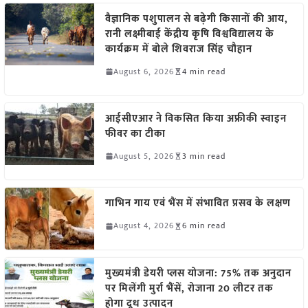
वैज्ञानिक पशुपालन से बढ़ेगी किसानों की आय,
रानी लक्ष्मीबाई केंद्रीय कृषि विश्वविद्यालय के
कार्यक्रम में बोले शिवराज सिंह चौहान
August 6, 2026
4 min read
आईसीएआर ने विकसित किया अफ्रीकी स्वाइन
फीवर का टीका
August 5, 2026
3 min read
गाभिन गाय एवं भैंस में संभावित प्रसव के लक्षण
August 4, 2026
6 min read
मुख्यमंत्री डेयरी प्लस योजना: 75% तक अनुदान
पर मिलेंगी मुर्रा भैंसें, रोजाना 20 लीटर तक
होगा दूध उत्पादन