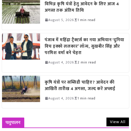
विभिन्न कृषि यंत्रों हेतु आवेदन के लिए आज 4
अगस्त तक अंतिम तिथि
August 5, 2026
1 min read
पंजाब में महिंद्रा ट्रैक्टर्स का नया अभियान ‘दुनिया
विच इक्को ललकार’ लॉन्च, सुखबीर सिंह और
परमिश वर्मा बने चेहरा
August 4, 2026
2 min read
कृषि यंत्रों पर सब्सिडी चाहिए? आवेदन की
आखिरी तारीख 4 अगस्त, जल्द करें अप्लाई
August 4, 2026
1 min read
View All
पशुपालन