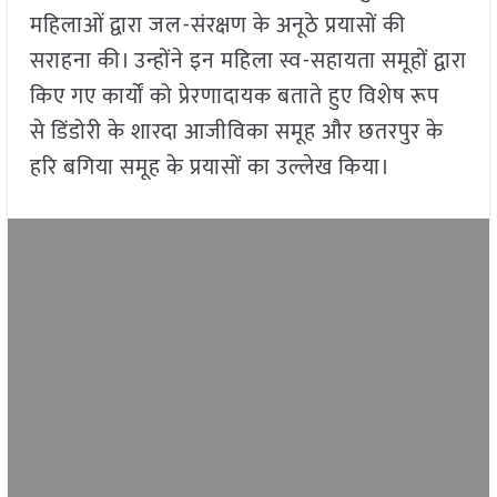
महिलाओं द्वारा जल-संरक्षण के अनूठे प्रयासों की
सराहना की। उन्होंने इन महिला स्व-सहायता समूहों द्वारा
किए गए कार्यों को प्रेरणादायक बताते हुए विशेष रूप
से डिंडोरी के शारदा आजीविका समूह और छतरपुर के
हरि बगिया समूह के प्रयासों का उल्लेख किया।