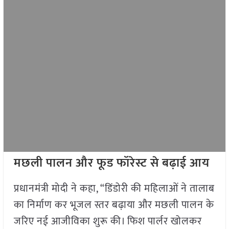
मछली पालन और फूड फॉरेस्ट से बढ़ाई आय
प्रधानमंत्री मोदी ने कहा, “डिंडोरी की महिलाओं ने तालाब
का निर्माण कर भूजल स्तर बढ़ाया और मछली पालन के
जरिए नई आजीविका शुरू की। फिश पार्लर खोलकर