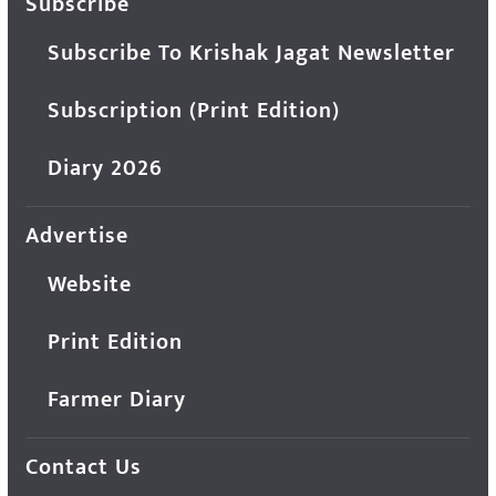
Subscribe
Subscribe To Krishak Jagat Newsletter
Subscription (Print Edition)
Diary 2026
Advertise
Website
Print Edition
Farmer Diary
Contact Us