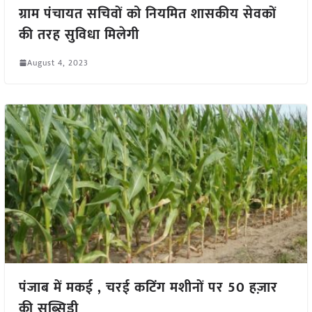
ग्राम पंचायत सचिवों को नियमित शासकीय सेवकों
की तरह सुविधा मिलेगी
August 4, 2023
पंजाब में मकई , चरई कटिंग मशीनों पर 50 हज़ार
की सब्सिडी