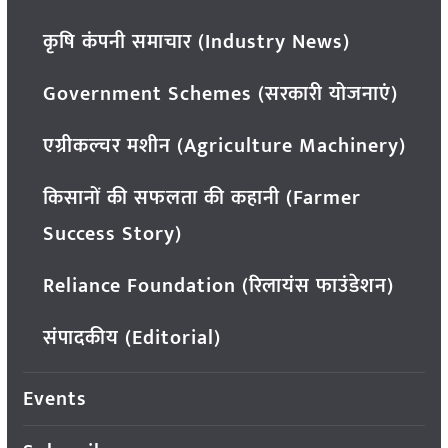
कृषि कंपनी समाचार (Industry News)
Government Schemes (सरकारी योजनाएं)
एग्रीकल्चर मशीन (Agriculture Machinery)
किसानों की सफलता की कहानी (Farmer
Success Story)
Reliance Foundation (रिलायंस फाउंडेशन)
संपादकीय (Editorial)
Events