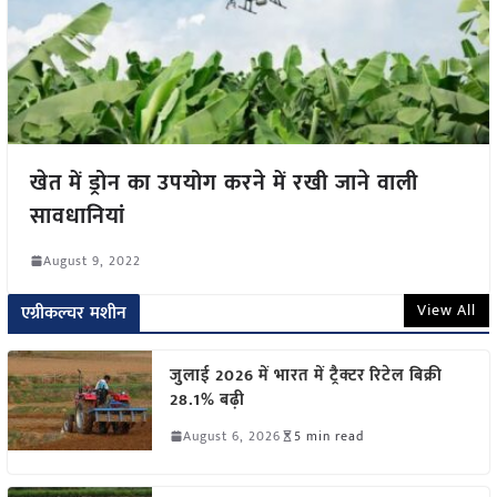
खेत में ड्रोन का उपयोग करने में रखी जाने वाली
सावधानियां
August 9, 2022
View All
एग्रीकल्चर मशीन
जुलाई 2026 में भारत में ट्रैक्टर रिटेल बिक्री
28.1% बढ़ी
August 6, 2026
5 min read