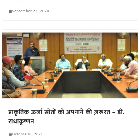
September 22, 2020
प्राकृतिक ऊर्जा स्रोतों को अपनाने की ज़रूरत – डी.
राधाकृष्णन
October 18, 2021