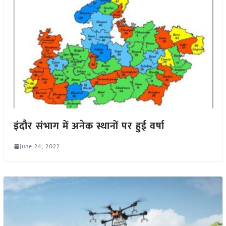
इंदौर संभाग में अनेक स्थानों पर हुई वर्षा
June 24, 2022