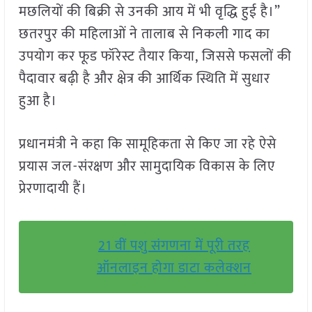
मछलियों की बिक्री से उनकी आय में भी वृद्धि हुई है।”
छतरपुर की महिलाओं ने तालाब से निकली गाद का
उपयोग कर फूड फॉरेस्ट तैयार किया, जिससे फसलों की
पैदावार बढ़ी है और क्षेत्र की आर्थिक स्थिति में सुधार
हुआ है।
प्रधानमंत्री ने कहा कि सामूहिकता से किए जा रहे ऐसे
प्रयास जल-संरक्षण और सामुदायिक विकास के लिए
प्रेरणादायी हैं।
21 वीं पशु संगणना में पूरी तरह
ऑनलाइन होगा डाटा कलेक्शन