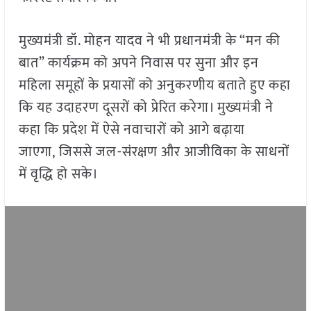
मुख्यमंत्री डॉ. मोहन यादव ने भी प्रधानमंत्री के “मन की
बात” कार्यक्रम को अपने निवास पर सुना और इन
महिला समूहों के प्रयासों को अनुकरणीय बताते हुए कहा
कि यह उदाहरण दूसरों को प्रेरित करेगा। मुख्यमंत्री ने
कहा कि प्रदेश में ऐसे नवाचारों को आगे बढ़ाया
जाएगा, जिससे जल-संरक्षण और आजीविका के साधनों
में वृद्धि हो सके।