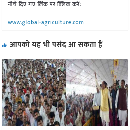
नीचे दिए गए लिंक पर क्लिक करें:
www.global-agriculture.com
आपको यह भी पसंद आ सकता हैं