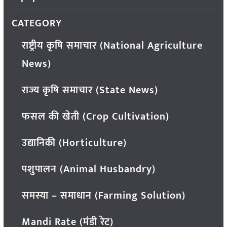
CATEGORY
राष्ट्रीय कृषि समाचार (National Agriculture
News)
राज्य कृषि समाचार (State News)
फसल की खेती (Crop Cultivation)
उद्यानिकी (Horticulture)
पशुपालन (Animal Husbandry)
समस्या – समाधान (Farming Solution)
Mandi Rate (मंडी रेट)