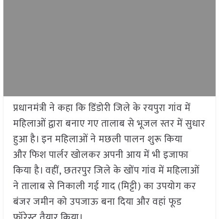
प्रधानमंत्री ने कहा कि डिंडोरी जिले के रयपुरा गांव में
महिलाओं द्वारा बनाए गए तालाब से भूजल स्तर में सुधार
हुआ है। इन महिलाओं ने मछली पालन शुरू किया
और फिश पार्लर खोलकर अपनी आय में भी इजाफा
किया है। वहीं, छतरपुर जिले के खोंप गांव में महिलाओं
ने तालाब से निकाली गई गाद (मिट्टी) का उपयोग कर
बंजर जमीन को उपजाऊ बना दिया और वहां फूड
फॉरेस्ट तैयार किया।