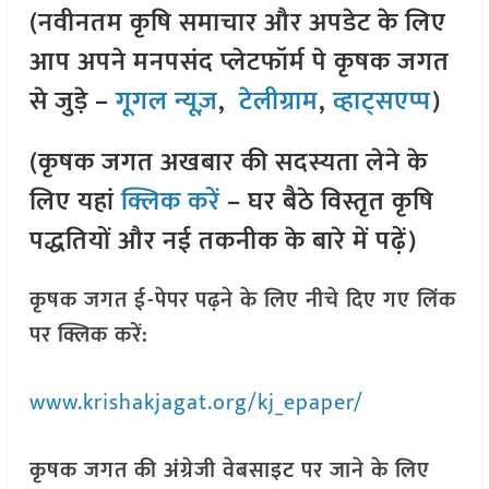
(नवीनतम कृषि समाचार और अपडेट के लिए
आप अपने मनपसंद प्लेटफॉर्म पे कृषक जगत
से जुड़े –
गूगल न्यूज़
,
टेलीग्राम
,
व्हाट्सएप्प
)
(कृषक जगत अखबार की सदस्यता लेने के
लिए यहां
क्लिक करें
– घर बैठे विस्तृत कृषि
पद्धतियों और नई तकनीक के बारे में पढ़ें)
कृषक जगत ई-पेपर पढ़ने के लिए नीचे दिए गए लिंक
पर क्लिक करें:
www.krishakjagat.org/kj_epaper/
कृषक जगत की अंग्रेजी वेबसाइट पर जाने के लिए