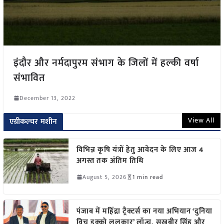
इंदौर और नर्मदापुरम संभाग के जिलों में हल्की वर्षा
संभावित
December 13, 2022
View All
एग्रीकल्चर मशीन
विभिन्न कृषि यंत्रों हेतु आवेदन के लिए आज 4
अगस्त तक अंतिम तिथि
August 5, 2026
1 min read
पंजाब में महिंद्रा ट्रैक्टर्स का नया अभियान ‘दुनिया
विच इक्को ललकार’ लॉन्च, सुखबीर सिंह और