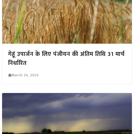
गेहूं उपार्जन के लिए पंजीयन की अंतिम तिथि 31 मार्च
निर्धारित
March 24, 2025