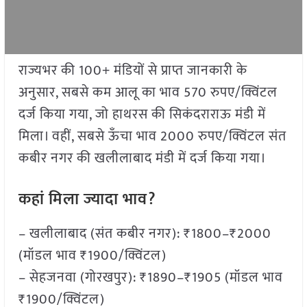
राज्यभर की 100+ मंडियों से प्राप्त जानकारी के
अनुसार, सबसे कम आलू का भाव 570 रुपए/क्विंटल
दर्ज किया गया, जो हाथरस की सिकंदराराऊ मंडी में
मिला। वहीं, सबसे ऊँचा भाव 2000 रुपए/क्विंटल संत
कबीर नगर की खलीलाबाद मंडी में दर्ज किया गया।
कहां मिला ज्यादा भाव?
– खलीलाबाद (संत कबीर नगर): ₹1800–₹2000
(मॉडल भाव ₹1900/क्विंटल)
– सेहजनवा (गोरखपुर): ₹1890–₹1905 (मॉडल भाव
₹1900/क्विंटल)