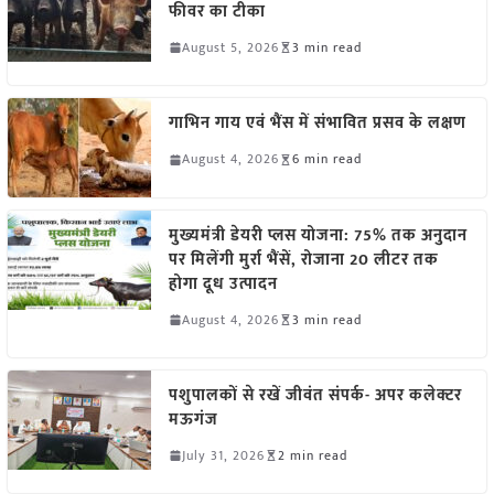
फीवर का टीका
August 5, 2026
3 min read
गाभिन गाय एवं भैंस में संभावित प्रसव के लक्षण
August 4, 2026
6 min read
मुख्यमंत्री डेयरी प्लस योजना: 75% तक अनुदान
पर मिलेंगी मुर्रा भैंसें, रोजाना 20 लीटर तक
होगा दूध उत्पादन
August 4, 2026
3 min read
पशुपालकों से रखें जीवंत संपर्क- अपर कलेक्टर
मऊगंज
July 31, 2026
2 min read