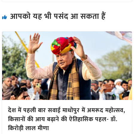
आपको यह भी पसंद आ सकता हैं
देश में पहली बार सवाई माधोपुर में अमरूद महोत्सव,
किसानों की आय बढ़ाने की ऐतिहासिक पहल- डॉ.
किरोड़ी लाल मीणा