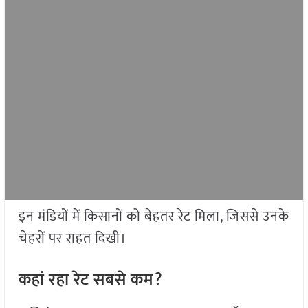
इन मंडियों में किसानों को बेहतर रेट मिला, जिससे उनके
चेहरों पर राहत दिखी।
कहां रहा रेट सबसे कम?