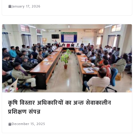
January 17, 2026
कृषि विस्तार अधिकारियों का अन्तः सेवाकालीन
प्रशिक्षण संपन्न
December 15, 2025