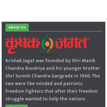
About Us
Krishak Jagat was founded by Shri Manik
Chandra Bondriya and his younger brother
Shri Suresh Chandra Gangrade in 1946. The
two were like minded and patriotic
freedom fighters that after their freedom
struggle wanted to help the nations