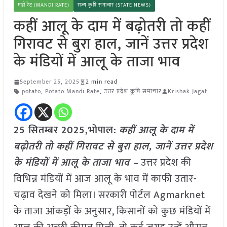
मंडी रेट (MANDI RATE)
राज्य कृषि समाचार (STATE NEWS)
कहीं आलू के दाम में बढ़ोतरी तो कहीं
गिरावट से बुरा हाल, जानें उत्तर प्रदेश
के मंडियों में आलू के ताजा भाव
September 25, 2025
2 min read
potato
,
Potato Mandi Rate
,
उत्तर प्रदेश कृषि समाचार
Krishak Jagat
25 सितम्बर 2025,भोपाल:
कहीं आलू के दाम में
बढ़ोतरी तो कहीं गिरावट से बुरा हाल, जानें उत्तर प्रदेश
के मंडियों में आलू के ताजा भाव –
उत्तर प्रदेश की
विभिन्न मंडियों में आज आलू के भाव में काफी उतार-
चढ़ाव देखने को मिला। सरकारी पोर्टल Agmarknet
के ताजा आंकड़ों के अनुसार, किसानों को कुछ मंडियों में