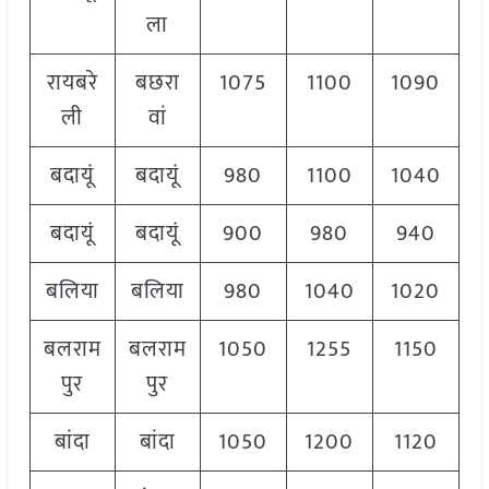
ला
रायबरे
बछरा
1075
1100
1090
ली
वां
बदायूं
बदायूं
980
1100
1040
बदायूं
बदायूं
900
980
940
बलिया
बलिया
980
1040
1020
बलराम
बलराम
1050
1255
1150
पुर
पुर
बांदा
बांदा
1050
1200
1120