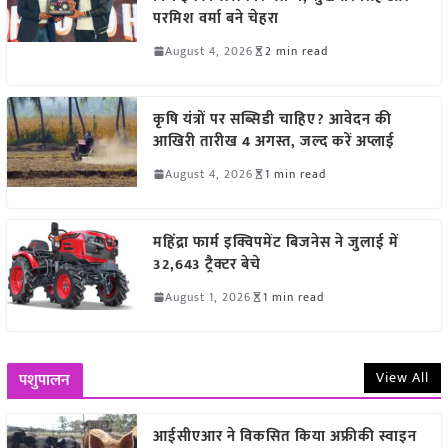
परमिश वर्मा बने चेहरा
August 4, 2026
2 min read
कृषि यंत्रों पर सब्सिडी चाहिए? आवेदन की
आखिरी तारीख 4 अगस्त, जल्द करें अप्लाई
August 4, 2026
1 min read
महिंद्रा फार्म इक्विपमेंट बिजनेस ने जुलाई में
32,643 ट्रैक्टर बेचे
August 1, 2026
1 min read
View All
पशुपालन
आईसीएआर ने विकसित किया अफ्रीकी स्वाइन