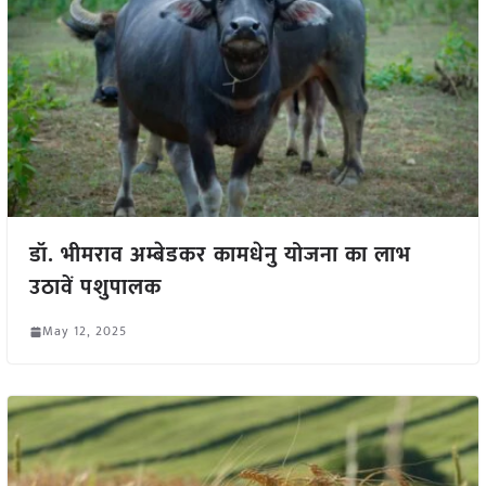
डॉ. भीमराव अम्बेडकर कामधेनु योजना का लाभ
उठावें पशुपालक
May 12, 2025