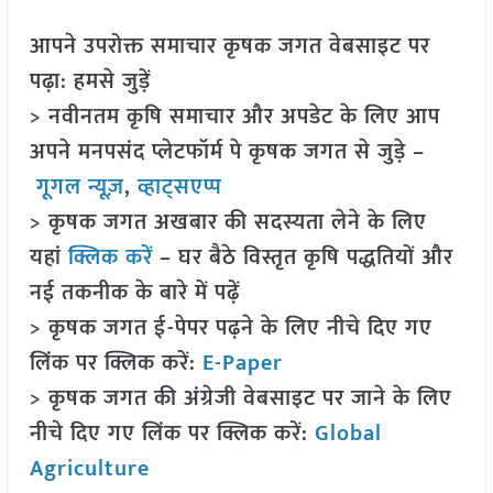
आपने उपरोक्त समाचार कृषक जगत वेबसाइट पर
पढ़ा: हमसे जुड़ें
> नवीनतम कृषि समाचार और अपडेट के लिए आप
अपने मनपसंद प्लेटफॉर्म पे कृषक जगत से जुड़े –
गूगल न्यूज़
,
व्हाट्सएप्प
> कृषक जगत अखबार की सदस्यता लेने के लिए
यहां
क्लिक करें
– घर बैठे विस्तृत कृषि पद्धतियों और
नई तकनीक के बारे में पढ़ें
> कृषक जगत ई-पेपर पढ़ने के लिए नीचे दिए गए
लिंक पर क्लिक करें:
E-Paper
> कृषक जगत की अंग्रेजी वेबसाइट पर जाने के लिए
नीचे दिए गए लिंक पर क्लिक करें:
Global
Agriculture