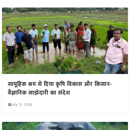
सामूहिक श्रम से दिया कृषि विकास और किसान-
वैज्ञानिक साझेदारी का संदेश
July 11, 2026