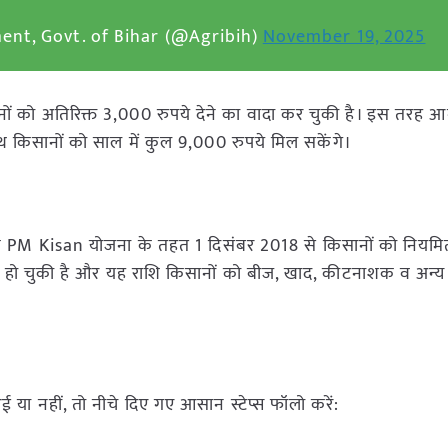
nt, Govt. of Bihar (@Agribih)
November 19, 2025
ों को अतिरिक्त 3,000 रुपये देने का वादा कर चुकी है। इस तरह आन
 किसानों को साल में कुल 9,000 रुपये मिल सकेंगे।
कि PM Kisan योजना के तहत 1 दिसंबर 2018 से किसानों को नियमि
शुरू हो चुकी है और यह राशि किसानों को बीज, खाद, कीटनाशक व अन्य
या नहीं, तो नीचे दिए गए आसान स्टेप्स फॉलो करें: