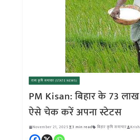
राज्य कृषि समाचार (STATE NEWS)
PM Kisan: बिहार के 73 लाख क
ऐसे चेक करें अपना स्टेटस
November 21, 2025
3 min read
बिहार कृषि समाचार
Krish