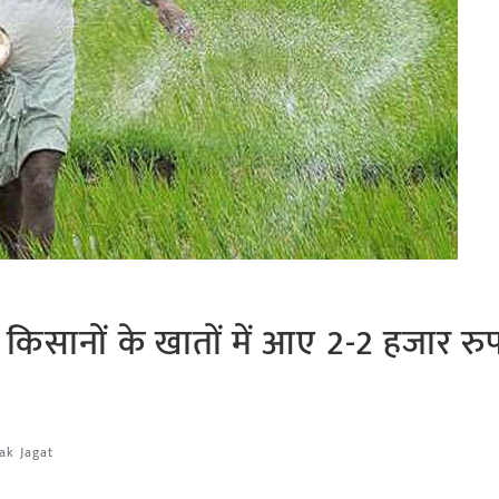
िसानों के खातों में आए 2-2 हजार रु
ak Jagat