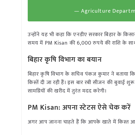
— Agriculture Departme
उन्होंने यह भी कहा कि एनडीए सरकार बिहार के किसान
समय में PM Kisan की 6,000 रुपये की राशि के साथ
बिहार कृषि विभाग का बयान
बिहार कृषि विभाग के सचिव पंकज कुमार ने बताया 
किस्तें दी जा रही हैं। इस बार रबी सीजन की बुवाई 
सामग्रियों की खरीद में तुरंत मदद करेगी।
PM Kisan: अपना स्टेटस ऐसे चेक करें
अगर आप जानना चाहते हैं कि आपके खाते में किस्त आई 