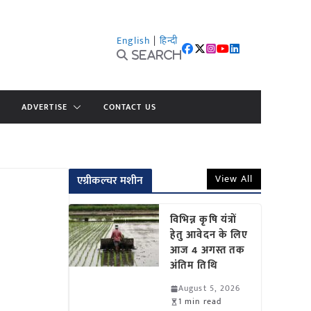
English
|
हिन्दी
Search
ADVERTISE
CONTACT US
View All
एग्रीकल्चर मशीन
विभिन्न कृषि यंत्रों
हेतु आवेदन के लिए
आज 4 अगस्त तक
अंतिम तिथि
August 5, 2026
1 min read