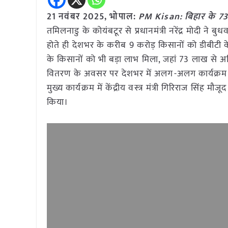
21 नवंबर 2025, भोपाल:
PM Kisan: बिहार के 73 
तमिलनाडु के कोयंबटूर से प्रधानमंत्री नरेंद्र मोदी न
होते ही देशभर के करीब 9 करोड़ किसानों को डीबीटी
के किसानों को भी बड़ा लाभ मिला, जहां 73 लाख से अध
वितरण के अवसर पर देशभर में अलग-अलग कार्यक्रम आ
मुख्य कार्यक्रम में केंद्रीय वस्त्र मंत्री गिरिराज सिं
किया।