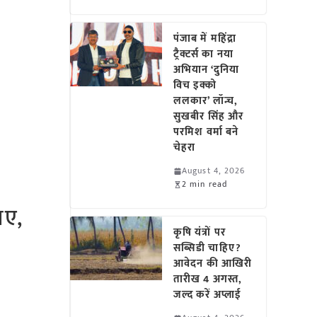
पंजाब में महिंद्रा
ट्रैक्टर्स का नया
अभियान ‘दुनिया
विच इक्को
ललकार’ लॉन्च,
सुखबीर सिंह और
परमिश वर्मा बने
चेहरा
August 4, 2026
2 min read
पए,
कृषि यंत्रों पर
सब्सिडी चाहिए?
आवेदन की आखिरी
तारीख 4 अगस्त,
जल्द करें अप्लाई