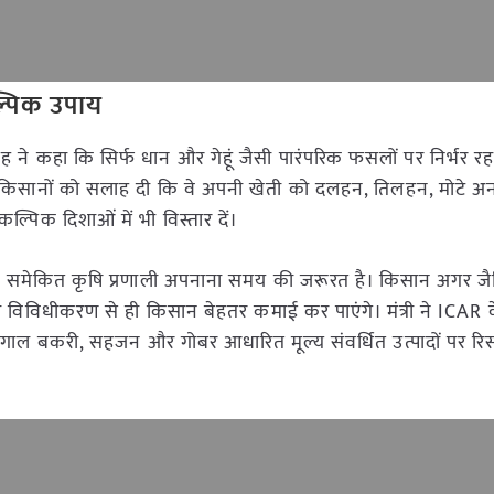
ल्पिक उपाय
सिंह ने कहा कि सिर्फ धान और गेहूं जैसी पारंपरिक फसलों पर निर्भर 
ोंने किसानों को सलाह दी कि वे अपनी खेती को दलहन, तिलहन, मोटे अ
पिक दिशाओं में भी विस्तार दें।
लिए समेकित कृषि प्रणाली अपनाना समय की जरूरत है। किसान अगर 
विविधीकरण से ही किसान बेहतर कमाई कर पाएंगे। मंत्री ने ICAR के 
ैक बंगाल बकरी, सहजन और गोबर आधारित मूल्य संवर्धित उत्पादों पर र