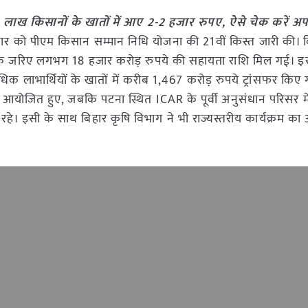
लाख किसानों के खातों में आए 2-2 हजार रुपए, ऐसे चेक करें अपन
े बुधवार को पीएम किसान सम्मान निधि योजना की 21वीं किस्त जारी की।
 के जरिए लगभग 18 हजार करोड़ रुपये की सहायता राशि मिल गई। इस
िक लाभार्थियों के खातों में करीब 1,467 करोड़ रुपये ट्रांसफर किए
योजित हुए, जबकि पटना स्थित ICAR के पूर्वी अनुसंधान परिसर म
ह मौजूद रहे। इसी के साथ बिहार कृषि विभाग ने भी राज्यस्तरीय कार्यक्रम 