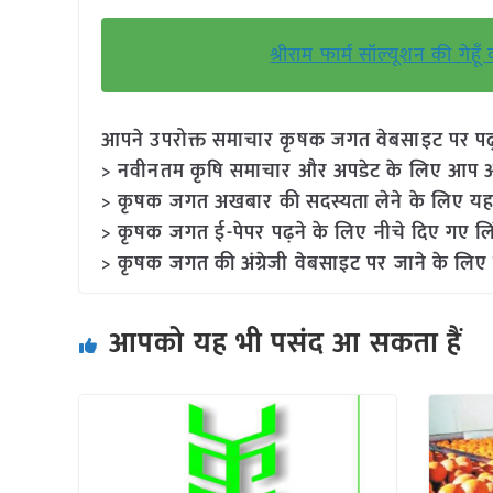
श्रीराम फार्म सॉल्यूशन की गेह
आपने उपरोक्त समाचार कृषक जगत वेबसाइट पर पढ़ा: 
> नवीनतम कृषि समाचार और अपडेट के लिए आप अपने
> कृषक जगत अखबार की सदस्यता लेने के लिए यह
> कृषक जगत ई-पेपर पढ़ने के लिए नीचे दिए गए लि
> कृषक जगत की अंग्रेजी वेबसाइट पर जाने के लिए 
आपको यह भी पसंद आ सकता हैं