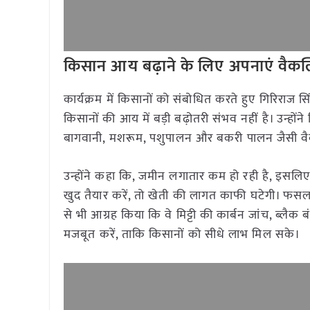
किसान आय बढ़ाने के लिए अपनाएं वैक
कार्यक्रम में किसानों को संबोधित करते हुए गिरिराज 
किसानों की आय में बड़ी बढ़ोतरी संभव नहीं है। उन्ह
बागवानी, मशरूम, पशुपालन और बकरी पालन जैसी वैकल्
उन्होंने कहा कि, जमीन लगातार कम हो रही है, इस
खुद तैयार करें, तो खेती की लागत काफी घटेगी। फसल 
से भी आग्रह किया कि वे मिट्टी की कार्बन जांच, ब्ल
मजबूत करें, ताकि किसानों को सीधे लाभ मिल सके।