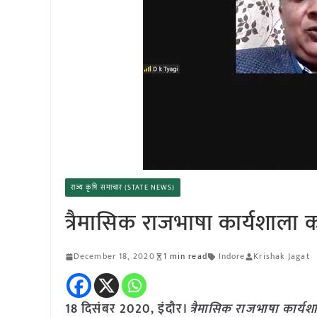
राज्य कृषि समाचार (STATE NEWS)
त्रैमासिक राजभाषा कार्यशाल
December 18, 2020
1 min read
Indore
Krishak Jagat
18 दिसंबर 2020, इंदौर।
त्रैमासिक राजभाषा कार्