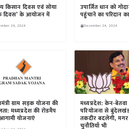
्ट्रीय किसान दिवस एवं सोया
उपार्जित धान को गोद
 दिवस’ के आयोजन में
पहुंचाने का परिदान का
ember 24, 2024
December 24, 2024
नमंत्री ग्राम सड़क योजना की
मध्यप्रदेश: केन-बेतवा
ा: मध्यप्रदेश की रोडमैप
परियोजना से बुंदेलखं
आगामी योजनाएं
तकदीर बदलेगी, मगर
चुनौतियाँ भी