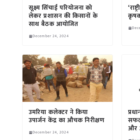
सूक्ष्म सिंचाई परियोजना को
‘राष
लेकर प्रशासन की किसानों के
कृषक
साथ बैठक आयोजित
Dec
December 24, 2024
उमरिया कलेक्टर ने किया
प्रधा
उपार्जन केंद्र का औचक निरीक्षण
सफलत
और 
December 24, 2024