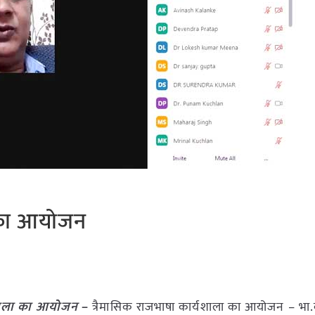
ा का आयोजन
यशाला का आयोजन
–
त्रैमासिक राजभाषा कार्यशाला का आयोजन – भा.