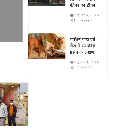
फीवर का टीका
August 5, 2026
3 min read
गाभिन गाय एवं
भैंस में संभावित
प्रसव के लक्षण
August 4, 2026
6 min read