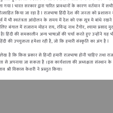
ता गया l भारत सरकार द्वारा पारित प्रावधानों के कारण वर्तमान में सभी 
रोत्साहित किया जा रहा है l राजभाषा हिंदी देश की जनता को प्रशासन 
र्व में भी स्वतंत्रता आंदोलन के समय में देश को एक सूत्र मे बांधे रखने
िए बंगाल में राजाराम मोहन राय, रविन्द्र नाथ टैगोर, श्यामा प्रसाद मुख
हैl हिंदी की समकालीन अन्य भाषाओं की चर्चा करते हुए उन्होंने यह 
व हिंदी की उपयुक्तता हमेशा रही है, जो कि हमारी संस्कृति का अंग है l
ं उल्लेख है कि किस प्रकार से हिन्दी हमारी राजभाषा होनी चाहिए तथा रा
रलता से अपनाया जा सकता है ।इस कार्यशाला की अध्यक्षता संस्थान के प
ताव श्री विकास केशरी ने प्रस्तुत किया।