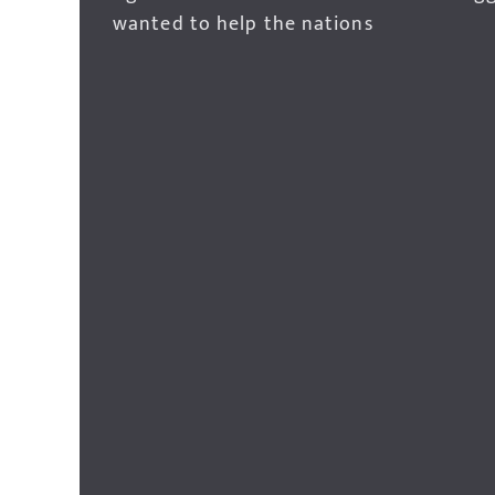
wanted to help the nations