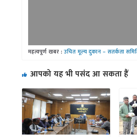
महत्वपूर्ण खबर :
उचित मूल्य दुकान – सतर्कता समित
आपको यह भी पसंद आ सकता हैं