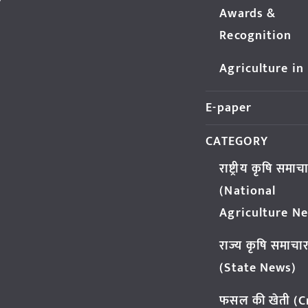
Awards &
Recognition
Agriculture in
E-paper
CATEGORY
राष्ट्रीय कृषि समाच
(National
Agriculture N
राज्य कृषि समाचा
(State News)
फसल की खेती (