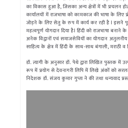
का विकास हुआ है, जिसका अन्य क्षेत्रों में भी प्रचलन हो
कार्यालयों में राजभाषा को कामकाज की भाषा के लिए प्
जोड़ने के लिए सेतु के रुप में कार्य कर रही है l इसने पू
महत्वपूर्ण योगदान दिया हैl हिंदी को राजभाषा बनाने के ल
अनेक विद्वानों एवं समाजसेवियों का योगदान अतुलनीय 
साहित्य के क्षेत्र में हिंदी के साथ-साथ बंगाली, मराठी 
डॉ. त्यागी के अनुसार डॉ. पेथे द्वारा लिखित पुस्तक मे
रूप में प्रयोग से देवनागरी लिपि में लिखे अंकों को स
निदेशक डॉ. संजय कुमार गुप्ता ने की तथा धन्यवाद प्रस्