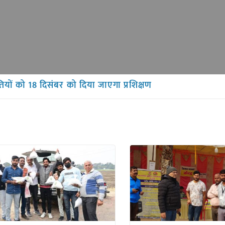
ियों को 18 दिसंबर को दिया जाएगा प्रशिक्षण