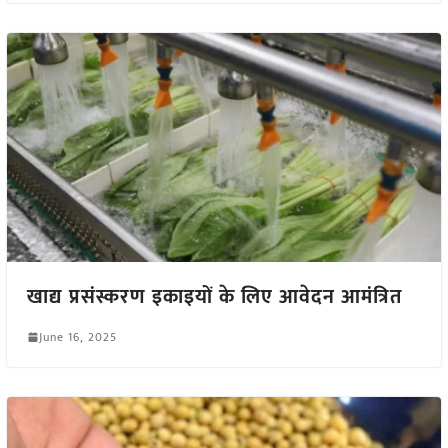
खाद्य प्रसंस्करण इकाइयों के लिए आवेदन आमंत्रित
June 16, 2025