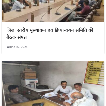
जिला स्तरीय मूल्यांकन एवं क्रियान्वयन समिति की
बैठक संपन्न
June 16, 2025