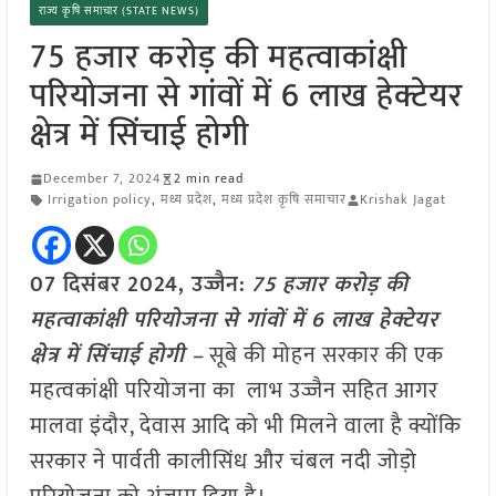
राज्य कृषि समाचार (STATE NEWS)
75 हजार करोड़ की महत्वाकांक्षी
परियोजना से गांवों में 6 लाख हेक्टेयर
क्षेत्र में सिंचाई होगी
December 7, 2024
2 min read
Irrigation policy
,
मध्य प्रदेश
,
मध्य प्रदेश कृषि समाचार
Krishak Jagat
07 दिसंबर 2024, उज्जैन:
75 हजार करोड़ की
महत्वाकांक्षी परियोजना से गांवों में 6 लाख हेक्टेयर
क्षेत्र में सिंचाई होगी –
सूबे की मोहन सरकार की एक
महत्वकांक्षी परियोजना का लाभ उज्जैन सहित आगर
मालवा इंदौर, देवास आदि को भी मिलने वाला है क्योंकि
सरकार ने पार्वती कालीसिंध और चंबल नदी जोड़ो