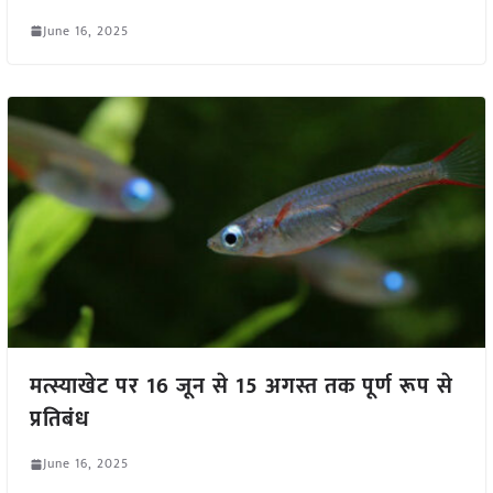
June 16, 2025
मत्स्याखेट पर 16 जून से 15 अगस्त तक पूर्ण रूप से
प्रतिबंध
June 16, 2025