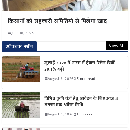
किसानों को सहकारी समितियों से मिलेगा खाद
June 16, 2025
View All
एग्रीकल्चर मशीन
जुलाई 2026 में भारत में ट्रैक्टर रिटेल बिक्री
28.1% बढ़ी
August 6, 2026
5 min read
विभिन्न कृषि यंत्रों हेतु आवेदन के लिए आज 4
अगस्त तक अंतिम तिथि
August 5, 2026
1 min read