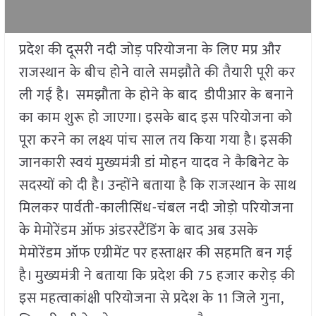
प्रदेश की दूसरी नदी जोड़ परियोजना के लिए मप्र और
राजस्थान के बीच होने वाले समझौते की तैयारी पूरी कर
ली गई है। समझौता के होने के बाद डीपीआर के बनाने
का काम शुरू हो जाएगा। इसके बाद इस परियोजना को
पूरा करने का लक्ष्य पांच साल तय किया गया है। इसकी
जानकारी स्वयं मुख्यमंत्री डां मोहन यादव ने कैबिनेट के
सदस्यों को दी है। उन्होंने बताया है कि राजस्थान के साथ
मिलकर पार्वती-कालीसिंध-चंबल नदी जोड़ो परियोजना
के मेमोरेंडम ऑफ अंडरस्टैंडिंग के बाद अब उसके
मेमोरेंडम ऑफ एग्रीमेंट पर हस्ताक्षर की सहमति बन गई
है। मुख्यमंत्री ने बताया कि प्रदेश की 75 हजार करोड़ की
इस महत्वाकांक्षी परियोजना से प्रदेश के 11 जिले गुना,