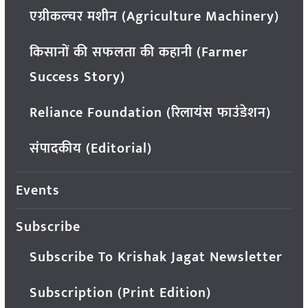
एग्रीकल्चर मशीन (Agriculture Machinery)
किसानों की सफलता की कहानी (Farmer
Success Story)
Reliance Foundation (रिलायंस फाउंडेशन)
संपादकीय (Editorial)
Events
Subscribe
Subscribe To Krishak Jagat Newsletter
Subscription (Print Edition)