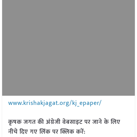
www.krishakjagat.org/kj_epaper/
कृषक जगत की अंग्रेजी वेबसाइट पर जाने के लिए
नीचे दिए गए लिंक पर क्लिक करें: