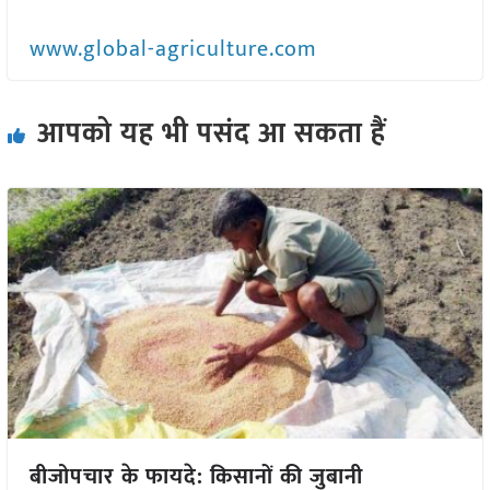
www.global-agriculture.com
आपको यह भी पसंद आ सकता हैं
बीजोपचार के फायदे: किसानों की जुबानी