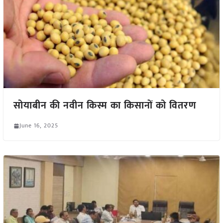
सोयाबीन की नवीन किस्म का किसानों को वितरण
June 16, 2025