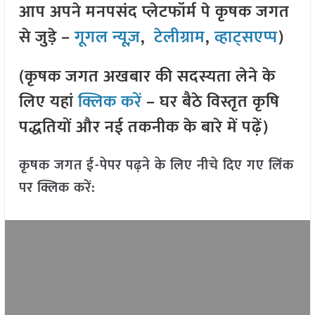
आप अपने मनपसंद प्लेटफॉर्म पे कृषक जगत
से जुड़े –
गूगल न्यूज़
,
टेलीग्राम
,
व्हाट्सएप्प
)
(कृषक जगत अखबार की सदस्यता लेने के
लिए यहां
क्लिक करें
– घर बैठे विस्तृत कृषि
पद्धतियों और नई तकनीक के बारे में पढ़ें)
कृषक जगत ई-पेपर पढ़ने के लिए नीचे दिए गए लिंक
पर क्लिक करें: