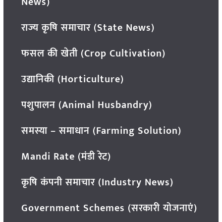
News)
राज्य कृषि समाचार (State News)
फसल की खेती (Crop Cultivation)
उद्यानिकी (Horticulture)
पशुपालन (Animal Husbandry)
समस्या – समाधान (Farming Solution)
Mandi Rate (मंडी रेट)
कृषि कंपनी समाचार (Industry News)
Government Schemes (सरकारी योजनाएं)