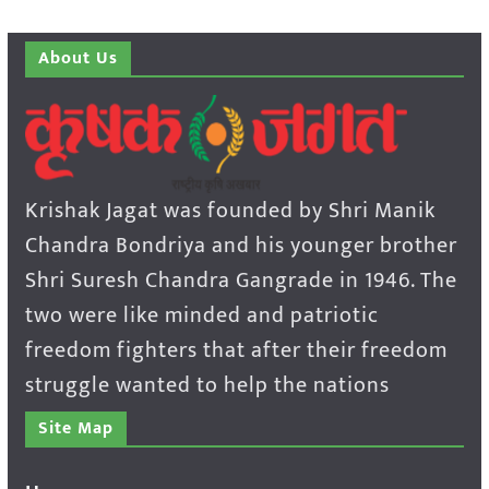
About Us
Krishak Jagat was founded by Shri Manik
Chandra Bondriya and his younger brother
Shri Suresh Chandra Gangrade in 1946. The
two were like minded and patriotic
freedom fighters that after their freedom
struggle wanted to help the nations
Site Map