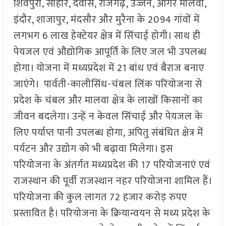
शिवपुरी, सीहोर, देवास, राजगढ़, उज्जैन, आगर मालवा,
इंदौर, शाजापुर, मंदसौर और मुरैना के 2094 गांवों में
लगभग 6 लाख हेक्टेयर क्षेत्र में सिंचाई होगी। साथ ही
पेयजल एवं औद्योगिक आपूर्ति के लिए जल भी उपलब्ध
होगा। योजना में मध्यप्रदेश में 21 बांध एवं बैराज बनाए
जाएंगे। पार्वती-कालीसिंध-चंबल लिंक परियोजना से
प्रदेश के चंबल और मालवा क्षेत्र के लाखों किसानों का
जीवन बदलेगा। उन्हें न केवल सिंचाई और पेयजल के
लिए पर्याप्त पानी उपलब्ध होगा, अपितु संबंधित क्षेत्र में
पर्यटन और उद्योग को भी बढ़ावा मिलेगा। इस
परियोजना के अंतर्गत मध्यप्रदेश की 17 परियोजनाएं एवं
राजस्थान की पूर्वी राजस्थान नहर परियोजना शामिल हैं।
परियोजना की कुल लागत 72 हजार करोड़ रुपए
प्रस्तावित है। परियोजना के क्रियान्वयन से मध्य प्रदेश के