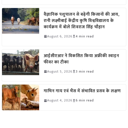
वैज्ञानिक पशुपालन से बढ़ेगी किसानों की आय,
रानी लक्ष्मीबाई केंद्रीय कृषि विश्वविद्यालय के
कार्यक्रम में बोले शिवराज सिंह चौहान
August 6, 2026
4 min read
आईसीएआर ने विकसित किया अफ्रीकी स्वाइन
फीवर का टीका
August 5, 2026
3 min read
गाभिन गाय एवं भैंस में संभावित प्रसव के लक्षण
August 4, 2026
6 min read