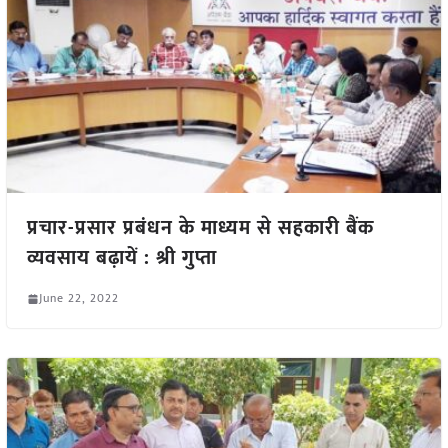
प्रचार-प्रसार प्रबंधन के माध्यम से सहकारी बैंक
व्यवसाय बढ़ायें : श्री गुप्ता
June 22, 2022