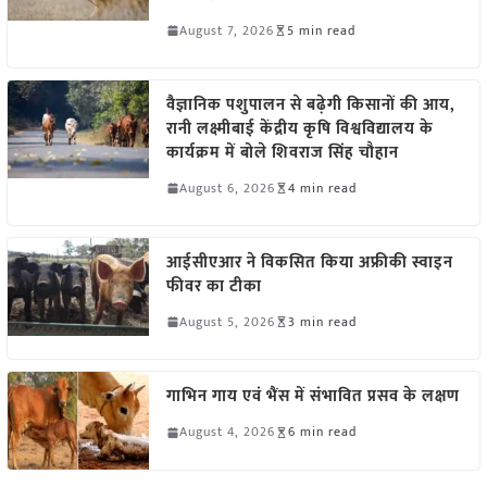
August 7, 2026
5 min read
वैज्ञानिक पशुपालन से बढ़ेगी किसानों की आय,
रानी लक्ष्मीबाई केंद्रीय कृषि विश्वविद्यालय के
कार्यक्रम में बोले शिवराज सिंह चौहान
August 6, 2026
4 min read
आईसीएआर ने विकसित किया अफ्रीकी स्वाइन
फीवर का टीका
August 5, 2026
3 min read
गाभिन गाय एवं भैंस में संभावित प्रसव के लक्षण
August 4, 2026
6 min read