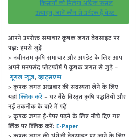
किसानों को मिलेगा अधिक फसल
उत्पादन, जानें कौन से उर्वरक हैं बेस्ट
आपने उपरोक्त समाचार कृषक जगत वेबसाइट पर
पढ़ा: हमसे जुड़ें
> नवीनतम कृषि समाचार और अपडेट के लिए आप
अपने मनपसंद प्लेटफॉर्म पे कृषक जगत से जुड़े –
गूगल न्यूज़
,
व्हाट्सएप्प
> कृषक जगत अखबार की सदस्यता लेने के लिए
यहां
क्लिक करें
– घर बैठे विस्तृत कृषि पद्धतियों और
नई तकनीक के बारे में पढ़ें
> कृषक जगत ई-पेपर पढ़ने के लिए नीचे दिए गए
लिंक पर क्लिक करें:
E-Paper
> कृषक जगत की अंग्रेजी वेबसाइट पर जाने के लिए