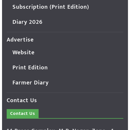
Subscription (Print Edition)
Diary 2026
Advertise
Website
Print Edition
Farmer Diary
Contact Us
Contact Us