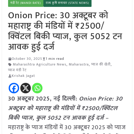
मंडी रेट (MANDI RATE)
राज्य कृषि समाचार (STATE NEWS)
Onion Price: 30 अक्टूबर को
महाराष्ट्र की मंडियों में ₹2500/
क्विंटल बिकी प्याज, कुल 5052 टन
आवक हुई दर्ज
October 30, 2025
1 min read
Maharashtra Agriculture News
,
Maharastra
,
प्याज की खेती
,
प्याज मंडी रेट
Krishak Jagat
30 अक्टूबर 2025, नई दिल्ली:
Onion Price: 30
अक्टूबर को महाराष्ट्र की मंडियों में ₹2500/क्विंटल
बिकी प्याज, कुल 5052 टन आवक हुई दर्ज
–
महाराष्ट्र के प्याज मंडियों में 30 अक्टूबर 2025 को प्याज