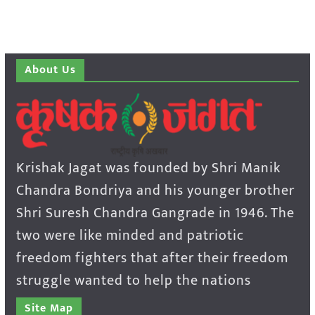
About Us
Krishak Jagat was founded by Shri Manik
Chandra Bondriya and his younger brother
Shri Suresh Chandra Gangrade in 1946. The
two were like minded and patriotic
freedom fighters that after their freedom
struggle wanted to help the nations
Site Map