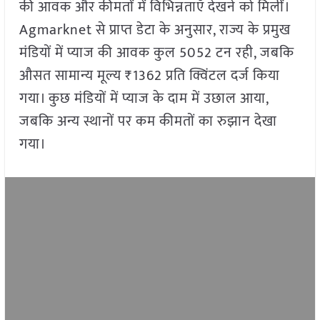
की आवक और कीमतों में विभिन्नताएँ देखने को मिलीं।
Agmarknet से प्राप्त डेटा के अनुसार, राज्य के प्रमुख
मंडियों में प्याज की आवक कुल 5052 टन रही, जबकि
औसत सामान्य मूल्य ₹1362 प्रति क्विंटल दर्ज किया
गया। कुछ मंडियों में प्याज के दाम में उछाल आया,
जबकि अन्य स्थानों पर कम कीमतों का रुझान देखा
गया।