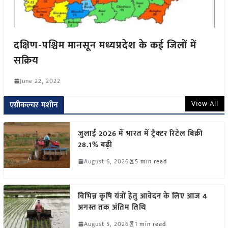
दक्षिण-पश्चिम मानसून मध्यप्रदेश के कई जिलों में
सक्रिय
June 22, 2022
View All
एग्रीकल्चर मशीन
जुलाई 2026 में भारत में ट्रैक्टर रिटेल बिक्री
28.1% बढ़ी
August 6, 2026
5 min read
विभिन्न कृषि यंत्रों हेतु आवेदन के लिए आज 4
अगस्त तक अंतिम तिथि
August 5, 2026
1 min read