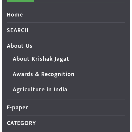
Home
SEARCH
About Us
About Krishak Jagat
Awards & Recognition
Agriculture in India
E-paper
CATEGORY