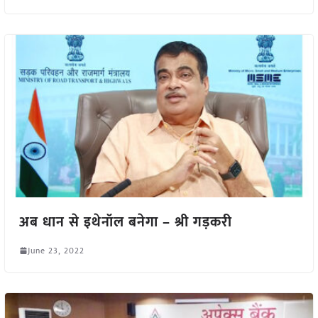
अब धान से इथेनॉल बनेगा – श्री गड़करी
June 23, 2022