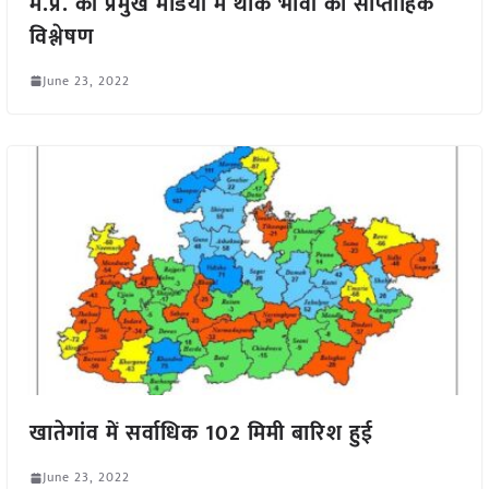
म.प्र. की प्रमुख मंडियों में थोक भावों का साप्ताहिक
विश्लेषण
June 23, 2022
खातेगांव में सर्वाधिक 102 मिमी बारिश हुई
June 23, 2022