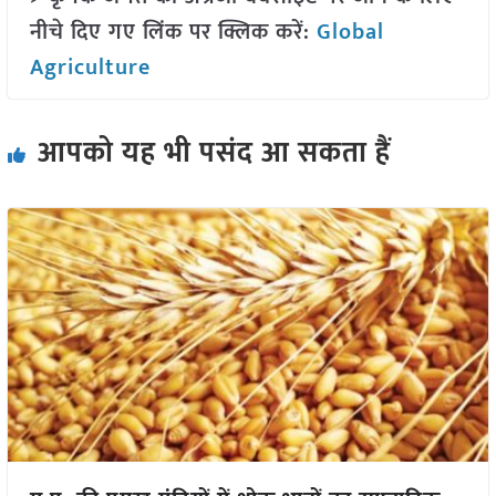
नीचे दिए गए लिंक पर क्लिक करें:
Global
Agriculture
आपको यह भी पसंद आ सकता हैं