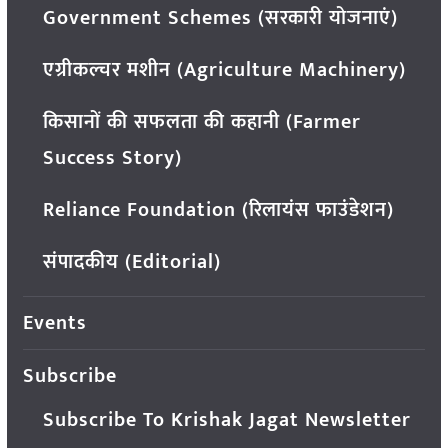
Government Schemes (सरकारी योजनाएं)
एग्रीकल्चर मशीन (Agriculture Machinery)
किसानों की सफलता की कहानी (Farmer
Success Story)
Reliance Foundation (रिलायंस फाउंडेशन)
संपादकीय (Editorial)
Events
Subscribe
Subscribe To Krishak Jagat Newsletter