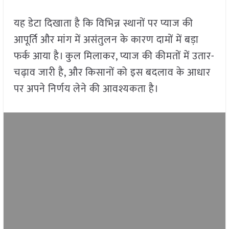
यह डेटा दिखाता है कि विभिन्न स्थानों पर प्याज की
आपूर्ति और मांग में असंतुलन के कारण दामों में बड़ा
फर्क आया है। कुल मिलाकर, प्याज की कीमतों में उतार-
चढ़ाव जारी है, और किसानों को इस बदलाव के आधार
पर अपने निर्णय लेने की आवश्यकता है।