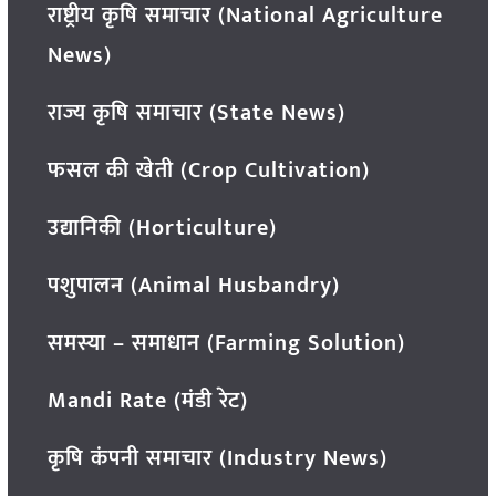
राष्ट्रीय कृषि समाचार (National Agriculture
News)
राज्य कृषि समाचार (State News)
फसल की खेती (Crop Cultivation)
उद्यानिकी (Horticulture)
पशुपालन (Animal Husbandry)
समस्या – समाधान (Farming Solution)
Mandi Rate (मंडी रेट)
कृषि कंपनी समाचार (Industry News)