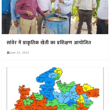
सांवेर में प्राकृतिक खेती का प्रशिक्षण आयोजित
June 22, 2022