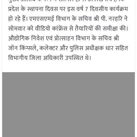
प्रदेश के स्थापना दिवस पर इस वर्ष 7 दिवसीय कार्यक्रम
हो रहे हैं। एमएसएमई विभाग के सचिव श्री पी. नरहरि ने
सोमवार को वीडियो कांफ्रेंस से तैयारियों की समीक्षा की।
औद्योगिक निवेश एवं प्रोत्साहन विभाग के सचिव श्री
जॉन किंग्सले, कलेक्टर और पुलिस अधीक्षक धार सहित
विभागीय जिला अधिकारी उपस्थित थे।