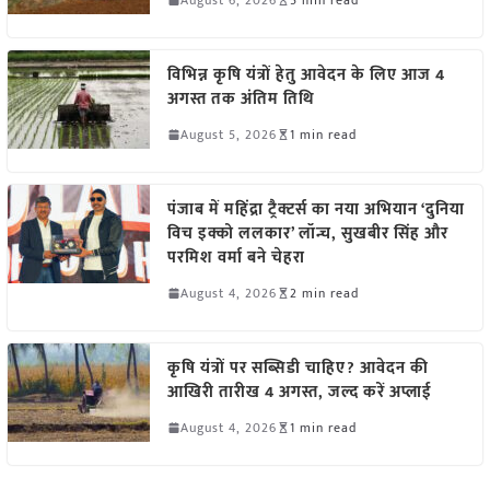
विभिन्न कृषि यंत्रों हेतु आवेदन के लिए आज 4
अगस्त तक अंतिम तिथि
August 5, 2026
1 min read
पंजाब में महिंद्रा ट्रैक्टर्स का नया अभियान ‘दुनिया
विच इक्को ललकार’ लॉन्च, सुखबीर सिंह और
परमिश वर्मा बने चेहरा
August 4, 2026
2 min read
कृषि यंत्रों पर सब्सिडी चाहिए? आवेदन की
आखिरी तारीख 4 अगस्त, जल्द करें अप्लाई
August 4, 2026
1 min read