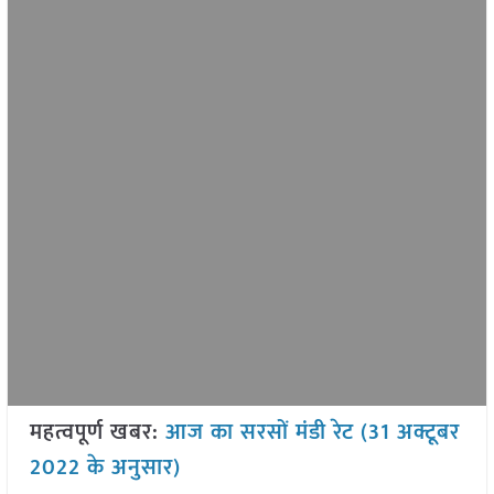
महत्वपूर्ण खबर:
आज का सरसों मंडी रेट (31 अक्टूबर
2022 के अनुसार)