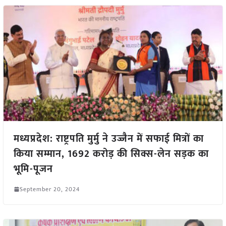
मध्यप्रदेश: राष्ट्रपति मुर्मु ने उज्जैन में सफाई मित्रों का
किया सम्मान, 1692 करोड़ की सिक्स-लेन सड़क का
भूमि-पूजन
September 20, 2024