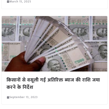
March 15, 2025
किसानों से वसूली गई अतिरिक्त ब्याज की राशि जमा
करने के निर्देश
September 13, 2023