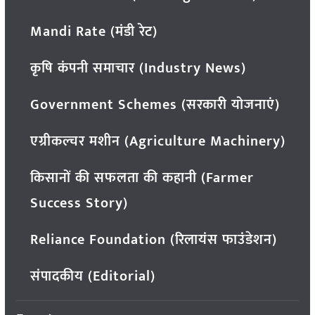
Mandi Rate (मंडी रेट)
कृषि कंपनी समाचार (Industry News)
Government Schemes (सरकारी योजनाएं)
एग्रीकल्चर मशीन (Agriculture Machinery)
किसानों की सफलता की कहानी (Farmer
Success Story)
Reliance Foundation (रिलायंस फाउंडेशन)
संपादकीय (Editorial)