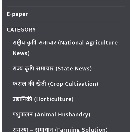
E-paper
CATEGORY
राष्ट्रीय कृषि समाचार (National Agriculture
News)
राज्य कृषि समाचार (State News)
फसल की खेती (Crop Cultivation)
उद्यानिकी (Horticulture)
पशुपालन (Animal Husbandry)
समस्या – समाधान (Farming Solution)