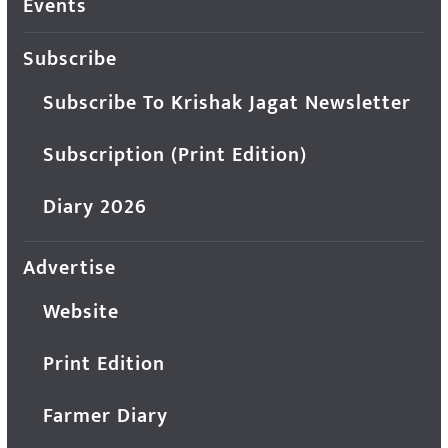
Events
Subscribe
Subscribe To Krishak Jagat Newsletter
Subscription (Print Edition)
Diary 2026
Advertise
Website
Print Edition
Farmer Diary