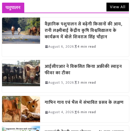
View All
पशुपालन
वैज्ञानिक पशुपालन से बढ़ेगी किसानों की आय,
रानी लक्ष्मीबाई केंद्रीय कृषि विश्वविद्यालय के
कार्यक्रम में बोले शिवराज सिंह चौहान
August 6, 2026
4 min read
आईसीएआर ने विकसित किया अफ्रीकी स्वाइन
फीवर का टीका
August 5, 2026
3 min read
गाभिन गाय एवं भैंस में संभावित प्रसव के लक्षण
August 4, 2026
6 min read