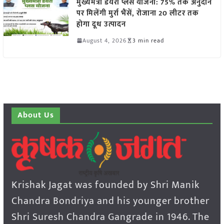
मुख्यमंत्री डेयरी प्लस योजना: 75% तक अनुदान
पर मिलेंगी मुर्रा भैंसें, रोजाना 20 लीटर तक
होगा दूध उत्पादन
August 4, 2026
3 min read
About Us
Krishak Jagat was founded by Shri Manik
Chandra Bondriya and his younger brother
Shri Suresh Chandra Gangrade in 1946. The