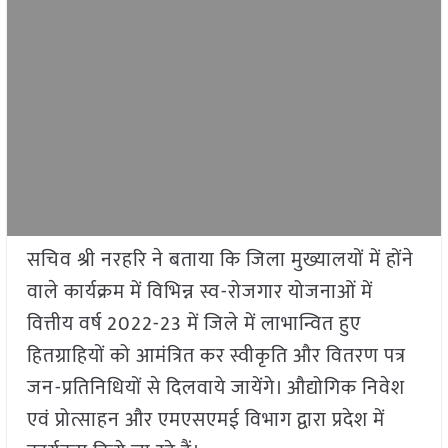
सचिव श्री नरहरि ने बताया कि जिला मुख्यालयों में होंने
वाले कार्यक्रम में विभिन्न स्व-रोजगार योजनाओं में
वित्तीय वर्ष 2022-23 में जिले में लाभान्वित हुए
हितग्राहियों को आमंत्रित कर स्वीकृति और वितरण पत्र
जन-प्रतिनिधियों से दिलवाये जायेंगे। औद्योगिक निवेश
एवं प्रोत्साहन और एमएसएमई विभाग द्वारा प्रदेश में