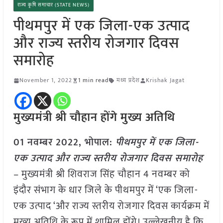
राज्य कृषि समाचार (STATE NEWS)
पीथमपुर में एक जिला-एक उत्पाद
और राज्य स्तरीय रोजगार दिवस
समारोह
November 1, 2022
1 min read
मध्य प्रदेश
Krishak Jagat
मुख्यमंत्री श्री चौहान होंगे मुख्य अतिथि
01 नवम्बर 2022, भोपाल:
पीथमपुर में एक जिला-
एक उत्पाद और राज्य स्तरीय रोजगार दिवस समारोह
– मुख्यमंत्री श्री शिवराज सिंह चौहान 4 नवम्बर को
इंदौर संभाग के धार जिले के पीथमपुर में ‘एक जिला-
एक उत्पाद ‘और राज्य स्तरीय रोजगार दिवस कार्यक्रम में
मुख्य अतिथि के रूप में शामिल होंगे। उल्लेखनीय है कि