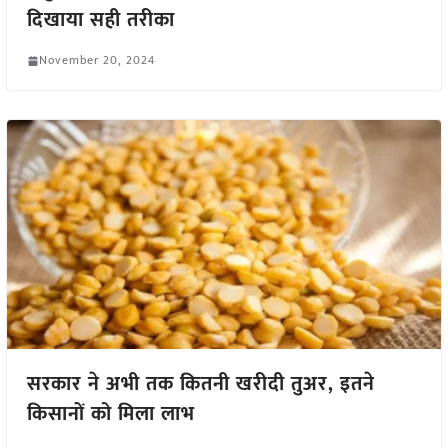
दिखाया सही तरीका
November 20, 2024
सरकार ने अभी तक कितनी खरीदी तुअर, इतने
किसानों को मिला लाभ