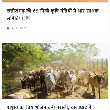
छत्तीसगढ़ की 69 निजी कृषि मंडियों में भार साधक
समितियां ￼
July 6, 2022
पशुओं का प्रिय भोजन बनी पराली, बालाघाट ने