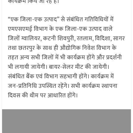
कार्यक्रम किये जा रहे हैं।
“एक जिला-एक उत्पाद” से संबंधित गतिविधियों में
एमएसएमई विभाग के एक जिला-एक उत्पाद वाले
जिलों ग्वालियर, कटनी शिवपुरी, रतलाम, विदिशा, सागर
तथा छतरपुर के साथ ही औद्योगिक निवेश विभाग के
तहत अन्य सभी जिलों में भी कार्यक्रम होंगे और प्रदर्शनी
भी लगायी जायेगी। बायर-सेलर मीट की जायेगी।
संबंधित बैंक एवं विभाग सहभागी होंगे। कार्यक्रम में
जन-प्रतिनिधि उपस्थित रहेंगे। सभी कार्यक्रम स्थापना
दिवस की थीम पर आधारित होंगे।