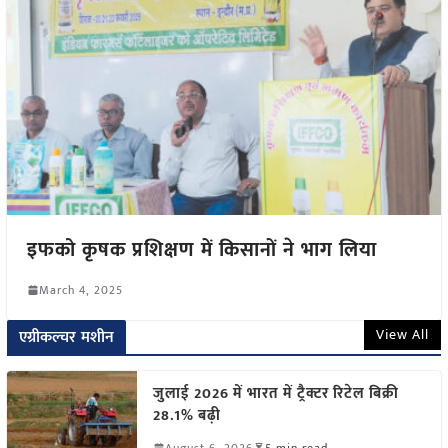
इफको कृषक प्रशिक्षण में किसानों ने भाग लिया
March 4, 2025
View All
एग्रीकल्चर मशीन
जुलाई 2026 में भारत में ट्रैक्टर रिटेल बिक्री
28.1% बढ़ी
August 6, 2026
5 min read