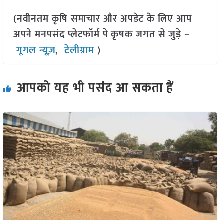
(नवीनतम कृषि समाचार और अपडेट के लिए आप
अपने मनपसंद प्लेटफॉर्म पे कृषक जगत से जुड़े –
गूगल न्यूज़
,
टेलीग्राम
)
आपको यह भी पसंद आ सकता हैं