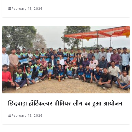
February 15, 2026
छिंदवाड़ा हॉर्टिकल्चर प्रीमियर लीग का हुआ आयोजन
February 15, 2026