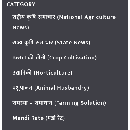
CATEGORY
राष्ट्रीय कृषि समाचार (National Agriculture
News)
राज्य कृषि समाचार (State News)
फसल की खेती (Crop Cultivation)
उद्यानिकी (Horticulture)
पशुपालन (Animal Husbandry)
समस्या – समाधान (Farming Solution)
Mandi Rate (मंडी रेट)