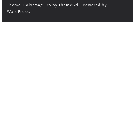
Theme:
ColorMag Pro
by ThemeGrill. Powered by
WordPress
.