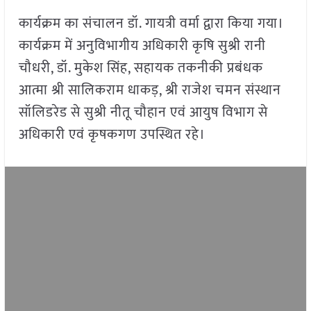
कार्यक्रम का संचालन डॉ. गायत्री वर्मा द्वारा किया गया।
कार्यक्रम में अनुविभागीय अधिकारी कृषि सुश्री रानी
चौधरी, डॉ. मुकेश सिंह, सहायक तकनीकी प्रबंधक
आत्मा श्री सालिकराम धाकड़, श्री राजेश चमन संस्थान
सॉलिडरेड से सुश्री नीतू चौहान एवं आयुष विभाग से
अधिकारी एवं कृषकगण उपस्थित रहे।