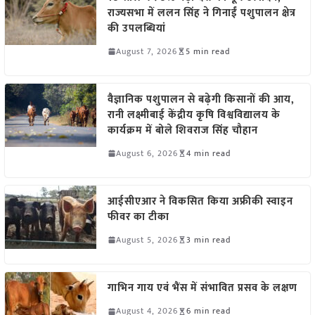
राज्यसभा में ललन सिंह ने गिनाईं पशुपालन क्षेत्र
की उपलब्धियां
August 7, 2026
5 min read
वैज्ञानिक पशुपालन से बढ़ेगी किसानों की आय,
रानी लक्ष्मीबाई केंद्रीय कृषि विश्वविद्यालय के
कार्यक्रम में बोले शिवराज सिंह चौहान
August 6, 2026
4 min read
आईसीएआर ने विकसित किया अफ्रीकी स्वाइन
फीवर का टीका
August 5, 2026
3 min read
गाभिन गाय एवं भैंस में संभावित प्रसव के लक्षण
August 4, 2026
6 min read