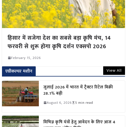
हिसार में सजेगा देश का सबसे बड़ा कृषि मंच, 14
फरवरी से शुरू होगा कृषि दर्शन एक्सपो 2026
February 15, 2026
View All
एग्रीकल्चर मशीन
जुलाई 2026 में भारत में ट्रैक्टर रिटेल बिक्री
28.1% बढ़ी
August 6, 2026
5 min read
विभिन्न कृषि यंत्रों हेतु आवेदन के लिए आज 4