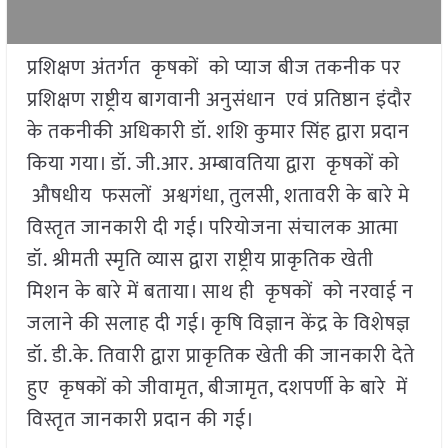
प्रशिक्षण अंतर्गत कृषकों को प्याज बीज तकनीक पर
प्रशिक्षण राष्ट्रीय बागवानी अनुसंधान एवं प्रतिष्ठान इंदौर
के तकनीकी अधिकारी डॉ. शशि कुमार सिंह द्वारा प्रदान
किया गया। डॉ. जी.आर. अम्बावतिया द्वारा कृषकों को
औषधीय फसलों अश्वगंधा, तुलसी, शतावरी के बारे मे
विस्तृत जानकारी दी गई। परियोजना संचालक आत्मा
डॉ. श्रीमती स्मृति व्यास द्वारा राष्ट्रीय प्राकृतिक खेती
मिशन के बारे में बताया। साथ ही कृषकों को नरवाई न
जलाने की सलाह दी गई। कृषि विज्ञान केंद्र के विशेषज्ञ
डॉ. डी.के. तिवारी द्वारा प्राकृतिक खेती की जानकारी देते
हुए कृषकों को जीवामृत, बीजामृत, दशपर्णी के बारे में
विस्तृत जानकारी प्रदान की गई।