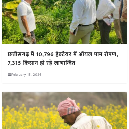
छत्तीसगढ़ में 10,796 हेक्टेयर में ऑयल पाम रोपण,
7,315 किसान हो रहे लाभान्वित
February 15, 2026