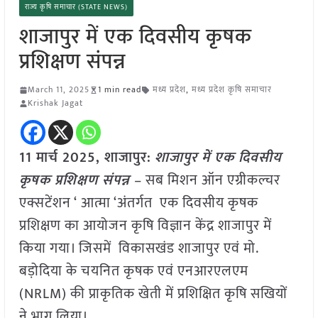
राज्य कृषि समाचार (STATE NEWS)
शाजापुर में एक दिवसीय कृषक
प्रशिक्षण संपन्न
March 11, 2025
1 min read
मध्य प्रदेश
,
मध्य प्रदेश कृषि समाचार
Krishak Jagat
11 मार्च 2025,
शाजापुर
:
शाजापुर में एक दिवसीय
कृषक प्रशिक्षण संपन्न
– सब मिशन ऑन एग्रीकल्चर
एक्सटेंशन ‘ आत्मा ‘अंतर्गत एक दिवसीय कृषक
प्रशिक्षण का आयोजन कृषि विज्ञान केंद्र शाजापुर में
किया गया। जिसमें विकासखंड शाजापुर एवं मो.
बड़ोदिया के चयनित कृषक एवं एनआरएलएम
(NRLM) की प्राकृतिक खेती में प्रशिक्षित कृषि सखियों
ने भाग लिया।