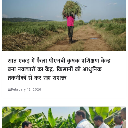
सात एकड़ में फैला पीएनबी कृषक प्रशिक्षण केन्द्र
बना नवाचारों का केंद्र, किसानों को आधुनिक
तकनीकों से कर रहा सशक्त
February 15, 2026