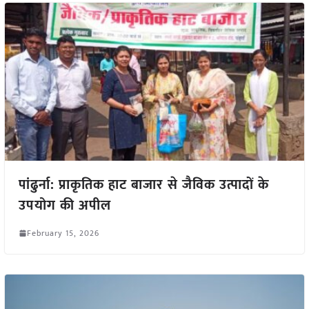
पांढुर्ना: प्राकृतिक हाट बाजार से जैविक उत्पादों के
उपयोग की अपील
February 15, 2026