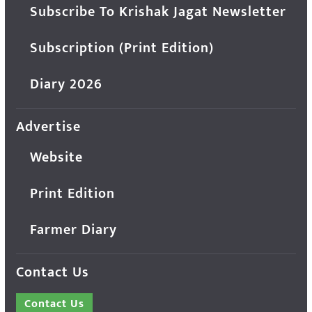
Subscribe To Krishak Jagat Newsletter
Subscription (Print Edition)
Diary 2026
Advertise
Website
Print Edition
Farmer Diary
Contact Us
Contact Us