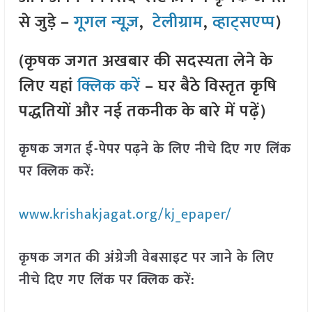
से जुड़े –
गूगल न्यूज़
,
टेलीग्राम
,
व्हाट्सएप्प
)
(कृषक जगत अखबार की सदस्यता लेने के
लिए यहां
क्लिक करें
– घर बैठे विस्तृत कृषि
पद्धतियों और नई तकनीक के बारे में पढ़ें)
कृषक जगत ई-पेपर पढ़ने के लिए नीचे दिए गए लिंक
पर क्लिक करें:
www.krishakjagat.org/kj_epaper/
कृषक जगत की अंग्रेजी वेबसाइट पर जाने के लिए
नीचे दिए गए लिंक पर क्लिक करें: