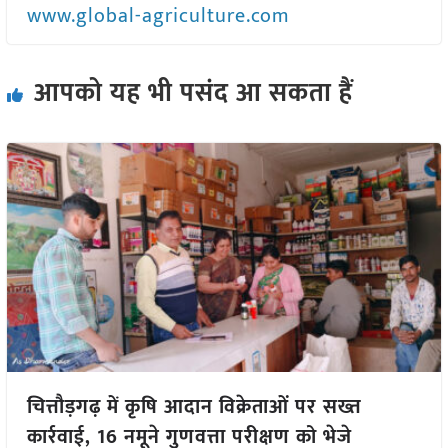
www.global-agriculture.com
आपको यह भी पसंद आ सकता हैं
चित्तौड़गढ़ में कृषि आदान विक्रेताओं पर सख्त
कार्रवाई, 16 नमूने गुणवत्ता परीक्षण को भेजे