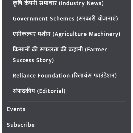
कृषि कंपनी समाचार (Industry News)
Government Schemes (सरकारी योजनाएं)
एग्रीकल्चर मशीन (Agriculture Machinery)
किसानों की सफलता की कहानी (Farmer
Success Story)
Reliance Foundation (रिलायंस फाउंडेशन)
संपादकीय (Editorial)
Events
Subscribe