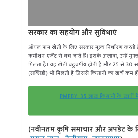
सरकार का सहयोग और सुविधाएं
ऑयल पाम खेती के लिए सरकार मूल्य निर्धारण करती है
कमीशन एजेंट से बच जाते हैं। इसके अलावा, उन्हें मुफ्
मिलता है। यह खेती बहुवर्षीय होती है और 25 से 30
(सब्सिडी) भी मिलती है जिससे किसानों का खर्च कम हो
PMFBY: 35 लाख किसानों के खातों मे
(नवीनतम कृषि समाचार और अपडेट के लि