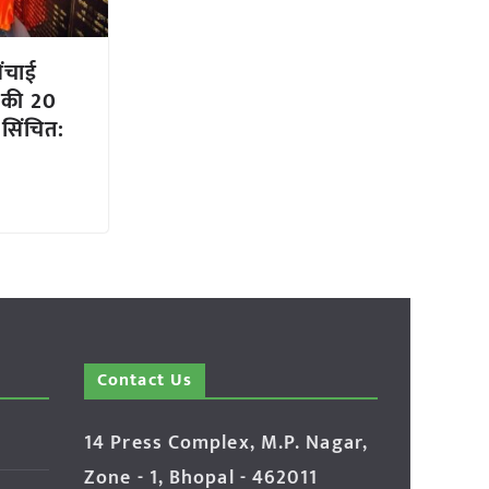
िंचाई
 की 20
 सिंचित:
Contact Us
14 Press Complex, M.P. Nagar,
Zone - 1, Bhopal - 462011