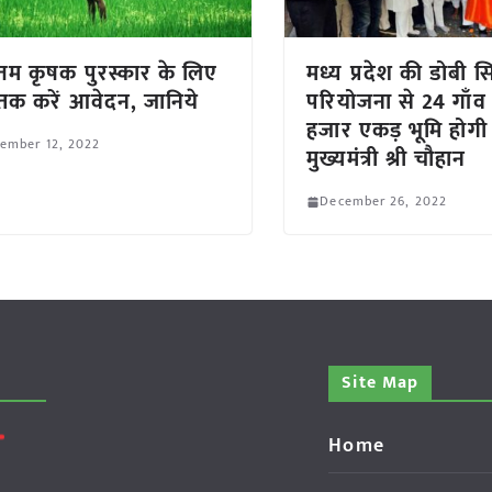
ोत्तम कृषक पुरस्कार के लिए
मध्य प्रदेश की डोबी स
क करें आवेदन, जानिये
परियोजना से 24 गाँव
हजार एकड़ भूमि होगी
ember 12, 2022
मुख्यमंत्री श्री चौहान
December 26, 2022
Site Map
Home