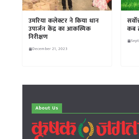
उमरिया कलेक्टर ने किया धान
सर्व
उपार्जन केंद्र का आकस्मिक
कब त
निरीक्षण
Sept
December 21, 2023
About Us