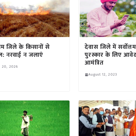
म जिले के किसानों से
देवास जिले में सर्वोत्
: नरवाई न जलाएं
पुरस्कार के लिए आवे
आमंत्रित
l 20, 2026
August 12, 2023