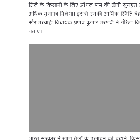
जिले के किसानों के लिए ऑयल पाम की खेती सुनहर
अधिक मुनाफा मिलेगा। इससे उनकी आर्थिक स्थिति बेहत
और मरवाही विधायक प्रणव कुमार मरपची ने गौरेला व
बताए।
भारत सरकार ने खाद्य तेलों के उत्पादन को बढ़ाने, कि