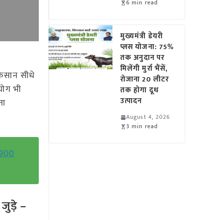
6 min read
मुख्यमंत्री डेयरी
प्लस योजना: 75%
तक अनुदान पर
मिलेंगी मुर्रा भैंसें,
किसान सीधे
रोजाना 20 लीटर
हयोग भी
तक होगा दूध
उत्पादन
ता
August 4, 2026
3 min read
,900
ुड़े –