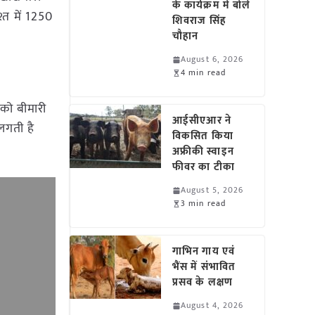
के कार्यक्रम में बोले
्त में 1250
शिवराज सिंह
चौहान
August 6, 2026
4 min read
 को बीमारी
आईसीएआर ने
लगती है
विकसित किया
अफ्रीकी स्वाइन
फीवर का टीका
August 5, 2026
3 min read
गाभिन गाय एवं
भैंस में संभावित
प्रसव के लक्षण
August 4, 2026