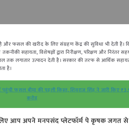
 और फसल की खरीद के लिए संग्रहण केंद्र की सुविधा भी देती है। 
त तकनीकी सहायता, विशेषज्ञों द्वारा निरीक्षण, परिक्षण और निरंतर स
 साल तक लगातार उत्पादन देती है। सरकार की तरफ से आर्थिक सहाय
ता है।
ं पहुंची फसल बीमा की पहली किस्त, शिवराज सिंह ने जारी किए ₹3
करोड़
ए आप अपने मनपसंद प्लेटफॉर्म पे कृषक जगत से ज