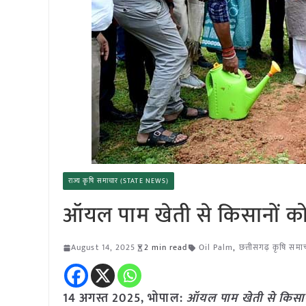
राज्य कृषि समाचार (STATE NEWS)
ऑयल पाम खेती से किसानों को
August 14, 2025
2 min read
Oil Palm
,
छत्तीसगढ़ कृषि समा
14 अगस्त 2025, भोपाल:
ऑयल पाम खेती से किसान