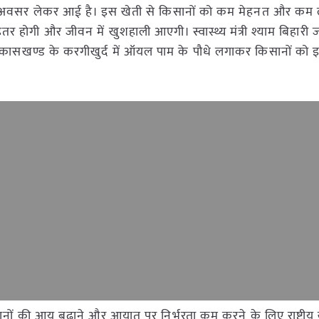
ा अवसर लेकर आई है। इस खेती से किसानों को कम मेहनत और कम ल
र होगी और जीवन में खुशहाली आएगी। स्वास्थ्य मंत्री श्याम बिहार
िकासखण्ड के करगीखुर्द में ऑयल पाम के पौधे लगाकर किसानों को
सानों की आय बढ़ाने और आयात पर निर्भरता कम करने के लिए राष्ट्रीय 