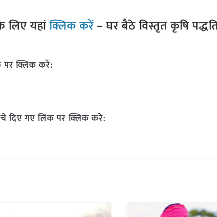
े लिए यहां
क्लिक करें
– घर बैठे विस्तृत कृषि पद्ध
 पर क्लिक करें:
चे दिए गए लिंक पर क्लिक करें: