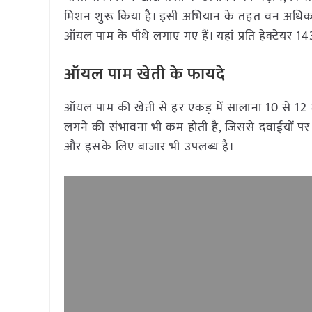
मिशन शुरू किया है। इसी अभियान के तहत वन अधिकार पट
ऑयल पाम के पौधे लगाए गए हैं। यहां प्रति हेक्टेयर 1
ऑयल पाम खेती के फायदे
ऑयल पाम की खेती से हर एकड़ में सालाना 10 से 12 ट
लगने की संभावना भी कम होती है, जिससे दवाईयों प
और इसके लिए बाजार भी उपलब्ध है।