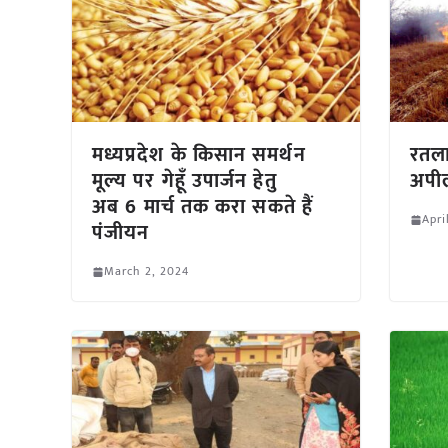
मध्यप्रदेश के किसान समर्थन
रतला
मूल्य पर गेहूँ उपार्जन हेतु
अपील
अब 6 मार्च तक करा सकते हैं
Apri
पंजीयन
March 2, 2024