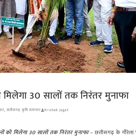
 मिलेगा 30 सालों तक निरंतर मुनाफा
चार
,
छत्तीसगढ़ कृषि समाचार
Krishak Jagat
ों को मिलेगा 30 सालों तक निरंतर मुनाफा
– छत्तीसगढ़ के गौरेला पे