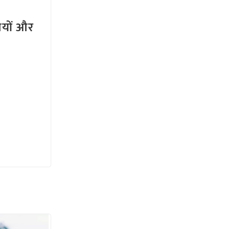
तियों और