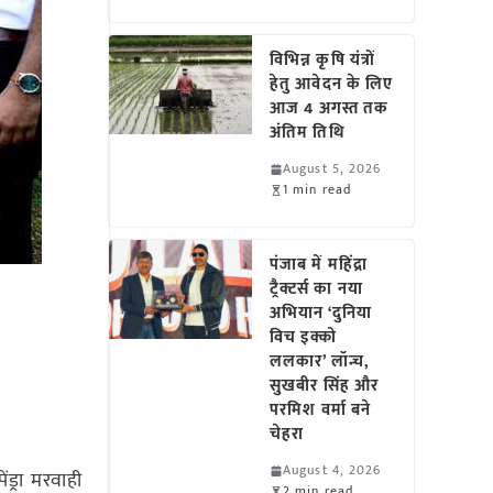
विभिन्न कृषि यंत्रों
हेतु आवेदन के लिए
आज 4 अगस्त तक
अंतिम तिथि
August 5, 2026
1 min read
पंजाब में महिंद्रा
ट्रैक्टर्स का नया
अभियान ‘दुनिया
विच इक्को
ललकार’ लॉन्च,
सुखबीर सिंह और
परमिश वर्मा बने
चेहरा
August 4, 2026
ंड्रा मरवाही
2 min read