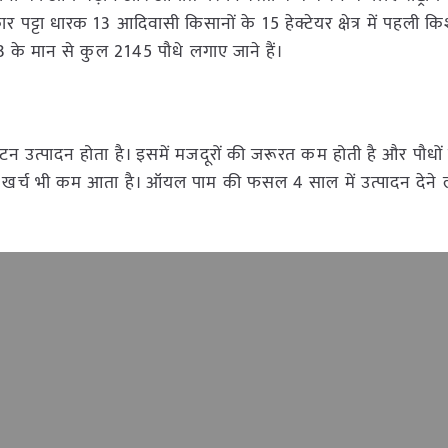
्टा धारक 13 आदिवासी किसानों के 15 हेक्टेयर क्षेत्र में पहली किश
43 के मान से कुल 2145 पौधे लगाए जाने हैं।
न उत्पादन होता है। इसमें मजदूरों की जरूरत कम होती है और पौधों
र खर्च भी कम आता है। ऑयल पाम की फसल 4 साल में उत्पादन देने 