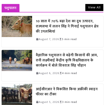
View All
पशुपालन
10 साल में 70% बढ़ा देश का दूध उत्पादन,
राज्यसभा में ललन सिंह ने गिनाईं पशुपालन क्षेत्र
की उपलब्धियां
August 7, 2026
5 min read
वैज्ञानिक पशुपालन से बढ़ेगी किसानों की आय,
रानी लक्ष्मीबाई केंद्रीय कृषि विश्वविद्यालय के
कार्यक्रम में बोले शिवराज सिंह चौहान
August 6, 2026
4 min read
आईसीएआर ने विकसित किया अफ्रीकी स्वाइन
फीवर का टीका
August 5, 2026
3 min read