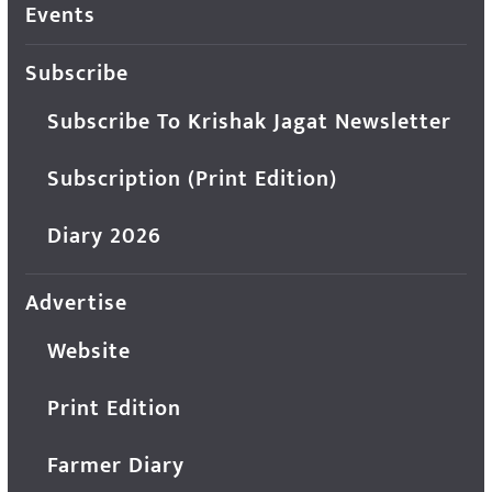
Events
Subscribe
Subscribe To Krishak Jagat Newsletter
Subscription (Print Edition)
Diary 2026
Advertise
Website
Print Edition
Farmer Diary