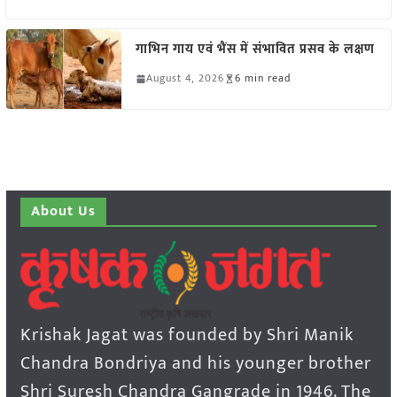
गाभिन गाय एवं भैंस में संभावित प्रसव के लक्षण
August 4, 2026
6 min read
About Us
Krishak Jagat was founded by Shri Manik
Chandra Bondriya and his younger brother
Shri Suresh Chandra Gangrade in 1946. The