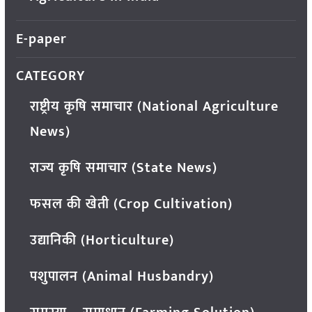
E-paper
CATEGORY
राष्ट्रीय कृषि समाचार (National Agriculture
News)
राज्य कृषि समाचार (State News)
फसल की खेती (Crop Cultivation)
उद्यानिकी (Horticulture)
पशुपालन (Animal Husbandry)