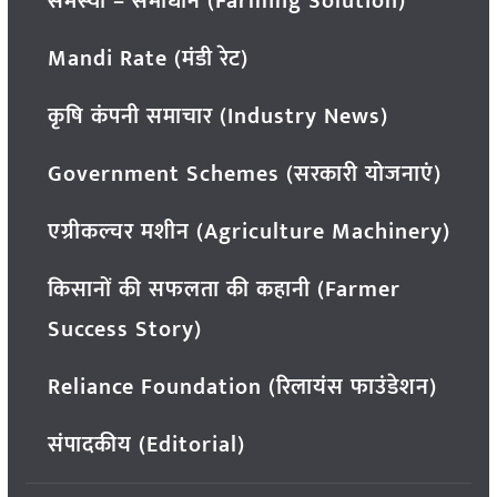
समस्या – समाधान (Farming Solution)
Mandi Rate (मंडी रेट)
कृषि कंपनी समाचार (Industry News)
Government Schemes (सरकारी योजनाएं)
एग्रीकल्चर मशीन (Agriculture Machinery)
किसानों की सफलता की कहानी (Farmer
Success Story)
Reliance Foundation (रिलायंस फाउंडेशन)
संपादकीय (Editorial)