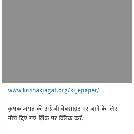
www.krishakjagat.org/kj_epaper/
कृषक जगत की अंग्रेजी वेबसाइट पर जाने के लिए
नीचे दिए गए लिंक पर क्लिक करें: