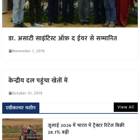
डा. असाटी साइंटिस्ट ऑफ़ द ईयर से सम्मानित
November 1, 2019
केन्द्रीय दल पहुंचा खेतों में
October 31, 2019
View All
एग्रीकल्चर मशीन
जुलाई 2026 में भारत में ट्रैक्टर रिटेल बिक्री
28.1% बढ़ी