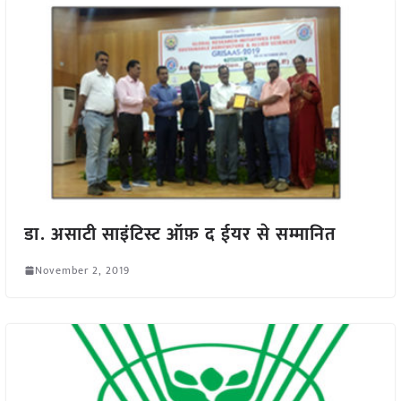
डा. असाटी साइंटिस्ट ऑफ़ द ईयर से सम्मानित
November 2, 2019