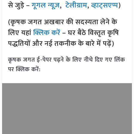
से जुड़े –
गूगल न्यूज़
,
टेलीग्राम
,
व्हाट्सएप्प
)
(कृषक जगत अखबार की सदस्यता लेने के
लिए यहां
क्लिक करें
– घर बैठे विस्तृत कृषि
पद्धतियों और नई तकनीक के बारे में पढ़ें)
कृषक जगत ई-पेपर पढ़ने के लिए नीचे दिए गए लिंक
पर क्लिक करें: