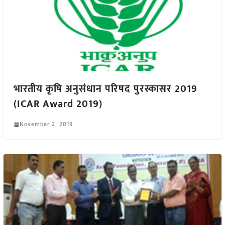
भारतीय कृषि अनुसंधान परिषद पुरस्कासर 2019
(ICAR Award 2019)
November 2, 2019