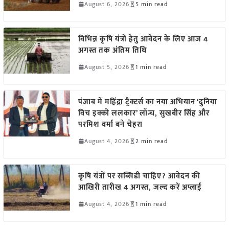
August 6, 2026
5 min read
विभिन्न कृषि यंत्रों हेतु आवेदन के लिए आज 4
अगस्त तक अंतिम तिथि
August 5, 2026
1 min read
पंजाब में महिंद्रा ट्रैक्टर्स का नया अभियान ‘दुनिया
विच इक्को ललकार’ लॉन्च, सुखबीर सिंह और
परमिश वर्मा बने चेहरा
August 4, 2026
2 min read
कृषि यंत्रों पर सब्सिडी चाहिए? आवेदन की
आखिरी तारीख 4 अगस्त, जल्द करें अप्लाई
August 4, 2026
1 min read