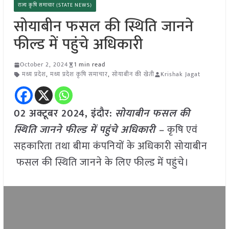
राज्य कृषि समाचार (STATE NEWS)
सोयाबीन फसल की स्थिति जानने
फील्ड में पहुंचे अधिकारी
October 2, 2024
1 min read
मध्य प्रदेश
,
मध्य प्रदेश कृषि समाचार
,
सोयाबीन की खेती
Krishak Jagat
02 अक्टूबर 2024, इंदौर:
सोयाबीन फसल की
स्थिति जानने फील्ड में पहुंचे अधिकारी –
कृषि एवं
सहकारिता तथा बीमा कंपनियों के अधिकारी सोयाबीन
फसल की स्थिति जानने के लिए फील्ड में पहुंचे।