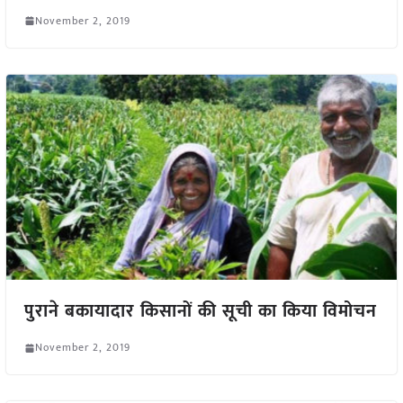
November 2, 2019
पुराने बकायादार किसानों की सूची का किया विमोचन
November 2, 2019