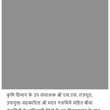
कृषि विभाग के उप संचालक श्री एस.एस. राजपूत,
उपायुक्त सहकारिता श्री मदन गजभिये सहित बीमा