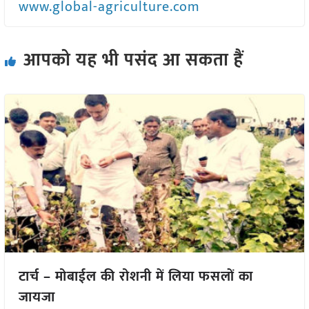
www.global-agriculture.com
आपको यह भी पसंद आ सकता हैं
टार्च – मोबाईल की रोशनी में लिया फसलों का
जायजा