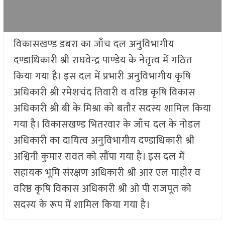
विकासखण्ड डबरा का जाँच दल अनुविभागीय
दण्डाधिकारी श्री राघवेन्द्र पाण्डेय के नेतृत्व में गठित
किया गया है। इस दल में प्रभारी अनुविभागीय कृषि
अधिकारी श्री रमेशचंद तिवारी व वरिष्ठ कृषि विकास
अधिकारी श्री बी के मिश्रा को बतौर सदस्य शामिल किया
गया है। विकासखण्ड भितरवार के जाँच दल के नोडल
अधिकारी का दायित्व अनुविभागीय दण्डाधिकारी श्री
अश्विनी कुमार रावत को सौंपा गया है। इस दल में
सहायक भूमि संरक्षण अधिकारी श्री आर एल माहौर व
वरिष्ठ कृषि विकास अधिकारी श्री ओ पी राजपूत को
सदस्य के रूप में शामिल किया गया है।