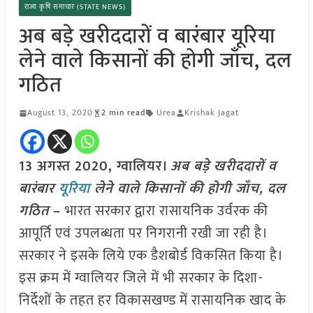
राज्य कृषि समाचार (STATE NEWS)
अब बड़े खरीददारों व बारंबार यूरिया
लेने वाले किसानों की होगी जाँच, दल
गठित
August 13, 2020
2 min read
Urea
Krishak Jagat
13 अगस्त 2020, ग्वालियर।
अब बड़े खरीददारों व
बारंबार
यूरिया
लेने वाले किसानों की होगी जाँच, दल
गठित
–
भारत सरकार द्वारा रासायनिक उर्वरक की
आपूर्ति एवं उपलब्धता पर निगरानी रखी जा रही है।
सरकार ने इसके लिये एक डैशबोर्ड विकसित किया है।
इस क्रम में ग्वालियर जिले में भी सरकार के दिशा-
निर्देशों के तहत हर विकासखण्ड में रासायनिक खाद के