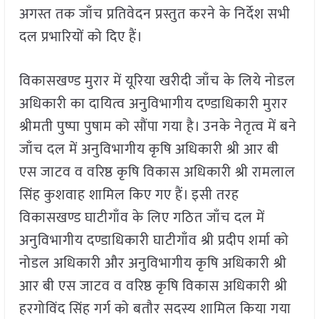
अगस्त तक जाँच प्रतिवेदन प्रस्तुत करने के निर्देश सभी
दल प्रभारियों को दिए हैं।
विकासखण्ड मुरार में यूरिया खरीदी जाँच के लिये नोडल
अधिकारी का दायित्व अनुविभागीय दण्डाधिकारी मुरार
श्रीमती पुष्पा पुषाम को सौंपा गया है। उनके नेतृत्व में बने
जाँच दल में अनुविभागीय कृषि अधिकारी श्री आर बी
एस जाटव व वरिष्ठ कृषि विकास अधिकारी श्री रामलाल
सिंह कुशवाह शामिल किए गए हैं। इसी तरह
विकासखण्ड घाटीगाँव के लिए गठित जाँच दल में
अनुविभागीय दण्डाधिकारी घाटीगाँव श्री प्रदीप शर्मा को
नोडल अधिकारी और अनुविभागीय कृषि अधिकारी श्री
आर बी एस जाटव व वरिष्ठ कृषि विकास अधिकारी श्री
हरगोविंद सिंह गर्ग को बतौर सदस्य शामिल किया गया