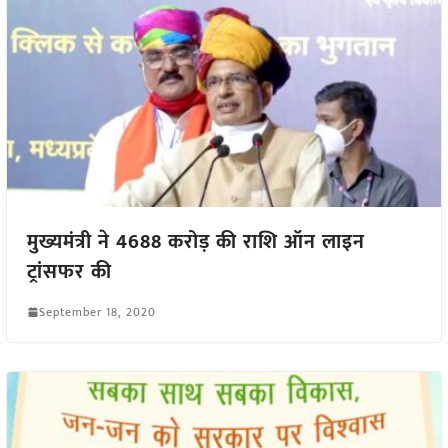
मुख्यमंत्री ने 4688 करोड़ की राशि ऑन लाइन
ट्रांसफर की
September 18, 2020