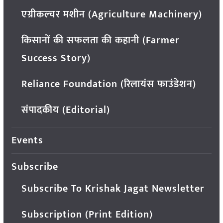
एग्रीकल्चर मशीन (Agriculture Machinery)
किसानों की सफलता की कहानी (Farmer
Success Story)
Reliance Foundation (रिलायंस फाउंडेशन)
संपादकीय (Editorial)
Events
Subscribe
Subscribe To Krishak Jagat Newsletter
Subscription (Print Edition)