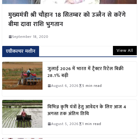
मुख्यमंत्री श्री चौहान 18 सितम्बर को उज्जैन से करेंगे
बीमा दावा राशि भुगतान
September 18, 2020
View All
एग्रीकल्चर मशीन
जुलाई 2026 में भारत में ट्रैक्टर रिटेल बिक्री
28.1% बढ़ी
August 6, 2026
5 min read
विभिन्न कृषि यंत्रों हेतु आवेदन के लिए आज 4
अगस्त तक अंतिम तिथि
August 5, 2026
1 min read