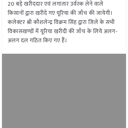
20 बड़े खरीददार एवं लगातार उर्वरक लेने वाले
किसानों द्वारा खरीदे गए यूरिया की जाँच की जायेगी।
कलेक्टर श्री कौशलेन्द्र विक्रम सिंह द्वारा जिले के सभी
विकासखण्डों में यूरिया खरीदी की जाँच के लिये अलग-
अलग दल गठित किए गए हैं।