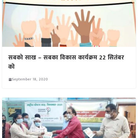
सबको साख – सबका विकास कार्यक्रम 22 सितंबर
को
September 18, 2020