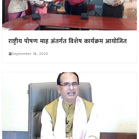
राष्ट्रीय पोषण माह अंतर्गत विशेष कार्यक्रम आयोजित
September 18, 2020