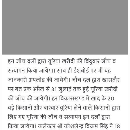
इन जाँच दलों द्वारा यूरिया खरीदी की बिंदुवार जाँच व
सत्यापन किया जायेगा। साथ ही डैशबोर्ड पर भी यह
जानकारी अपलोड की जायेगी। जाँच दल द्वारा खासतौर
पर गत एक अप्रैल से 31 जुलाई तक हुई यूरिया खरीदी
की जाँच की जायेगी। हर विकासखण्ड में खाद के 20
बड़े किसानों और बारंबार यूरिया लेने वाले किसानों द्वारा
लिए गए यूरिया की जाँच व सत्यापन इन दलों द्वारा
किया जायेगा। कलेक्टर श्री कौशलेन्द्र विक्रम सिंह ने 18