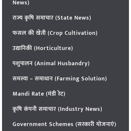
News)
राज्य कृषि समाचार (State News)
फसल की खेती (Crop Cultivation)
उद्यानिकी (Horticulture)
पशुपालन (Animal Husbandry)
समस्या – समाधान (Farming Solution)
Mandi Rate (मंडी रेट)
कृषि कंपनी समाचार (Industry News)
Government Schemes (सरकारी योजनाएं)