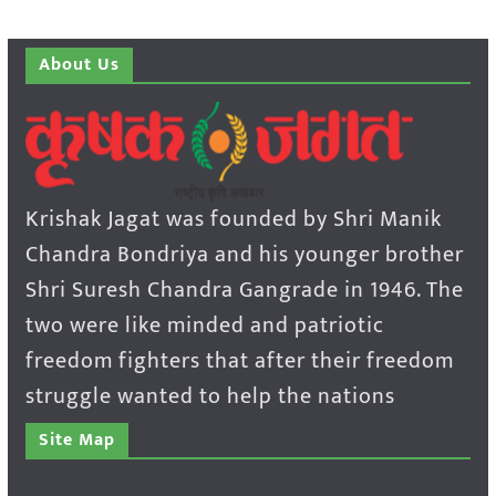
About Us
Krishak Jagat was founded by Shri Manik
Chandra Bondriya and his younger brother
Shri Suresh Chandra Gangrade in 1946. The
two were like minded and patriotic
freedom fighters that after their freedom
struggle wanted to help the nations
Site Map