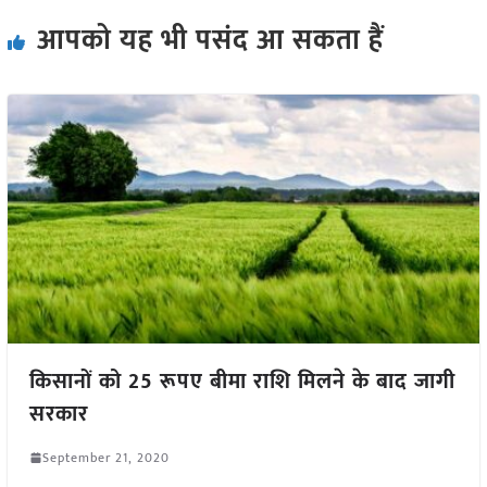
आपको यह भी पसंद आ सकता हैं
किसानों को 25 रूपए बीमा राशि मिलने के बाद जागी
सरकार
September 21, 2020