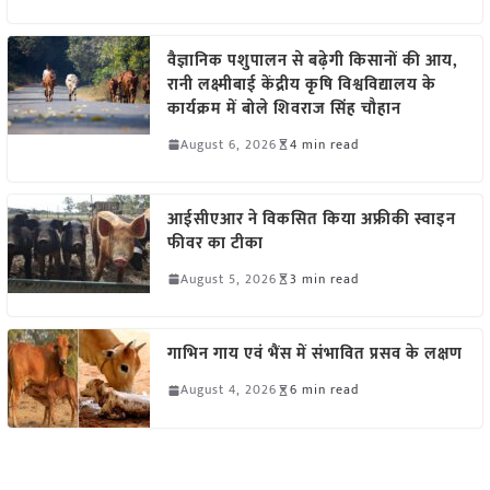
वैज्ञानिक पशुपालन से बढ़ेगी किसानों की आय,
रानी लक्ष्मीबाई केंद्रीय कृषि विश्वविद्यालय के
कार्यक्रम में बोले शिवराज सिंह चौहान
August 6, 2026
4 min read
आईसीएआर ने विकसित किया अफ्रीकी स्वाइन
फीवर का टीका
August 5, 2026
3 min read
गाभिन गाय एवं भैंस में संभावित प्रसव के लक्षण
August 4, 2026
6 min read