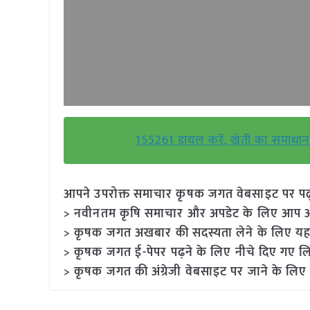
155261 डायल करें, खेती का समाधान प
आपने उपरोक्त समाचार कृषक जगत वेबसाइट पर पढ़ा: 
> नवीनतम कृषि समाचार और अपडेट के लिए आप अपने
> कृषक जगत अखबार की सदस्यता लेने के लिए यह
> कृषक जगत ई-पेपर पढ़ने के लिए नीचे दिए गए लि
> कृषक जगत की अंग्रेजी वेबसाइट पर जाने के लिए 