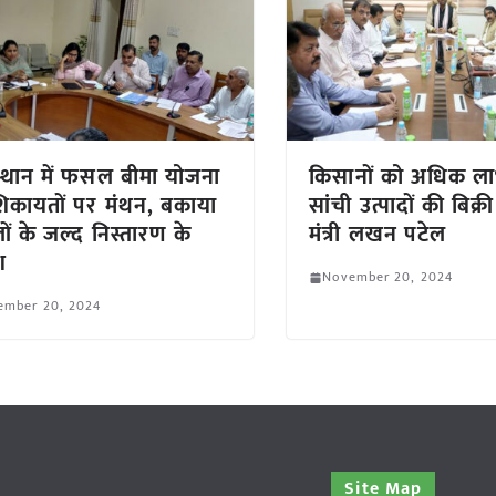
्थान में फसल बीमा योजना
किसानों को अधिक 
िकायतों पर मंथन, बकाया
सांची उत्पादों की बिक्
ों के जल्द निस्तारण के
मंत्री लखन पटेल
श
November 20, 2024
ember 20, 2024
Site Map