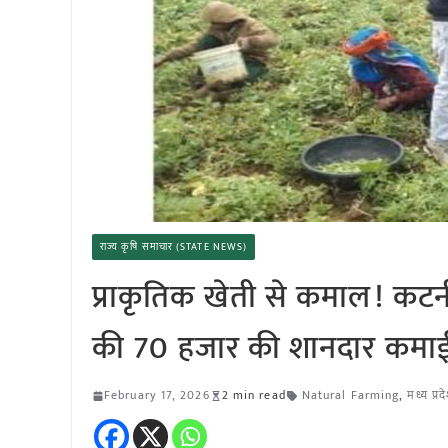
राज्य कृषि समाचार (STATE NEWS)
प्राकृतिक खेती से कमाल! कटन
की 70 हजार की शानदार कम
February 17, 2026
2 min read
Natural Farming
,
मध्य प्रद