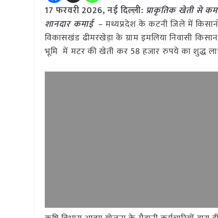
17 फरवरी 2026, नई दिल्ली:
प्राकृतिक खेती से 
शानदार कमाई
– मध्यप्रदेश के कटनी जिले में किसानो
विकासखंड ढीमरखेड़ा के ग्राम इमलिया निवासी किसान 
भूमि में मटर की खेती कर 58 हजार रुपये का शुद्ध ला