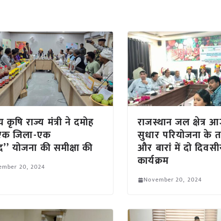
रीय कृषि राज्य मंत्री ने दमोह
राजस्थान जल क्षेत्र 
‘‘एक जिला-एक
सुधार परियोजना के तह
ाद’’ योजना की समीक्षा की
और बारां में दो दिवस
कार्यक्रम
ember 20, 2024
November 20, 2024