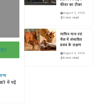
फीवर का टीका
August 5, 2026
3 min read
गाभिन गाय एवं
भैंस में संभावित
प्रसव के लक्षण
ौहान
August 4, 2026
6 min read
सएप्प
 में पढ़ें