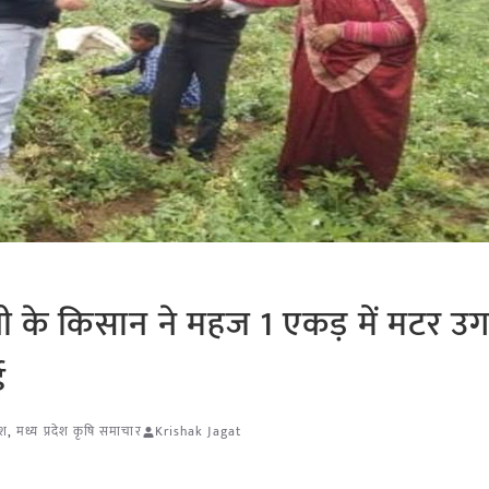
ी के किसान ने महज 1 एकड़ में मटर उ
ाई
ेश
,
मध्य प्रदेश कृषि समाचार
Krishak Jagat