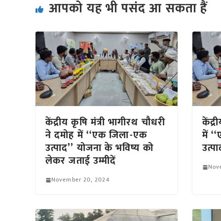
आपको यह भी पसंद आ सकता हैं
केंद्रीय कृषि मंत्री भागीरथ चौधरी
केंद्
ने दमोह में ‘‘एक जिला-एक
में 
उत्पाद’’ योजना के भविष्य को
उत्प
लेकर जताई उम्मीदें
Nov
November 20, 2024