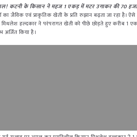
कमाल! कटनी के किसान ने महज 1 एकड़ में मटर उगाकर की 70 हज
ं का जैविक एवं प्राकृतिक खेती के प्रति रुझान बढ़ता जा रहा है। ऐसे
मिथलेश हल्दकार ने परंपरागत खेती को पीछे छोड़ते हुए करीब 1 एक
भ अर्जित किया है।