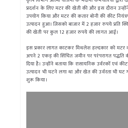
कृषि विभाग आत्मा योजना के मैदानी कर्मचारियों द्व
प्रदर्शन के लिए मटर की खेती की और इस दौरान उन्हो
उपयोग किया और मटर की कतार बोनी की कीट नियंत्रण 
उत्पादन हुआ। जिसको बाजार में 2 हजार रुपये प्रति क
की खेती पर कुल 12 हजार रुपये की लागत आई।
इस प्रकार लागत काटकर मिथलेश हल्दकार को मटर की
अपने 2 एकड़ की सिंचित जमीन पर परंपरागत पद्धति की 
दिया है। उन्होंने बताया कि रासायनिक उर्वरकों एवं क
उत्पादन भी घटने लगा था और खेत की उर्वरता भी घट गई 
शुरू किया।