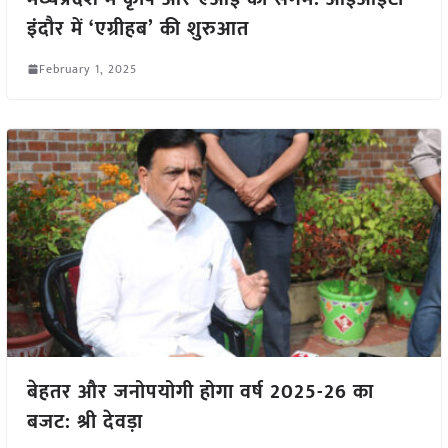
इंदौर में ‘एग्रीहब’ की शुरुआत
February 1, 2025
बेहतर और जनोपयोगी होगा वर्ष 2025-26 का
बजट: श्री देवड़ा