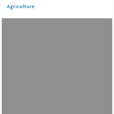
Agriculture