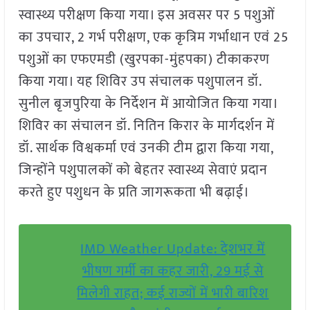
स्वास्थ्य परीक्षण किया गया। इस अवसर पर 5 पशुओं
का उपचार, 2 गर्भ परीक्षण, एक कृत्रिम गर्भाधान एवं 25
पशुओं का एफएमडी (खुरपका-मुंहपका) टीकाकरण
किया गया। यह शिविर उप संचालक पशुपालन डॉ.
सुनील बृजपुरिया के निर्देशन में आयोजित किया गया।
शिविर का संचालन डॉ. नितिन किरार के मार्गदर्शन में
डॉ. सार्थक विश्वकर्मा एवं उनकी टीम द्वारा किया गया,
जिन्होंने पशुपालकों को बेहतर स्वास्थ्य सेवाएं प्रदान
करते हुए पशुधन के प्रति जागरूकता भी बढ़ाई।
IMD Weather Update: देशभर में
भीषण गर्मी का कहर जारी, 29 मई से
मिलेगी राहत; कई राज्यों में भारी बारिश