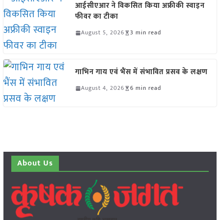
आईसीएआर ने विकसित किया अफ्रीकी स्वाइन
फीवर का टीका
August 5, 2026
3 min read
गाभिन गाय एवं भैंस में संभावित प्रसव के लक्षण
August 4, 2026
6 min read
About Us