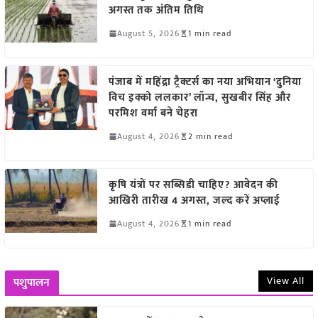
अगस्त तक अंतिम तिथि
August 5, 2026
1 min read
पंजाब में महिंद्रा ट्रैक्टर्स का नया अभियान ‘दुनिया
विच इक्को ललकार’ लॉन्च, सुखबीर सिंह और
परमिश वर्मा बने चेहरा
August 4, 2026
2 min read
कृषि यंत्रों पर सब्सिडी चाहिए? आवेदन की
आखिरी तारीख 4 अगस्त, जल्द करें अप्लाई
August 4, 2026
1 min read
View All
पशुपालन