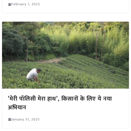
February 1, 2025
’मेरी पॉलिसी मेरा हाथ’, किसानों के लिए ये नया
अभियान
January 31, 2025