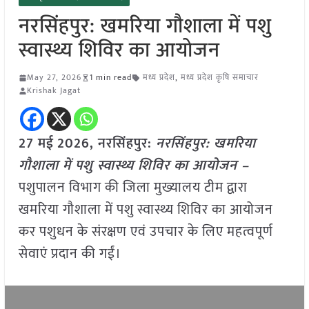
नरसिंहपुर: खमरिया गौशाला में पशु
स्वास्थ्य शिविर का आयोजन
May 27, 2026
1 min read
मध्य प्रदेश
,
मध्य प्रदेश कृषि समाचार
Krishak Jagat
27 मई
2026,
नरसिंहपुर
:
नरसिंहपुर: खमरिया
गौशाला में पशु स्वास्थ्य शिविर का आयोजन –
पशुपालन विभाग की जिला मुख्यालय टीम द्वारा
खमरिया गौशाला में पशु स्वास्थ्य शिविर का आयोजन
कर पशुधन के संरक्षण एवं उपचार के लिए महत्वपूर्ण
सेवाएं प्रदान की गईं।