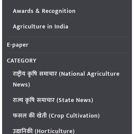
Awards & Recognition
Agriculture in India
E-paper
CATEGORY
राष्ट्रीय कृषि समाचार (National Agriculture
News)
राज्य कृषि समाचार (State News)
फसल की खेती (Crop Cultivation)
उद्यानिकी (Horticulture)