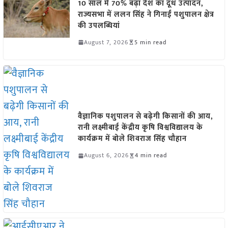
10 साल में 70% बढ़ा देश का दूध उत्पादन,
राज्यसभा में ललन सिंह ने गिनाईं पशुपालन क्षेत्र
की उपलब्धियां
August 7, 2026
5 min read
वैज्ञानिक पशुपालन से बढ़ेगी किसानों की आय,
रानी लक्ष्मीबाई केंद्रीय कृषि विश्वविद्यालय के
कार्यक्रम में बोले शिवराज सिंह चौहान
August 6, 2026
4 min read