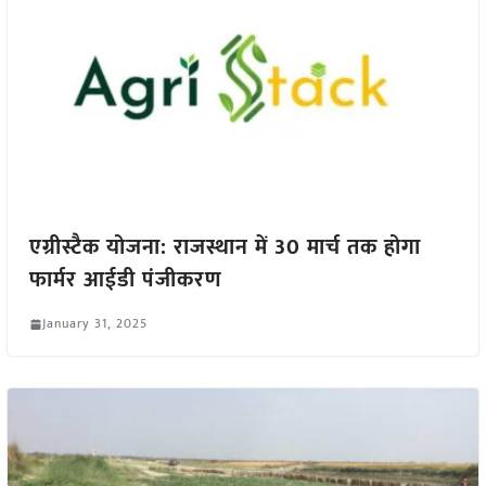
एग्रीस्टैक योजना: राजस्थान में 30 मार्च तक होगा
फार्मर आईडी पंजीकरण
January 31, 2025