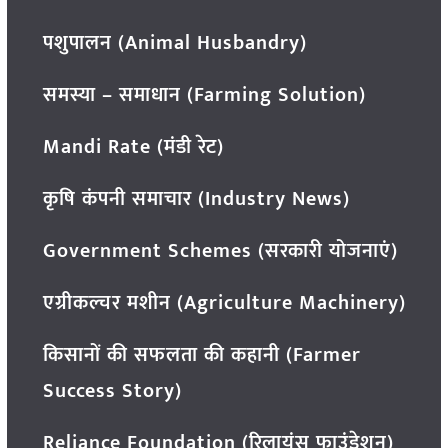
पशुपालन (Animal Husbandry)
समस्या – समाधान (Farming Solution)
Mandi Rate (मंडी रेट)
कृषि कंपनी समाचार (Industry News)
Government Schemes (सरकारी योजनाएं)
एग्रीकल्चर मशीन (Agriculture Machinery)
किसानों की सफलता की कहानी (Farmer
Success Story)
Reliance Foundation (रिलायंस फाउंडेशन)