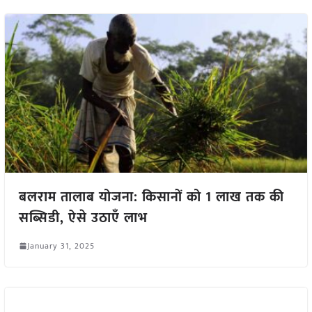
बलराम तालाब योजना: किसानों को 1 लाख तक की
सब्सिडी, ऐसे उठाएँ लाभ
January 31, 2025