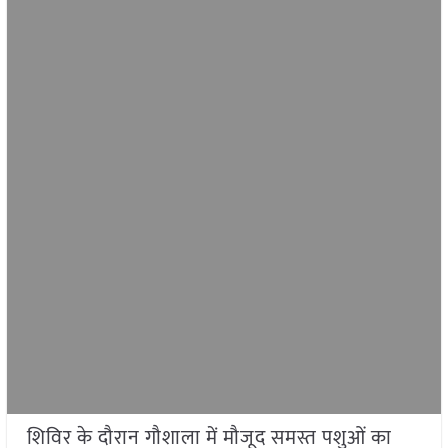
शिविर के दौरान गौशाला में मौजूद समस्त पशुओं का