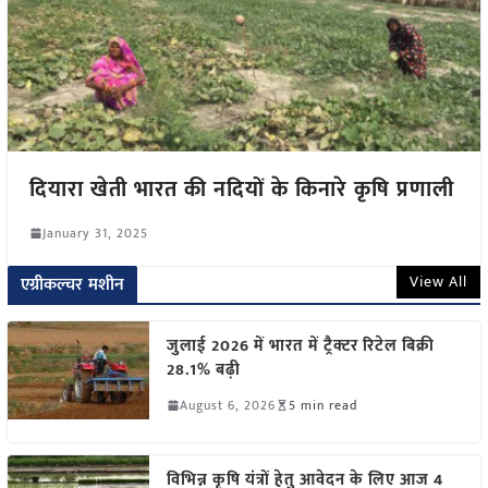
दियारा खेती भारत की नदियों के किनारे कृषि प्रणाली
January 31, 2025
View All
एग्रीकल्चर मशीन
जुलाई 2026 में भारत में ट्रैक्टर रिटेल बिक्री
28.1% बढ़ी
August 6, 2026
5 min read
विभिन्न कृषि यंत्रों हेतु आवेदन के लिए आज 4