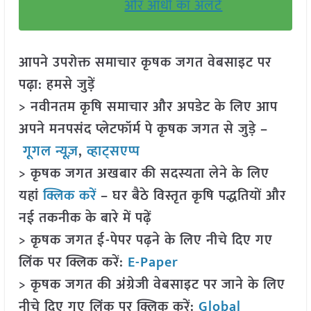
और आंधी का अलर्ट
आपने उपरोक्त समाचार कृषक जगत वेबसाइट पर
पढ़ा: हमसे जुड़ें
> नवीनतम कृषि समाचार और अपडेट के लिए आप
अपने मनपसंद प्लेटफॉर्म पे कृषक जगत से जुड़े –
गूगल न्यूज़
,
व्हाट्सएप्प
> कृषक जगत अखबार की सदस्यता लेने के लिए
यहां
क्लिक करें
– घर बैठे विस्तृत कृषि पद्धतियों और
नई तकनीक के बारे में पढ़ें
> कृषक जगत ई-पेपर पढ़ने के लिए नीचे दिए गए
लिंक पर क्लिक करें:
E-Paper
> कृषक जगत की अंग्रेजी वेबसाइट पर जाने के लिए
नीचे दिए गए लिंक पर क्लिक करें:
Global