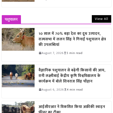
View All
पशुपालन
10 साल में 70% बढ़ा देश का दूध उत्पादन,
राज्यसभा में ललन सिंह ने गिनाईं पशुपालन क्षेत्र
की उपलब्धियां
August 7, 2026
5 min read
वैज्ञानिक पशुपालन से बढ़ेगी किसानों की आय,
रानी लक्ष्मीबाई केंद्रीय कृषि विश्वविद्यालय के
कार्यक्रम में बोले शिवराज सिंह चौहान
August 6, 2026
4 min read
आईसीएआर ने विकसित किया अफ्रीकी स्वाइन
फीवर का टीका