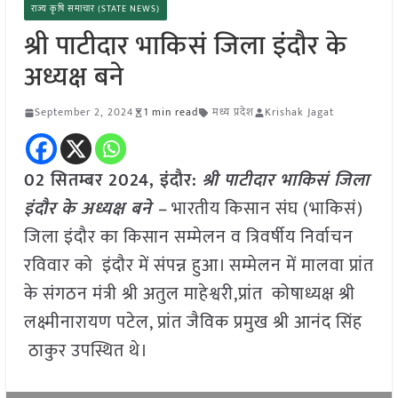
राज्य कृषि समाचार (STATE NEWS)
श्री पाटीदार भाकिसं जिला इंदौर के
अध्यक्ष बने
September 2, 2024
1 min read
मध्य प्रदेश
Krishak Jagat
02 सितम्बर 2024, इंदौर:
श्री पाटीदार भाकिसं जिला
इंदौर के अध्यक्ष बने –
भारतीय किसान संघ (भाकिसं)
जिला इंदौर का किसान सम्मेलन व त्रिवर्षीय निर्वाचन
रविवार को इंदौर में संपन्न हुआ। सम्मेलन में मालवा प्रांत
के संगठन मंत्री श्री अतुल माहेश्वरी,प्रांत कोषाध्यक्ष श्री
लक्ष्मीनारायण पटेल, प्रांत जैविक प्रमुख श्री आनंद सिंह
ठाकुर उपस्थित थे।