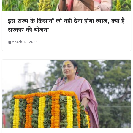
इस राज्य के किसानों को नहीं देना होगा ब्याज, क्या है
सरकार की योजना
March 17, 2025