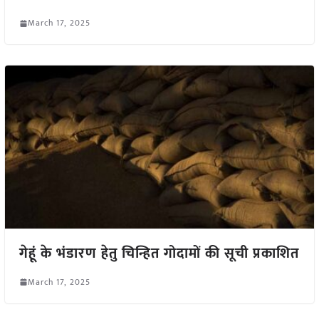
March 17, 2025
गेहूं के भंडारण हेतु चिन्हित गोदामों की सूची प्रकाशित
March 17, 2025