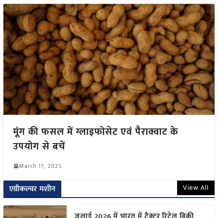
मूंग की फसल में ग्लाइफोसेट एवं पैराक्वाट के
उपयोग से बचें
March 17, 2025
View All
एग्रीकल्चर मशीन
जुलाई 2026 में भारत में ट्रैक्टर रिटेल बिक्री