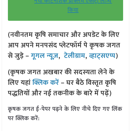
नया कीटनाशक प्रोक्लेम एक्स्ट्रा लॉन्च
किया
(नवीनतम कृषि समाचार और अपडेट के लिए
आप अपने मनपसंद प्लेटफॉर्म पे कृषक जगत
से जुड़े –
गूगल न्यूज़
,
टेलीग्राम
,
व्हाट्सएप्प
)
(कृषक जगत अखबार की सदस्यता लेने के
लिए यहां
क्लिक करें
– घर बैठे विस्तृत कृषि
पद्धतियों और नई तकनीक के बारे में पढ़ें)
कृषक जगत ई-पेपर पढ़ने के लिए नीचे दिए गए लिंक
पर क्लिक करें: