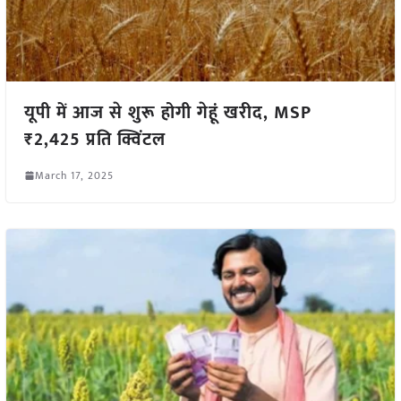
यूपी में आज से शुरू होगी गेहूं खरीद, MSP
₹2,425 प्रति क्विंटल
March 17, 2025