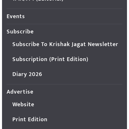
Events
Subscribe
Subscribe To Krishak Jagat Newsletter
Subscription (Print Edition)
Diary 2026
Advertise
Website
Print Edition