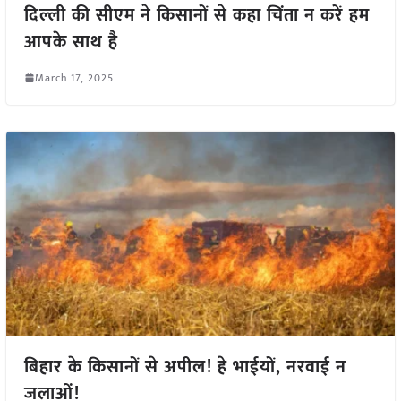
दिल्ली की सीएम ने किसानों से कहा चिंता न करें हम
आपके साथ है
March 17, 2025
बिहार के किसानों से अपील! हे भाईयों, नरवाई न
जलाओं!