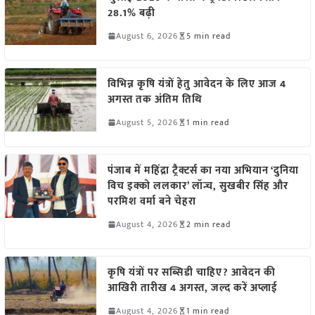
28.1% बढ़ी
August 6, 2026
5 min read
विभिन्न कृषि यंत्रों हेतु आवेदन के लिए आज 4
अगस्त तक अंतिम तिथि
August 5, 2026
1 min read
पंजाब में महिंद्रा ट्रैक्टर्स का नया अभियान ‘दुनिया
विच इक्को ललकार’ लॉन्च, सुखबीर सिंह और
परमिश वर्मा बने चेहरा
August 4, 2026
2 min read
कृषि यंत्रों पर सब्सिडी चाहिए? आवेदन की
आखिरी तारीख 4 अगस्त, जल्द करें अप्लाई
August 4, 2026
1 min read