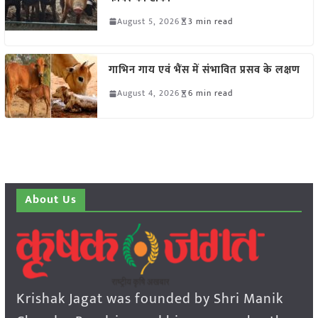
August 5, 2026
3 min read
गाभिन गाय एवं भैंस में संभावित प्रसव के लक्षण
August 4, 2026
6 min read
About Us
Krishak Jagat was founded by Shri Manik