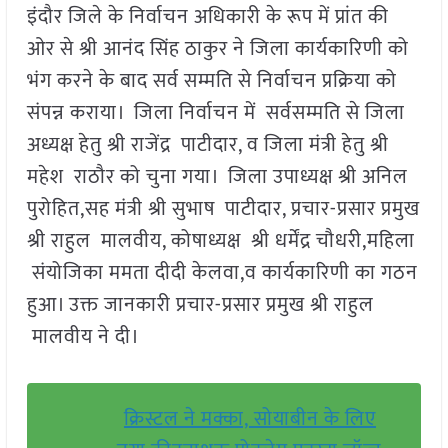
इंदौर जिले के निर्वाचन अधिकारी के रूप में प्रांत की
ओर से श्री आनंद सिंह ठाकुर ने जिला कार्यकारिणी को
भंग करने के बाद सर्व सम्मति से निर्वाचन प्रक्रिया को
संपन्न कराया। जिला निर्वाचन में सर्वसम्मति से जिला
अध्यक्ष हेतु श्री राजेंद्र पाटीदार, व जिला मंत्री हेतु श्री
महेश राठौर को चुना गया। जिला उपाध्यक्ष श्री अनिल
पुरोहित,सह मंत्री श्री सुभाष पाटीदार, प्रचार-प्रसार प्रमुख
श्री राहुल मालवीय, कोषाध्यक्ष श्री धर्मेंद्र चौधरी,महिला
संयोजिका ममता दीदी केलवा,व कार्यकारिणी का गठन
हुआ। उक्त जानकारी प्रचार-प्रसार प्रमुख श्री राहुल
मालवीय ने दी।
क्रिस्टल ने मक्का, सोयाबीन के लिए