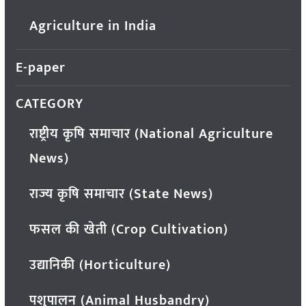
Agriculture in India
E-paper
CATEGORY
राष्ट्रीय कृषि समाचार (National Agriculture
News)
राज्य कृषि समाचार (State News)
फसल की खेती (Crop Cultivation)
उद्यानिकी (Horticulture)
पशुपालन (Animal Husbandry)