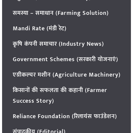
समस्या – समाधान (Farming Solution)
Mandi Rate (मंडी रेट)
कृषि कंपनी समाचार (Industry News)
Government Schemes (सरकारी योजनाएं)
एग्रीकल्चर मशीन (Agriculture Machinery)
किसानों की सफलता की कहानी (Farmer
Success Story)
Reliance Foundation (रिलायंस फाउंडेशन)
संपादकीय (Editorial)