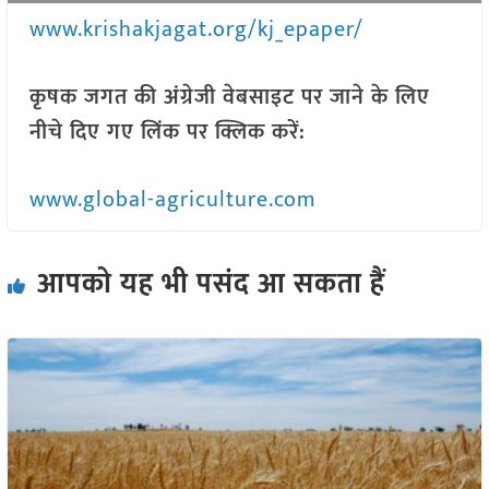
www.krishakjagat.org/kj_epaper/
कृषक जगत की अंग्रेजी वेबसाइट पर जाने के लिए
नीचे दिए गए लिंक पर क्लिक करें:
www.global-agriculture.com
आपको यह भी पसंद आ सकता हैं