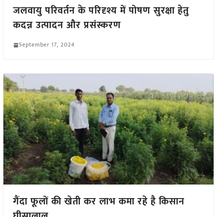
जलवायु परिवर्तन के परिदृश्य में पोषण सुरक्षा हेतु
कदन्न उत्पादन और प्रसंस्करण
September 17, 2024
गैंदा फूलों की खेती कर लाभ कमा रहे है किसान
घीसालाल