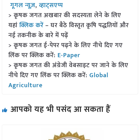
गूगल न्यूज़
,
व्हाट्सएप्प
> कृषक जगत अखबार की सदस्यता लेने के लिए
यहां
क्लिक करें
– घर बैठे विस्तृत कृषि पद्धतियों और
नई तकनीक के बारे में पढ़ें
> कृषक जगत ई-पेपर पढ़ने के लिए नीचे दिए गए
लिंक पर क्लिक करें:
E-Paper
> कृषक जगत की अंग्रेजी वेबसाइट पर जाने के लिए
नीचे दिए गए लिंक पर क्लिक करें:
Global
Agriculture
आपको यह भी पसंद आ सकता हैं