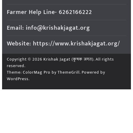
Farmer Help Line- 6262166222
Email: info@krishakjagat.org
Website: https://www.krishakjagat.org/
Copyright © 2026
Krishak Jagat (कृषक जगत)
. All rights
reserved.
Theme:
ColorMag Pro
by ThemeGrill. Powered by
WordPress
.