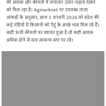
की आवक और कीमतों में लगातार उतार-चढ़ाव देखने
को मिल रहा है। Agmarknet पर उपलब्ध ताजा
आंकड़ों के अनुसार, आज 3 जनवरी 2026 को प्रदेश की
कई मंडियों में किसानों को गेहूं के अच्छे भाव मिल रहे हैं।
कहीं ऊंची कीमतों पर व्यापार हुआ है तो कहीं आवक
अधिक होने से दाम सामान्य स्तर पर रहे।