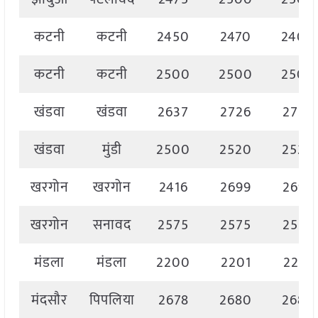
कटनी
कटनी
2450
2470
2400
कटनी
कटनी
2500
2500
2500
खंडवा
खंडवा
2637
2726
2726
खंडवा
मुंडी
2500
2520
2520
खरगोन
खरगोन
2416
2699
2699
खरगोन
सनावद
2575
2575
2575
मंडला
मंडला
2200
2201
2201
मंदसौर
पिपलिया
2678
2680
2680