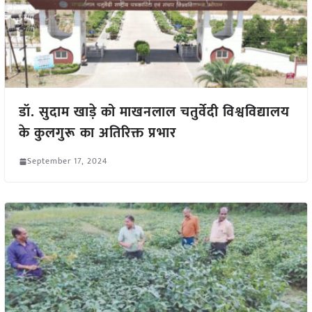
डॉ. सुदाम खाड़े को माखनलाल चतुर्वेदी विश्वविद्यालय
के कुलगुरू का अतिरिक्त प्रभार
September 17, 2024