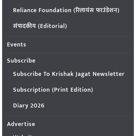
Reliance Foundation (रिलायंस फाउंडेशन)
संपादकीय (Editorial)
Events
Subscribe
Subscribe To Krishak Jagat Newsletter
Subscription (Print Edition)
Diary 2026
Advertise