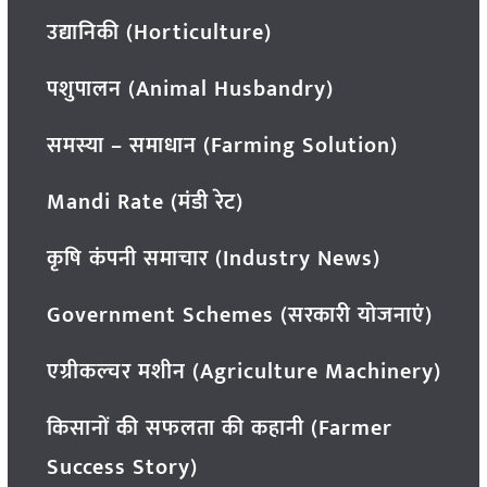
उद्यानिकी (Horticulture)
पशुपालन (Animal Husbandry)
समस्या – समाधान (Farming Solution)
Mandi Rate (मंडी रेट)
कृषि कंपनी समाचार (Industry News)
Government Schemes (सरकारी योजनाएं)
एग्रीकल्चर मशीन (Agriculture Machinery)
किसानों की सफलता की कहानी (Farmer
Success Story)