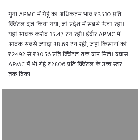
गुना APMC में गेहूं का अधिकतम भाव ₹3510 प्रति
क्विंटल दर्ज किया गया, जो प्रदेश में सबसे ऊंचा रहा।
यहां आवक करीब 15.47 टन रही। इंदौर APMC में
आवक सबसे ज्यादा 38.69 टन रही, जहां किसानों को
₹2492 से ₹3056 प्रति क्विंटल तक दाम मिले। देवास
APMC में भी गेहूं ₹2806 प्रति क्विंटल के उच्च स्तर
तक बिका।