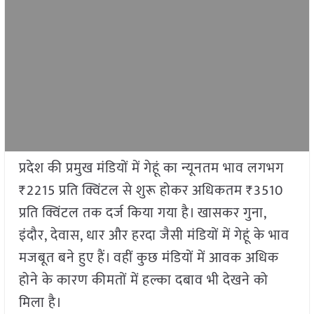
प्रदेश की प्रमुख मंडियों में गेहूं का न्यूनतम भाव लगभग
₹2215 प्रति क्विंटल से शुरू होकर अधिकतम ₹3510
प्रति क्विंटल तक दर्ज किया गया है। खासकर गुना,
इंदौर, देवास, धार और हरदा जैसी मंडियों में गेहूं के भाव
मजबूत बने हुए हैं। वहीं कुछ मंडियों में आवक अधिक
होने के कारण कीमतों में हल्का दबाव भी देखने को
मिला है।