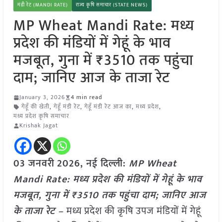
मंडी रेट (MANDI RATE)
राज्य कृषि समाचार (STATE NEWS)
MP Wheat Mandi Rate: मध्य
प्रदेश की मंडियों में गेहूं के भाव
मजबूत, गुना में ₹3510 तक पहुंचा
दाम; जानिए आज के ताजा रेट
January 3, 2026
4 min read
गेहूँ की खेती
,
गेहूँ मंडी रेट
,
गेहूँ मंडी रेट आज का
,
मध्य प्रदेश
,
मध्य प्रदेश कृषि समाचार
Krishak Jagat
03 जनवरी
2026, नई दिल्ली:
MP Wheat
Mandi Rate: मध्य प्रदेश की मंडियों में गेहूं के भाव
मजबूत, गुना में ₹3510 तक पहुंचा दाम; जानिए आज
के ताजा रेट –
मध्य प्रदेश की कृषि उपज मंडियों में गेहूं