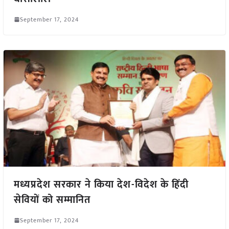
September 17, 2024
मध्यप्रदेश सरकार ने किया देश-विदेश के हिंदी
सेवियों को सम्मानित
September 17, 2024