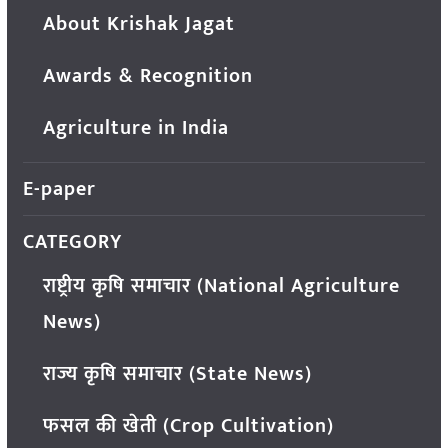
About Krishak Jagat
Awards & Recognition
Agriculture in India
E-paper
CATEGORY
राष्ट्रीय कृषि समाचार (National Agriculture
News)
राज्य कृषि समाचार (State News)
फसल की खेती (Crop Cultivation)