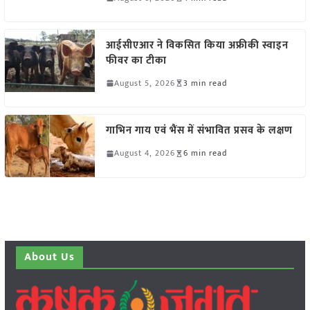
आईसीएआर ने विकसित किया अफ्रीकी स्वाइन
फीवर का टीका
August 5, 2026
3 min read
गाभिन गाय एवं भैंस में संभावित प्रसव के लक्षण
August 4, 2026
6 min read
About Us