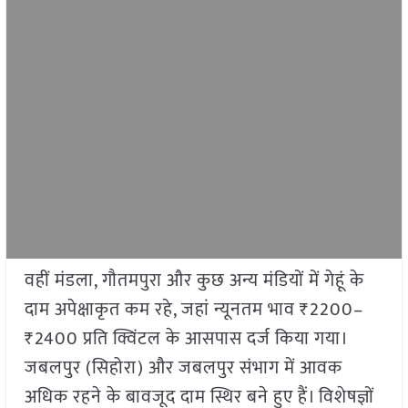
वहीं मंडला, गौतमपुरा और कुछ अन्य मंडियों में गेहूं के
दाम अपेक्षाकृत कम रहे, जहां न्यूनतम भाव ₹2200–
₹2400 प्रति क्विंटल के आसपास दर्ज किया गया।
जबलपुर (सिहोरा) और जबलपुर संभाग में आवक
अधिक रहने के बावजूद दाम स्थिर बने हुए हैं। विशेषज्ञों