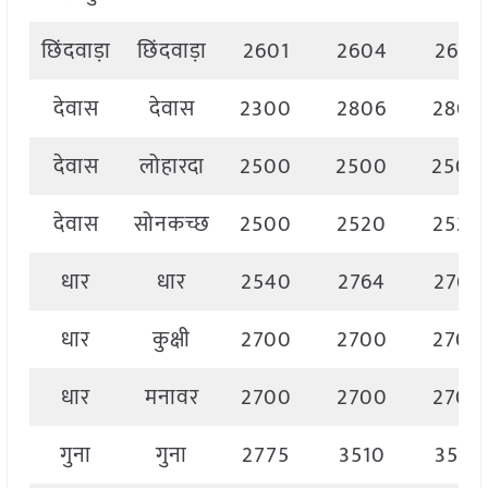
छिंदवाड़ा
छिंदवाड़ा
2601
2604
2601
देवास
देवास
2300
2806
2806
देवास
लोहारदा
2500
2500
2500
देवास
सोनकच्छ
2500
2520
2520
धार
धार
2540
2764
2764
धार
कुक्षी
2700
2700
2700
धार
मनावर
2700
2700
2700
गुना
गुना
2775
3510
3510