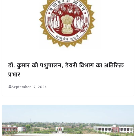
डॉ. कुमार को पशुपालन, डेयरी विभाग का अतिरिक्त
प्रभार
September 17, 2024