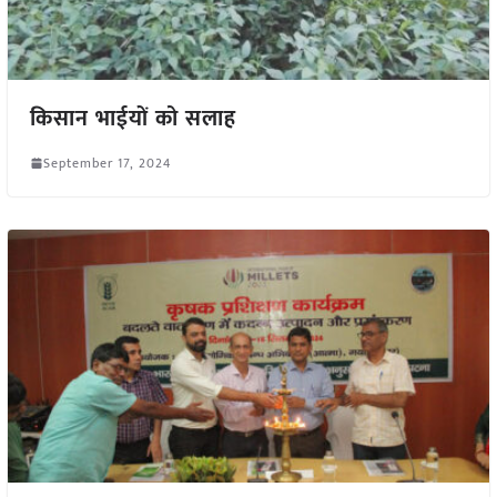
किसान भाईयों को सलाह
September 17, 2024