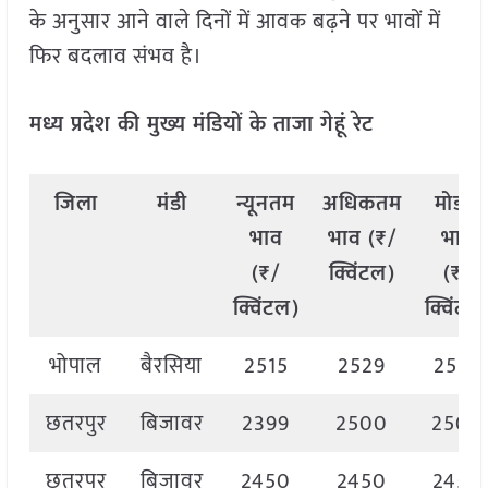
के अनुसार आने वाले दिनों में आवक बढ़ने पर भावों में
फिर बदलाव संभव है।
मध्य प्रदेश की मुख्य मंडियों के ताजा गेहूं रेट
जिला
मंडी
न्यूनतम
अधिकतम
मोडल
भाव
भाव (₹/
भाव
(₹/
क्विंटल)
(₹/
क्विंटल)
क्विंटल
भोपाल
बैरसिया
2515
2529
2529
छतरपुर
बिजावर
2399
2500
2500
छतरपुर
बिजावर
2450
2450
2450