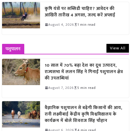
कृषि यंत्रों पर सब्सिडी चाहिए? आवेदन की
आखिरी तारीख 4 अगस्त, जल्द करें अप्लाई
August 4, 2026
1 min read
View All
पशुपालन
10 साल में 70% बढ़ा देश का दूध उत्पादन,
राज्यसभा में ललन सिंह ने गिनाईं पशुपालन क्षेत्र
की उपलब्धियां
August 7, 2026
5 min read
वैज्ञानिक पशुपालन से बढ़ेगी किसानों की आय,
रानी लक्ष्मीबाई केंद्रीय कृषि विश्वविद्यालय के
कार्यक्रम में बोले शिवराज सिंह चौहान
August 6, 2026
4 min read