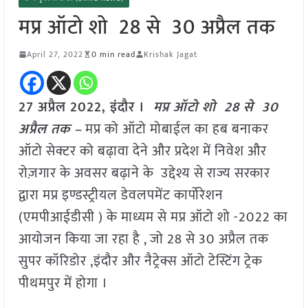
मप्र ऑटो शो 28 से 30 अप्रैल तक
April 27, 2022
0 min read
Krishak Jagat
27 अप्रैल 2022, इंदौर ।
मप्र ऑटो शो 28 से 30
अप्रैल तक –
मप्र को ऑटो मोबाईल का हब बनाकर
ऑटो सेक्टर को बढ़ावा देने और प्रदेश में निवेश और
रोज़गार के अवसर बढ़ाने के उद्देश्य से राज्य सरकार
द्वारा मप्र इण्डस्ट्रीयल डेवलपमेंट कार्पोरेशन
(एमपीआईडीसी ) के माध्यम से मप्र ऑटो शो -2022 का
आयोजन किया जा रहा है , जो 28 से 30 अप्रैल तक
सुपर कॉरिडोर ,इंदौर और नैट्रेक्स ऑटो टेस्टिंग ट्रेक
पीथमपुर में
होगा
।