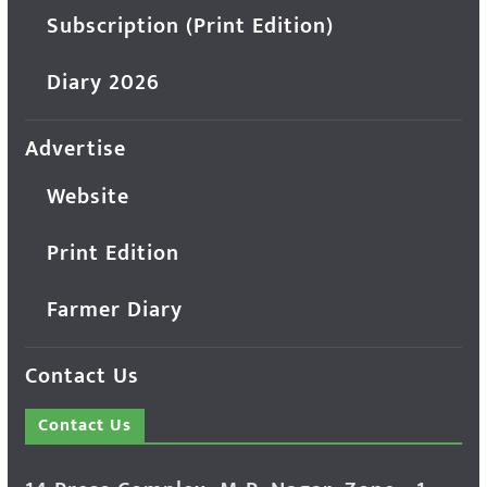
Subscription (Print Edition)
Diary 2026
Advertise
Website
Print Edition
Farmer Diary
Contact Us
Contact Us