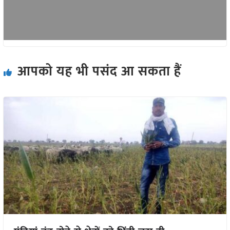
आपको यह भी पसंद आ सकता हैं