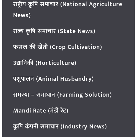
राष्ट्रीय कृषि समाचार (National Agriculture
News)
राज्य कृषि समाचार (State News)
फसल की खेती (Crop Cultivation)
उद्यानिकी (Horticulture)
पशुपालन (Animal Husbandry)
समस्या – समाधान (Farming Solution)
Mandi Rate (मंडी रेट)
कृषि कंपनी समाचार (Industry News)