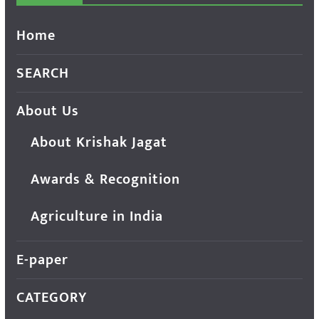
Home
SEARCH
About Us
About Krishak Jagat
Awards & Recognition
Agriculture in India
E-paper
CATEGORY