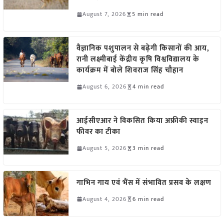
August 7, 2026
5 min read
वैज्ञानिक पशुपालन से बढ़ेगी किसानों की आय,
रानी लक्ष्मीबाई केंद्रीय कृषि विश्वविद्यालय के
कार्यक्रम में बोले शिवराज सिंह चौहान
August 6, 2026
4 min read
आईसीएआर ने विकसित किया अफ्रीकी स्वाइन
फीवर का टीका
August 5, 2026
3 min read
गाभिन गाय एवं भैंस में संभावित प्रसव के लक्षण
August 4, 2026
6 min read