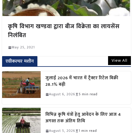
कृषि विभाग खण्डवा द्वारा बीज विक्रेता का लायसेंस
निलंबित
May 25, 2021
View All
एग्रीकल्चर मशीन
जुलाई 2026 में भारत में ट्रैक्टर रिटेल बिक्री
28.1% बढ़ी
August 6, 2026
5 min read
विभिन्न कृषि यंत्रों हेतु आवेदन के लिए आज 4
अगस्त तक अंतिम तिथि
August 5, 2026
1 min read