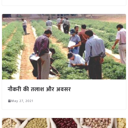
नौकरी की तलाश और अवसर
May 27, 2021