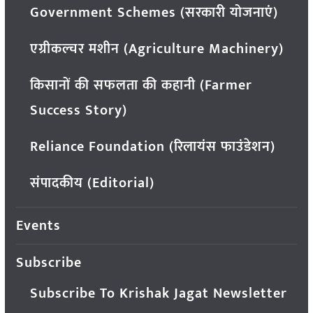
Government Schemes (सरकारी योजनाएं)
एग्रीकल्चर मशीन (Agriculture Machinery)
किसानों की सफलता की कहानी (Farmer
Success Story)
Reliance Foundation (रिलायंस फाउंडेशन)
संपादकीय (Editorial)
Events
Subscribe
Subscribe To Krishak Jagat Newsletter