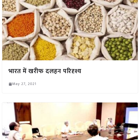
भारत में खरीफ दलहन परिदृश्य
May 27, 2021