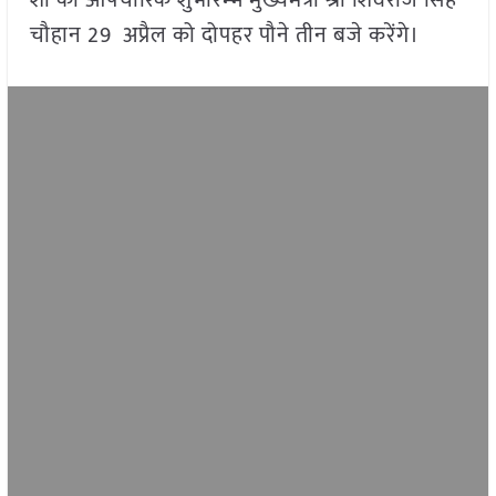
चौहान 29 अप्रैल को दोपहर पौने तीन बजे करेंगे।