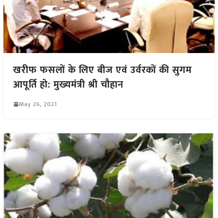
खरीफ फसलों के लिए बीज एवं उर्वरकों की सुगम
आपूर्ति हो: मुख्यमंत्री श्री चौहान
May 26, 2021