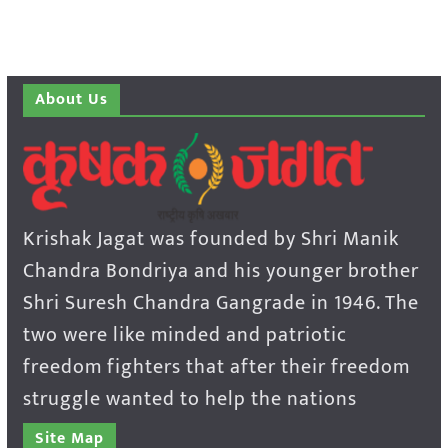
About Us
Krishak Jagat was founded by Shri Manik
Chandra Bondriya and his younger brother
Shri Suresh Chandra Gangrade in 1946. The
two were like minded and patriotic
freedom fighters that after their freedom
struggle wanted to help the nations
Site Map