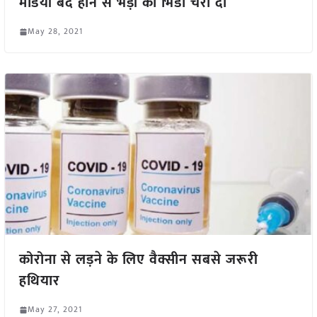
मंडियां बंद होने से भेड़ों को भिंडी चरा दी
May 28, 2021
कोरोना से लड़ने के लिए वैक्सीन सबसे जरूरी
हथियार
May 27, 2021