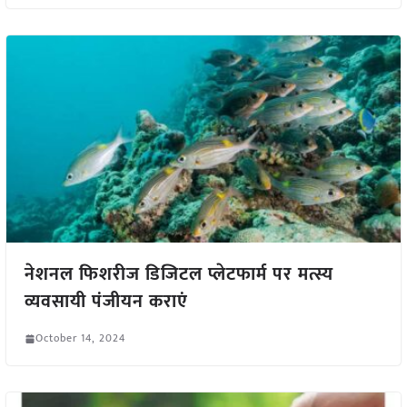
नेशनल फिशरीज डिजिटल प्लेटफार्म पर मत्स्य
व्यवसायी पंजीयन कराएं
October 14, 2024