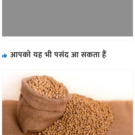
आपको यह भी पसंद आ सकता हैं