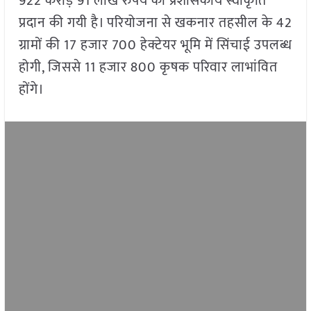
922 करोड़ 91 लाख रुपये की प्रशासकीय स्वीकृति
प्रदान की गयी है। परियोजना से खकनार तहसील के 42
ग्रामों की 17 हजार 700 हेक्टेयर भूमि में सिंचाई उपलब्ध
होगी, जिससे 11 हजार 800 कृषक परिवार लाभांवित
होंगे।