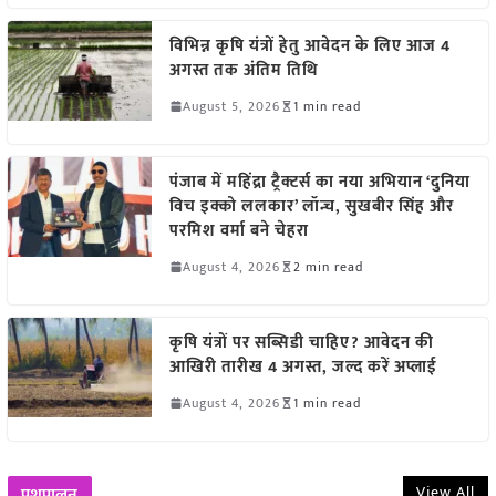
विभिन्न कृषि यंत्रों हेतु आवेदन के लिए आज 4
अगस्त तक अंतिम तिथि
August 5, 2026
1 min read
पंजाब में महिंद्रा ट्रैक्टर्स का नया अभियान ‘दुनिया
विच इक्को ललकार’ लॉन्च, सुखबीर सिंह और
परमिश वर्मा बने चेहरा
August 4, 2026
2 min read
कृषि यंत्रों पर सब्सिडी चाहिए? आवेदन की
आखिरी तारीख 4 अगस्त, जल्द करें अप्लाई
August 4, 2026
1 min read
View All
पशुपालन