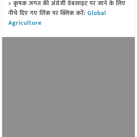
> कृषक जगत की अंग्रेजी वेबसाइट पर जाने के लिए
नीचे दिए गए लिंक पर क्लिक करें:
Global
Agriculture