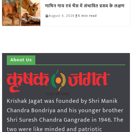
गाभिन गाय एवं भैंस में संभावित प्रसव के लक्षण
August 4, 2026
6 min read
About Us
Krishak Jagat was founded by Shri Manik
Chandra Bondriya and his younger brother
Shri Suresh Chandra Gangrade in 1946. The
two were like minded and patriotic