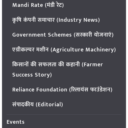
Mandi Rate (मंडी रेट)
कृषि कंपनी समाचार (Industry News)
Government Schemes (सरकारी योजनाएं)
एग्रीकल्चर मशीन (Agriculture Machinery)
किसानों की सफलता की कहानी (Farmer
Success Story)
Reliance Foundation (रिलायंस फाउंडेशन)
संपादकीय (Editorial)
Events