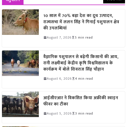
10 साल में 70% बढ़ा देश का दूध उत्पादन,
राज्यसभा में ललन सिंह ने गिनाईं पशुपालन क्षेत्र
की उपलब्धियां
August 7, 2026
5 min read
वैज्ञानिक पशुपालन से बढ़ेगी किसानों की आय,
रानी लक्ष्मीबाई केंद्रीय कृषि विश्वविद्यालय के
कार्यक्रम में बोले शिवराज सिंह चौहान
August 6, 2026
4 min read
आईसीएआर ने विकसित किया अफ्रीकी स्वाइन
फीवर का टीका
August 5, 2026
3 min read