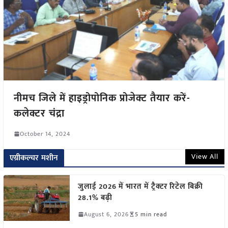
नीमच जिले में हाइड्रोपोनिक प्रोजेक्ट तैयार करें-
कलेक्टर चंद्रा
October 14, 2024
View All
एग्रीकल्चर मशीन
जुलाई 2026 में भारत में ट्रैक्टर रिटेल बिक्री
28.1% बढ़ी
August 6, 2026
5 min read