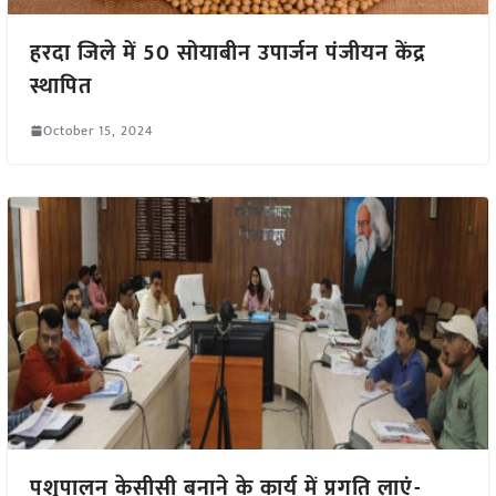
हरदा जिले में 50 सोयाबीन उपार्जन पंजीयन केंद्र
स्थापित
October 15, 2024
पशुपालन केसीसी बनाने के कार्य में प्रगति लाएं-