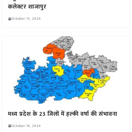
कलेक्टर शाजापुर
October 15, 2024
मध्य प्रदेश के 23 जिलों में हल्की वर्षा की संभावना
October 14, 2024