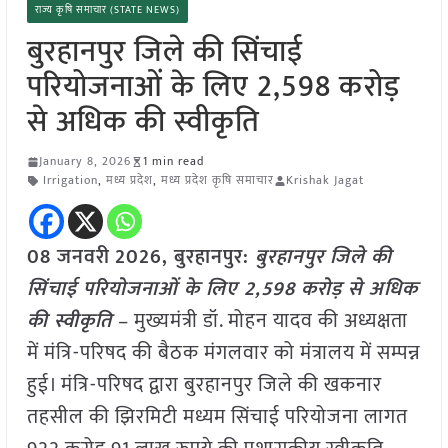
राज्य कृषि समाचार (STATE NEWS)
बुरहानपुर जिले की सिंचाई
परियोजनाओं के लिए 2,598 करोड़
से अधिक की स्वीकृति
January 8, 2026
1 min read
Irrigation
,
मध्य प्रदेश
,
मध्य प्रदेश कृषि समाचार
Krishak Jagat
08 जनवरी
2026,
बुरहानपुर
:
बुरहानपुर जिले की
सिंचाई परियोजनाओं के लिए 2,598 करोड़ से अधिक
की स्वीकृति
– मुख्यमंत्री डॉ. मोहन यादव की अध्यक्षता
में मंत्रि-परिषद की बैठक मंगलवार को मंत्रालय में सम्पन्न
हुई। मंत्रि-परिषद द्वारा बुरहानपुर जिले की खकनार
तहसील की झिरमिटी मध्यम सिंचाई परियोजना लागत