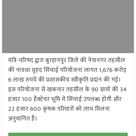
मंत्रि-परिषद द्वारा बुरहानपुर जिले की नेपानगर तहसील
की नावथा वृहद सिंचाई परियोजना लागत 1,676 करोड़
6 लाख रुपये की प्रशासकीय स्वीकृति प्रदान की गई।
इस परियोजना से खकनार तहसील के 90 ग्रामों की 34
हजार 100 हैक्टेयर भूमि में सिंचाई उपलब्ध होगी और
22 हजार 600 कृषक परिवारों को लाभ मिलना
अनुमानित है।