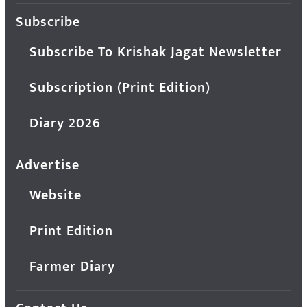
Subscribe
Subscribe To Krishak Jagat Newsletter
Subscription (Print Edition)
Diary 2026
Advertise
Website
Print Edition
Farmer Diary