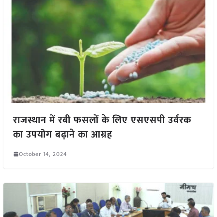
राजस्थान में रबी फसलों के लिए एसएसपी उर्वरक
का उपयोग बढ़ाने का आग्रह
October 14, 2024