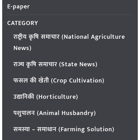
E-paper
CATEGORY
राष्ट्रीय कृषि समाचार (National Agriculture
News)
राज्य कृषि समाचार (State News)
फसल की खेती (Crop Cultivation)
उद्यानिकी (Horticulture)
पशुपालन (Animal Husbandry)
समस्या – समाधान (Farming Solution)