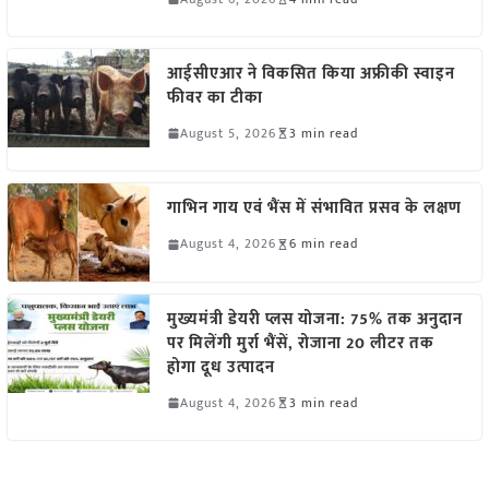
आईसीएआर ने विकसित किया अफ्रीकी स्वाइन
फीवर का टीका
August 5, 2026
3 min read
गाभिन गाय एवं भैंस में संभावित प्रसव के लक्षण
August 4, 2026
6 min read
मुख्यमंत्री डेयरी प्लस योजना: 75% तक अनुदान
पर मिलेंगी मुर्रा भैंसें, रोजाना 20 लीटर तक
होगा दूध उत्पादन
August 4, 2026
3 min read