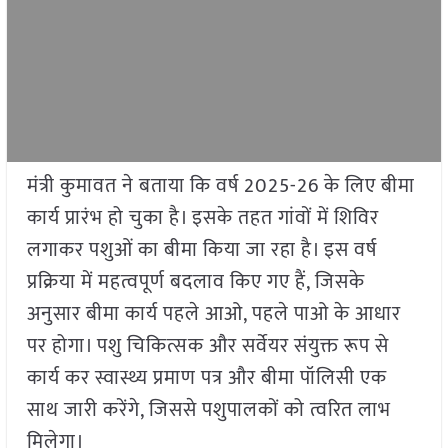
मंत्री कुमावत ने बताया कि वर्ष 2025-26 के लिए बीमा
कार्य प्रारंभ हो चुका है। इसके तहत गांवों में शिविर
लगाकर पशुओं का बीमा किया जा रहा है। इस वर्ष
प्रक्रिया में महत्वपूर्ण बदलाव किए गए हैं, जिसके
अनुसार बीमा कार्य पहले आओ, पहले पाओ के आधार
पर होगा। पशु चिकित्सक और सर्वेयर संयुक्त रूप से
कार्य कर स्वास्थ्य प्रमाण पत्र और बीमा पॉलिसी एक
साथ जारी करेंगे, जिससे पशुपालकों को त्वरित लाभ
मिलेगा।