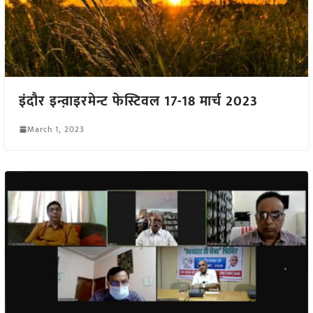
इंदौर इन्व़ाइरमेन्ट फेस्टिवल 17-18 मार्च 2023
March 1, 2023