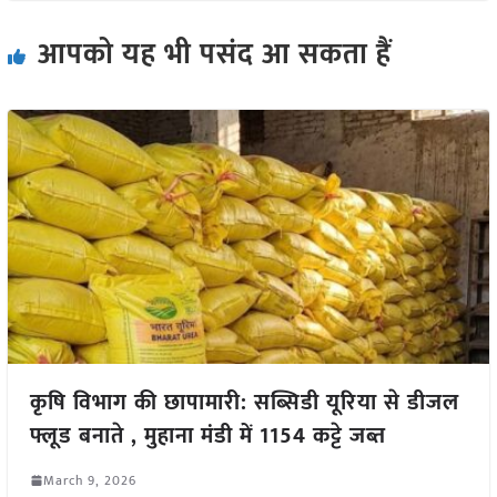
आपको यह भी पसंद आ सकता हैं
कृषि विभाग की छापामारी: सब्सिडी यूरिया से डीजल
फ्लूड बनाते , मुहाना मंडी में 1154 कट्टे जब्त
March 9, 2026