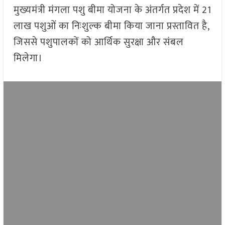
मुख्यमंत्री मंगला पशु बीमा योजना के अंतर्गत प्रदेश में 21
लाख पशुओं का निःशुल्क बीमा किया जाना प्रस्तावित है,
जिससे पशुपालकों को आर्थिक सुरक्षा और संबल
मिलेगा।