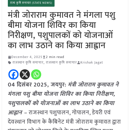
राज्य कृषि समाचार (STATE NEWS)
मंत्री जोराराम कुमावत ने मंगला पशु
बीमा योजना शिविर का किया
निरीक्षण, पशुपालकों को योजनाओं
का लाभ उठाने का किया आह्वान
December 4, 2025
2 min read
राजस्थान कृषि समाचार
,
राजस्थान कृषि समाचार
Krishak Jagat
04 दिसंबर 2025, जयपुर:
मंत्री जोराराम कुमावत ने
मंगला पशु बीमा योजना शिविर का किया निरीक्षण,
पशुपालकों को योजनाओं का लाभ उठाने का किया
आह्वान –
राजस्थान पशुपालन, गोपालन, डेयरी एवं
देवस्थान विभाग के कैबिनेट मंत्री जोराराम कुमावत द्वारा