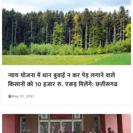
न्याय योजना में धान बुवाई न कर पेड़ लगाने वाले
किसानों को 10 हजार रु. एकड़ मिलेंगे: छत्तीसगढ
May 31, 2021