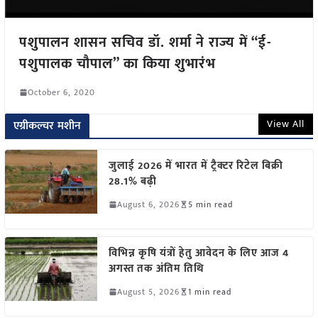
पशुपालन शासन सचिव डॉ. शर्मा ने राज्य में “ई-
पशुपालक चौपाल” का किया शुभारंभ
October 6, 2020
View All
एग्रीकल्चर मशीन
जुलाई 2026 में भारत में ट्रैक्टर रिटेल बिक्री
28.1% बढ़ी
August 6, 2026
5 min read
विभिन्न कृषि यंत्रों हेतु आवेदन के लिए आज 4
अगस्त तक अंतिम तिथि
August 5, 2026
1 min read