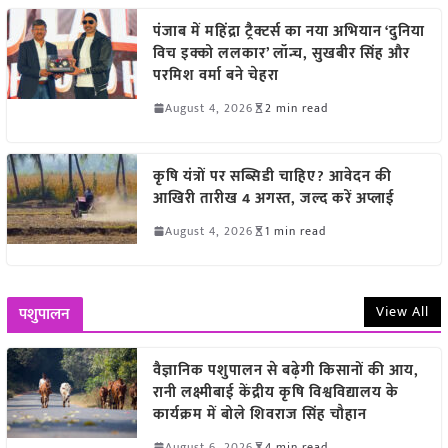
पंजाब में महिंद्रा ट्रैक्टर्स का नया अभियान ‘दुनिया
विच इक्को ललकार’ लॉन्च, सुखबीर सिंह और
परमिश वर्मा बने चेहरा
August 4, 2026
2 min read
कृषि यंत्रों पर सब्सिडी चाहिए? आवेदन की
आखिरी तारीख 4 अगस्त, जल्द करें अप्लाई
August 4, 2026
1 min read
View All
पशुपालन
वैज्ञानिक पशुपालन से बढ़ेगी किसानों की आय,
रानी लक्ष्मीबाई केंद्रीय कृषि विश्वविद्यालय के
कार्यक्रम में बोले शिवराज सिंह चौहान
August 6, 2026
4 min read