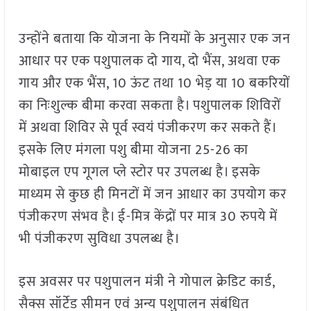
उन्होंने बताया कि योजना के नियमों के अनुसार एक जन
आधार पर एक पशुपालक दो गाय, दो भैंस, अथवा एक
गाय और एक भैंस, 10 ऊंट तथा 10 भेड़ या 10 बकरियों
का निःशुल्क बीमा करवा सकता है। पशुपालक शिविरों
में अथवा शिविर से पूर्व स्वयं पंजीकरण कर सकते हैं।
इसके लिए मंगला पशु बीमा योजना 25-26 का
मोबाइल एप गूगल प्ले स्टोर पर उपलब्ध है। इसके
माध्यम से कुछ ही मिनटों में जन आधार का उपयोग कर
पंजीकरण संभव है। ई-मित्र केंद्रों पर मात्र 30 रुपये में
भी पंजीकरण सुविधा उपलब्ध है।
इस अवसर पर पशुपालन मंत्री ने गोपाल क्रेडिट कार्ड,
सैक्स सॉर्टेड सीमन एवं अन्य पशुपालन संबंधित