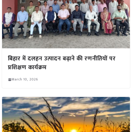
बिहार में दलहन उत्पादन बढ़ाने की रणनीतियों पर
प्रशिक्षण कार्यक्रम
March 10, 2026