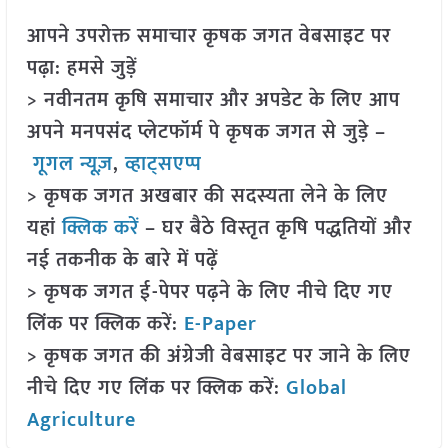
आपने उपरोक्त समाचार कृषक जगत वेबसाइट पर
पढ़ा: हमसे जुड़ें
> नवीनतम कृषि समाचार और अपडेट के लिए आप
अपने मनपसंद प्लेटफॉर्म पे कृषक जगत से जुड़े –
गूगल न्यूज़
,
व्हाट्सएप्प
> कृषक जगत अखबार की सदस्यता लेने के लिए
यहां
क्लिक करें
– घर बैठे विस्तृत कृषि पद्धतियों और
नई तकनीक के बारे में पढ़ें
> कृषक जगत ई-पेपर पढ़ने के लिए नीचे दिए गए
लिंक पर क्लिक करें:
E-Paper
> कृषक जगत की अंग्रेजी वेबसाइट पर जाने के लिए
नीचे दिए गए लिंक पर क्लिक करें:
Global
Agriculture