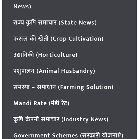
News)
राज्य कृषि समाचार (State News)
फसल की खेती (Crop Cultivation)
उद्यानिकी (Horticulture)
पशुपालन (Animal Husbandry)
समस्या – समाधान (Farming Solution)
Mandi Rate (मंडी रेट)
कृषि कंपनी समाचार (Industry News)
Government Schemes (सरकारी योजनाएं)