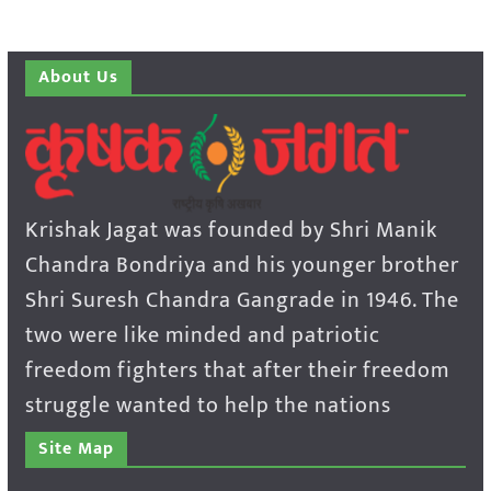
About Us
Krishak Jagat was founded by Shri Manik
Chandra Bondriya and his younger brother
Shri Suresh Chandra Gangrade in 1946. The
two were like minded and patriotic
freedom fighters that after their freedom
struggle wanted to help the nations
Site Map