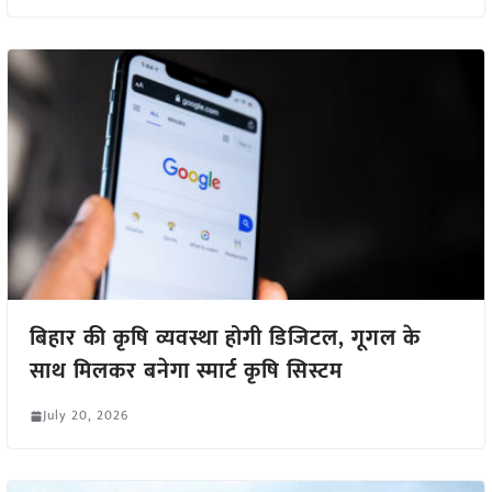
बिहार की कृषि व्यवस्था होगी डिजिटल, गूगल के
साथ मिलकर बनेगा स्मार्ट कृषि सिस्टम
July 20, 2026