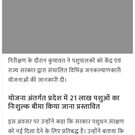
निरीक्षण के दौरान कुमावत ने पशुपालकों को केंद्र एवं
राज्य सरकार द्वारा संचालित विभिन्न जनकल्याणकारी
योजनाओं की जानकारी दी।
योजना अंतर्गत प्रदेश में 21 लाख पशुओं का
निःशुल्क बीमा किया जाना प्रस्तावित
इस अवसर पर उन्होंने कहा कि सरकार पशुधन संरक्षण
को नई दिशा देने के लिए प्रतिबद्ध है। उन्होंने बताया कि