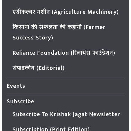
एग्रीकल्चर मशीन (Agriculture Machinery)
किसानों की सफलता की कहानी (Farmer
Success Story)
Reliance Foundation (रिलायंस फाउंडेशन)
संपादकीय (Editorial)
Events
Subscribe
Subscribe To Krishak Jagat Newsletter
Subscription (Print Edition)