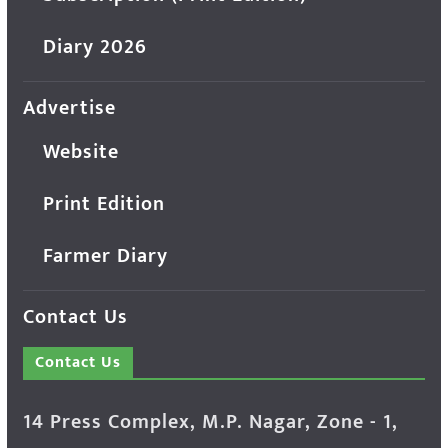
Diary 2026
Advertise
Website
Print Edition
Farmer Diary
Contact Us
Contact Us
14 Press Complex, M.P. Nagar, Zone - 1,