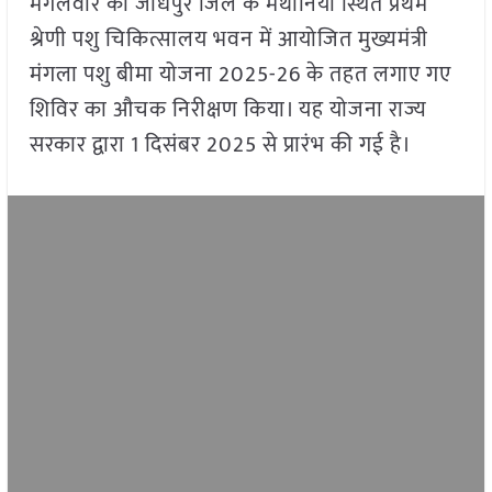
मंगलवार को जोधपुर जिले के मथानिया स्थित प्रथम
श्रेणी पशु चिकित्सालय भवन में आयोजित मुख्यमंत्री
मंगला पशु बीमा योजना 2025-26 के तहत लगाए गए
शिविर का औचक निरीक्षण किया। यह योजना राज्य
सरकार द्वारा 1 दिसंबर 2025 से प्रारंभ की गई है।