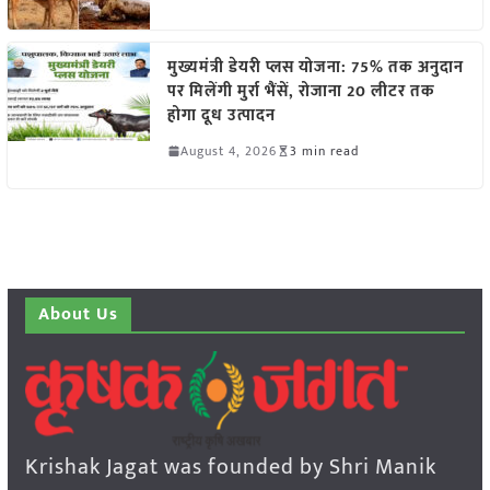
मुख्यमंत्री डेयरी प्लस योजना: 75% तक अनुदान
पर मिलेंगी मुर्रा भैंसें, रोजाना 20 लीटर तक
होगा दूध उत्पादन
August 4, 2026
3 min read
About Us
Krishak Jagat was founded by Shri Manik