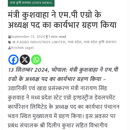
राज्य कृषि समाचार (STATE NEWS)
मंत्री कुशवाहा ने एम.पी एग्रो के
अध्यक्ष पद का कार्यभार ग्रहण किया
September 13, 2024
1 min read
M.P.AGRO INDUSTRIES LIMITED
,
मध्य प्रदेश
,
मध्य प्रदेश कृषि समाचार
Krishak Jagat
13 सितम्बर 2024, भोपाल:
मंत्री कुशवाहा ने एम.पी
एग्रो के अध्यक्ष पद का कार्यभार ग्रहण किया –
उद्यानिकी एवं खाद्य प्रसंस्करण मंत्री नारायण सिंह
कुशवाह ने मध्य प्रदेश स्टेट एग्रो इण्डस्ट्रीज डेवलपमेंट
कार्पोरेशन लिमिटेड के अध्यक्ष पद का कार्यभार पंचानन
भवन स्थित मुख्यालय में ग्रहण किया। इस अवसर पर
प्रबंध संचालक श्री दिलीप कुमार सहित विभागीय