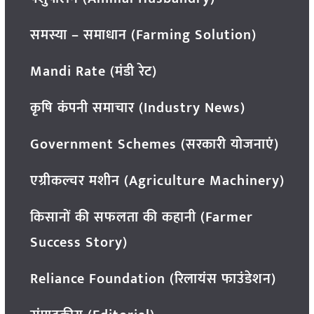
समस्या – समाधान (Farming Solution)
Mandi Rate (मंडी रेट)
कृषि कंपनी समाचार (Industry News)
Government Schemes (सरकारी योजनाएं)
एग्रीकल्चर मशीन (Agriculture Machinery)
किसानों की सफलता की कहानी (Farmer
Success Story)
Reliance Foundation (रिलायंस फाउंडेशन)