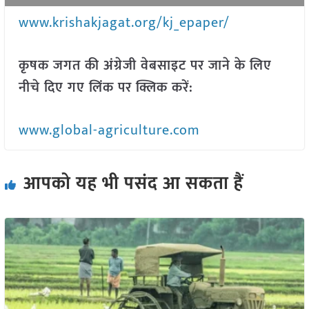
www.krishakjagat.org/kj_epaper/
कृषक जगत की अंग्रेजी वेबसाइट पर जाने के लिए
नीचे दिए गए लिंक पर क्लिक करें:
www.global-agriculture.com
आपको यह भी पसंद आ सकता हैं