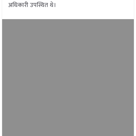
अधिकारी उपस्थित थे।