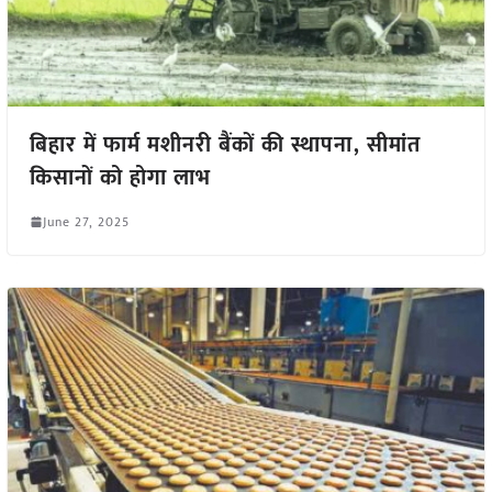
बिहार में फार्म मशीनरी बैंकों की स्थापना, सीमांत
किसानों को होगा लाभ
June 27, 2025