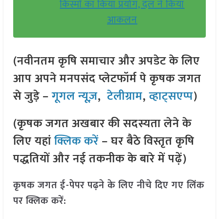
किस्मों का किया प्रयोग, दल ने किया
आकलन
(नवीनतम कृषि समाचार और अपडेट के लिए
आप अपने मनपसंद प्लेटफॉर्म पे कृषक जगत
से जुड़े –
गूगल न्यूज़
,
टेलीग्राम
,
व्हाट्सएप्प
)
(कृषक जगत अखबार की सदस्यता लेने के
लिए यहां
क्लिक करें
– घर बैठे विस्तृत कृषि
पद्धतियों और नई तकनीक के बारे में पढ़ें)
कृषक जगत ई-पेपर पढ़ने के लिए नीचे दिए गए लिंक
पर क्लिक करें: