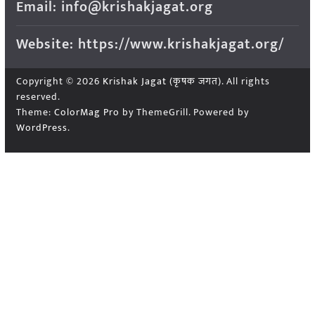
Email: info@krishakjagat.org
Website: https://www.krishakjagat.org/
Copyright © 2026
Krishak Jagat (कृषक जगत)
. All rights
reserved.
Theme:
ColorMag Pro
by ThemeGrill. Powered by
WordPress
.