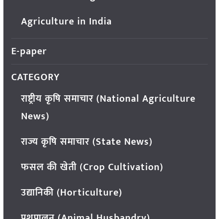
Agriculture in India
E-paper
CATEGORY
राष्ट्रीय कृषि समाचार (National Agriculture
News)
राज्य कृषि समाचार (State News)
फसल की खेती (Crop Cultivation)
उद्यानिकी (Horticulture)
पशुपालन (Animal Husbandry)