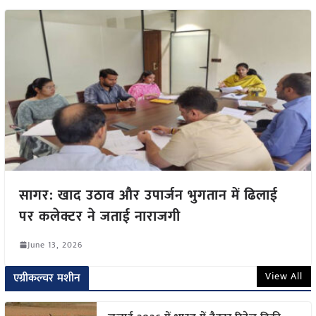
सागर: खाद उठाव और उपार्जन भुगतान में ढिलाई
पर कलेक्टर ने जताई नाराजगी
June 13, 2026
View All
एग्रीकल्चर मशीन