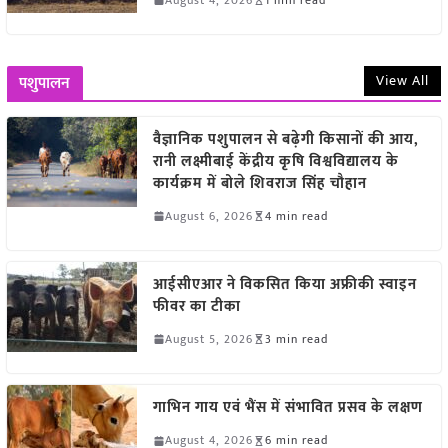
View All
पशुपालन
वैज्ञानिक पशुपालन से बढ़ेगी किसानों की आय,
रानी लक्ष्मीबाई केंद्रीय कृषि विश्वविद्यालय के
कार्यक्रम में बोले शिवराज सिंह चौहान
August 6, 2026
4 min read
आईसीएआर ने विकसित किया अफ्रीकी स्वाइन
फीवर का टीका
August 5, 2026
3 min read
गाभिन गाय एवं भैंस में संभावित प्रसव के लक्षण
August 4, 2026
6 min read