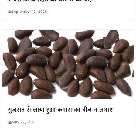
September 12, 2025
गुजरात से लाया हुआ कपास का बीज न लगाएं
May 22, 2021