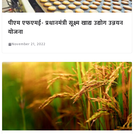
पीएम एफएमई- प्रधानमंत्री सूक्ष्म खाद्य उद्योग उन्नयन
योजना
November 21, 2022