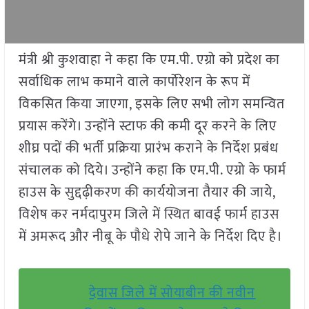
मंत्री श्री कुशवाहा ने कहा कि एम.पी. एग्रो को प्रदेश का
सर्वाधिक लाभ कमाने वाले कार्पोरेशन के रूप में
विकसित किया जाएगा, इसके लिए सभी लोग समन्वित
प्रयास करेंगे। उन्होंने स्टाफ की कमी दूर करने के लिए
शीघ्र पदों की भर्ती प्रक्रिया प्रारंभ कराने के निर्देश प्रबंध
संचालक को दिये। उन्होंने कहा कि एम.पी. एग्रो के फार्म
हाउस के सुद्दढ़ीकरण की कार्ययोजना तैयार की जाये,
विशेष कर नर्मदापुरम जिले में स्थित बावई फार्म हाउस
में अमरूद और नीबू के पौधे रोपे जाने के निर्देश दिए है।
देवास जिले में सोयाबीन की नवीन