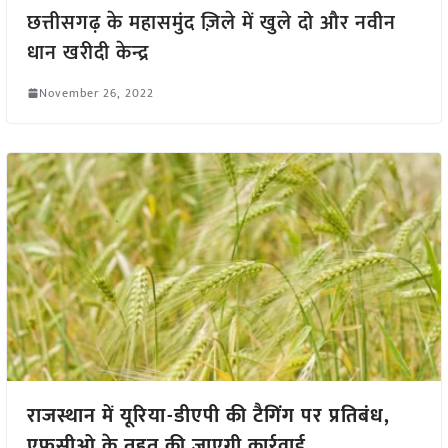
छत्तीसगढ़ के महासमुंद ज़िले में खुले दो और नवीन
धान खरीदी केन्द्र
November 26, 2022
राजस्थान में यूरिया-डीएपी की टैगिंग पर प्रतिबंध,
एफसीओ के तहत की जाएगी कार्रवाई