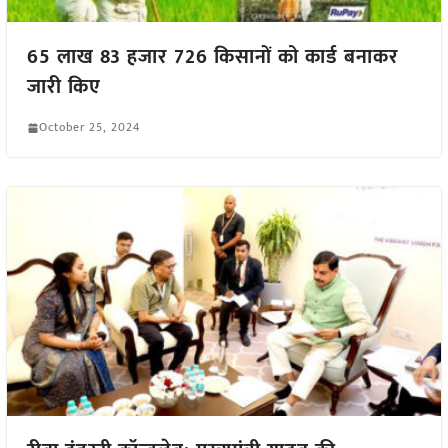
65 लाख 83 हजार 726 किसानों को कार्ड बनाकर
जारी किए
October 25, 2024