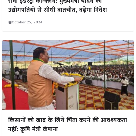
रीवा इंडस्ट्री कॉन्क्लेव: मुख्यमंत्री यादव की
उद्योगपतियों से सीधी बातचीत, बढ़ेगा निवेश
October 25, 2024
किसानों को खाद के लिये चिंता करने की आवश्यकता
नहीं: कृषि मंत्री कंषाना