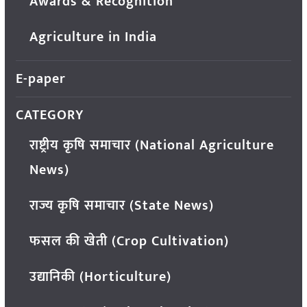
Awards & Recognition
Agriculture in India
E-paper
CATEGORY
राष्ट्रीय कृषि समाचार (National Agriculture
News)
राज्य कृषि समाचार (State News)
फसल की खेती (Crop Cultivation)
उद्यानिकी (Horticulture)