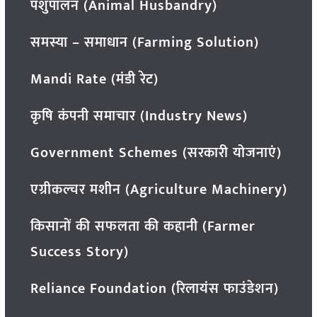
पशुपालन (Animal Husbandry)
समस्या – समाधान (Farming Solution)
Mandi Rate (मंडी रेट)
कृषि कंपनी समाचार (Industry News)
Government Schemes (सरकारी योजनाएं)
एग्रीकल्चर मशीन (Agriculture Machinery)
किसानों की सफलता की कहानी (Farmer
Success Story)
Reliance Foundation (रिलायंस फाउंडेशन)