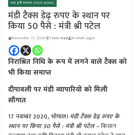
राज्य कृषि समाचार (STATE NEWS)
मंडी टैक्स डेढ़ रुपए के स्थान पर
किया 50 पैसे : मंत्री श्री पटेल
November 17, 2020
1 min read
Krishak Jagat
निराश्रित निधि के रूप में लगने वाले टैक्स को
भी किया समाप्त
दीपावली पर मंडी व्यापारियों को मिली
सौगात
17 नवम्बर 2020, भोपाल।
मंडी टैक्स डेढ़ रुपए के
स्थान पर किया 50 पैसे : मंत्री श्री पटेल
–
किसान