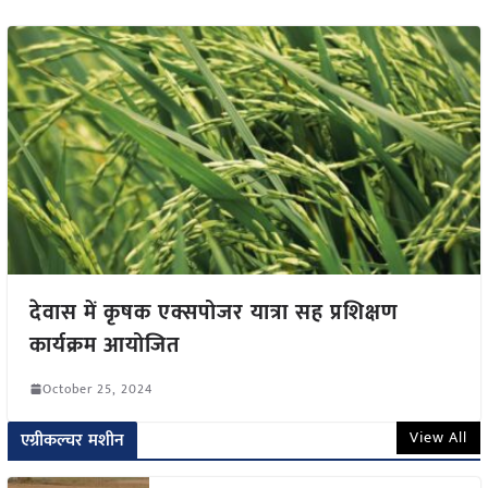
देवास में कृषक एक्सपोजर यात्रा सह प्रशिक्षण
कार्यक्रम आयोजित
October 25, 2024
View All
एग्रीकल्चर मशीन