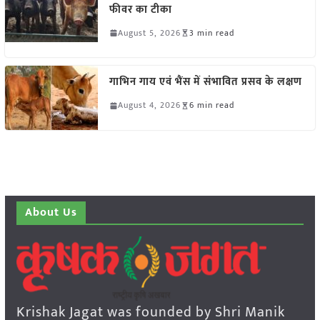
फीवर का टीका
August 5, 2026
3 min read
गाभिन गाय एवं भैंस में संभावित प्रसव के लक्षण
August 4, 2026
6 min read
About Us
Krishak Jagat was founded by Shri Manik