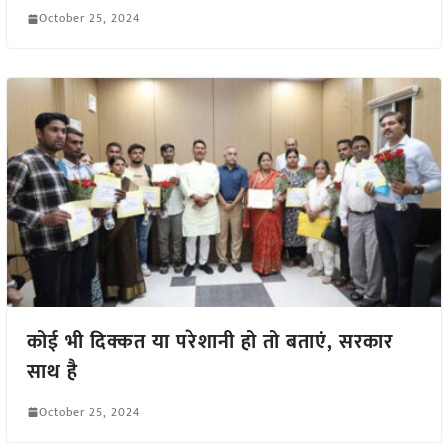
October 25, 2024
कोई भी दिक्कत या परेशानी हो तो बताएं, सरकार
साथ है
October 25, 2024