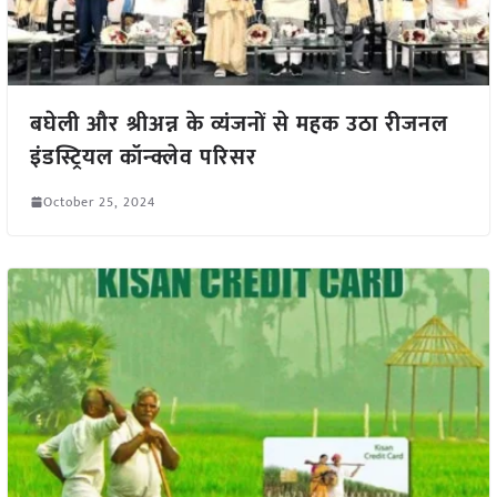
बघेली और श्रीअन्न के व्यंजनों से महक उठा रीजनल
इंडस्ट्रियल कॉन्क्लेव परिसर
October 25, 2024