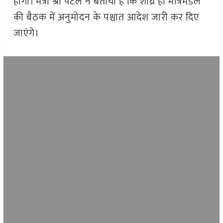
होगा। मंत्री श्री पटेल ने बताया है कि शीघ्र ही मंत्रिमंडल
की बैठक में अनुमोदन के पश्चात आदेश जारी कर दिए
जाएंगे।