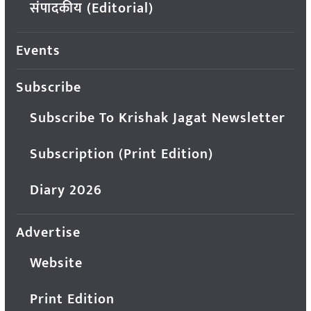
संपादकीय (Editorial)
Events
Subscribe
Subscribe To Krishak Jagat Newsletter
Subscription (Print Edition)
Diary 2026
Advertise
Website
Print Edition