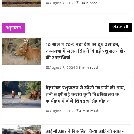
August 4, 2026
1 min read
View All
पशुपालन
10 साल में 70% बढ़ा देश का दूध उत्पादन,
राज्यसभा में ललन सिंह ने गिनाईं पशुपालन क्षेत्र
की उपलब्धियां
August 7, 2026
5 min read
वैज्ञानिक पशुपालन से बढ़ेगी किसानों की आय,
रानी लक्ष्मीबाई केंद्रीय कृषि विश्वविद्यालय के
कार्यक्रम में बोले शिवराज सिंह चौहान
August 6, 2026
4 min read
आईसीएआर ने विकसित किया अफ्रीकी स्वाइन