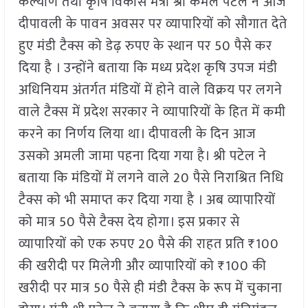
कल्याण तथा कृषि विकास मंत्री श्री कमल पटेल ने आज
दीपावली के पावन अवसर पर व्यापारियों को सौगात देते
हुए मंडी टैक्स को डेढ़ रुपए के स्थान पर 50 पैसे कर
दिया है । उन्होंने बताया कि मध्य प्रदेश कृषि उपज मंडी
अधिनियम अंतर्गत मंडियों में होने वाले विक्रय पर लगने
वाले टैक्स में प्रदेश सरकार ने व्यापारियों के हित में कमी
करने का निर्णय लिया था। दीपावली के दिन आज
उसको अमली जामा पहना दिया गया है। श्री पटेल ने
बताया कि मंडियों में लगने वाले 20 पैसे निराश्रित निधि
टैक्स को भी समाप्त कर दिया गया है । अब व्यापारियों
को मात्र 50 पैसे टैक्स देय होगा। इस प्रकार से
व्यापारियों को एक रुपए 20 पैसे की राहत प्रति ₹100
की खरीदी पर मिलेगी और व्यापारियों को ₹100 की
खरीदी पर मात्र 50 पैसे ही मंडी टैक्स के रूप में चुकाना