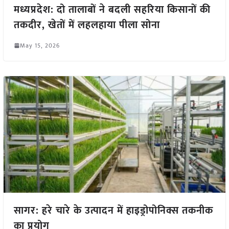
मध्यप्रदेश: दो तालाबों ने बदली सहरिया किसानों की
तकदीर, खेतों में लहलहाया पीला सोना
May 15, 2026
सागर: हरे चारे के उत्पादन में हाइड्रोपोनिक्स तकनीक
का प्रयोग