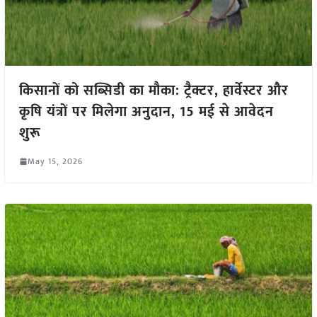
किसानों को सब्सिडी का मौका: ट्रैक्टर, हार्वेस्टर और
कृषि यंत्रों पर मिलेगा अनुदान, 15 मई से आवेदन
शुरू
May 15, 2026