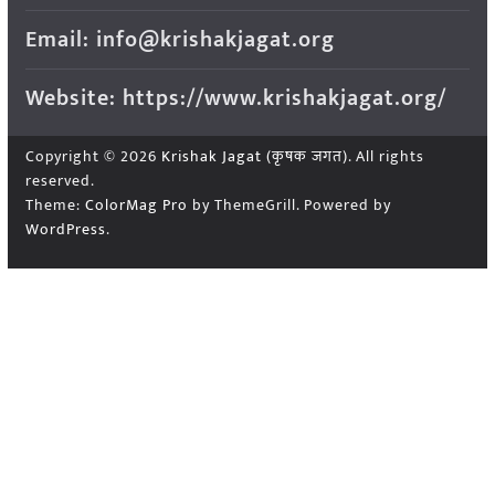
Email: info@krishakjagat.org
Website: https://www.krishakjagat.org/
Copyright © 2026
Krishak Jagat (कृषक जगत)
. All rights
reserved.
Theme:
ColorMag Pro
by ThemeGrill. Powered by
WordPress
.