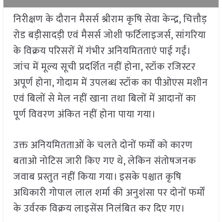
निरीक्षण के दौरान मैसर्स श्रीराम कृषि सेवा केन्द्र, चित्तौड़
रोड बड़ीसादड़ी एवं मैसर्स जोशी फर्टिलाइजर्स, सांगरिया
के विक्रय परिसरों में गंभीर अनियमितताएं पाई गईं।
जांच में मूल्य सूची प्रदर्शित नहीं होना, स्टॉक रजिस्टर
अपूर्ण होना, गोदाम में उपलब्ध स्टॉक का पीओएस मशीन
एवं बिलों से मेल नहीं खाना तथा बिलों में आदानों का
पूर्ण विवरण अंकित नहीं होना पाया गया।
उक्त अनियमितताओं के चलते दोनों फर्मों को कारण
बताओ नोटिस जारी किए गए थे, लेकिन संतोषजनक
जवाब प्रस्तुत नहीं किया गया। इसके पश्चात कृषि
अधिकारी गोपाल लाल शर्मा की अनुशंसा पर दोनों फर्मों
के उर्वरक विक्रय लाइसेंस निलंबित कर दिए गए।