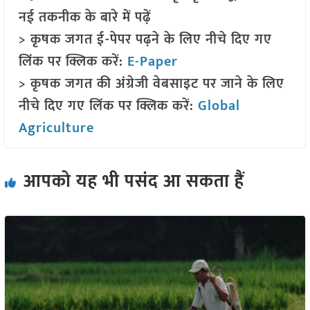
नई तकनीक के बारे में पढ़ें
> कृषक जगत ई-पेपर पढ़ने के लिए नीचे दिए गए
लिंक पर क्लिक करें:
E-Paper
> कृषक जगत की अंग्रेजी वेबसाइट पर जाने के लिए
नीचे दिए गए लिंक पर क्लिक करें:
Global
Agriculture
आपको यह भी पसंद आ सकता हैं