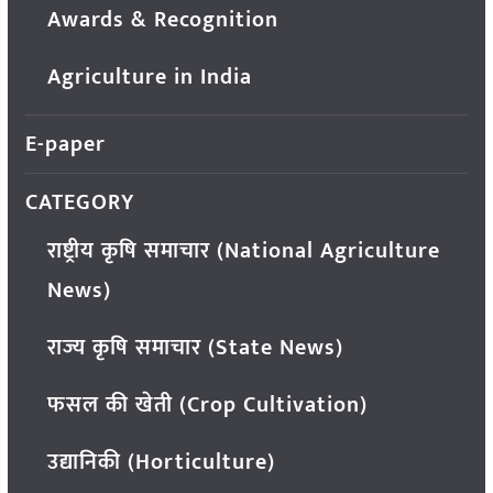
Awards & Recognition
Agriculture in India
E-paper
CATEGORY
राष्ट्रीय कृषि समाचार (National Agriculture
News)
राज्य कृषि समाचार (State News)
फसल की खेती (Crop Cultivation)
उद्यानिकी (Horticulture)