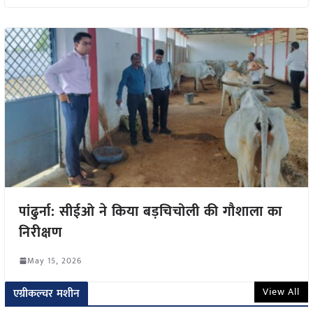
पांढुर्ना: सीईओ ने किया बड़चिचोली की गौशाला का
निरीक्षण
May 15, 2026
View All
एग्रीकल्चर मशीन