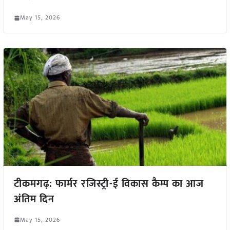
May 15, 2026
टीकमगढ़: फार्मर रजिस्ट्री-ई विकास कैम्प का आज
अंतिम दिन
May 15, 2026