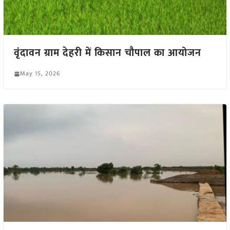
वृंदावन ग्राम देहरी में किसान चौपाल का आयोजन
May 15, 2026