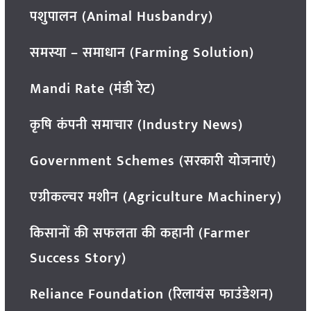
पशुपालन (Animal Husbandry)
समस्या – समाधान (Farming Solution)
Mandi Rate (मंडी रेट)
कृषि कंपनी समाचार (Industry News)
Government Schemes (सरकारी योजनाएं)
एग्रीकल्चर मशीन (Agriculture Machinery)
किसानों की सफलता की कहानी (Farmer
Success Story)
Reliance Foundation (रिलायंस फाउंडेशन)