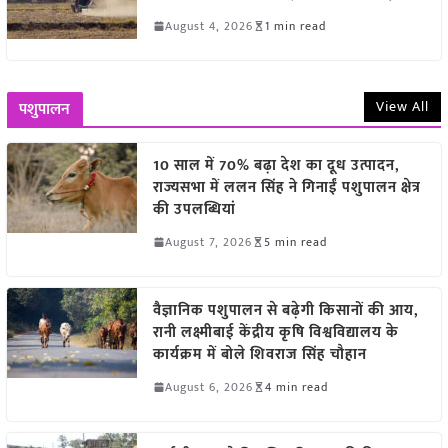
August 4, 2026
1 min read
View All
पशुपालन
10 साल में 70% बढ़ा देश का दूध उत्पादन,
राज्यसभा में ललन सिंह ने गिनाईं पशुपालन क्षेत्र
की उपलब्धियां
August 7, 2026
5 min read
वैज्ञानिक पशुपालन से बढ़ेगी किसानों की आय,
रानी लक्ष्मीबाई केंद्रीय कृषि विश्वविद्यालय के
कार्यक्रम में बोले शिवराज सिंह चौहान
August 6, 2026
4 min read