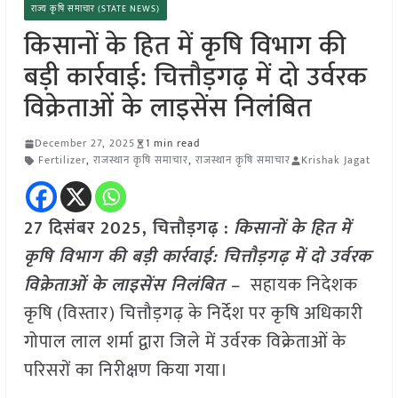
राज्य कृषि समाचार (STATE NEWS)
किसानों के हित में कृषि विभाग की
बड़ी कार्रवाई: चित्तौड़गढ़ में दो उर्वरक
विक्रेताओं के लाइसेंस निलंबित
December 27, 2025
1 min read
Fertilizer
,
राजस्थान कृषि समाचार
,
राजस्थान कृषि समाचार
Krishak Jagat
27 दिसंबर 2025, चित्तौड़गढ़ :
किसानों के हित में
कृषि विभाग की बड़ी कार्रवाई: चित्तौड़गढ़ में दो उर्वरक
विक्रेताओं के लाइसेंस निलंबित –
सहायक निदेशक
कृषि (विस्तार) चित्तौड़गढ़ के निर्देश पर कृषि अधिकारी
गोपाल लाल शर्मा द्वारा जिले में उर्वरक विक्रेताओं के
परिसरों का निरीक्षण किया गया।