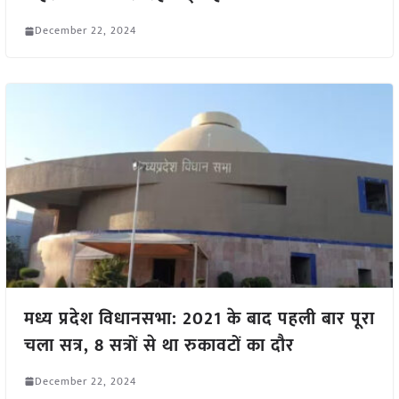
December 22, 2024
मध्य प्रदेश विधानसभा: 2021 के बाद पहली बार पूरा
चला सत्र, 8 सत्रों से था रुकावटों का दौर
December 22, 2024