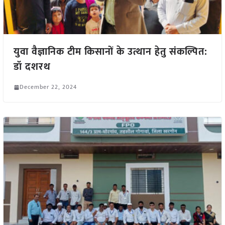
युवा वैज्ञानिक टीम किसानों के उत्थान हेतु संकल्पित:
डॉ दशरथ
December 22, 2024