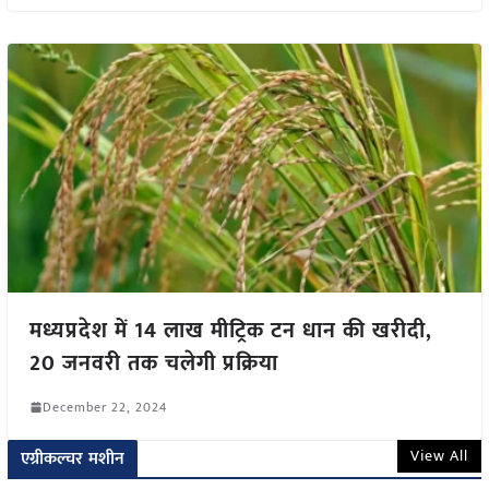
मध्यप्रदेश में 14 लाख मीट्रिक टन धान की खरीदी,
20 जनवरी तक चलेगी प्रक्रिया
December 22, 2024
View All
एग्रीकल्चर मशीन