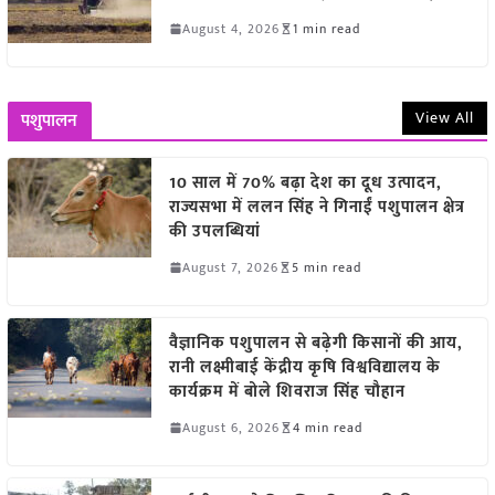
August 4, 2026
1 min read
View All
पशुपालन
10 साल में 70% बढ़ा देश का दूध उत्पादन,
राज्यसभा में ललन सिंह ने गिनाईं पशुपालन क्षेत्र
की उपलब्धियां
August 7, 2026
5 min read
वैज्ञानिक पशुपालन से बढ़ेगी किसानों की आय,
रानी लक्ष्मीबाई केंद्रीय कृषि विश्वविद्यालय के
कार्यक्रम में बोले शिवराज सिंह चौहान
August 6, 2026
4 min read