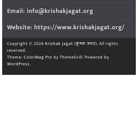
Email: info@krishakjagat.org
Website: https://www.krishakjagat.org/
Copyright © 2026
Krishak Jagat (कृषक जगत)
. All rights
reserved.
Theme:
ColorMag Pro
by ThemeGrill. Powered by
WordPress
.