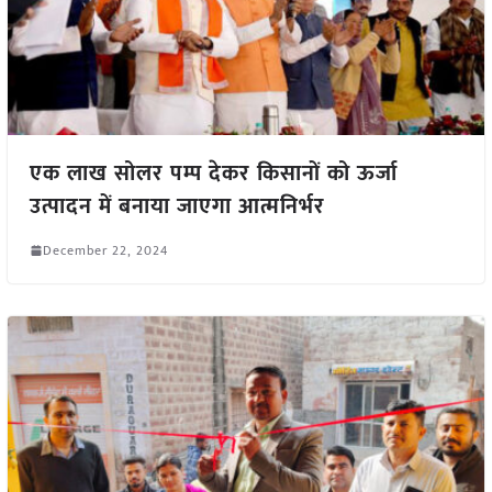
एक लाख सोलर पम्प देकर किसानों को ऊर्जा
उत्पादन में बनाया जाएगा आत्मनिर्भर
December 22, 2024