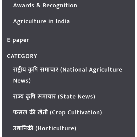
Awards & Recognition
Agriculture in India
E-paper
CATEGORY
राष्ट्रीय कृषि समाचार (National Agriculture
News)
राज्य कृषि समाचार (State News)
फसल की खेती (Crop Cultivation)
उद्यानिकी (Horticulture)