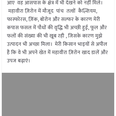
आए वह आसपास के क्षेत्र में भी देखने को नहीं मिले।
महावीरा ज़िरोन में मौजूद पांच तत्वों कैल्शियम,
फास्फोरस, ज़िंक, बोरोन और सल्फर के कारण मेरी
कपास फसल में पौधों की वृद्धि भी अच्छी हुई, फूल और
फलों की संख्या की भी खूब रही , जिसके कारण मुझे
उत्पादन भी अच्छा मिला। मेरी किसान भाइयों से अपील
है कि वे भी अपने खेत में महावीरा ज़िरोन खाद डालें और
उपज बढ़ाएं।