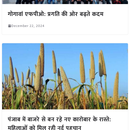
गोगावां एफपीओ: प्रगति की ओर बढ़ते कदम
December 22, 2024
पंजाब में बाजरे से बन रहे नए कारोबार के रास्ते:
महिलाओं को मिल रही नई पहचान