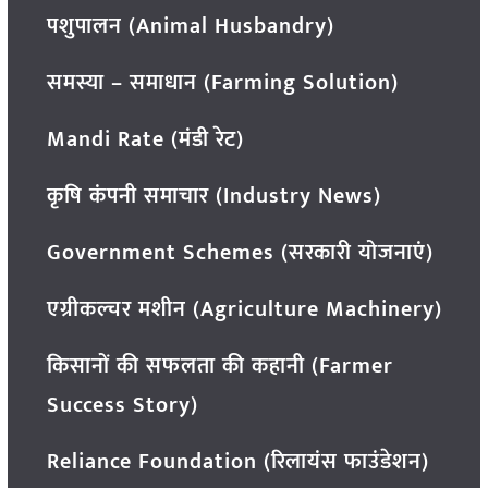
पशुपालन (Animal Husbandry)
समस्या – समाधान (Farming Solution)
Mandi Rate (मंडी रेट)
कृषि कंपनी समाचार (Industry News)
Government Schemes (सरकारी योजनाएं)
एग्रीकल्चर मशीन (Agriculture Machinery)
किसानों की सफलता की कहानी (Farmer
Success Story)
Reliance Foundation (रिलायंस फाउंडेशन)