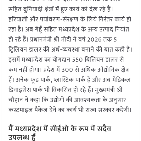
सहित बुनियादी क्षेत्रों में हुए कार्य को देख रहे हैं।
हरियाली और पर्यावरण-संरक्षण के लिये निरंतर कार्य हो
रहा है। अब गेहूँ सहित मध्यप्रदेश के अन्य उत्पाद निर्यात
हो रहे हैं। प्रधानमंत्री श्री मोदी ने वर्ष 2026 तक 5
ट्रिलियन डालर की अर्थ-व्यवस्था बनाने की बात कही है।
इसमें मध्यप्रदेश का योगदान 550 बिलियन डालर से
कम नहीं होगा। प्रदेश में 300 से अधिक औद्योगिक क्षेत्र
हैं। अनेक फूड पार्क, प्लास्टिक पार्क हैं और अब मेडिकल
डिवाइसेस पार्क भी विकसित हो रहे हैं। मुख्यमंत्री श्री
चौहान ने कहा कि उद्योगों की आवश्यकता के अनुसार
कस्टमाइज पैकेज देने का कार्य भी राज्य सरकार करेगी।
मैं मध्यप्रदेश में सीईओ के रूप में सदैव
उपलब्ध हूँ