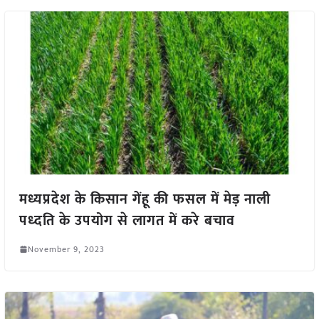
मध्यप्रदेश के किसान गेंहू की फसल में मेड़ नाली
पध्दति के उपयोग से लागत में करे बचाव
November 9, 2023