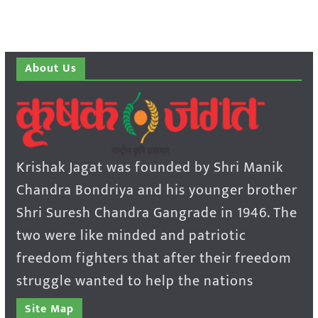
About Us
Krishak Jagat was founded by Shri Manik
Chandra Bondriya and his younger brother
Shri Suresh Chandra Gangrade in 1946. The
two were like minded and patriotic
freedom fighters that after their freedom
struggle wanted to help the nations
Site Map