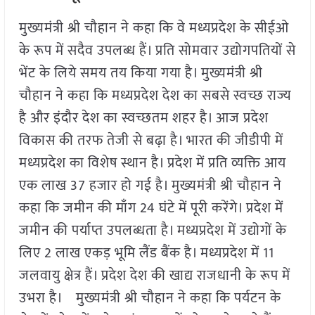
मुख्यमंत्री श्री चौहान ने कहा कि वे मध्यप्रदेश के सीईओ
के रूप में सदैव उपलब्ध हैं। प्रति सोमवार उद्योगपतियों से
भेंट के लिये समय तय किया गया है। मुख्यमंत्री श्री
चौहान ने कहा कि मध्यप्रदेश देश का सबसे स्वच्छ राज्य
है और इंदौर देश का स्वच्छतम शहर है। आज प्रदेश
विकास की तरफ तेजी से बढ़ा है। भारत की जीडीपी में
मध्यप्रदेश का विशेष स्थान है। प्रदेश में प्रति व्यक्ति आय
एक लाख 37 हजार हो गई है। मुख्यमंत्री श्री चौहान ने
कहा कि जमीन की माँग 24 घंटे में पूरी करेंगे। प्रदेश में
जमीन की पर्याप्त उपलब्धता है। मध्यप्रदेश में उद्योगों के
लिए 2 लाख एकड़ भूमि लैंड बैंक है। मध्यप्रदेश में 11
जलवायु क्षेत्र हैं। प्रदेश देश की खाद्य राजधानी के रूप में
उभरा है। मुख्यमंत्री श्री चौहान ने कहा कि पर्यटन के