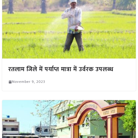
रतलाम जिले में पर्याप्त मात्रा में उर्वरक उपलब्‍ध
November 9, 2023