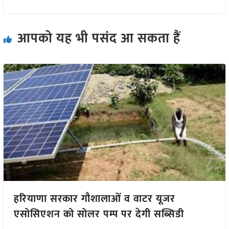
आपको यह भी पसंद आ सकता हैं
हरियाणा सरकार गौशालाओं व वाटर यूजर
एसोसिएशन को सोलर पम्प पर देगी सब्सिडी