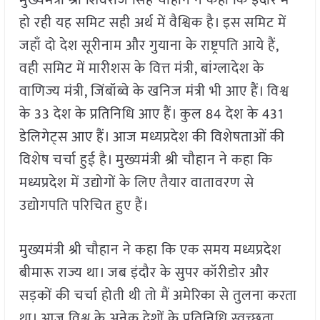
मुख्यमंत्री श्री शिवराज सिंह चौहान ने कहा कि इंदौर में
हो रही यह समिट सही अर्थ में वैश्विक है। इस समिट में
जहाँ दो देश सूरीनाम और गुयाना के राष्ट्रपति आये हैं,
वही समिट में मारीशस के वित्त मंत्री, बांग्लादेश के
वाणिज्य मंत्री, जिंबॉब्वे के खनिज मंत्री भी आए हैं। विश्व
के 33 देश के प्रतिनिधि आए हैं। कुल 84 देश के 431
डेलिगेट्स आए हैं। आज मध्यप्रदेश की विशेषताओं की
विशेष चर्चा हुई है। मुख्यमंत्री श्री चौहान ने कहा कि
मध्यप्रदेश में उद्योगों के लिए तैयार वातावरण से
उद्योगपति परिचित हुए हैं।
मुख्यमंत्री श्री चौहान ने कहा कि एक समय मध्यप्रदेश
बीमारू राज्य था। जब इंदौर के सुपर कॉरीडोर और
सड़कों की चर्चा होती थी तो मैं अमेरिका से तुलना करता
था। आज विश्व के अनेक देशों के प्रतिनिधि स्वच्छता