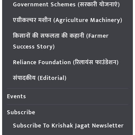
Government Schemes (सरकारी योजनाएं)
एग्रीकल्चर मशीन (Agriculture Machinery)
किसानों की सफलता की कहानी (Farmer
Success Story)
Reliance Foundation (रिलायंस फाउंडेशन)
संपादकीय (Editorial)
Events
Subscribe
Subscribe To Krishak Jagat Newsletter