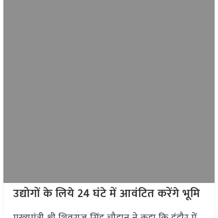
उद्योगों के लिये 24 घंटे में आवंटित करेंगे भूमि