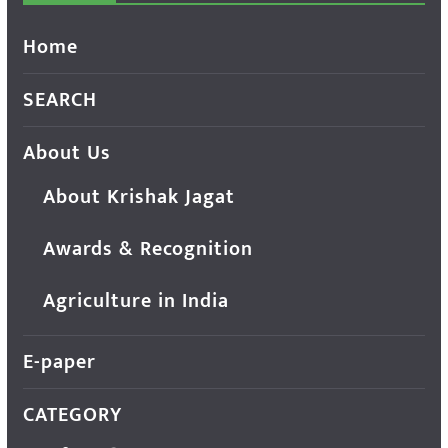
Home
SEARCH
About Us
About Krishak Jagat
Awards & Recognition
Agriculture in India
E-paper
CATEGORY