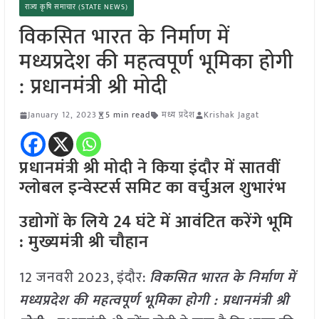
राज्य कृषि समाचार (STATE NEWS)
विकसित भारत के निर्माण में
मध्यप्रदेश की महत्वपूर्ण भूमिका होगी
: प्रधानमंत्री श्री मोदी
January 12, 2023
5 min read
मध्य प्रदेश
Krishak Jagat
प्रधानमंत्री श्री मोदी ने किया इंदौर में सातवीं
ग्लोबल इन्वेस्टर्स समिट का वर्चुअल शुभारंभ
उद्योगों के लिये 24 घंटे में आवंटित करेंगे भूमि
: मुख्यमंत्री श्री चौहान
12 जनवरी 2023, इंदौर:
विकसित भारत के निर्माण में
मध्यप्रदेश की महत्वपूर्ण भूमिका होगी : प्रधानमंत्री श्री