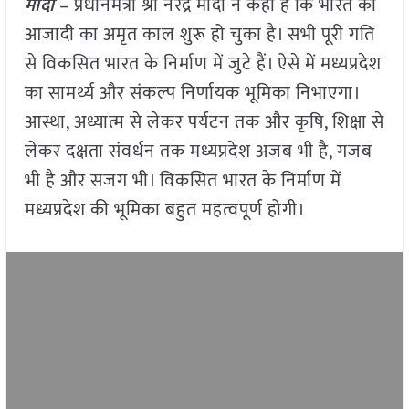
मोदी
– प्रधानमंत्री श्री नरेंद्र मोदी ने कहा है कि भारत की
आजादी का अमृत काल शुरू हो चुका है। सभी पूरी गति
से विकसित भारत के निर्माण में जुटे हैं। ऐसे में मध्यप्रदेश
का सामर्थ्य और संकल्प निर्णायक भूमिका निभाएगा।
आस्था, अध्यात्म से लेकर पर्यटन तक और कृषि, शिक्षा से
लेकर दक्षता संवर्धन तक मध्यप्रदेश अजब भी है, गजब
भी है और सजग भी। विकसित भारत के निर्माण में
मध्यप्रदेश की भूमिका बहुत महत्वपूर्ण होगी।