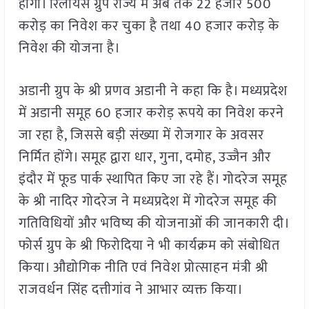
होगा। रिलायंस ग्रुप राज्य में अब तक 22 हजार 500
करोड़ का निवेश कर चुका है तथा 40 हजार करोड़ के
निवेश की योजना है।
अडानी ग्रुप के श्री प्रणव अडानी ने कहा कि है। मध्यप्रदेश
में अडानी समूह 60 हजार करोड़ रूपये का निवेश करने
जा रहा है, जिससे बड़ी संख्या में रोजगार के अवसर
निर्मित होंगे। समूह द्वारा धार, गुना, दमोह, उज्जैन और
इंदौर में फूड पार्क स्थापित किए जा रहे हैं। गोदरेज समूह
के श्री नादिर गोदरेज ने मध्यप्रदेश में गोदरेज समूह की
गतिविधियों और भविष्य की योजनाओं की जानकारी दी।
फोर्स ग्रुप के श्री फिरोदिया ने भी कार्यक्रम को संबोधित
किया। औद्योगिक नीति एवं निवेश प्रोत्साहन मंत्री श्री
राजवर्धन सिंह दत्तीगांव ने आभार व्यक्त किया।