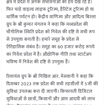
क्षेत्र में प्रदेश में अनेक संभावनाओं को हम देख रहे हैं।
फिर चाहे वाइल्ड लाइफ टूरिज्म, हैरिटेज टूरिज्म हो या
धार्मिक पर्यटन हो। केंद्रीय वाणिज्य और आदित्य बिरला
ग्रुप के श्री कुमार मंगलम ने कहा कि मध्यप्रदेश की
भौगोलिक स्थिति प्रदेश को निवेश की दृष्टि से सभी रूप
से उपयुक्त बनाती है। हमारे समूह के प्रदेश से
ऐतिहासिक संबंध है। समूह का 60 हजार करोड़ रूपये
का निवेश प्रदेश में है। औद्योगिक नीति तथा स्टार्टअप
भविष्य में निवेश की दृष्टि से उपयुक्त हैं।
रिलायंस ग्रुप के श्री निखिल आर. मेसवानी ने कहा कि
दिसम्बर 2023 तक प्रदेश की सभी तहसीलों में 5जी की
सुविधा उपलब्ध करा दी जाएगी। किफायती डिजिटल
सुविधाओं से छात्रों, किसानों और आम आदमी को लाभ