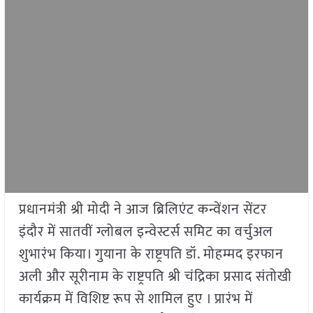
प्रधानमंत्री श्री मोदी ने आज ब्रिलिएंट कन्वेंशन सेंटर
इंदौर में सातवीं ग्लोबल इन्वेस्टर्स समिट का वर्चुअल
शुभारंभ किया। गुयाना के राष्ट्रपति डॉ. मोहम्मद इरफान
अली और सूरीनाम के राष्ट्रपति श्री चंद्रिका प्रसाद संतोखी
कार्यक्रम में विशिष्ट रूप से शामिल हुए । प्रारंभ में