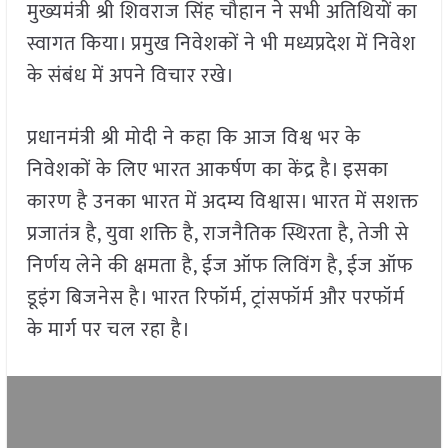
मुख्यमंत्री श्री शिवराज सिंह चौहान ने सभी अतिथियों का
स्वागत किया। प्रमुख निवेशकों ने भी मध्यप्रदेश में निवेश
के संबंध में अपने विचार रखे।
प्रधानमंत्री श्री मोदी ने कहा कि आज विश्व भर के
निवेशकों के लिए भारत आकर्षण का केंद्र है। इसका
कारण है उनका भारत में अदम्य विश्वास। भारत में सशक्त
प्रजातंत्र है, युवा शक्ति है, राजनैतिक स्थिरता है, तेजी से
निर्णय लेने की क्षमता है, ईज ऑफ लिविंग है, ईज ऑफ
डूइंग बिजनेस है। भारत रिफॉर्म, ट्रांसफॉर्म और परफॉर्म
के मार्ग पर चल रहा है।