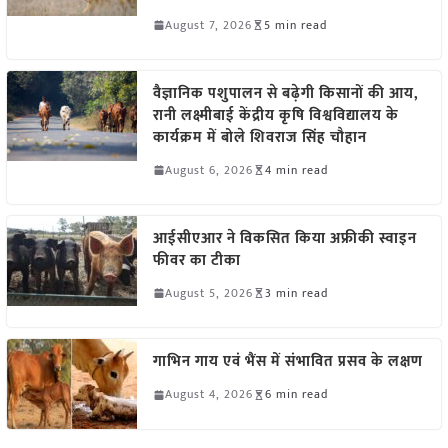
August 7, 2026
5 min read
वैज्ञानिक पशुपालन से बढ़ेगी किसानों की आय,
रानी लक्ष्मीबाई केंद्रीय कृषि विश्वविद्यालय के
कार्यक्रम में बोले शिवराज सिंह चौहान
August 6, 2026
4 min read
आईसीएआर ने विकसित किया अफ्रीकी स्वाइन
फीवर का टीका
August 5, 2026
3 min read
गाभिन गाय एवं भैंस में संभावित प्रसव के लक्षण
August 4, 2026
6 min read