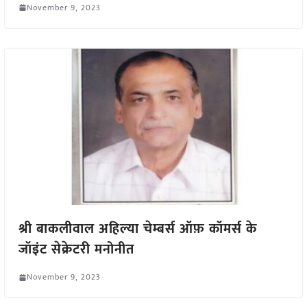
November 9, 2023
श्री बाकलीवाल अहिल्या चेम्बर्स ऑफ़ कॉमर्स के
जॉइंट सेक्रेटरी मनोनीत
November 9, 2023