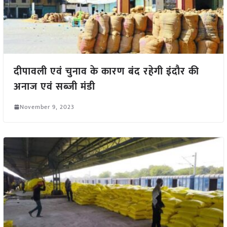
दीपावली एवं चुनाव के कारण बंद रहेगी इंदौर की
अनाज एवं सब्जी मंडी
November 9, 2023