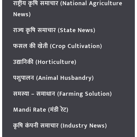
राष्ट्रीय कृषि समाचार (National Agriculture
News)
राज्य कृषि समाचार (State News)
फसल की खेती (Crop Cultivation)
उद्यानिकी (Horticulture)
पशुपालन (Animal Husbandry)
समस्या – समाधान (Farming Solution)
Mandi Rate (मंडी रेट)
कृषि कंपनी समाचार (Industry News)