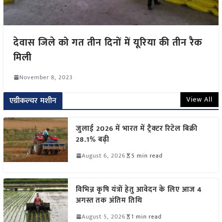
देवास जिले को गत तीन दिनों में यूरिया की तीन रैक
मिली
November 8, 2023
View All
एग्रीकल्चर मशीन
जुलाई 2026 में भारत में ट्रैक्टर रिटेल बिक्री
28.1% बढ़ी
August 6, 2026
5 min read
विभिन्न कृषि यंत्रों हेतु आवेदन के लिए आज 4
अगस्त तक अंतिम तिथि
August 5, 2026
1 min read