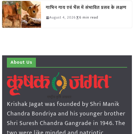
गाभिन गाय एवं भैंस में संभावित प्रसव के लक्षण
August 4, 2026
6 min read
About Us
Krishak Jagat was founded by Shri Manik
Chandra Bondriya and his younger brother
Shri Suresh Chandra Gangrade in 1946. The
two were like minded and patriotic