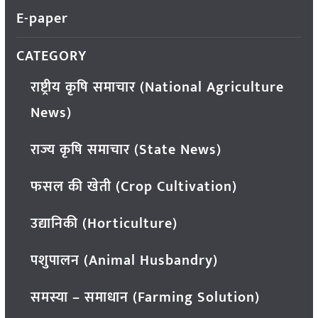
E-paper
CATEGORY
राष्ट्रीय कृषि समाचार (National Agriculture
News)
राज्य कृषि समाचार (State News)
फसल की खेती (Crop Cultivation)
उद्यानिकी (Horticulture)
पशुपालन (Animal Husbandry)
समस्या – समाधान (Farming Solution)