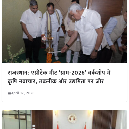
राजस्थान: एग्रीटेक मीट ‘ग्राम-2026’ वर्कशॉप में
कृषि नवाचार, तकनीक और उद्यमिता पर जोर
April 12, 2026