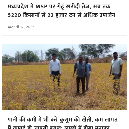
मध्यप्रदेश में MSP पर गेहूं खरीदी तेज, अब तक
5220 किसानों से 22 हजार टन से अधिक उपार्जन
April 12, 2026
पानी की कमी में भी करें कुसुम की खेती, कम लागत
में कमाई हो जाएगी डबल; लाखों में होगा मुनाफा