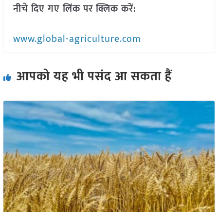
नीचे दिए गए लिंक पर क्लिक करें:
www.global-agriculture.com
आपको यह भी पसंद आ सकता हैं