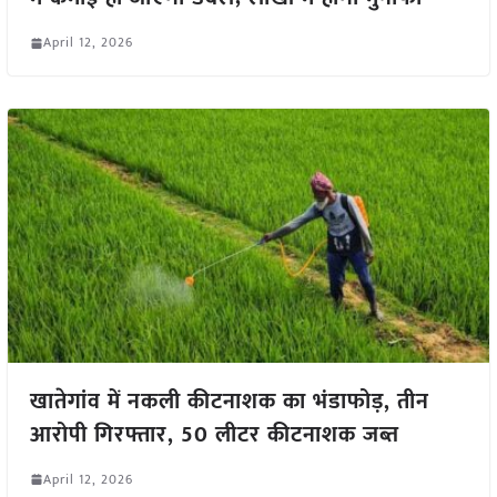
April 12, 2026
खातेगांव में नकली कीटनाशक का भंडाफोड़, तीन
आरोपी गिरफ्तार, 50 लीटर कीटनाशक जब्त
April 12, 2026