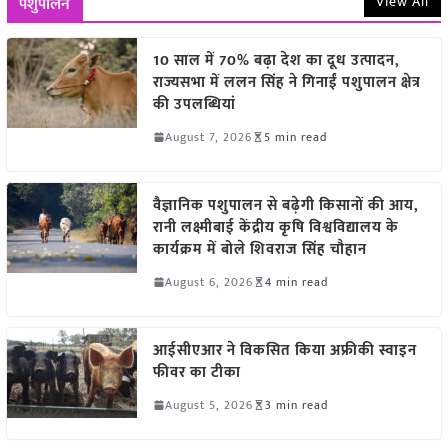
View All
पशुपालन
10 साल में 70% बढ़ा देश का दूध उत्पादन,
राज्यसभा में ललन सिंह ने गिनाईं पशुपालन क्षेत्र
की उपलब्धियां
August 7, 2026
5 min read
वैज्ञानिक पशुपालन से बढ़ेगी किसानों की आय,
रानी लक्ष्मीबाई केंद्रीय कृषि विश्वविद्यालय के
कार्यक्रम में बोले शिवराज सिंह चौहान
August 6, 2026
4 min read
आईसीएआर ने विकसित किया अफ्रीकी स्वाइन
फीवर का टीका
August 5, 2026
3 min read