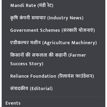
Mandi Rate (मंडी रेट)
कृषि कंपनी समाचार (Industry News)
Government Schemes (सरकारी योजनाएं)
एग्रीकल्चर मशीन (Agriculture Machinery)
किसानों की सफलता की कहानी (Farmer
Success Story)
Reliance Foundation (रिलायंस फाउंडेशन)
संपादकीय (Editorial)
Events