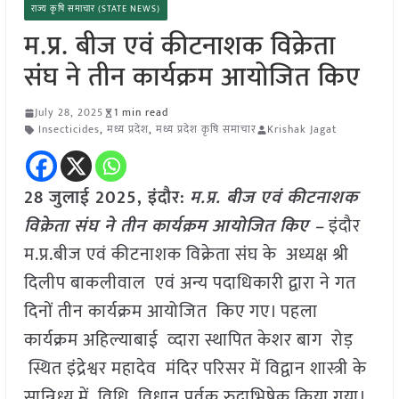
राज्य कृषि समाचार (STATE NEWS)
म.प्र. बीज एवं कीटनाशक विक्रेता
संघ ने तीन कार्यक्रम आयोजित किए
July 28, 2025
1 min read
Insecticides
,
मध्य प्रदेश
,
मध्य प्रदेश कृषि समाचार
Krishak Jagat
28 जुलाई 2025,
इंदौर
:
म.प्र. बीज एवं कीटनाशक
विक्रेता संघ ने तीन कार्यक्रम आयोजित किए –
इंदौर
म.प्र.बीज एवं कीटनाशक विक्रेता संघ के अध्यक्ष श्री
दिलीप बाकलीवाल एवं अन्य पदाधिकारी द्वारा ने गत
दिनों तीन कार्यक्रम आयोजित किए गए। पहला
कार्यक्रम अहिल्याबाई व्दारा स्थापित केशर बाग रोड़
स्थित इंद्रेश्वर महादेव मंदिर परिसर में विद्वान शास्त्री के
सान्निध्य में विधि विधान पूर्वक रुद्राभिषेक किया गया।