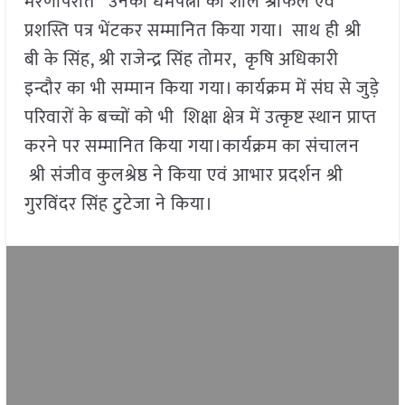
मरणोपरांत उनकी धर्मपत्नी को शाल श्रीफल एवं
प्रशस्ति पत्र भेंटकर सम्मानित किया गया। साथ ही श्री
बी के सिंह, श्री राजेन्द्र सिंह तोमर, कृषि अधिकारी
इन्दौर का भी सम्मान किया गया। कार्यक्रम में संघ से जुड़े
परिवारों के बच्चों को भी शिक्षा क्षेत्र में उत्कृष्ट स्थान प्राप्त
करने पर सम्मानित किया गया।कार्यक्रम का संचालन
श्री संजीव कुलश्रेष्ठ ने किया एवं आभार प्रदर्शन श्री
गुरविंदर सिंह टुटेजा ने किया।