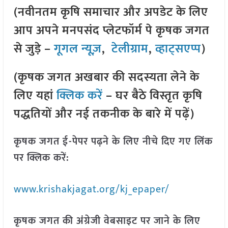
(नवीनतम कृषि समाचार और अपडेट के लिए
आप अपने मनपसंद प्लेटफॉर्म पे कृषक जगत
से जुड़े –
गूगल न्यूज़
,
टेलीग्राम
,
व्हाट्सएप्प
)
(कृषक जगत अखबार की सदस्यता लेने के
लिए यहां
क्लिक करें
– घर बैठे विस्तृत कृषि
पद्धतियों और नई तकनीक के बारे में पढ़ें)
कृषक जगत ई-पेपर पढ़ने के लिए नीचे दिए गए लिंक
पर क्लिक करें:
www.krishakjagat.org/kj_epaper/
कृषक जगत की अंग्रेजी वेबसाइट पर जाने के लिए