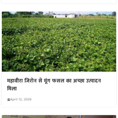
महावीरा जिरोन से मूंग फसल का अच्छा उत्पादन
मिला
April 12, 2026