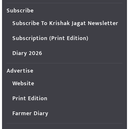
Subscribe
Subscribe To Krishak Jagat Newsletter
Subscription (Print Edition)
Diary 2026
Advertise
Website
Print Edition
Farmer Diary