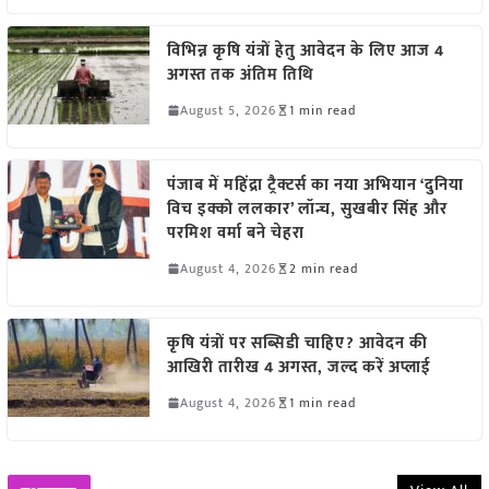
विभिन्न कृषि यंत्रों हेतु आवेदन के लिए आज 4
अगस्त तक अंतिम तिथि
August 5, 2026
1 min read
पंजाब में महिंद्रा ट्रैक्टर्स का नया अभियान ‘दुनिया
विच इक्को ललकार’ लॉन्च, सुखबीर सिंह और
परमिश वर्मा बने चेहरा
August 4, 2026
2 min read
कृषि यंत्रों पर सब्सिडी चाहिए? आवेदन की
आखिरी तारीख 4 अगस्त, जल्द करें अप्लाई
August 4, 2026
1 min read