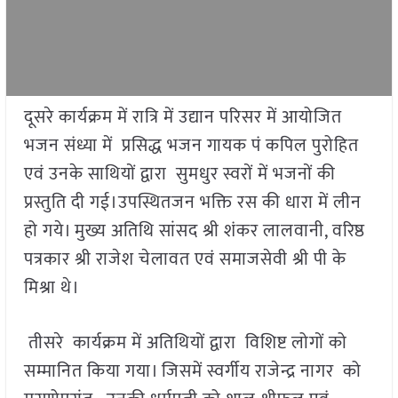
दूसरे कार्यक्रम में रात्रि में उद्यान परिसर में आयोजित
भजन संध्या में प्रसिद्ध भजन गायक पं कपिल पुरोहित
एवं उनके साथियों द्वारा सुमधुर स्वरों में भजनों की
प्रस्तुति दी गई।उपस्थितजन भक्ति रस की धारा में लीन
हो गये। मुख्य अतिथि सांसद श्री शंकर लालवानी, वरिष्ठ
पत्रकार श्री राजेश चेलावत एवं समाजसेवी श्री पी के
मिश्रा थे।
तीसरे कार्यक्रम में अतिथियों द्वारा विशिष्ट लोगों को
सम्मानित किया गया। जिसमें स्वर्गीय राजेन्द्र नागर को