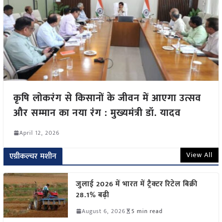
कृषि लोकरंग से किसानों के जीवन में आएगा उत्सव
और सम्मान का नया रंग : मुख्यमंत्री डॉ. यादव
April 12, 2026
View All
एग्रीकल्चर मशीन
जुलाई 2026 में भारत में ट्रैक्टर रिटेल बिक्री
28.1% बढ़ी
August 6, 2026
5 min read