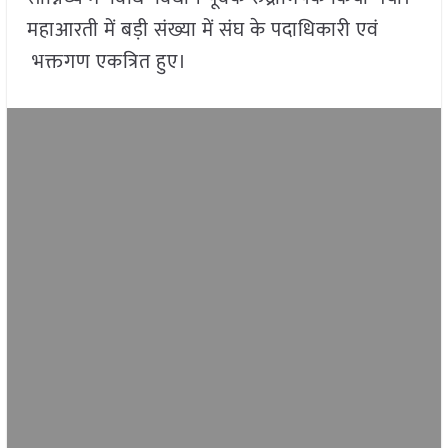
महाआरती में बड़ी संख्या में संघ के पदाधिकारी एवं
भक्तगण एकत्रित हुए।