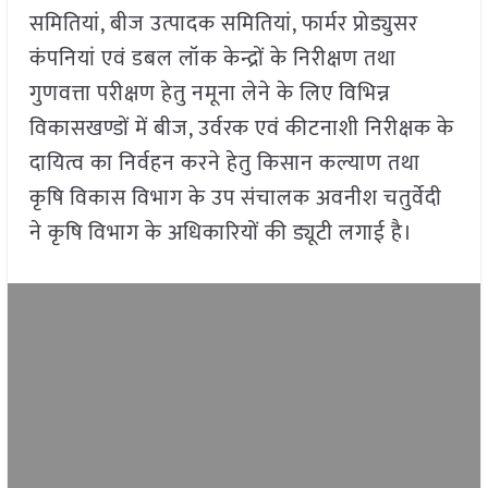
समितियां, बीज उत्पादक समितियां, फार्मर प्रोड्युसर
कंपनियां एवं डबल लॉक केन्द्रों के निरीक्षण तथा
गुणवत्ता परीक्षण हेतु नमूना लेने के लिए विभिन्न
विकासखण्डों में बीज, उर्वरक एवं कीटनाशी निरीक्षक के
दायित्व का निर्वहन करने हेतु किसान कल्याण तथा
कृषि विकास विभाग के उप संचालक अवनीश चतुर्वेदी
ने कृषि विभाग के अधिकारियों की ड्यूटी लगाई है।