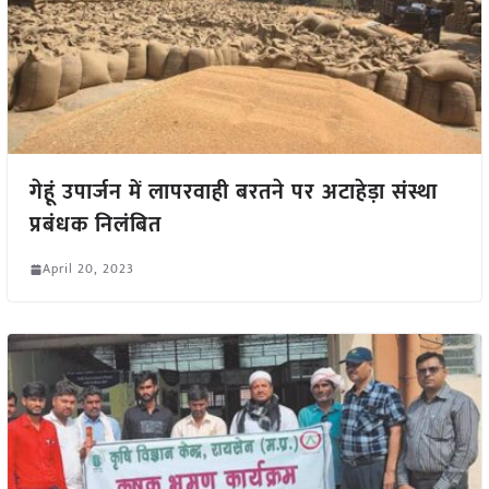
गेहूं उपार्जन में लापरवाही बरतने पर अटाहेड़ा संस्था
प्रबंधक निलंबित
April 20, 2023