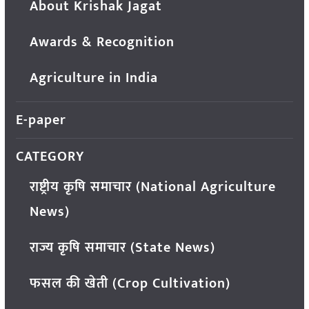
About Krishak Jagat
Awards & Recognition
Agriculture in India
E-paper
CATEGORY
राष्ट्रीय कृषि समाचार (National Agriculture
News)
राज्य कृषि समाचार (State News)
फसल की खेती (Crop Cultivation)