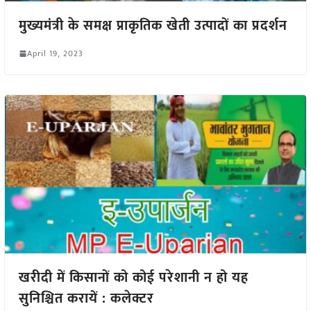
मुख्यमंत्री के समक्ष प्राकृतिक खेती उत्पादों का प्रदर्शन
April 19, 2023
खरीदी में किसानों को कोई परेशानी न हो यह
सुनिश्चित करायें : कलेक्टर