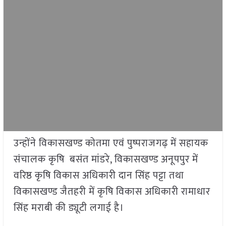
उन्होंने विकासखण्ड कोतमा एवं पुष्पराजगढ़ में सहायक
संचालक कृषि बसंत मांडरे, विकासखण्ड अनूपपुर में
वरिष्ठ कृषि विकास अधिकारी दान सिंह पट्टा तथा
विकासखण्ड जैतहरी में कृषि विकास अधिकारी रामाधार
सिंह मराबी की ड्यूटी लगाई है।