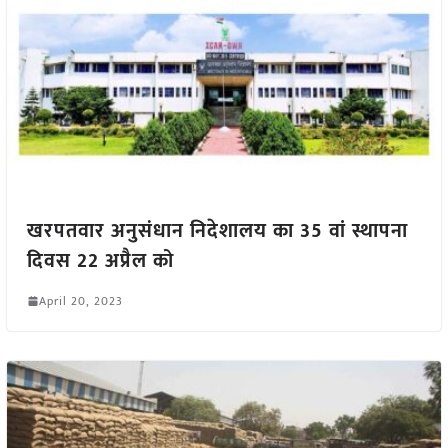
खरपतवार अनुसंधान निदेशालय का 35 वां स्थापना
दिवस 22 अप्रैल को
April 20, 2023