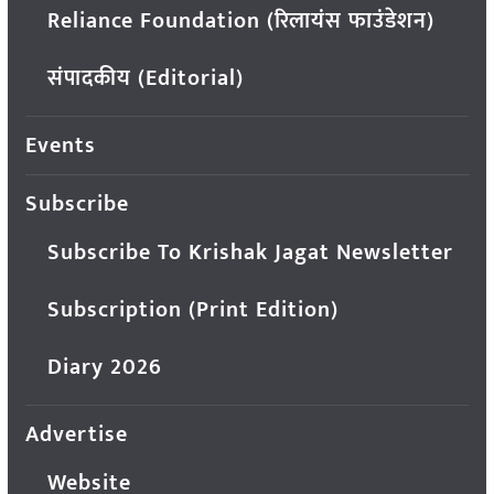
Reliance Foundation (रिलायंस फाउंडेशन)
संपादकीय (Editorial)
Events
Subscribe
Subscribe To Krishak Jagat Newsletter
Subscription (Print Edition)
Diary 2026
Advertise
Website