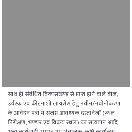
साथ ही संबंधित विकासखण्ड से प्राप्त होने वाले बीज,
उर्वरक एवं कीटनाशी लायसेंस हेतु नवीन/नवीनीकरण
के आवेदन पत्रों में संलग्न आवश्यक दस्तावेजों (स्थल
निरीक्षण, भण्डार एवं विक्रय स्थल) का सत्यापन आदि