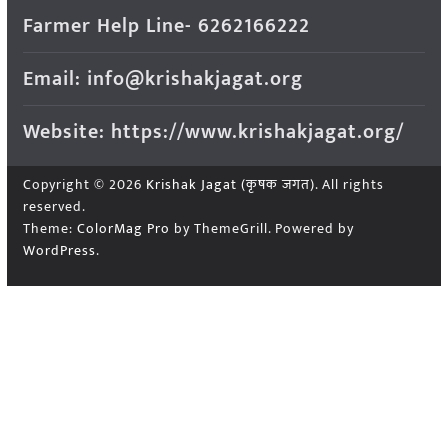
Farmer Help Line- 6262166222
Email: info@krishakjagat.org
Website: https://www.krishakjagat.org/
Copyright © 2026
Krishak Jagat (कृषक जगत)
. All rights
reserved.
Theme:
ColorMag Pro
by ThemeGrill. Powered by
WordPress
.