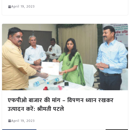
April 19, 2023
एफपीओ बाजार की मांग – विपणन ध्यान रखकर
उत्पादन करें: श्रीमती पटले
April 19, 2023