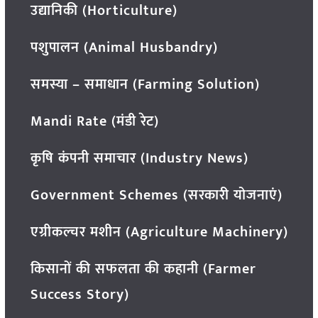
उद्यानिकी (Horticulture)
पशुपालन (Animal Husbandry)
समस्या – समाधान (Farming Solution)
Mandi Rate (मंडी रेट)
कृषि कंपनी समाचार (Industry News)
Government Schemes (सरकारी योजनाएं)
एग्रीकल्चर मशीन (Agriculture Machinery)
किसानों की सफलता की कहानी (Farmer
Success Story)