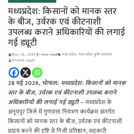
मध्यप्रदेश: किसानों को मानक स्तर
के बीज, उर्वरक एवं कीटनाशी
उपलब्ध कराने अधिकारियों की लगाई
गई ड्यूटी
May 28, 2026
1 min read
मध्य प्रदेश
,
मध्य प्रदेश कृषि समाचार
Krishak Jagat
28 मई
2026,
भोपाल
:
मध्यप्रदेश: किसानों को मानक
स्तर के बीज, उर्वरक एवं कीटनाशी उपलब्ध कराने
अधिकारियों की लगाई गई ड्यूटी
–
मध्यप्रदेश के
अनूपपुर जिले में गुणवत्ता नियंत्रण कार्यक्रम अंतर्गत
किसानों को मानक स्तर के बीज, उर्वरक एवं कीटनाशी
प्रदाय करने की दृष्टि से निजी प्रतिष्ठान, सहकारी