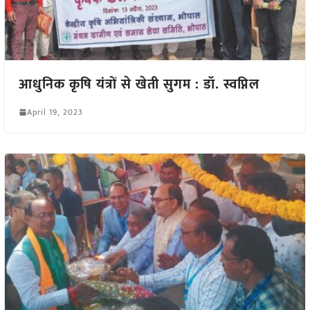
आधुनिक कृषि यंत्रों से खेती सुगम : डॉ. स्वप्निल
April 19, 2023