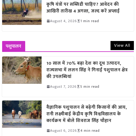
कृषि यंत्रों पर सब्सिडी चाहिए? आवेदन की
आखिरी तारीख 4 अगस्त, जल्द करें अप्लाई
August 4, 2026
1 min read
View All
पशुपालन
10 साल में 70% बढ़ा देश का दूध उत्पादन,
राज्यसभा में ललन सिंह ने गिनाईं पशुपालन क्षेत्र
की उपलब्धियां
August 7, 2026
5 min read
वैज्ञानिक पशुपालन से बढ़ेगी किसानों की आय,
रानी लक्ष्मीबाई केंद्रीय कृषि विश्वविद्यालय के
कार्यक्रम में बोले शिवराज सिंह चौहान
August 6, 2026
4 min read