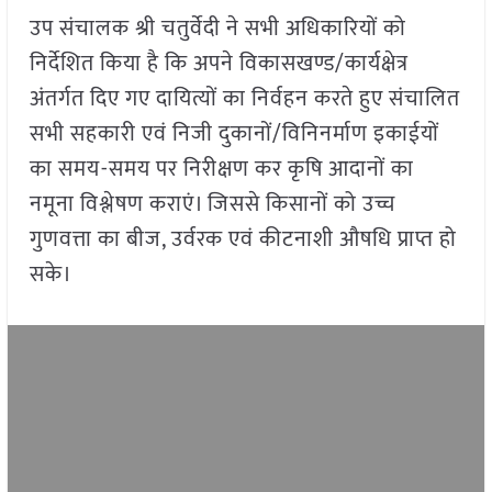
उप संचालक श्री चतुर्वेदी ने सभी अधिकारियों को
निर्देशित किया है कि अपने विकासखण्ड/कार्यक्षेत्र
अंतर्गत दिए गए दायित्यों का निर्वहन करते हुए संचालित
सभी सहकारी एवं निजी दुकानों/विनिनर्माण इकाईयों
का समय-समय पर निरीक्षण कर कृषि आदानों का
नमूना विश्लेषण कराएं। जिससे किसानों को उच्च
गुणवत्ता का बीज, उर्वरक एवं कीटनाशी औषधि प्राप्त हो
सके।