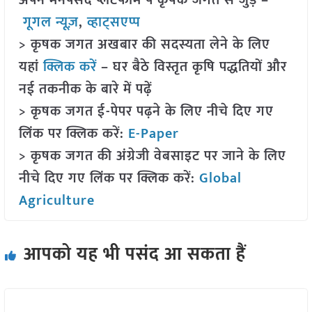
अपने मनपसंद प्लेटफॉर्म पे कृषक जगत से जुड़े –
गूगल न्यूज़
,
व्हाट्सएप्प
> कृषक जगत अखबार की सदस्यता लेने के लिए
यहां
क्लिक करें
– घर बैठे विस्तृत कृषि पद्धतियों और
नई तकनीक के बारे में पढ़ें
> कृषक जगत ई-पेपर पढ़ने के लिए नीचे दिए गए
लिंक पर क्लिक करें:
E-Paper
> कृषक जगत की अंग्रेजी वेबसाइट पर जाने के लिए
नीचे दिए गए लिंक पर क्लिक करें:
Global
Agriculture
आपको यह भी पसंद आ सकता हैं