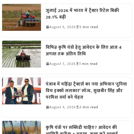
जुलाई 2026 में भारत में ट्रैक्टर रिटेल बिक्री
28.1% बढ़ी
August 6, 2026
5 min read
विभिन्न कृषि यंत्रों हेतु आवेदन के लिए आज 4
अगस्त तक अंतिम तिथि
August 5, 2026
1 min read
पंजाब में महिंद्रा ट्रैक्टर्स का नया अभियान ‘दुनिया
विच इक्को ललकार’ लॉन्च, सुखबीर सिंह और
परमिश वर्मा बने चेहरा
August 4, 2026
2 min read
कृषि यंत्रों पर सब्सिडी चाहिए? आवेदन की