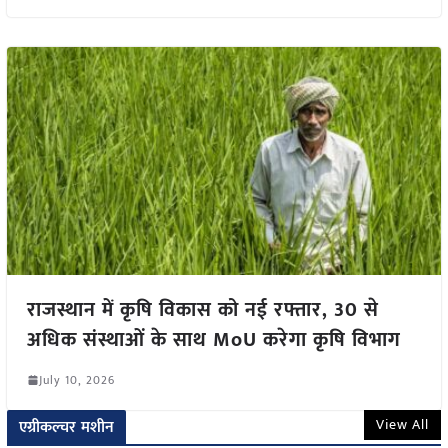
राजस्थान में कृषि विकास को नई रफ्तार, 30 से
अधिक संस्थाओं के साथ MoU करेगा कृषि विभाग
July 10, 2026
View All
एग्रीकल्चर मशीन