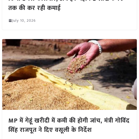
तक की कर रही कमाई
July 10, 2026
MP में गेहूं खरीदी में कमी की होगी जांच, मंत्री गोविंद
सिंह राजपूत ने दिए वसूली के निर्देश