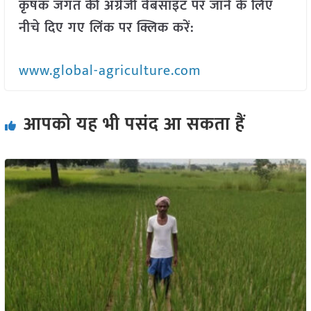
कृषक जगत की अंग्रेजी वेबसाइट पर जाने के लिए
नीचे दिए गए लिंक पर क्लिक करें:
www.global-agriculture.com
आपको यह भी पसंद आ सकता हैं