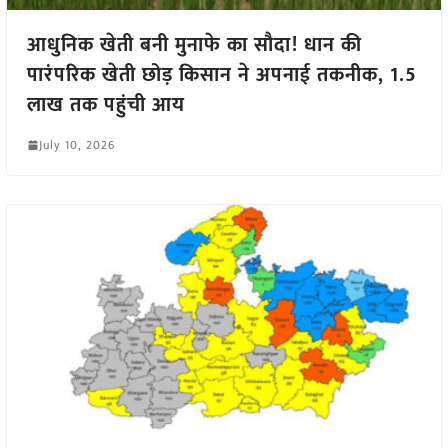
आधुनिक खेती बनी मुनाफे का सौदा! धान की
पारंपरिक खेती छोड़ किसान ने अपनाई तकनीक, 1.5
लाख तक पहुंची आय
July 10, 2026