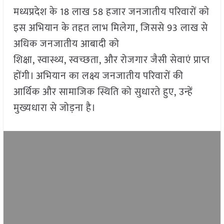
मध्यप्रदेश के 18 लाख 58 हजार जनजातीय परिवारों को
इस अभियान के तहत लाभ मिलेगा, जिससे 93 लाख से
अधिक जनजातीय आबादी को
शिक्षा, स्वास्थ्य, स्वच्छता, और रोजगार जैसी सेवाएं प्राप्त
होंगी। अभियान का लक्ष्य जनजातीय परिवारों की
आर्थिक और सामाजिक स्थिति को सुधारते हुए, उन्हें
मुख्यधारा से जोड़ना है।