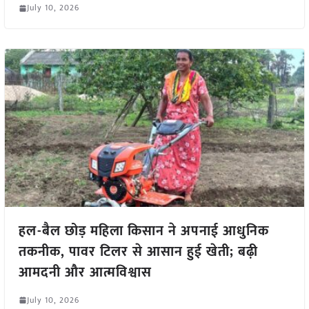
July 10, 2026
हल-बैल छोड़ महिला किसान ने अपनाई आधुनिक
तकनीक, पावर टिलर से आसान हुई खेती; बढ़ी
आमदनी और आत्मविश्वास
July 10, 2026