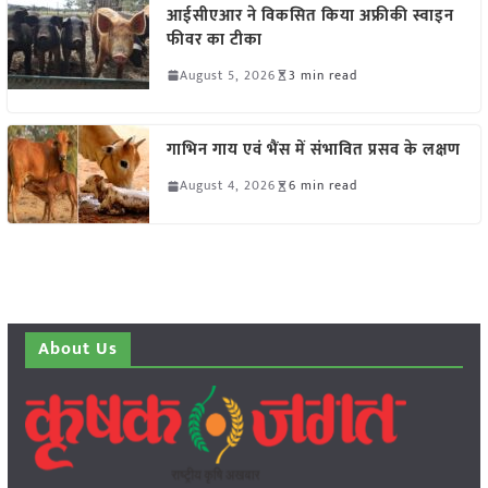
आईसीएआर ने विकसित किया अफ्रीकी स्वाइन
फीवर का टीका
August 5, 2026
3 min read
गाभिन गाय एवं भैंस में संभावित प्रसव के लक्षण
August 4, 2026
6 min read
About Us