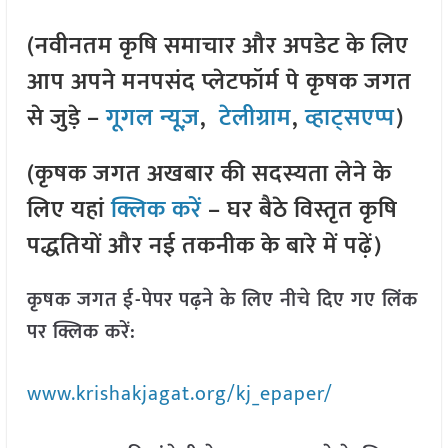
(नवीनतम कृषि समाचार और अपडेट के लिए
आप अपने मनपसंद प्लेटफॉर्म पे कृषक जगत
से जुड़े –
गूगल न्यूज़
,
टेलीग्राम
,
व्हाट्सएप्प
)
(कृषक जगत अखबार की सदस्यता लेने के
लिए यहां
क्लिक करें
– घर बैठे विस्तृत कृषि
पद्धतियों और नई तकनीक के बारे में पढ़ें)
कृषक जगत ई-पेपर पढ़ने के लिए नीचे दिए गए लिंक
पर क्लिक करें:
www.krishakjagat.org/kj_epaper/