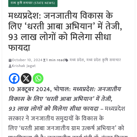
राज्य कृषि समाचार (STATE NEWS)
मध्यप्रदेश: जनजातीय विकास के
लिए ‘धरती आबा अभियान’ में तेजी,
93 लाख लोगों को मिलेगा सीधा
फायदा
October 10, 2024
1 min read
मध्य प्रदेश
,
मध्य प्रदेश कृषि समाचार
Krishak Jagat
10 अक्टूबर 2024, भोपाल:
मध्यप्रदेश: जनजातीय
विकास के लिए ‘धरती आबा अभियान’ में तेजी,
93 लाख लोगों को मिलेगा सीधा फायदा –
मध्यप्रदेश
सरकार ने जनजातीय समुदायों के विकास के
लिए ‘धरती आबा जनजातीय ग्राम उत्कर्ष अभियान’ को