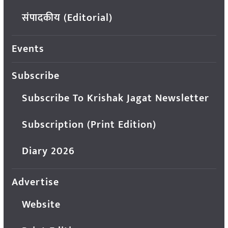
संपादकीय (Editorial)
Events
Subscribe
Subscribe To Krishak Jagat Newsletter
Subscription (Print Edition)
Diary 2026
Advertise
Website