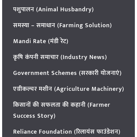
पशुपालन (Animal Husbandry)
समस्या – समाधान (Farming Solution)
Mandi Rate (मंडी रेट)
कृषि कंपनी समाचार (Industry News)
Government Schemes (सरकारी योजनाएं)
एग्रीकल्चर मशीन (Agriculture Machinery)
किसानों की सफलता की कहानी (Farmer
Success Story)
Reliance Foundation (रिलायंस फाउंडेशन)