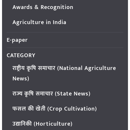
Awards & Recognition
Agriculture in India
E-paper
CATEGORY
राष्ट्रीय कृषि समाचार (National Agriculture
News)
राज्य कृषि समाचार (State News)
फसल की खेती (Crop Cultivation)
उद्यानिकी (Horticulture)