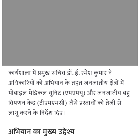
कार्यशाला में प्रमुख सचिव डॉ. ई. रमेश कुमार ने
अधिकारियों को अभियान के तहत जनजातीय क्षेत्रों में
मोबाइल मेडिकल यूनिट (एमएमयू) और जनजातीय बहु
विपणन केंद्र (टीएमएमसी) जैसे प्रस्तावों को तेजी से
लागू करने के निर्देश दिए।
अभियान का मुख्य उद्देश्य