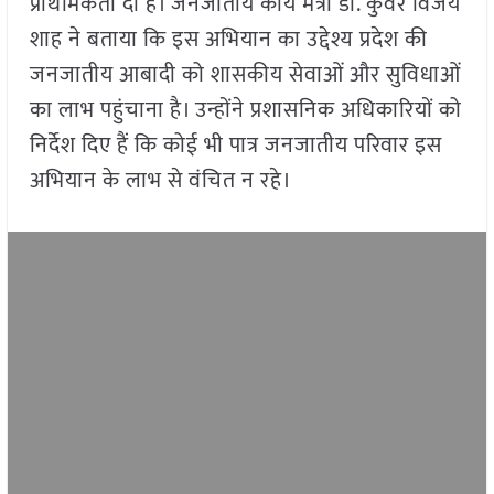
प्राथमिकता दी है। जनजातीय कार्य मंत्री डॉ. कुंवर विजय
शाह ने बताया कि इस अभियान का उद्देश्य प्रदेश की
जनजातीय आबादी को शासकीय सेवाओं और सुविधाओं
का लाभ पहुंचाना है। उन्होंने प्रशासनिक अधिकारियों को
निर्देश दिए हैं कि कोई भी पात्र जनजातीय परिवार इस
अभियान के लाभ से वंचित न रहे।