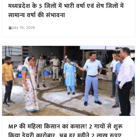
मध्यप्रदेश के 5 जिलों में भारी वर्षा एवं शेष जिलों में
सामान्य वर्षा की संभावना
July 10, 2026
MP की महिला किसान का कमाल! 2 गायों से शुरू
किया डेयरी कारोबार, अब हर महीने 2 लाख रुपए