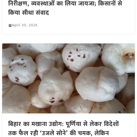
निरीक्षण, व्यवस्थाओं का लिया जायजा; किसानों से
किया सीधा संवाद
April 30, 2026
बिहार का मखाना उद्योग: पूर्णिया से लेकर विदेशों
तक फैल रही ‘उजले सोने’ की चमक, लेकिन