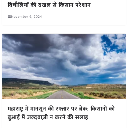
बिचौलियों की दखल से किसान परेशान
November 9, 2024
महाराष्ट्र में मानसून की रफ्तार पर ब्रेक: किसानों को
बुआई में जल्दबाज़ी न करने की सलाह