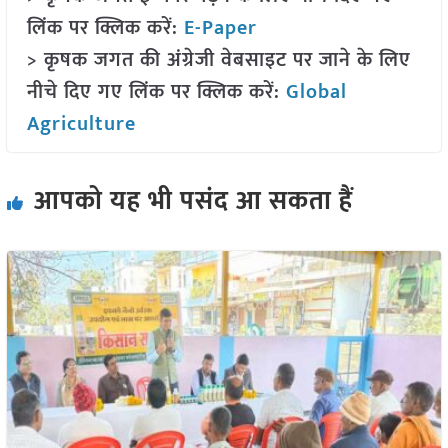
लिंक पर क्लिक करें:
E-Paper
> कृषक जगत की अंग्रेजी वेबसाइट पर जाने के लिए
नीचे दिए गए लिंक पर क्लिक करें:
Global
Agriculture
आपको यह भी पसंद आ सकता हैं