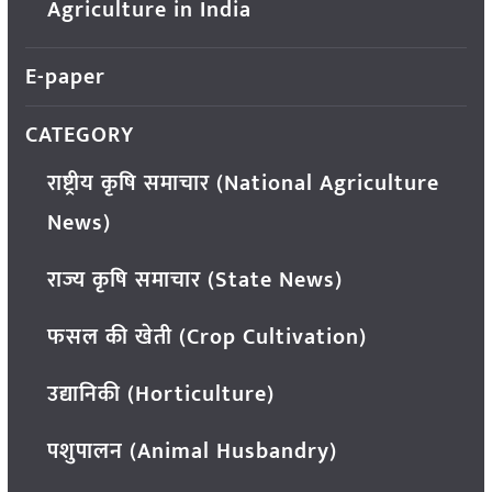
Agriculture in India
E-paper
CATEGORY
राष्ट्रीय कृषि समाचार (National Agriculture
News)
राज्य कृषि समाचार (State News)
फसल की खेती (Crop Cultivation)
उद्यानिकी (Horticulture)
पशुपालन (Animal Husbandry)