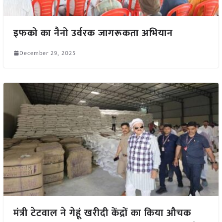
इफको का नैनो उर्वरक जागरूकता अभियान
December 29, 2025
मंत्री टेटवाल ने गेहूं खरीदी केंद्रों का किया औचक