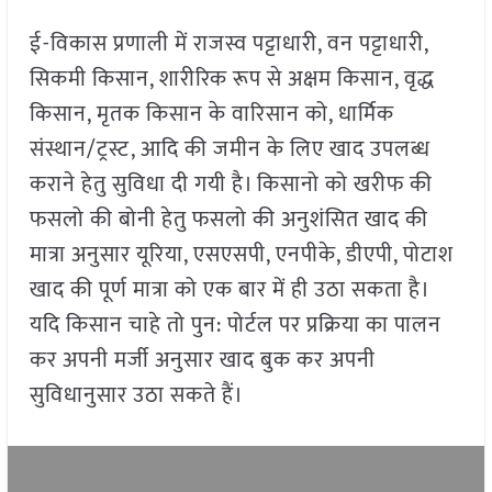
ई-विकास प्रणाली में राजस्व पट्टाधारी, वन पट्टाधारी,
सिकमी किसान, शारीरिक रूप से अक्षम किसान, वृद्ध
किसान, मृतक किसान के वारिसान को, धार्मिक
संस्थान/ट्रस्ट, आदि की जमीन के लिए खाद उपलब्ध
कराने हेतु सुविधा दी गयी है। किसानो को खरीफ की
फसलो की बोनी हेतु फसलो की अनुशंसित खाद की
मात्रा अनुसार यूरिया, एसएसपी, एनपीके, डीएपी, पोटाश
खाद की पूर्ण मात्रा को एक बार में ही उठा सकता है।
यदि किसान चाहे तो पुन: पोर्टल पर प्रक्रिया का पालन
कर अपनी मर्जी अनुसार खाद बुक कर अपनी
सुविधानुसार उठा सकते हैं।