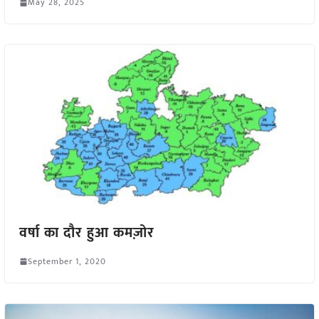
May 28, 2025
वर्षा का दौर हुआ कमज़ोर
September 1, 2020