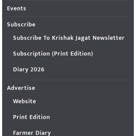
Events
Subscribe
Subscribe To Krishak Jagat Newsletter
Subscription (Print Edition)
Diary 2026
Advertise
Website
Print Edition
Farmer Diary