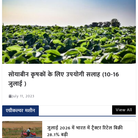
सोयाबीन कृषकों के लिए उपयोगी सलाह (10-16
जुलाई )
July 11, 2023
View All
एग्रीकल्चर मशीन
जुलाई 2026 में भारत में ट्रैक्टर रिटेल बिक्री
28.1% बढ़ी