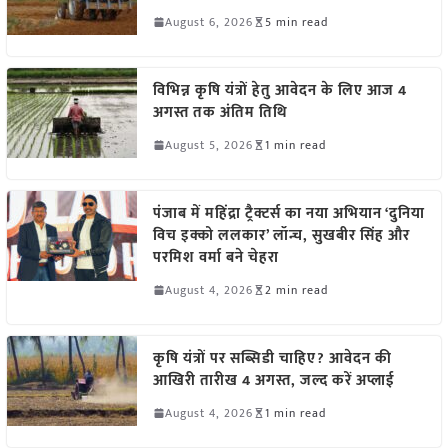
August 6, 2026
5 min read
विभिन्न कृषि यंत्रों हेतु आवेदन के लिए आज 4
अगस्त तक अंतिम तिथि
August 5, 2026
1 min read
पंजाब में महिंद्रा ट्रैक्टर्स का नया अभियान ‘दुनिया
विच इक्को ललकार’ लॉन्च, सुखबीर सिंह और
परमिश वर्मा बने चेहरा
August 4, 2026
2 min read
कृषि यंत्रों पर सब्सिडी चाहिए? आवेदन की
आखिरी तारीख 4 अगस्त, जल्द करें अप्लाई
August 4, 2026
1 min read