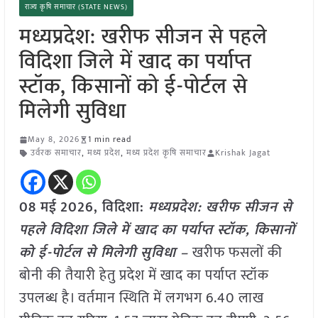
राज्य कृषि समाचार (STATE NEWS)
मध्यप्रदेश: खरीफ सीजन से पहले
विदिशा जिले में खाद का पर्याप्त
स्टॉक, किसानों को ई-पोर्टल से
मिलेगी सुविधा
May 8, 2026
1 min read
उर्वरक समाचार
,
मध्य प्रदेश
,
मध्य प्रदेश कृषि समाचार
Krishak Jagat
08 मई
2026, विदिशा:
मध्यप्रदेश: खरीफ सीजन से
पहले विदिशा जिले में खाद का पर्याप्त स्टॉक, किसानों
को ई-पोर्टल से मिलेगी सुविधा –
खरीफ फसलों की
बोनी की तैयारी हेतु प्रदेश में खाद का पर्याप्त स्टॉक
उपलब्ध है। वर्तमान स्थिति में लगभग 6.40 लाख