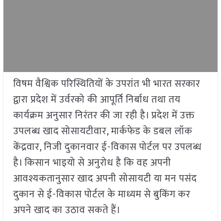
विषम वैश्विक परिस्थितियों के उपरांत भी भारत सरकार
द्वारा प्रदेश में उर्वरको की आपूर्ति निर्बाध तथा तय
कार्यक्रम अनुसार निरंतर की जा रही है। प्रदेश में उक्त
उपलब्ध खाद सोसायटीवार, मार्कफेड के डबल लॉक
केंद्रवार, निजी दुकानवार ई-विकास पोर्टल पर उपलब्ध
है। किसान भाइयो से अनुरोध है कि वह अपनी
आवश्यकतानुसार खाद अपनी सोसायटी या मन पसंद
दुकान से ई-विकास पोर्टल के माध्यम से बुकिंग कर
अपने खाद का उठाव सकते हैं।