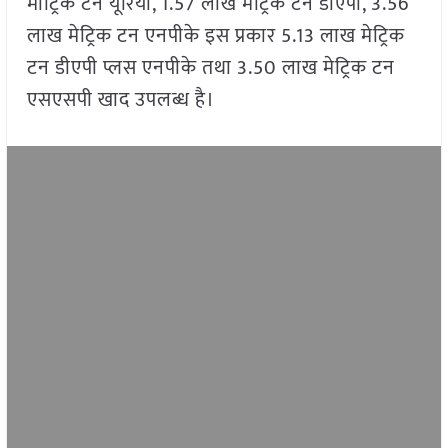
मीट्रिक टन यूरिया, 1.57 लाख मेट्रिक टन डीएपी, 3.56
लाख मेट्रिक टन एनपीके इस प्रकार 5.13 लाख मेट्रिक
टन डीएपी प्लस एनपीके तथा 3.50 लाख मेट्रिक टन
एसएसपी खाद उपलब्ध है।