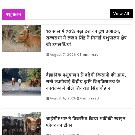
View All
पशुपालन
10 साल में 70% बढ़ा देश का दूध उत्पादन,
राज्यसभा में ललन सिंह ने गिनाईं पशुपालन क्षेत्र
की उपलब्धियां
August 7, 2026
5 min read
वैज्ञानिक पशुपालन से बढ़ेगी किसानों की आय,
रानी लक्ष्मीबाई केंद्रीय कृषि विश्वविद्यालय के
कार्यक्रम में बोले शिवराज सिंह चौहान
August 6, 2026
4 min read
आईसीएआर ने विकसित किया अफ्रीकी स्वाइन
फीवर का टीका