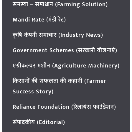
समस्या – समाधान (Farming Solution)
Mandi Rate (मंडी रेट)
कृषि कंपनी समाचार (Industry News)
Government Schemes (सरकारी योजनाएं)
एग्रीकल्चर मशीन (Agriculture Machinery)
किसानों की सफलता की कहानी (Farmer
Success Story)
Reliance Foundation (रिलायंस फाउंडेशन)
संपादकीय (Editorial)