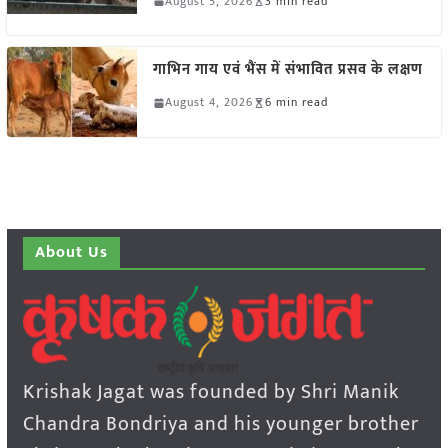
August 5, 2026
3 min read
गाभिन गाय एवं भैंस में संभावित प्रसव के लक्षण
August 4, 2026
6 min read
About Us
Krishak Jagat was founded by Shri Manik
Chandra Bondriya and his younger brother