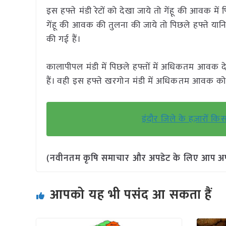
इस हफ्ते मंडी रेटों को देखा जाये तो गेंहू की आवक मे
गेंहू की आवक की तुलना की जाये तो पिछले हफ्ते यानि
की गई हैं।
कालापीपल मंडी में पिछले हफ्तों में अधिकतम आवक दे
हैं। वही इस हफ्ते खरगोन मंडी में अधिकतम आवक को 
इंदौर जिले के हज़ारों 
(नवीनतम कृषि समाचार और अपडेट के लिए आप अपने 
आपको यह भी पसंद आ सकता हैं