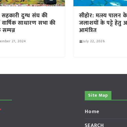
र सहकारी दुग्ध संघ की
सीहोर: मत्स्य पालन क
ं वार्षिक साधारण सभा की
जलाशयों के पट्टे हेतु
 सम्पन्न
आमंत्रित
ember 21, 2024
July 22, 2026
Site Map
Home
SEARCH