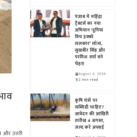
पंजाब में महिंद्रा
ट्रैक्टर्स का नया
अभियान ‘दुनिया
विच इक्को
ललकार’ लॉन्च,
सुखबीर सिंह और
परमिश वर्मा बने
चेहरा
August 4, 2026
2 min read
 भाव
कृषि यंत्रों पर
सब्सिडी चाहिए?
आवेदन की आखिरी
तारीख 4 अगस्त,
जल्द करें अप्लाई
य और उत्तरी