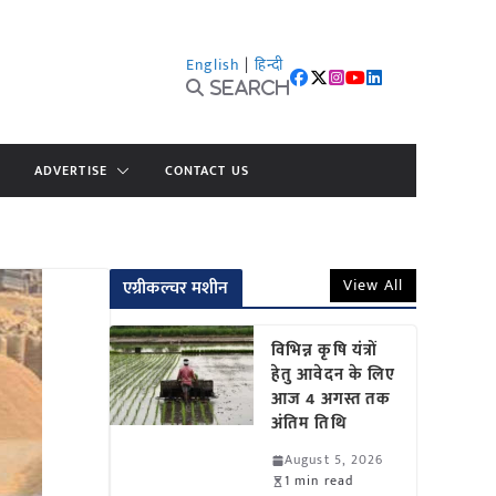
English
|
हिन्दी
Search
ADVERTISE
CONTACT US
View All
एग्रीकल्चर मशीन
विभिन्न कृषि यंत्रों
हेतु आवेदन के लिए
आज 4 अगस्त तक
अंतिम तिथि
August 5, 2026
1 min read