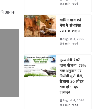
3 min read
हू की आवक
गाभिन गाय एवं
भैंस में संभावित
प्रसव के लक्षण
August 4, 2026
6 min read
मुख्यमंत्री डेयरी
प्लस योजना: 75%
तक अनुदान पर
मिलेंगी मुर्रा भैंसें,
रोजाना 20 लीटर
तक होगा दूध
उत्पादन
August 4, 2026
3 min read