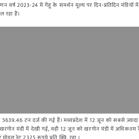
न वर्ष 2023-24 में गेंहू के समर्थन मूल्य पर दिन-प्रतिदिन मंडियों में 
 रहा हैं।
वक 5639.46 टन दर्ज की गई हैं। मध्यप्रदेश में 12 जून को सबसे ज्य
रगोन मंडी में देखी गई, वही 12 जून को खरगोन मंडी में अधिकतम 
और मोडल रेट 2325 रूपये प्रति क्वि. रहा ।