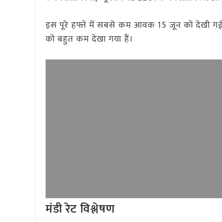
इस पूरे हफ्ते में सबसे कम आवक 15 जून को देखी गई
को बहुत कम देखा गया हैं।
मंडी रेट विश्लेषण