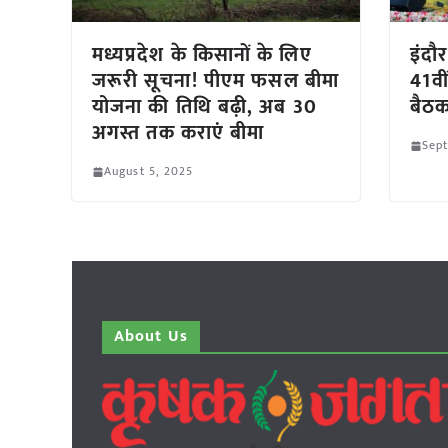
मध्यप्रदेश के किसानों के लिए
इंदौ
जरूरी सूचना! पीएम फसल बीमा
41वी
योजना की तिथि बढ़ी, अब 30
बैठक
अगस्त तक कराएं बीमा
Sept
August 5, 2025
About Us