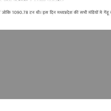
 जोकि 1090.78 टन थी। इस दिन मध्यप्रदेश की सभी मंडियों मे गें