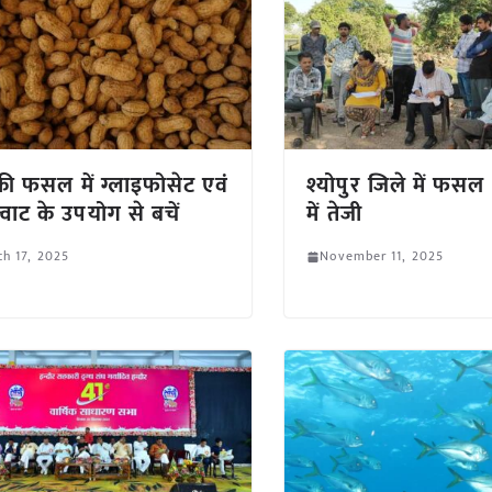
 की फसल में ग्लाइफोसेट एवं
श्योपुर जिले में फसल क्
क्वाट के उपयोग से बचें
में तेजी
h 17, 2025
November 11, 2025