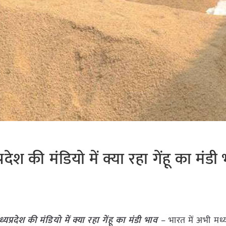
ेश की मंडियो में क्या रहा गेंहू का मंडी
्रदेश की मंडियो में क्या रहा गेंहू का मंडी भाव
– भारत में अभी मध्