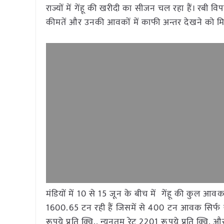
राज्यों में गेंहू की खरीदी का सीजन चल रहा हैं। रबी विपण
कीमतें और उनकी आवकों में काफी अन्तर देखने को मिल
मंडियों में 10 से 15 जून के बीच में गेंहू की कुल आ
1600.65 टन रही हैं जिसमें से 400 टन आवक सिर्फ ख
रूपये प्रति क्वि., न्यूनतम रेट 2201 रूपये प्रति क्वि. 