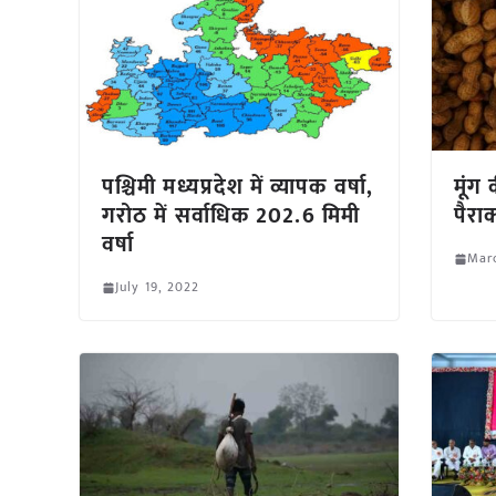
पश्चिमी मध्यप्रदेश में व्यापक वर्षा,
मूंग
गरोठ में सर्वाधिक 202.6 मिमी
पैरा
वर्षा
Marc
July 19, 2022