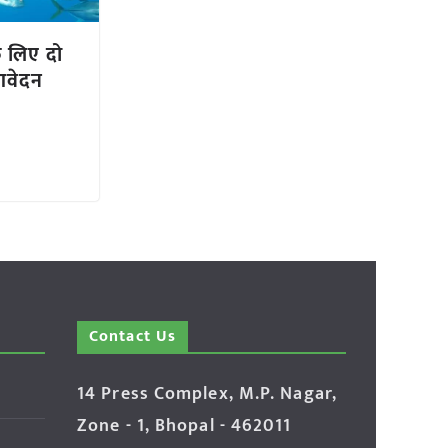
े लिए दो
 आवेदन
Contact Us
14 Press Complex, M.P. Nagar,
Zone - 1, Bhopal - 462011