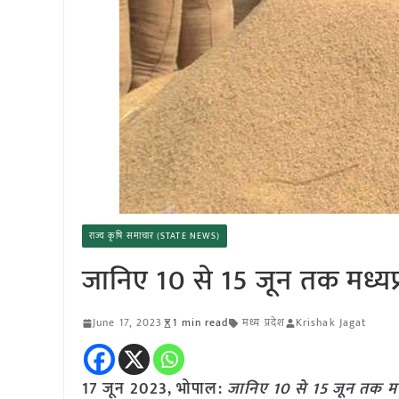
राज्य कृषि समाचार (STATE NEWS)
जानिए 10 से 15 जून तक मध्यप्रद
June 17, 2023
1 min read
मध्य प्रदेश
Krishak Jagat
17 जून 2023, भोपाल:
जानिए 10 से 15 जून तक मध्यप