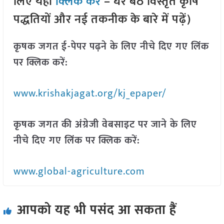
लिए यहां
क्लिक करें
– घर बैठे विस्तृत कृषि
पद्धतियों और नई तकनीक के बारे में पढ़ें)
कृषक जगत ई-पेपर पढ़ने के लिए नीचे दिए गए लिंक
पर क्लिक करें:
www.krishakjagat.org/kj_epaper/
कृषक जगत की अंग्रेजी वेबसाइट पर जाने के लिए
नीचे दिए गए लिंक पर क्लिक करें:
www.global-agriculture.com
आपको यह भी पसंद आ सकता हैं