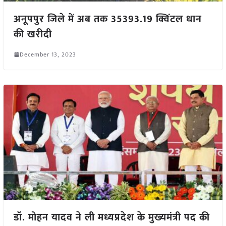
अनूपपुर जिले में अब तक 35393.19 क्विंटल धान
की खरीदी
December 13, 2023
डॉ. मोहन यादव ने ली मध्यप्रदेश के मुख्यमंत्री पद की