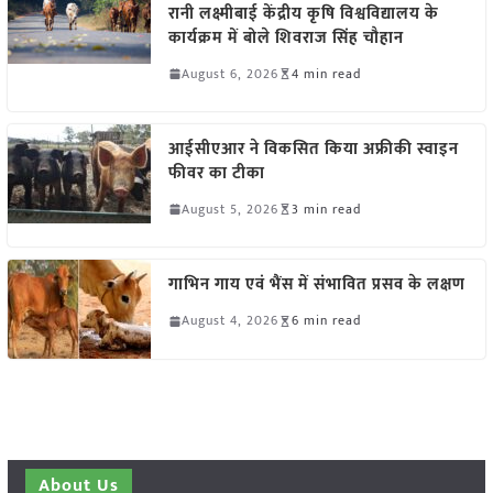
रानी लक्ष्मीबाई केंद्रीय कृषि विश्वविद्यालय के
कार्यक्रम में बोले शिवराज सिंह चौहान
August 6, 2026
4 min read
आईसीएआर ने विकसित किया अफ्रीकी स्वाइन
फीवर का टीका
August 5, 2026
3 min read
गाभिन गाय एवं भैंस में संभावित प्रसव के लक्षण
August 4, 2026
6 min read
About Us