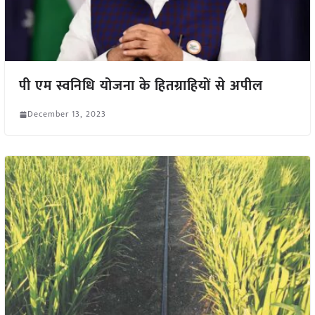
पी एम स्वनिधि योजना के हितग्राहियों से अपील
December 13, 2023