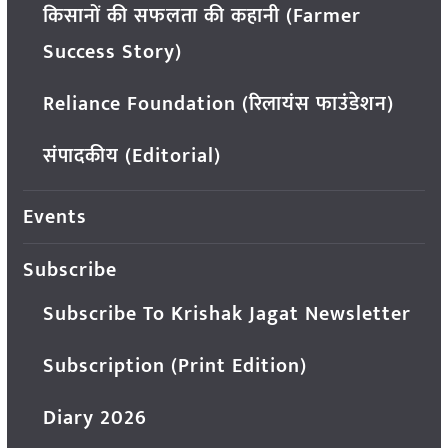
किसानों की सफलता की कहानी (Farmer
Success Story)
Reliance Foundation (रिलायंस फाउंडेशन)
संपादकीय (Editorial)
Events
Subscribe
Subscribe To Krishak Jagat Newsletter
Subscription (Print Edition)
Diary 2026