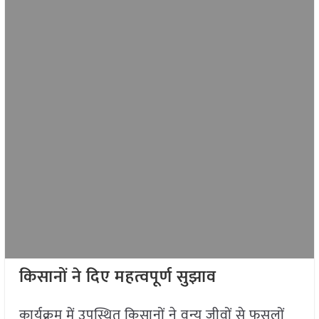
किसानों ने दिए महत्वपूर्ण सुझाव
कार्यक्रम में उपस्थित किसानों ने वन्य जीवों से फसलों