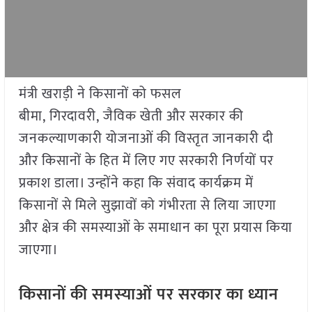
मंत्री खराड़ी ने किसानों को फसल
बीमा, गिरदावरी, जैविक खेती और सरकार की
जनकल्याणकारी योजनाओं की विस्तृत जानकारी दी
और किसानों के हित में लिए गए सरकारी निर्णयों पर
प्रकाश डाला। उन्होंने कहा कि संवाद कार्यक्रम में
किसानों से मिले सुझावों को गंभीरता से लिया जाएगा
और क्षेत्र की समस्याओं के समाधान का पूरा प्रयास किया
जाएगा।
किसानों की समस्याओं पर सरकार का ध्यान