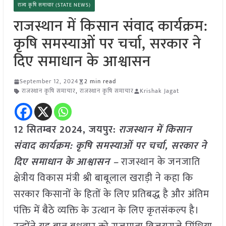
राज्य कृषि समाचार (STATE NEWS)
राजस्थान में किसान संवाद कार्यक्रम:
कृषि समस्याओं पर चर्चा, सरकार ने
दिए समाधान के आश्वासन
September 12, 2024
2 min read
राजस्थान कृषि समाचार
,
राजस्थान कृषि समाचार
Krishak Jagat
12 सितम्बर 2024, जयपुर:
राजस्थान में किसान
संवाद कार्यक्रम: कृषि समस्याओं पर चर्चा, सरकार ने
दिए समाधान के आश्वासन –
राजस्थान के जनजाति
क्षेत्रीय विकास मंत्री श्री बाबूलाल खराड़ी ने कहा कि
सरकार किसानों के हितों के लिए प्रतिबद्ध है और अंतिम
पंक्ति में बैठे व्यक्ति के उत्थान के लिए कृतसंकल्प है।