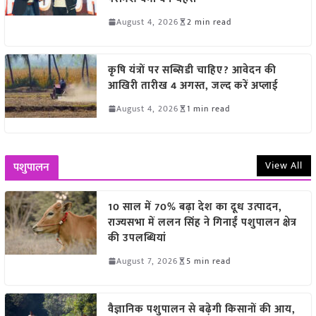
August 4, 2026
2 min read
कृषि यंत्रों पर सब्सिडी चाहिए? आवेदन की
आखिरी तारीख 4 अगस्त, जल्द करें अप्लाई
August 4, 2026
1 min read
View All
पशुपालन
10 साल में 70% बढ़ा देश का दूध उत्पादन,
राज्यसभा में ललन सिंह ने गिनाईं पशुपालन क्षेत्र
की उपलब्धियां
August 7, 2026
5 min read
वैज्ञानिक पशुपालन से बढ़ेगी किसानों की आय,