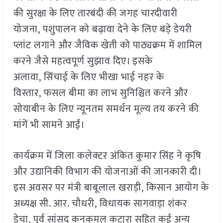
की सुरक्षा के लिए तारबंदी की जगह चारदीवारी
योजना, पशुपालन को बढ़ावा देने के लिए बड़े डेयरी
प्लांट लगाने और जैविक खेती को पाठ्यक्रम में शामिल
करने जैसे महत्वपूर्ण सुझाव दिए। इसके
अलावा, सिंचाई के लिए भीखा भाई नहर के
विस्तार, फसल बीमा का लाभ सुनिश्चित करने और
सोयाबीन के लिए न्यूनतम समर्थन मूल्य तय करने की
मांगें भी सामने आईं।
कार्यक्रम में जिला कलेक्टर अंकित कुमार सिंह ने कृषि
और उद्यानिकी विभाग की योजनाओं की जानकारी दी।
इस अवसर पर मंत्री बाबूलाल खराड़ी, किसान आयोग के
अध्यक्ष सी. आर. चौधरी, विधायक सागवाड़ा शंकर
डेचा, पूर्व सांसद कनकमल कटारा सहित कई अन्य