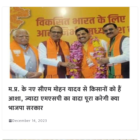
म.प्र. के नए सीएम मोहन यादव से किसानों को हैं
आशा, ज्यादा एमएसपी का वादा पूरा करेगी क्या
भाजपा सरकार
December 14, 2023