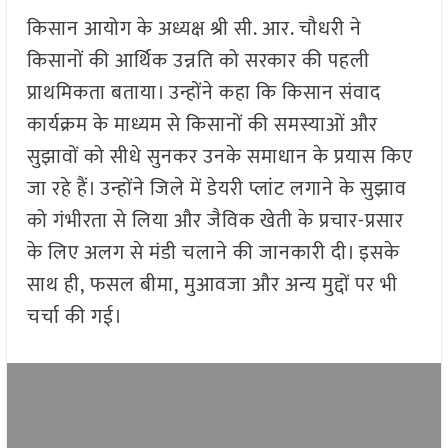
किसान आयोग के अध्यक्ष श्री सी. आर. चौधरी ने
किसानों की आर्थिक उन्नति को सरकार की पहली
प्राथमिकता बताया। उन्होंने कहा कि किसान संवाद
कार्यक्रम के माध्यम से किसानों की समस्याओं और
सुझावों को सीधे सुनकर उनके समाधान के प्रयास किए
जा रहे हैं। उन्होंने जिले में डेयरी प्लांट लगाने के सुझाव
को गंभीरता से लिया और जैविक खेती के प्रचार-प्रसार
के लिए अलग से मंडी चलाने की जानकारी दी। इसके
साथ ही, फसल बीमा, मुआवजा और अन्य मुद्दों पर भी
चर्चा की गई।