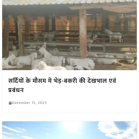
सर्दियों के मौसम मे भेड़-बकरी की देखभाल एवं
प्रबंधन
December 13, 2023