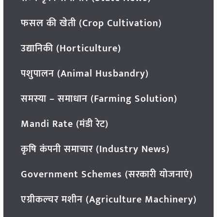
फसल की खेती (Crop Cultivation)
उद्यानिकी (Horticulture)
पशुपालन (Animal Husbandry)
समस्या – समाधान (Farming Solution)
Mandi Rate (मंडी रेट)
कृषि कंपनी समाचार (Industry News)
Government Schemes (सरकारी योजनाएं)
एग्रीकल्चर मशीन (Agriculture Machinery)