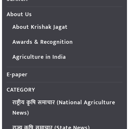
About Us
About Krishak Jagat
Awards & Recognition
Agriculture in India
E-paper
CATEGORY
राष्ट्रीय कृषि समाचार (National Agriculture
News)
राज्य कृषि समाचार (State News)