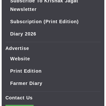
Subscribe To Krishak Jagat
Newsletter
Subscription (Print Edition)
Diary 2026
Advertise
Website
Print Edition
Farmer Diary
Contact Us