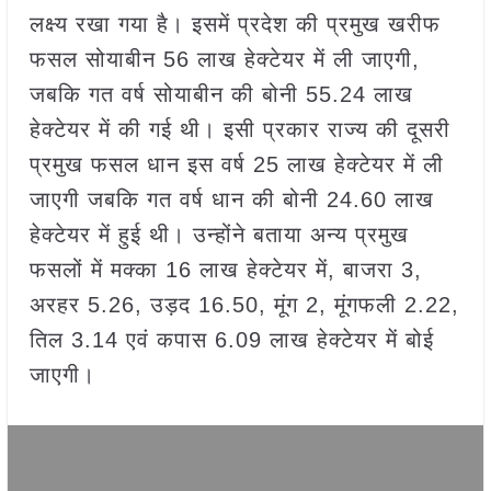
लक्ष्य रखा गया है। इसमें प्रदेश की प्रमुख खरीफ
फसल सोयाबीन 56 लाख हेक्टेयर में ली जाएगी,
जबकि गत वर्ष सोयाबीन की बोनी 55.24 लाख
हेक्टेयर में की गई थी। इसी प्रकार राज्य की दूसरी
प्रमुख फसल धान इस वर्ष 25 लाख हेक्टेयर में ली
जाएगी जबकि गत वर्ष धान की बोनी 24.60 लाख
हेक्टेयर में हुई थी। उन्होंने बताया अन्य प्रमुख
फसलों में मक्का 16 लाख हेक्टेयर में, बाजरा 3,
अरहर 5.26, उड़द 16.50, मूंग 2, मूंगफली 2.22,
तिल 3.14 एवं कपास 6.09 लाख हेक्टेयर में बोई
जाएगी।