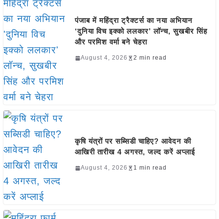
पंजाब में महिंद्रा ट्रैक्टर्स का नया अभियान
‘दुनिया विच इक्को ललकार’ लॉन्च, सुखबीर सिंह
और परमिश वर्मा बने चेहरा
August 4, 2026
2 min read
कृषि यंत्रों पर सब्सिडी चाहिए? आवेदन की
आखिरी तारीख 4 अगस्त, जल्द करें अप्लाई
August 4, 2026
1 min read