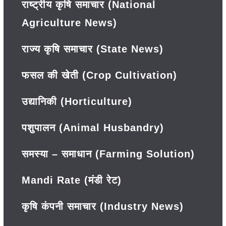
राष्ट्रीय कृषि समाचार (National
Agriculture News)
राज्य कृषि समाचार (State News)
फसल की खेती (Crop Cultivation)
उद्यानिकी (Horticulture)
पशुपालन (Animal Husbandry)
समस्या – समाधान (Farming Solution)
Mandi Rate (मंडी रेट)
कृषि कंपनी समाचार (Industry News)