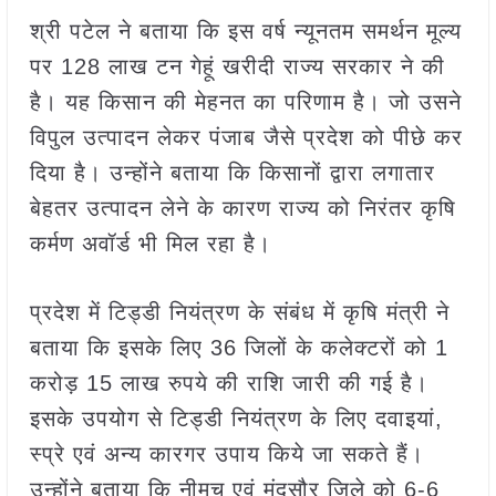
श्री पटेल ने बताया कि इस वर्ष न्यूनतम समर्थन मूल्य
पर 128 लाख टन गेहूं खरीदी राज्य सरकार ने की
है। यह किसान की मेहनत का परिणाम है। जो उसने
विपुल उत्पादन लेकर पंजाब जैसे प्रदेश को पीछे कर
दिया है। उन्होंने बताया कि किसानों द्वारा लगातार
बेहतर उत्पादन लेने के कारण राज्य को निरंतर कृषि
कर्मण अवॉर्ड भी मिल रहा है।
प्रदेश में टिड्डी नियंत्रण के संबंध में कृषि मंत्री ने
बताया कि इसके लिए 36 जिलों के कलेक्टरों को 1
करोड़ 15 लाख रुपये की राशि जारी की गई है।
इसके उपयोग से टिड्डी नियंत्रण के लिए दवाइयां,
स्प्रे एवं अन्य कारगर उपाय किये जा सकते हैं।
उन्होंने बताया कि नीमच एवं मंदसौर जिले को 6-6