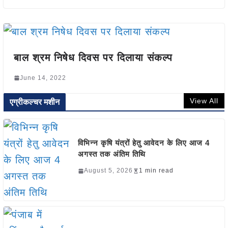
बाल श्रम निषेध दिवस पर दिलाया संकल्प
June 14, 2022
View All
एग्रीकल्चर मशीन
विभिन्न कृषि यंत्रों हेतु आवेदन के लिए आज 4
अगस्त तक अंतिम तिथि
August 5, 2026
1 min read