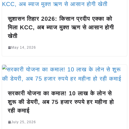
सुशासन तिहार 2026: किसान प्रदीप एक्का को
मिला KCC, अब ब्याज मुक्त ऋण से आसान होगी
खेती
May 14, 2026
सरकारी योजना का कमाल! 10 लाख के लोन से
शुरू की डेयरी, अब 75 हजार रुपये हर महीना हो
रही कमाई
July 25, 2026