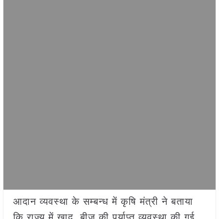
आदान व्यवस्था के सम्बन्ध में कृषि मंत्री ने बताया
कि राज्य में खाद, बीज की पर्याप्त व्यवस्था की गई