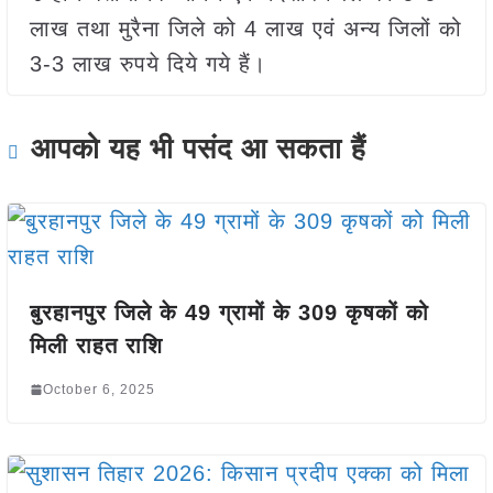
लाख तथा मुरैना जिले को 4 लाख एवं अन्य जिलों को
3-3 लाख रुपये दिये गये हैं।
आपको यह भी पसंद आ सकता हैं
बुरहानपुर जिले के 49 ग्रामों के 309 कृषकों को
मिली राहत राशि
October 6, 2025