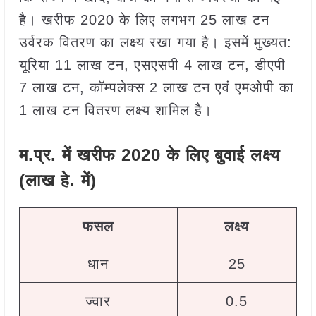
है। खरीफ 2020 के लिए लगभग 25 लाख टन
उर्वरक वितरण का लक्ष्य रखा गया है। इसमें मुख्यत:
यूरिया 11 लाख टन, एसएसपी 4 लाख टन, डीएपी
7 लाख टन, कॉम्पलेक्स 2 लाख टन एवं एमओपी का
1 लाख टन वितरण लक्ष्य शामिल है।
म.प्र. में खरीफ 2020 के लिए बुवाई लक्ष्य
(लाख हे. में)
फसल
लक्ष्य
धान
25
ज्वार
0.5