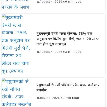
August 4, 2026
6 min read
मुख्यमंत्री डेयरी प्लस योजना: 75% तक
अनुदान पर मिलेंगी मुर्रा भैंसें, रोजाना 20 लीटर
तक होगा दूध उत्पादन
August 4, 2026
3 min read
पशुपालकों से रखें जीवंत संपर्क- अपर कलेक्टर
मऊगंज
July 31, 2026
2 min read