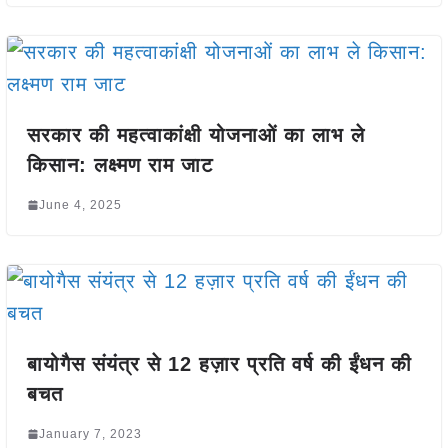
सरकार की महत्वाकांक्षी योजनाओं का लाभ ले
किसान: लक्ष्मण राम जाट
June 4, 2025
बायोगैस संयंत्र से 12 हज़ार प्रति वर्ष की ईंधन की
बचत
January 7, 2023