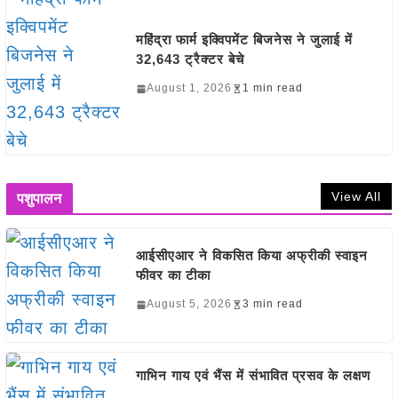
महिंद्रा फार्म इक्विपमेंट बिजनेस ने जुलाई में
32,643 ट्रैक्टर बेचे
August 1, 2026
1 min read
View All
पशुपालन
आईसीएआर ने विकसित किया अफ्रीकी स्वाइन
फीवर का टीका
August 5, 2026
3 min read
गाभिन गाय एवं भैंस में संभावित प्रसव के लक्षण