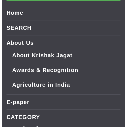
Home
SEARCH
About Us
About Krishak Jagat
Awards & Recognition
Agriculture in India
E-paper
CATEGORY