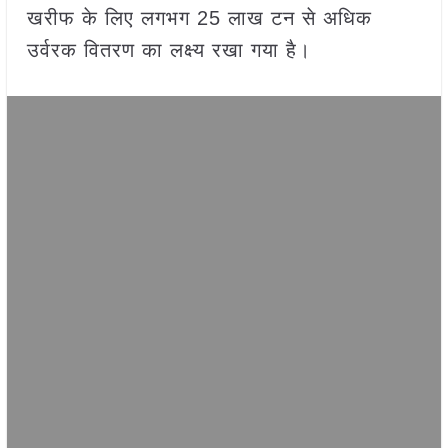
खरीफ के लिए लगभग 25 लाख टन से अधिक
उर्वरक वितरण का लक्ष्य रखा गया है।