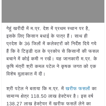
गेहूं खरीदी में म.प्र. देश में प्रथम स्थान पर है,
इसके लिए किसान बधाई के पात्र हैं। साथ ही
प्रदेश के 36 जिलों में कलेक्टरों को निर्देश दिये गये
हैं कि वे टिड्डी दल के प्रकोप से किसानों की फसल
बचाने में कोई कमी न रखें। यह जानकारी म.प्र. के
कृषि मंत्री श्री कमल पटेल ने कृषक जगत को एक
विशेष मुलाकात में दी।
श्री पटेल ने बताया कि म.प्र. में
खरीफ फसलों
का
सामान्य क्षेत्र 118.50 लाख हेक्टेयर है। इस वर्ष
138.27 लाख हेक्टेयर में खरीफ फसलें लेने का