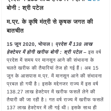
बोनी : श्री पटेल
म.प्र. के कृषि मंत्री से कृषक जगत की
बातचीत
15 जून 2020, भोपाल।
प्रदेश मेेंं 138 लाख
हेक्टेयर में होगी खरीफ बोनी : श्री पटेल –
इस वर्ष
प्रदेश में समय पर मानसून आने की संभावना के
चलते खरीफ की तैयारियां तेज हो गई हैं। अब 15
जून के आसपास म.प्र. में मानसून आने की संभावना
प्रबल हो गयी है। इसके मद्देनजर राज्य में इस वर्ष
138.27 लाख हेक्टेयर में खरीफ फसलें लेने की
तैयारी की जा रही है। गत वर्ष राज्य में खरीफ फसलें
137 लाख हेक्टेयर में ली गई थी। इसके साथ ही