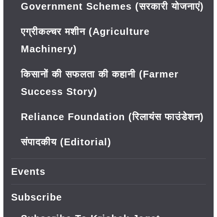
Government Schemes (सरकारी योजनाएं)
एग्रीकल्चर मशीन (Agriculture
Machinery)
किसानों की सफलता की कहानी (Farmer
Success Story)
Reliance Foundation (रिलायंस फाउंडेशन)
संपादकीय (Editorial)
Events
Subscribe