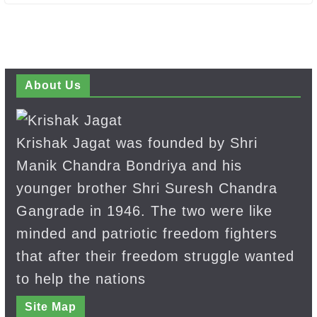
About Us
Krishak Jagat was founded by Shri
Manik Chandra Bondriya and his
younger brother Shri Suresh Chandra
Gangrade in 1946. The two were like
minded and patriotic freedom fighters
that after their freedom struggle wanted
to help the nations
Site Map