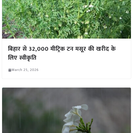
बिहार से 32,000 मीट्रिक टन मसूर की खरीद के
लिए स्वीकृति
March 25, 2026