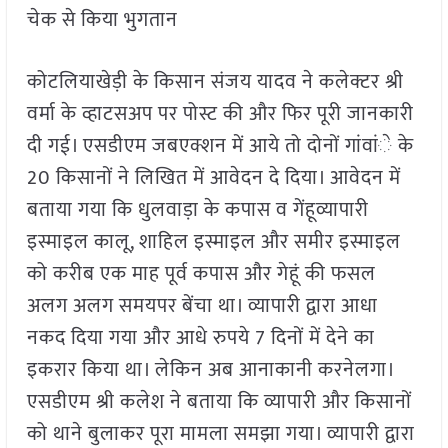
चेक से किया भुगतान
कोटलियाखेड़ी के किसान संजय यादव ने कलेक्टर श्री
वर्मा के व्हाटसअप पर पोस्ट की और फिर पूरी जानकारी
दी गई। एसडीएम जबएक्शन में आये तो दोनों गांवांे के
20 किसानों ने लिखित में आवेदन दे दिया। आवेदन में
बताया गया कि धुलवाड़ा के कपास व गेंहूव्यापारी
इस्माइल कालू, शाहिल इस्माइल और समीर इस्माइल
को करीब एक माह पूर्व कपास और गेहूं की फसल
अलग अलग समयपर बेंचा था। व्यापारी द्वारा आधा
नकद दिया गया और आधे रुपये 7 दिनों में देने का
इकरार किया था। लेकिन अब आनाकानी करनेलगा।
एसडीएम श्री कलेश ने बताया कि व्यापारी और किसानों
को थाने बुलाकर पूरा मामला समझा गया। व्यापारी द्वारा