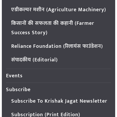
एग्रीकल्चर मशीन (Agriculture Machinery)
किसानों की सफलता की कहानी (Farmer
Success Story)
Reliance Foundation (रिलायंस फाउंडेशन)
संपादकीय (Editorial)
Events
Subscribe
Subscribe To Krishak Jagat Newsletter
Subscription (Print Edition)