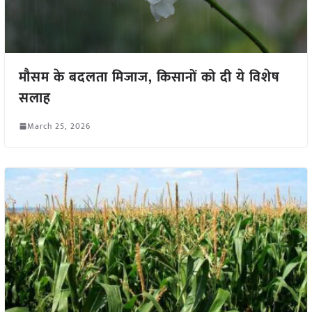
मौसम के बदलता मिजाज, किसानों को दी ये विशेष
सलाह
March 25, 2026