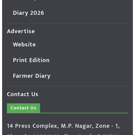
Diary 2026
Advertise
Website
Print Edition
Farmer Diary
Contact Us
Contact Us
14 Press Complex, M.P. Nagar, Zone - 1,