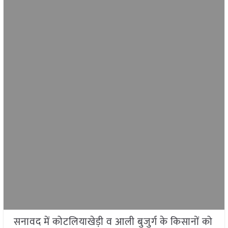
सनावद में कोटलियाखेड़ी व आली बुजुर्ग के किसानों को