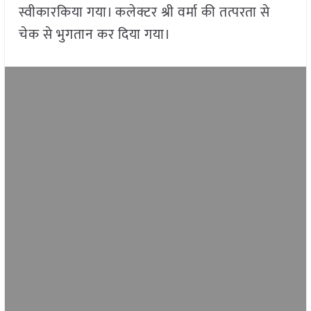
स्वीकारकिया गया। कलेक्टर श्री वर्मा की तत्परता से
चेक से भुगतान कर दिया गया।