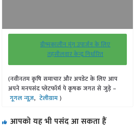
ग्रीष्मकालीन मूंग उपार्जन के लिए
तहसीलवार केन्द्र निर्धारित
(नवीनतम कृषि समाचार और अपडेट के लिए आप
अपने मनपसंद प्लेटफॉर्म पे कृषक जगत से जुड़े –
गूगल न्यूज़
,
टेलीग्राम
)
आपको यह भी पसंद आ सकता हैं