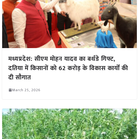
मध्यप्रदेश: सीएम मोहन यादव का बर्थडे गिफ्ट,
दतिया में किसानों को 62 करोड़ के विकास कार्यों की
दी सौगात
March 25, 2026