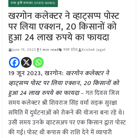
राज्य कृषि समाचार (STATE NEWS)
खरगोन कलेक्टर ने व्हाट्सप्प पोस्ट
पर लिया एक्शन, 20 किसानों को
हुआ 24 लाख रुपये का फायदा
June 19, 2023
1 min read
मध्य प्रदेश
Krishak Jagat
19 जून 2023, खरगोन:
खरगोन कलेक्टर ने
व्हाट्सप्प पोस्ट पर लिया एक्शन, 20 किसानों को
हुआ 24 लाख रुपये का फायदा
– गत दिवस जिस
समय कलेक्टर श्री शिवराज सिंह वर्मा सड़क सुरक्षा
समिति में दुर्घटनाओं को रोकने की योजना बना रहे थे।
उसी समय उनके व्हाटसअप पर एक किसान द्वारा पोस्ट
की गई। पोस्ट थी कपास की राशि देने में व्यापारी