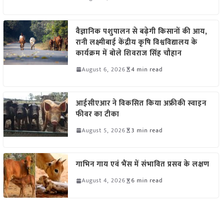
वैज्ञानिक पशुपालन से बढ़ेगी किसानों की आय,
रानी लक्ष्मीबाई केंद्रीय कृषि विश्वविद्यालय के
कार्यक्रम में बोले शिवराज सिंह चौहान
August 6, 2026
4 min read
आईसीएआर ने विकसित किया अफ्रीकी स्वाइन
फीवर का टीका
August 5, 2026
3 min read
गाभिन गाय एवं भैंस में संभावित प्रसव के लक्षण
August 4, 2026
6 min read