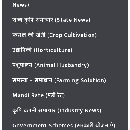
News)
राज्य कृषि समाचार (State News)
फसल की खेती (Crop Cultivation)
उद्यानिकी (Horticulture)
पशुपालन (Animal Husbandry)
समस्या – समाधान (Farming Solution)
Mandi Rate (मंडी रेट)
कृषि कंपनी समाचार (Industry News)
Government Schemes (सरकारी योजनाएं)