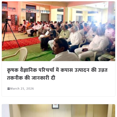
कृषक वैज्ञानिक परिचर्चा में कपास उत्पादन की उन्नत
तकनीक की जानकारी दी
March 25, 2026