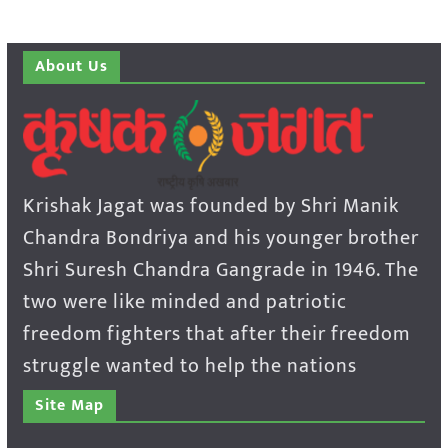
About Us
Krishak Jagat was founded by Shri Manik
Chandra Bondriya and his younger brother
Shri Suresh Chandra Gangrade in 1946. The
two were like minded and patriotic
freedom fighters that after their freedom
struggle wanted to help the nations
Site Map