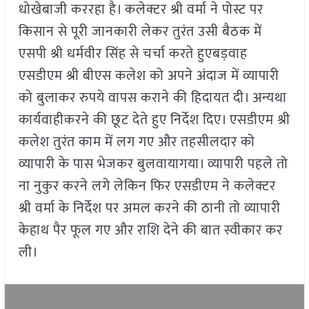
धोखेबाजी कररहा है। कलेक्टर श्री वर्मा ने पोस्ट पर
किसान से पूरी जानकारी लेकर तुरंत उसी बैठक में
एसपी श्री धर्मवीर सिंह से चर्चा करते हुएबड़वाह
एसडीएम श्री बीएस कलेश को अपने अंदाज में व्यापारी
को बुलाकर रुपये वापस कराने की हिदायत दी। अन्यथा
कार्यवाहीकरने की छूट देते हुए निर्देश दिए। एसडीएम श्री
कलेश तुरंत काम में लग गए और तहसीलदार को
व्यापारी के पास भेजकर बुलवायागया। व्यापारी पहले तो
ना नुकुर करने लगे लेकिन फिर एसडीएम ने कलेक्टर
श्री वर्मा के निर्देश पर अमल करने की ठानी तो व्यापारी
केहाथ पैर फूल गए और राशि देने की बात स्वीकार कर
ली।