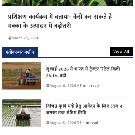
प्रशिक्षण कार्यक्रम में बताया- कैसे कर सकते है
मक्का के उत्पादन में बढ़ोतरी
March 25, 2026
View All
एग्रीकल्चर मशीन
जुलाई 2026 में भारत में ट्रैक्टर रिटेल बिक्री
28.1% बढ़ी
August 6, 2026
5 min read
विभिन्न कृषि यंत्रों हेतु आवेदन के लिए आज 4
अगस्त तक अंतिम तिथि
August 5, 2026
1 min read