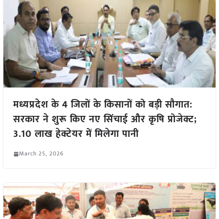
मध्यप्रदेश के 4 जिलों के किसानों को बड़ी सौगात:
सरकार ने शुरू किए नए सिंचाई और कृषि प्रोजेक्ट;
3.10 लाख हेक्टेयर में मिलेगा पानी
March 25, 2026