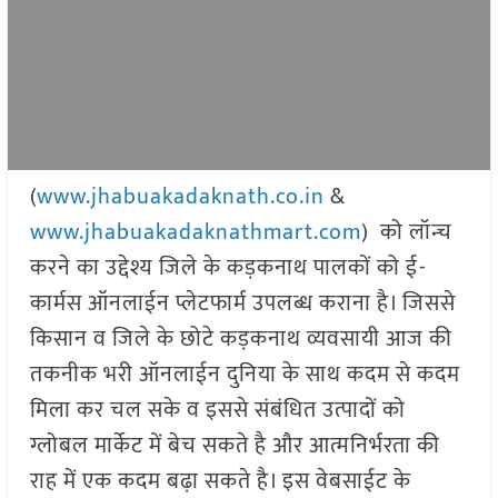
(
www.jhabuakadaknath.co.in
&
www.jhabuakadaknathmart.com
) को लॉन्च
करने का उद्देश्य जिले के कड़कनाथ पालकों को ई-
कार्मस ऑनलाईन प्लेटफार्म उपलब्ध कराना है। जिससे
किसान व जिले के छोटे कड़कनाथ व्यवसायी आज की
तकनीक भरी ऑनलाईन दुनिया के साथ कदम से कदम
मिला कर चल सके व इससे संबंधित उत्पादों को
ग्लोबल मार्केट में बेच सकते है और आत्मनिर्भरता की
राह में एक कदम बढ़ा सकते है। इस वेबसाईट के