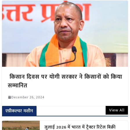
किसान दिवस पर योगी सरकार ने किसानों को किया
सम्मानित
December 26, 2024
View All
एग्रीकल्चर मशीन
जुलाई 2026 में भारत में ट्रैक्टर रिटेल बिक्री