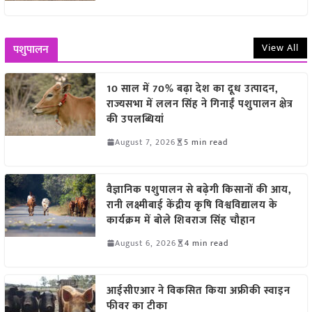
View All
पशुपालन
10 साल में 70% बढ़ा देश का दूध उत्पादन,
राज्यसभा में ललन सिंह ने गिनाईं पशुपालन क्षेत्र
की उपलब्धियां
August 7, 2026
5 min read
वैज्ञानिक पशुपालन से बढ़ेगी किसानों की आय,
रानी लक्ष्मीबाई केंद्रीय कृषि विश्वविद्यालय के
कार्यक्रम में बोले शिवराज सिंह चौहान
August 6, 2026
4 min read
आईसीएआर ने विकसित किया अफ्रीकी स्वाइन
फीवर का टीका