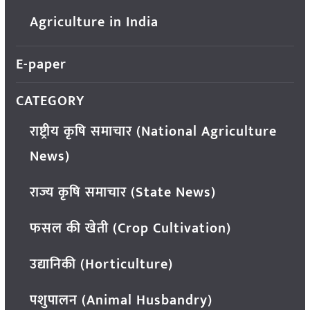
Agriculture in India
E-paper
CATEGORY
राष्ट्रीय कृषि समाचार (National Agriculture
News)
राज्य कृषि समाचार (State News)
फसल की खेती (Crop Cultivation)
उद्यानिकी (Horticulture)
पशुपालन (Animal Husbandry)