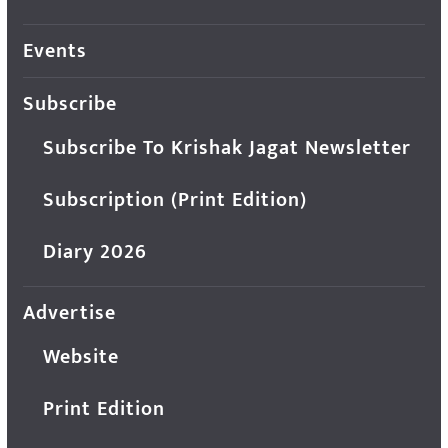
Events
Subscribe
Subscribe To Krishak Jagat Newsletter
Subscription (Print Edition)
Diary 2026
Advertise
Website
Print Edition