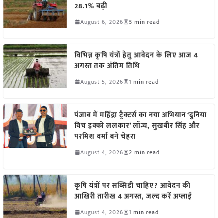
28.1% बढ़ी
August 6, 2026
5 min read
विभिन्न कृषि यंत्रों हेतु आवेदन के लिए आज 4
अगस्त तक अंतिम तिथि
August 5, 2026
1 min read
पंजाब में महिंद्रा ट्रैक्टर्स का नया अभियान ‘दुनिया
विच इक्को ललकार’ लॉन्च, सुखबीर सिंह और
परमिश वर्मा बने चेहरा
August 4, 2026
2 min read
कृषि यंत्रों पर सब्सिडी चाहिए? आवेदन की
आखिरी तारीख 4 अगस्त, जल्द करें अप्लाई
August 4, 2026
1 min read