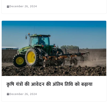
December 26, 2024
कृषि यंत्रों की आवेदन की अंतिम तिथि को बढ़ाया
December 26, 2024