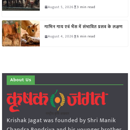
August 5, 2026
3 min read
गाभिन गाय एवं भैंस में संभावित प्रसव के लक्षण
August 4, 2026
6 min read
About Us
Krishak Jagat was founded by Shri Manik
Chandra Bondriya and his younger brother