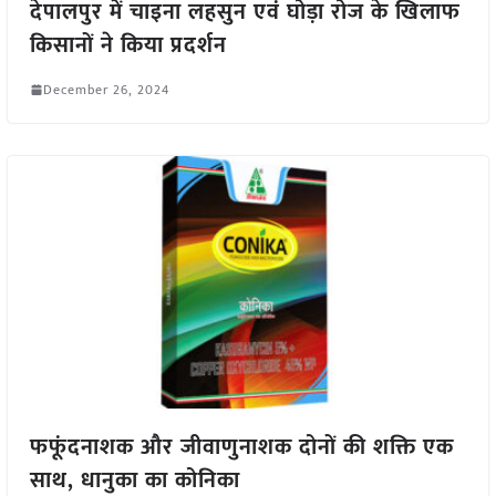
देपालपुर में चाइना लहसुन एवं घोड़ा रोज के खिलाफ
किसानों ने किया प्रदर्शन
December 26, 2024
फफूंदनाशक और जीवाणुनाशक दोनों की शक्ति एक
साथ, धानुका का कोनिका