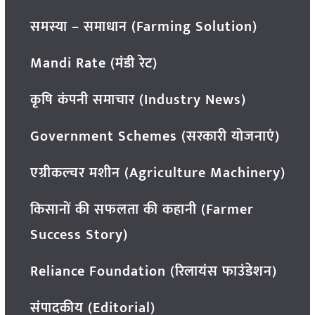
समस्या – समाधान (Farming Solution)
Mandi Rate (मंडी रेट)
कृषि कंपनी समाचार (Industry News)
Government Schemes (सरकारी योजनाएं)
एग्रीकल्चर मशीन (Agriculture Machinery)
किसानों की सफलता की कहानी (Farmer
Success Story)
Reliance Foundation (रिलायंस फाउंडेशन)
संपादकीय (Editorial)