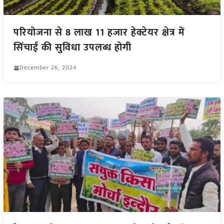
परियोजना से 8 लाख 11 हजार हेक्टेयर क्षेत्र में
सिंचाई की सुविधा उपलब्ध होगी
December 26, 2024