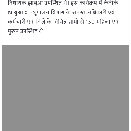
विधायक झाबुआ उपस्थित थे। इस कार्यक्रम में केवीके
झाबुआ व पशुपालन विभाग के समस्त अधिकारी एवं
कर्मचारी एवं जिले के विभिन्न ग्रामों से 150 महिला एवं
पुरूष उपस्थित थे।