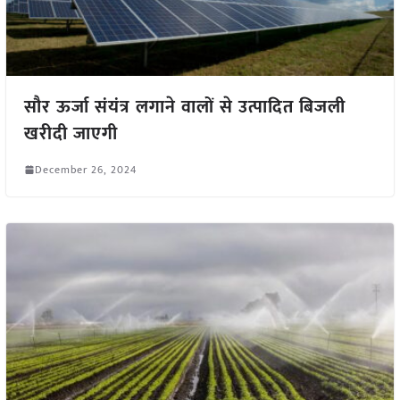
सौर ऊर्जा संयंत्र लगाने वालों से उत्पादित बिजली
खरीदी जाएगी
December 26, 2024