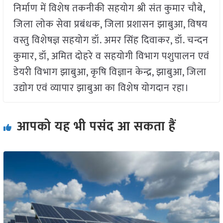
निर्माण में विशेष तकनीकी सहयोग श्री संत कुमार चौबे,
जिला लोक सेवा प्रबंधक, जिला प्रशासन झाबुआ, विषय
वस्तु विशेषज्ञ सहयोग डॉ. अमर सिंह दिवाकर, डॉ. चन्दन
कुमार, डॉ, अमित दोहरे व सहयोगी विभाग पशुपालन एवं
डेयरी विभाग झाबुआ, कृषि विज्ञान केन्द्र, झाबुआ, जिला
उद्योग एवं व्यापार झाबुआ का विशेष योगदान रहा।
आपको यह भी पसंद आ सकता हैं