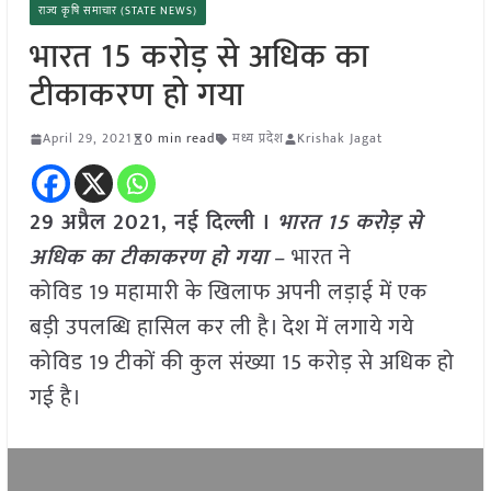
राज्य कृषि समाचार (STATE NEWS)
भारत 15 करोड़ से अधिक का
टीकाकरण हो गया
April 29, 2021
0 min read
मध्य प्रदेश
Krishak Jagat
29 अप्रैल 2021, नई दिल्ली ।
भारत 15 करोड़ से
अधिक का टीकाकरण हो गया
– भारत ने
कोविड 19 महामारी के खिलाफ अपनी लड़ाई में एक
बड़ी उपलब्धि हासिल कर ली है। देश में लगाये गये
कोविड 19 टीकों की कुल संख्या 15 करोड़ से अधिक हो
गई है।