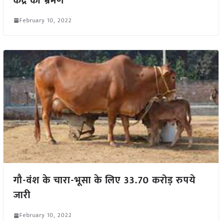
केंद्र का भ्रमण
February 10, 2022
गौ-वंश के चारा-भूसा के लिए 33.70 करोड़ रुपये
जारी
February 10, 2022