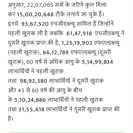
अनुसार, 22,07,065 सत्रों के जरिये कुल मिला
कर
15,00,20,648
टीके लगाये जा चुके हैं।
इनमें
93,67,520
एचसीडब्ल्यू शामिल हैं जिन्होंने
पहली खुराक ली है जबकि
61,47,918
एचसीडब्ल्यू ने
दूसरी खुराक प्राप्त की है,
1,23,19,903
एफएल्डब्ल्यू
(पहली खुराक),
66,12,789
एफएल्डब्ल्यू (दूसरी
खुराक), 60 वर्ष से अधिक आयु के
5,14,99,834
लाभार्थियों ने पहली खुराक
तथा
98,92,380
लाभार्थियों ने दूसरी खुराक
और 45 से 60 वर्ष की आयु के बीच
के
5,10,24,886
लाभार्थियों ने पहली खुराक
तथा
31,55,418
लाभार्थियों ने दूसरी खुराक प्राप्त की
है।