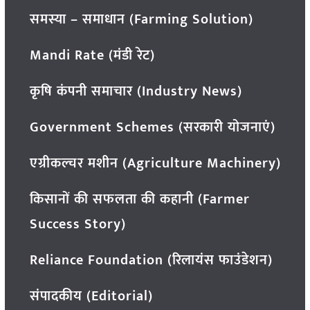
समस्या – समाधान (Farming Solution)
Mandi Rate (मंडी रेट)
कृषि कंपनी समाचार (Industry News)
Government Schemes (सरकारी योजनाएं)
एग्रीकल्चर मशीन (Agriculture Machinery)
किसानों की सफलता की कहानी (Farmer
Success Story)
Reliance Foundation (रिलायंस फाउंडेशन)
संपादकीय (Editorial)