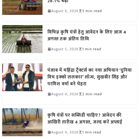
28.1% बढ़ी
August 6, 2026
5 min read
विभिन्न कृषि यंत्रों हेतु आवेदन के लिए आज 4
अगस्त तक अंतिम तिथि
August 5, 2026
1 min read
पंजाब में महिंद्रा ट्रैक्टर्स का नया अभियान ‘दुनिया
विच इक्को ललकार’ लॉन्च, सुखबीर सिंह और
परमिश वर्मा बने चेहरा
August 4, 2026
2 min read
कृषि यंत्रों पर सब्सिडी चाहिए? आवेदन की
आखिरी तारीख 4 अगस्त, जल्द करें अप्लाई
August 4, 2026
1 min read