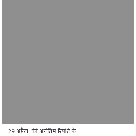
29 अप्रैल की अनंतिम रिपोर्ट के