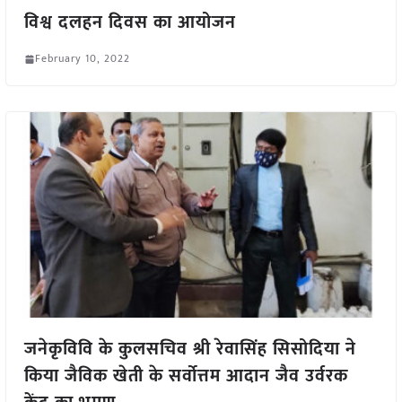
विश्व दलहन दिवस का आयोजन
February 10, 2022
जनेकृविवि के कुलसचिव श्री रेवासिंह सिसोदिया ने
किया जैविक खेती के सर्वोत्तम आदान जैव उर्वरक