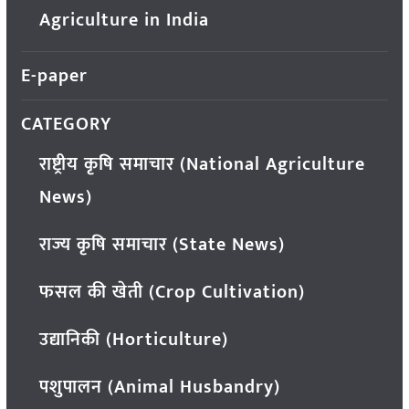
Agriculture in India
E-paper
CATEGORY
राष्ट्रीय कृषि समाचार (National Agriculture
News)
राज्य कृषि समाचार (State News)
फसल की खेती (Crop Cultivation)
उद्यानिकी (Horticulture)
पशुपालन (Animal Husbandry)