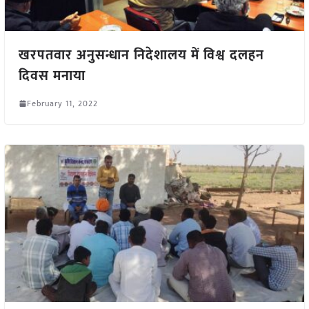
खरपतवार अनुसन्धान निदेशालय में विश्व दलहन
दिवस मनाया
February 11, 2022