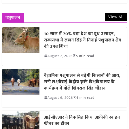
View All
पशुपालन
10 साल में 70% बढ़ा देश का दूध उत्पादन,
राज्यसभा में ललन सिंह ने गिनाईं पशुपालन क्षेत्र
की उपलब्धियां
August 7, 2026
5 min read
वैज्ञानिक पशुपालन से बढ़ेगी किसानों की आय,
रानी लक्ष्मीबाई केंद्रीय कृषि विश्वविद्यालय के
कार्यक्रम में बोले शिवराज सिंह चौहान
August 6, 2026
4 min read
आईसीएआर ने विकसित किया अफ्रीकी स्वाइन
फीवर का टीका