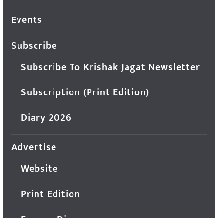
Events
Subscribe
Subscribe To Krishak Jagat Newsletter
Subscription (Print Edition)
Diary 2026
Advertise
Website
Print Edition