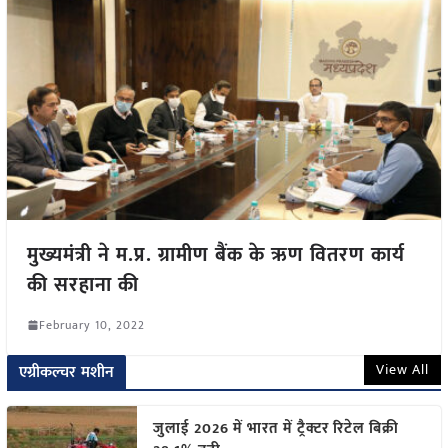
मुख्यमंत्री ने म.प्र. ग्रामीण बैंक के ऋण वितरण कार्य
की सरहाना की
February 10, 2022
View All
एग्रीकल्चर मशीन
जुलाई 2026 में भारत में ट्रैक्टर रिटेल बिक्री