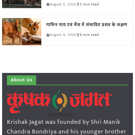
August 5, 2026
3 min read
गाभिन गाय एवं भैंस में संभावित प्रसव के लक्षण
August 4, 2026
6 min read
About Us
Krishak Jagat was founded by Shri Manik
Chandra Bondriya and his younger brother