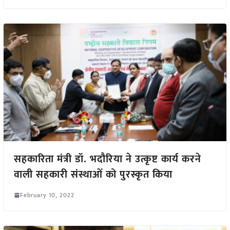
सहकारिता मंत्री डॉ. भदौरिया ने उत्कृष्ट कार्य करने
वाली सहकारी संस्थाओं को पुरस्कृत किया
February 10, 2022