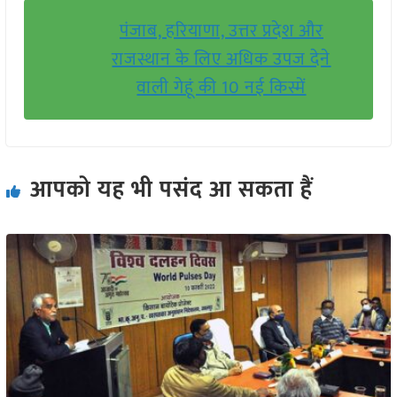
पंजाब, हरियाणा, उत्तर प्रदेश और
राजस्थान के लिए अधिक उपज देने
वाली गेहूं की 10 नई किस्में
आपको यह भी पसंद आ सकता हैं