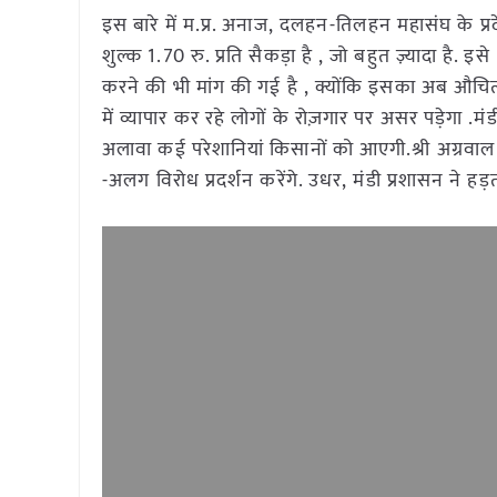
इस बारे में म.प्र. अनाज, दलहन-तिलहन महासंघ के प्रद
शुल्क 1.70 रु. प्रति सैकड़ा है , जो बहुत ज़्यादा है. 
करने की भी मांग की गई है , क्योंकि इसका अब औचित्य 
में व्यापार कर रहे लोगों के रोज़गार पर असर पड़ेगा .म
अलावा कई परेशानियां किसानों को आएगी.श्री अग्रवाल 
-अलग विरोध प्रदर्शन करेंगे. उधर, मंडी प्रशासन ने ह