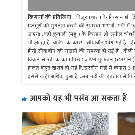
किसानों की प्रतिक्रिया
: बिजूर (धार ) के किसान श्री
मजदूरों को भुगतान करने की समस्या आएगी. मंडी में
जाएगा .वहीं कुवाली (महू ) के किसान श्री सुनील चौ
भी ज़्यादा है .बारिश के कारण सोयाबीन भीग गई है . ऐस
होगी.सोयाबीन को सुखाने की समस्या हो गई है . गील
बिकने से रबी के काम पिछड़ जाएंगे.मूलठान (खरगोन
हालत बहुत खराब हो गई है.खरगोन मंडी में कपास 3 ह
इससे कहीं अधिक हुआ है .अब मंडी की हड़ताल से किस
आपको यह भी पसंद आ सकता हैं