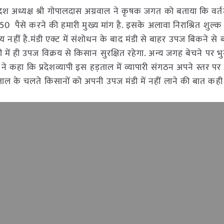
ेश अध्यक्ष श्री गोपालदास अग्रवाल ने कृषक जगत को बताया कि वर्तमा
इसे 50 पैसे करने की हमारी मुख्य मांग है. इसके अलावा निराश्रित शुल्क
नहीं है.मंडी एक्ट में संशोधन के बाद मंडी से बाहर उपज बिकने से बर
ंडी में ही उपज विक्रय से किसान सुरक्षित रहेगा. अन्य जगह बेचने पर 
ने कहा कि प्रदेशव्यापी इस हड़ताल में व्यापारी संगठन अपने स्तर 
ड़ताल के चलते किसानों को अपनी उपज मंडी में नहीं लाने की बात कही 