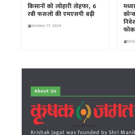
किसानों को त्योहारी तोहफा, 6
मध्यप
रबी फसलों की एमएसपी बढ़ी
कॉन्क
निव
October 17, 2024
फो
Octo
About Us
Krishak Jagat was founded by Shri Mani