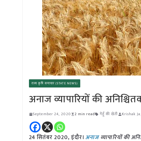
राज्य कृषि समाचार (STATE NEWS)
अनाज व्यापारियों की अनिश्चि
September 24, 2020
2 min read
गेहूँ की खेती
Krishak Ja
24 सितंबर 2020, इंदौर।
अनाज
व्यापारियों की अन