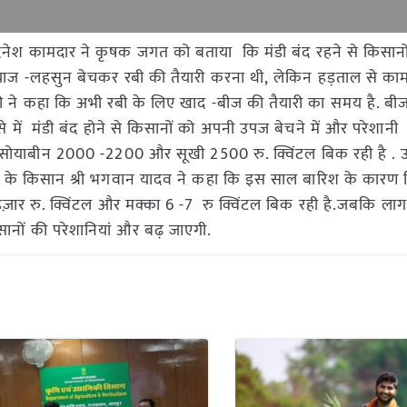
 दिनेश कामदार ने कृषक जगत को बताया कि मंडी बंद रहने से किसानो
 प्याज -लहसुन बेचकर रबी की तैयारी करना थी, लेकिन हड़ताल से का
धरी ने कहा कि अभी रबी के लिए खाद -बीज की तैयारी का समय है. बी
े में मंडी बंद होने से किसानों को अपनी उपज बेचने में और परेशानी
ी सोयाबीन 2000 -2200 और सूखी 2500 रु. क्विंटल बिक रही है . 
 ) के किसान श्री भगवान यादव ने कहा कि इस साल बारिश के कारण 
ज़ार रु. क्विंटल और मक्का 6 -7 रु क्विंटल बिक रही है.जबकि लाग
ानों की परेशानियां और बढ़ जाएगी.