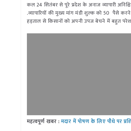
कल 24 सितंबर से पूरे प्रदेश के अनाज व्यापारी अनिश्चि
.व्यापारियों की मुख्य मांग मंडी शुल्क को 50 पैसे करन
हड़ताल से किसानों को अपनी उपज बेचने में बहुत परेश
महत्वपूर्ण खबर :
मदार में पोषण के लिए पौधे पर प्रश