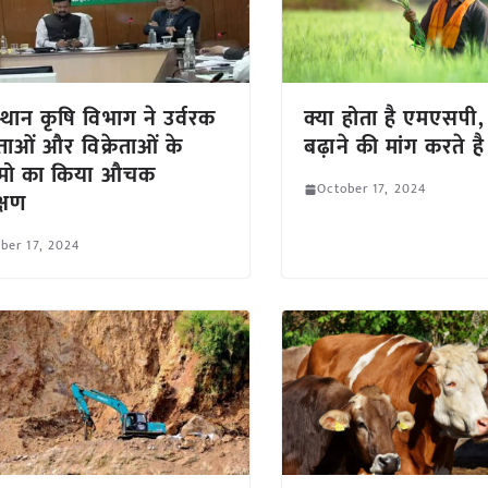
्थान कृषि विभाग ने उर्वरक
क्या होता है एमएसपी,
ाताओं और विक्रेताओं के
बढ़ाने की मांग करते ह
ामो का किया औचक
October 17, 2024
क्षण
ber 17, 2024