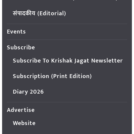
संपादकीय (Editorial)
Events
Subscribe
Subscribe To Krishak Jagat Newsletter
Subscription (Print Edition)
Diary 2026
Advertise
Website