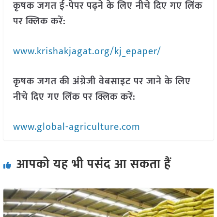
कृषक जगत ई-पेपर पढ़ने के लिए नीचे दिए गए लिंक
पर क्लिक करें:
www.krishakjagat.org/kj_epaper/
कृषक जगत की अंग्रेजी वेबसाइट पर जाने के लिए
नीचे दिए गए लिंक पर क्लिक करें:
www.global-agriculture.com
आपको यह भी पसंद आ सकता हैं