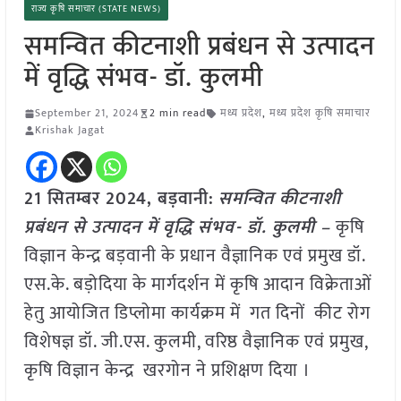
राज्य कृषि समाचार (STATE NEWS)
समन्वित कीटनाशी प्रबंधन से उत्पादन
में वृद्धि संभव- डॉ. कुलमी
September 21, 2024
2 min read
मध्य प्रदेश
,
मध्य प्रदेश कृषि समाचार
Krishak Jagat
21 सितम्बर 2024, बड़वानी:
समन्वित कीटनाशी
प्रबंधन से उत्पादन में वृद्धि संभव- डॉ. कुलमी –
कृषि
विज्ञान केन्द्र बड़वानी के प्रधान वैज्ञानिक एवं प्रमुख डॉ.
एस.के. बड़ोदिया के मार्गदर्शन में कृषि आदान विक्रेताओं
हेतु आयोजित डिप्लोमा कार्यक्रम में गत दिनों कीट रोग
विशेषज्ञ डॉ. जी.एस. कुलमी, वरिष्ठ वैज्ञानिक एवं प्रमुख,
कृषि विज्ञान केन्द्र खरगोन ने प्रशिक्षण दिया ।