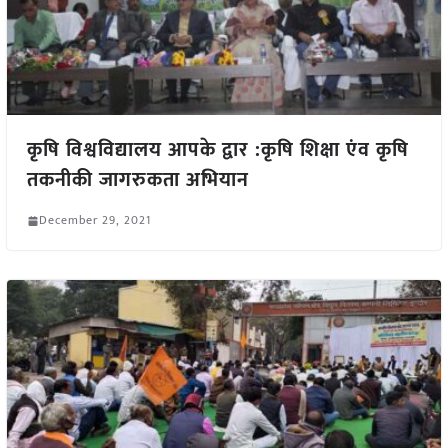
कृषि विश्वविद्यालय आपके द्वार :कृषि शिक्षा एंव कृषि
तकनीकी जागरुकता अभियान
December 29, 2021