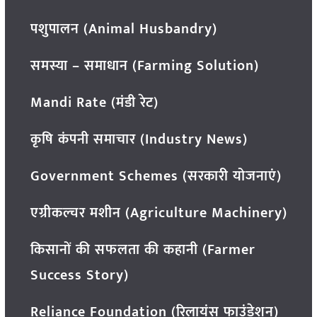
पशुपालन (Animal Husbandry)
समस्या – समाधान (Farming Solution)
Mandi Rate (मंडी रेट)
कृषि कंपनी समाचार (Industry News)
Government Schemes (सरकारी योजनाएं)
एग्रीकल्चर मशीन (Agriculture Machinery)
किसानों की सफलता की कहानी (Farmer
Success Story)
Reliance Foundation (रिलायंस फाउंडेशन)