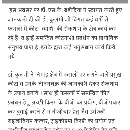
इस अवसर पर डॉ. एस.के. बड़ोदिया ने स्वागत करते हुए
जानकारी दी की डॉ. कुलमी जी विगत कई वर्षो से
फसलों में कीट- व्याधि की रोकथाम के क्षेत्र कार्य कर
रहे हैं व इन्हें समन्वित कीटनाशी प्रबधंन का प्रायोगिक
अनुभव प्राप्त है, इनके द्वारा कई अनुंसधान कार्य किये
गये।
डॉ. कुलमी ने निमाड़ क्षेत्र में फसलों पर लगने वाले प्रमुख
कीटों व उनके जीवनचक्र की जानकारी देकर रोकथाम
के उपाय बतायें । साथ ही फसलों में समन्वित कीट
प्रबंधन हेतु अच्छी किस्म के बीजों का प्रयोग, बीजोपचार
कर बुवाई करने से व बीजोचार हेतु जैव उर्वरकों
राइजोबियम कल्चर, ट्राइकोडर्मा विरडी का प्रयोग एवं