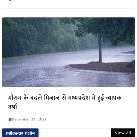
मौसम के बदले मिजाज से मध्यप्रदेश में हुई व्यापक
वर्षा
December 29, 2021
View All
एग्रीकल्चर मशीन