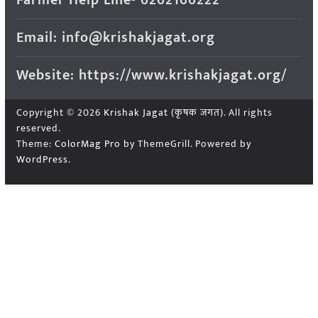
Email: info@krishakjagat.org
Website: https://www.krishakjagat.org/
Copyright © 2026
Krishak Jagat (कृषक जगत)
. All rights
reserved.
Theme:
ColorMag Pro
by ThemeGrill. Powered by
WordPress
.