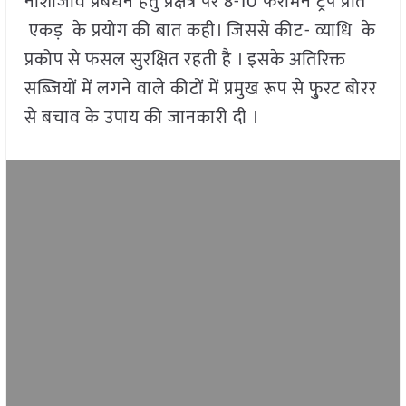
नाशीजीव प्रबंधन हेतु प्रक्षेत्र पर 8-10 फेरोमेन ट्रेप प्रति
एकड़ के प्रयोग की बात कही। जिससे कीट- व्याधि के
प्रकोप से फसल सुरक्षित रहती है । इसके अतिरिक्त
सब्जियों में लगने वाले कीटों में प्रमुख रूप से फु्रट बोरर
से बचाव के उपाय की जानकारी दी ।