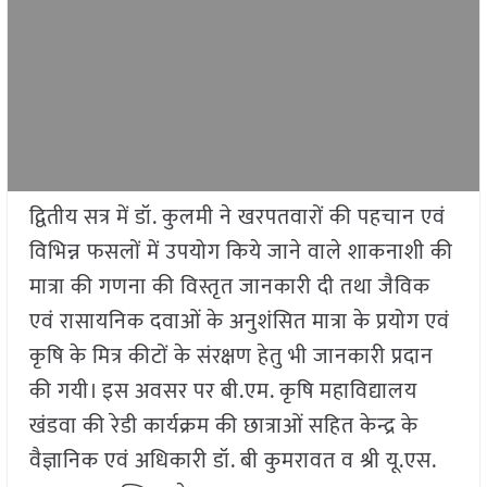
द्वितीय सत्र में डॉ. कुलमी ने खरपतवारों की पहचान एवं
विभिन्न फसलों में उपयोग किये जाने वाले शाकनाशी की
मात्रा की गणना की विस्तृत जानकारी दी तथा जैविक
एवं रासायनिक दवाओं के अनुशंसित मात्रा के प्रयोग एवं
कृषि के मित्र कीटों के संरक्षण हेतु भी जानकारी प्रदान
की गयी। इस अवसर पर बी.एम. कृषि महाविद्यालय
खंडवा की रेडी कार्यक्रम की छात्राओं सहित केन्द्र के
वैज्ञानिक एवं अधिकारी डॉ. बी कुमरावत व श्री यू.एस.