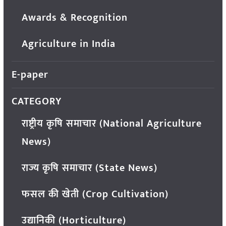
Awards & Recognition
Agriculture in India
E-paper
CATEGORY
राष्ट्रीय कृषि समाचार (National Agriculture
News)
राज्य कृषि समाचार (State News)
फसल की खेती (Crop Cultivation)
उद्यानिकी (Horticulture)