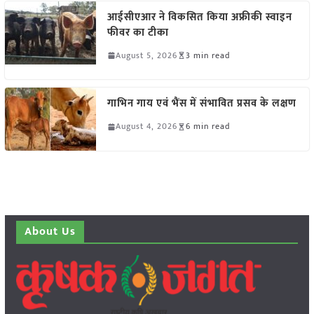
आईसीएआर ने विकसित किया अफ्रीकी स्वाइन
फीवर का टीका
August 5, 2026
3 min read
गाभिन गाय एवं भैंस में संभावित प्रसव के लक्षण
August 4, 2026
6 min read
About Us