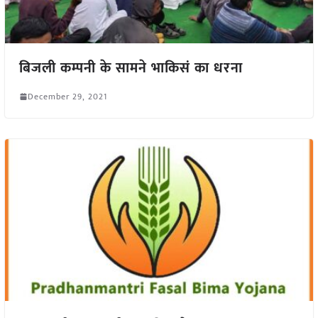
बिजली कम्पनी के सामने भाकिसं का धरना
December 29, 2021