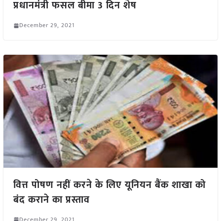
प्रधानमंत्री फसल बीमा 3 दिन शेष
December 29, 2021
वित्त पोषण नहीं करने के लिए यूनियन बैंक शाखा को
बंद कराने का प्रस्ताव
December 29, 2021