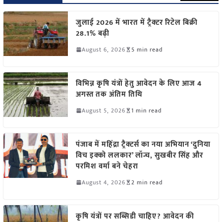
जुलाई 2026 में भारत में ट्रैक्टर रिटेल बिक्री
28.1% बढ़ी
August 6, 2026
5 min read
विभिन्न कृषि यंत्रों हेतु आवेदन के लिए आज 4
अगस्त तक अंतिम तिथि
August 5, 2026
1 min read
पंजाब में महिंद्रा ट्रैक्टर्स का नया अभियान ‘दुनिया
विच इक्को ललकार’ लॉन्च, सुखबीर सिंह और
परमिश वर्मा बने चेहरा
August 4, 2026
2 min read
कृषि यंत्रों पर सब्सिडी चाहिए? आवेदन की