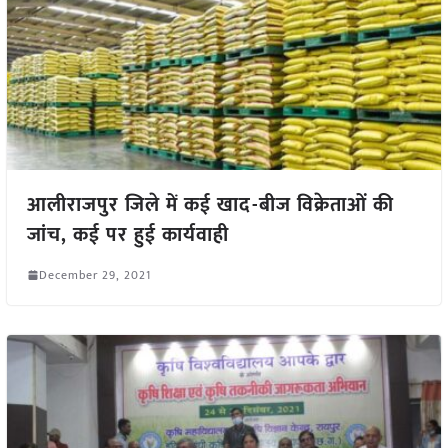
आलीराजपुर जिले में कई खाद-बीज विक्रेताओं की
जांच, कई पर हुई कार्यवाही
December 29, 2021