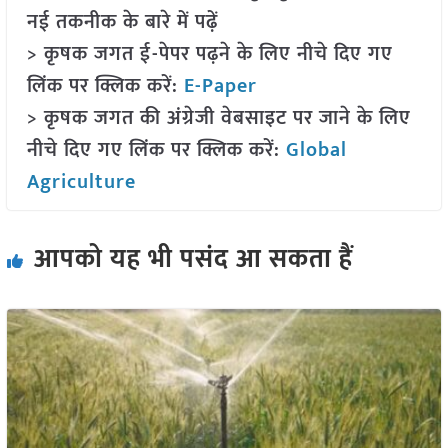
नई तकनीक के बारे में पढ़ें
> कृषक जगत ई-पेपर पढ़ने के लिए नीचे दिए गए
लिंक पर क्लिक करें:
E-Paper
> कृषक जगत की अंग्रेजी वेबसाइट पर जाने के लिए
नीचे दिए गए लिंक पर क्लिक करें:
Global
Agriculture
आपको यह भी पसंद आ सकता हैं