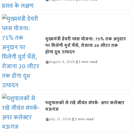
मुख्यमंत्री डेयरी प्लस योजना: 75% तक अनुदान
पर मिलेंगी मुर्रा भैंसें, रोजाना 20 लीटर तक
होगा दूध उत्पादन
August 4, 2026
3 min read
पशुपालकों से रखें जीवंत संपर्क- अपर कलेक्टर
मऊगंज
July 31, 2026
2 min read