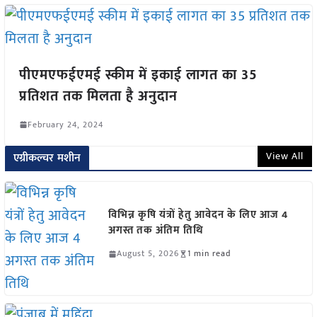
पीएमएफईएमई स्कीम में इकाई लागत का 35
प्रतिशत तक मिलता है अनुदान
February 24, 2024
View All
एग्रीकल्चर मशीन
विभिन्न कृषि यंत्रों हेतु आवेदन के लिए आज 4
अगस्त तक अंतिम तिथि
August 5, 2026
1 min read