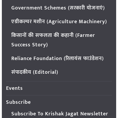
Government Schemes (सरकारी योजनाएं)
एग्रीकल्चर मशीन (Agriculture Machinery)
किसानों की सफलता की कहानी (Farmer
Success Story)
Reliance Foundation (रिलायंस फाउंडेशन)
संपादकीय (Editorial)
Events
Subscribe
Subscribe To Krishak Jagat Newsletter