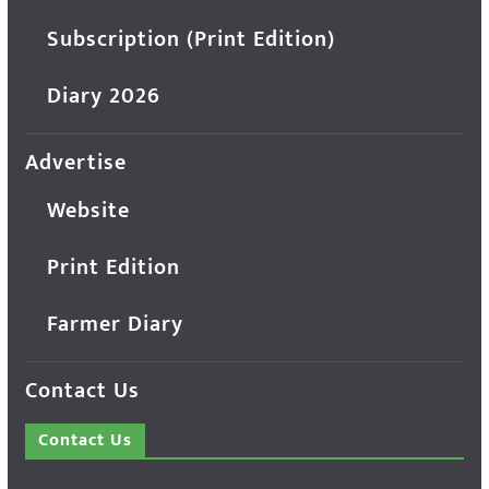
Subscription (Print Edition)
Diary 2026
Advertise
Website
Print Edition
Farmer Diary
Contact Us
Contact Us