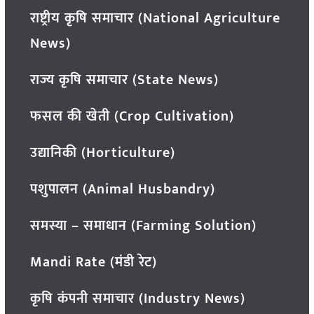
राष्ट्रीय कृषि समाचार (National Agriculture
News)
राज्य कृषि समाचार (State News)
फसल की खेती (Crop Cultivation)
उद्यानिकी (Horticulture)
पशुपालन (Animal Husbandry)
समस्या – समाधान (Farming Solution)
Mandi Rate (मंडी रेट)
कृषि कंपनी समाचार (Industry News)