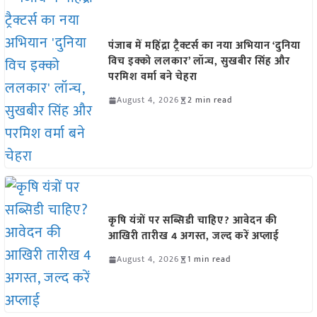
पंजाब में महिंद्रा ट्रैक्टर्स का नया अभियान ‘दुनिया
विच इक्को ललकार’ लॉन्च, सुखबीर सिंह और
परमिश वर्मा बने चेहरा
August 4, 2026
2 min read
कृषि यंत्रों पर सब्सिडी चाहिए? आवेदन की
आखिरी तारीख 4 अगस्त, जल्द करें अप्लाई
August 4, 2026
1 min read