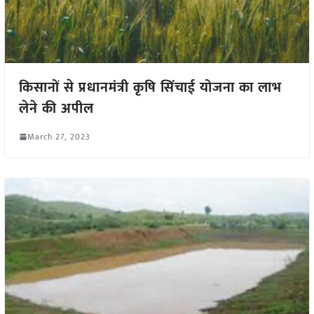
किसानों से प्रधानमंत्री कृषि सिंचाई योजना का लाभ
लेने की अपील
March 27, 2023