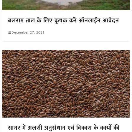
बलराम ताल के लिए कृषक करें ऑनलाईन आवेदन
December 27, 2021
सागर में अलसी अनुसंधान एवं विकास के कार्यो की