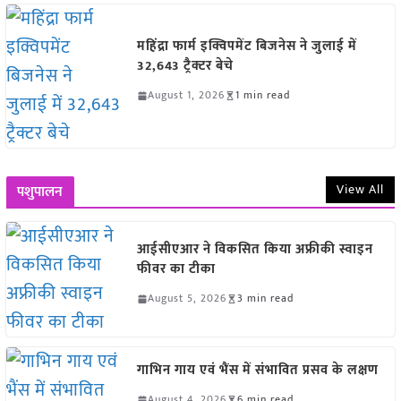
महिंद्रा फार्म इक्विपमेंट बिजनेस ने जुलाई में
32,643 ट्रैक्टर बेचे
August 1, 2026
1 min read
View All
पशुपालन
आईसीएआर ने विकसित किया अफ्रीकी स्वाइन
फीवर का टीका
August 5, 2026
3 min read
गाभिन गाय एवं भैंस में संभावित प्रसव के लक्षण
August 4, 2026
6 min read