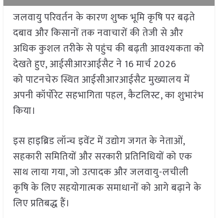
जलवायु परिवर्तन के कारण शुष्क भूमि कृषि पर बढ़ते
दबाव और किसानों तक नवाचारों की तेजी से और
अधिक कुशल तरीके से पहुंच की बढ़ती आवश्यकता को
देखते हुए, आईसीआरआईसैट ने 16 मार्च 2026
को पाटनचेरु स्थित आईसीआरआईसैट मुख्यालय में
अपनी कॉर्पोरेट सहभागिता पहल, कैटलिस्ट, का शुभारंभ
किया।
इस हाइब्रिड लॉन्च इवेंट में उद्योग जगत के नेताओं,
सहकारी समितियों और सरकारी प्रतिनिधियों को एक
साथ लाया गया, जो उत्पादक और जलवायु-लचीली
कृषि के लिए सहयोगात्मक समाधानों को आगे बढ़ाने के
लिए प्रतिबद्ध हैं।