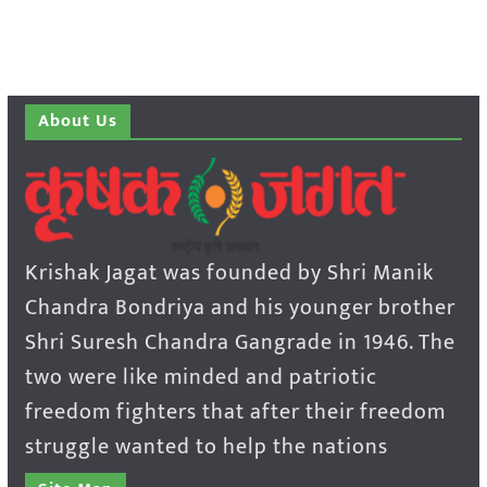
About Us
Krishak Jagat was founded by Shri Manik
Chandra Bondriya and his younger brother
Shri Suresh Chandra Gangrade in 1946. The
two were like minded and patriotic
freedom fighters that after their freedom
struggle wanted to help the nations