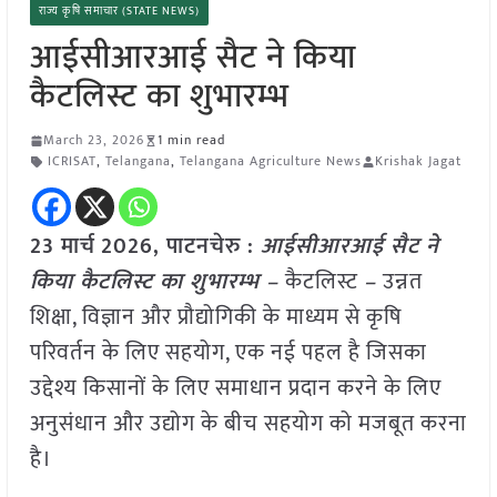
राज्य कृषि समाचार (STATE NEWS)
आईसीआरआई सैट ने किया
कैटलिस्ट का शुभारम्भ
March 23, 2026
1 min read
ICRISAT
,
Telangana
,
Telangana Agriculture News
Krishak Jagat
23 मार्च
2026,
पाटनचेरु
:
आईसीआरआई सैट ने
किया कैटलिस्ट का शुभारम्भ –
कैटलिस्ट
–
उन्नत
शिक्षा, विज्ञान और प्रौद्योगिकी के माध्यम से कृषि
परिवर्तन के लिए सहयोग, एक नई पहल है जिसका
उद्देश्य किसानों के लिए समाधान प्रदान करने के लिए
अनुसंधान और उद्योग के बीच सहयोग को मजबूत करना
है।