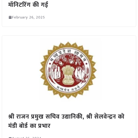
मॉनिटरिंग की गई
February 26, 2025
श्री राजन प्रमुख सचिव उद्यानिकी, श्री सेलवेन्द्रन को
मंडी बोर्ड का प्रभार