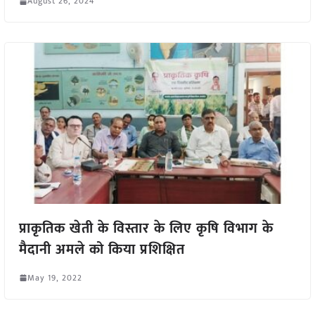
August 26, 2024
प्राकृतिक खेती के विस्तार के लिए कृषि विभाग के
मैदानी अमले को किया प्रशिक्षित
May 19, 2022