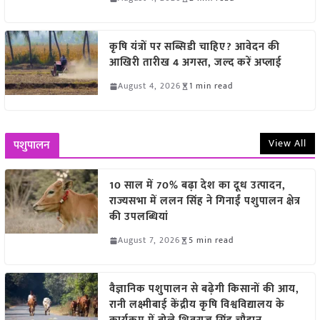
कृषि यंत्रों पर सब्सिडी चाहिए? आवेदन की
आखिरी तारीख 4 अगस्त, जल्द करें अप्लाई
August 4, 2026
1 min read
View All
पशुपालन
10 साल में 70% बढ़ा देश का दूध उत्पादन,
राज्यसभा में ललन सिंह ने गिनाईं पशुपालन क्षेत्र
की उपलब्धियां
August 7, 2026
5 min read
वैज्ञानिक पशुपालन से बढ़ेगी किसानों की आय,
रानी लक्ष्मीबाई केंद्रीय कृषि विश्वविद्यालय के