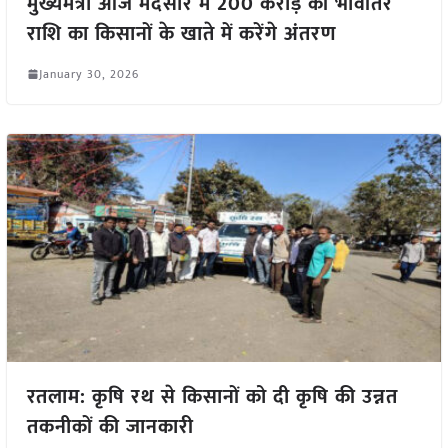
मुख्यमंत्री आज मंदसौर में 200 करोड़ की भावांतर
राशि का किसानों के खाते में करेंगे अंतरण
January 30, 2026
रतलाम: कृषि रथ से किसानों को दी कृषि की उन्नत
तकनीकों की जानकारी