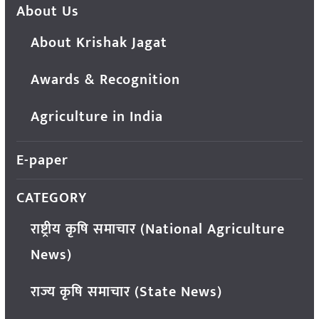
About Us
About Krishak Jagat
Awards & Recognition
Agriculture in India
E-paper
CATEGORY
राष्ट्रीय कृषि समाचार (National Agriculture
News)
राज्य कृषि समाचार (State News)