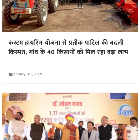
कस्टम हायरिंग योजना से प्रतीक पाटिल की बदली
किस्मत, गांव के 40 किसानों को मिल रहा बड़ा लाभ
January 30, 2026