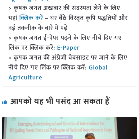
> कृषक जगत अखबार की सदस्यता लेने के लिए
यहां
क्लिक करें
– घर बैठे विस्तृत कृषि पद्धतियों और
नई तकनीक के बारे में पढ़ें
> कृषक जगत ई-पेपर पढ़ने के लिए नीचे दिए गए
लिंक पर क्लिक करें:
E-Paper
> कृषक जगत की अंग्रेजी वेबसाइट पर जाने के लिए
नीचे दिए गए लिंक पर क्लिक करें:
Global
Agriculture
आपको यह भी पसंद आ सकता हैं