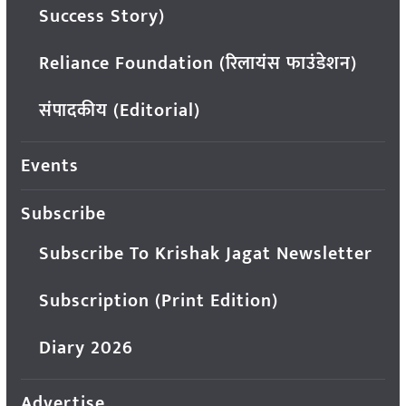
Success Story)
Reliance Foundation (रिलायंस फाउंडेशन)
संपादकीय (Editorial)
Events
Subscribe
Subscribe To Krishak Jagat Newsletter
Subscription (Print Edition)
Diary 2026
Advertise