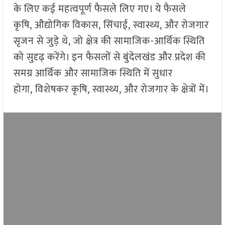
के लिए कई महत्वपूर्ण फैसले लिए गए। ये फैसले
कृषि, औद्योगिक विकास, सिंचाई, स्वास्थ्य, और रोजगार
सृजन से जुड़े थे, जो क्षेत्र की सामाजिक-आर्थिक स्थिति
को सुदृढ़ करेंगे। इन फैसलों से बुंदेलखंड और प्रदेश की
समग्र आर्थिक और सामाजिक स्थिति में सुधार
होगा, विशेषकर कृषि, स्वास्थ्य, और रोजगार के क्षेत्रों में।