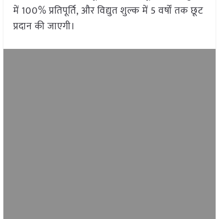
में 100% प्रतिपूर्ति, और विद्युत शुल्क में 5 वर्षों तक छूट
प्रदान की जाएगी।