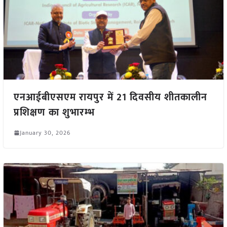
एनआईबीएसएम रायपुर में 21 दिवसीय शीतकालीन
प्रशिक्षण का शुभारम्भ
January 30, 2026