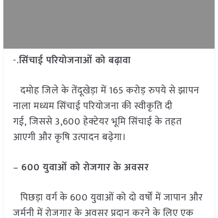
-.
सिंचाई परियोजनाओं को बढ़ावा
दमोह जिले के तेंदूखेड़ा में 165 करोड़ रुपये से झापन
नाला मध्यम सिंचाई परियोजना की स्वीकृति दी
गई, जिससे 3,600 हेक्टेयर भूमि सिंचाई के तहत
आएगी और कृषि उत्पादन बढ़ेगा।
–
600
युवाओं को रोजगार के अवसर
पिछड़ा वर्ग के 600 युवाओं को दो वर्षों में जापान और
जर्मनी में रोजगार के अवसर प्रदान करने के लिए एक