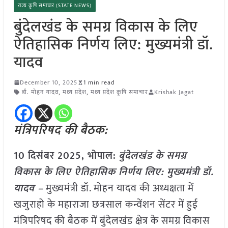
राज्य कृषि समाचार (STATE NEWS)
बुंदेलखंड के समग्र विकास के लिए
ऐतिहासिक निर्णय लिए: मुख्यमंत्री डॉ.
यादव
December 10, 2025
1 min read
डॉ. मोहन यादव
,
मध्य प्रदेश
,
मध्य प्रदेश कृषि समाचार
Krishak Jagat
मंत्रिपरिषद की बैठक:
10 दिसंबर 2025,
भोपाल
:
बुंदेलखंड के समग्र
विकास के लिए ऐतिहासिक निर्णय लिए: मुख्यमंत्री डॉ.
यादव –
मुख्यमंत्री डॉ. मोहन यादव की अध्यक्षता में
खजुराहो के महाराजा छत्रसाल कन्वेंशन सेंटर में हुई
मंत्रिपरिषद की बैठक में बुंदेलखंड क्षेत्र के समग्र विकास