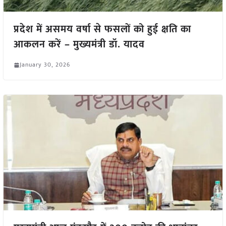
प्रदेश में असमय वर्षा से फसलों को हुई क्षति का
आकलन करें – मुख्यमंत्री डॉ. यादव
January 30, 2026