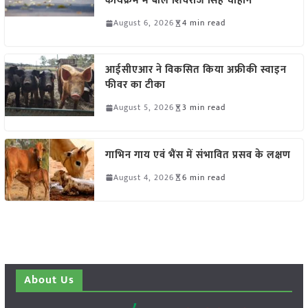
कार्यक्रम में बोले शिवराज सिंह चौहान
August 6, 2026
4 min read
आईसीएआर ने विकसित किया अफ्रीकी स्वाइन
फीवर का टीका
August 5, 2026
3 min read
गाभिन गाय एवं भैंस में संभावित प्रसव के लक्षण
August 4, 2026
6 min read
About Us