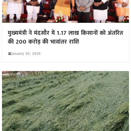
मुख्यमंत्री ने मंदसौर में 1.17 लाख किसानों को अंतरित
की 200 करोड़ की भावांतर राशि
January 30, 2026