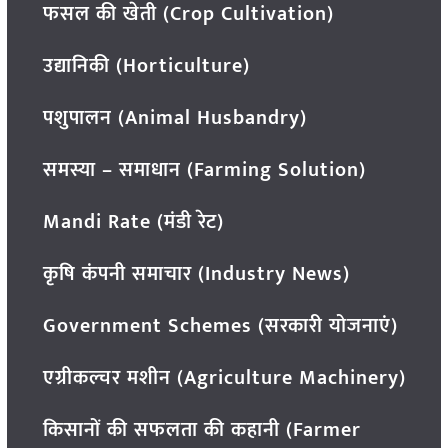
फसल की खेती (Crop Cultivation)
उद्यानिकी (Horticulture)
पशुपालन (Animal Husbandry)
समस्या – समाधान (Farming Solution)
Mandi Rate (मंडी रेट)
कृषि कंपनी समाचार (Industry News)
Government Schemes (सरकारी योजनाएं)
एग्रीकल्चर मशीन (Agriculture Machinery)
किसानों की सफलता की कहानी (Farmer