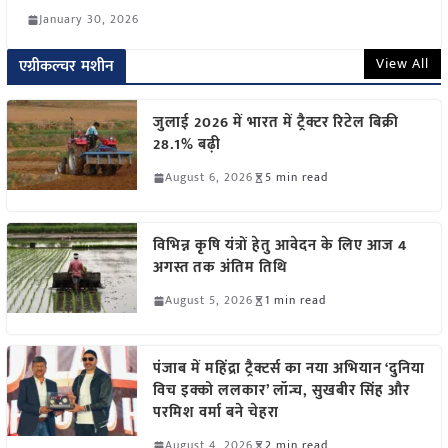
January 30, 2026
View All
एग्रीकल्चर मशीन
जुलाई 2026 में भारत में ट्रैक्टर रिटेल बिक्री
28.1% बढ़ी
August 6, 2026
5 min read
विभिन्न कृषि यंत्रों हेतु आवेदन के लिए आज 4
अगस्त तक अंतिम तिथि
August 5, 2026
1 min read
पंजाब में महिंद्रा ट्रैक्टर्स का नया अभियान ‘दुनिया
विच इक्को ललकार’ लॉन्च, सुखबीर सिंह और
परमिश वर्मा बने चेहरा
August 4, 2026
2 min read