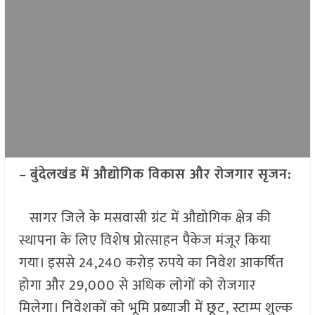
–
बुंदेलखंड में औद्योगिक विकास और रोजगार सृजन:
सागर जिले के मसवासी ग्रंट में औद्योगिक क्षेत्र की
स्थापना के लिए विशेष प्रोत्साहन पैकेज मंजूर किया
गया। इससे 24,240 करोड़ रुपये का निवेश आकर्षित
होगा और 29,000 से अधिक लोगों को रोजगार
मिलेगा। निवेशकों को भूमि प्रब्याजी में छूट, स्टाम्प शुल्क