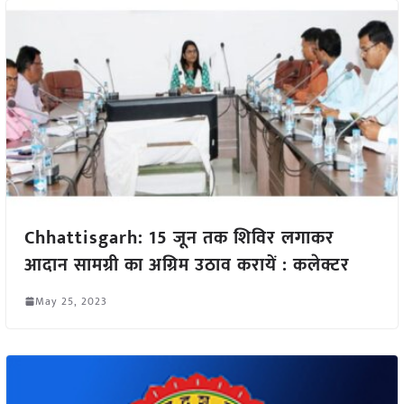
Chhattisgarh: 15 जून तक शिविर लगाकर
आदान सामग्री का अग्रिम उठाव करायें : कलेक्टर
May 25, 2023