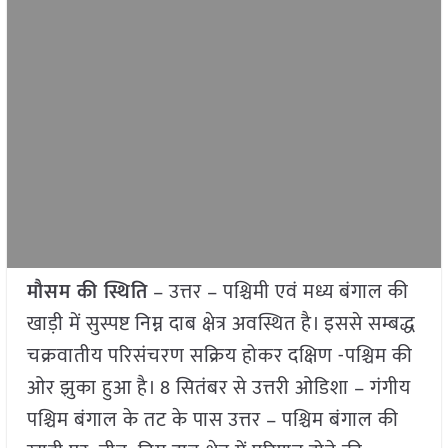
मौसम की स्थिति
– उत्तर – पश्चिमी एवं मध्य बंगाल की
खाड़ी में सुस्पष्ट निम्न दाब क्षेत्र अवस्थित है। इससे सम्बद्ध
चक्रवातीय परिसंचरण सक्रिय होकर दक्षिण -पश्चिम की
ओर झुका हुआ है। 8 सितंबर से उत्तरी ओडिशा – गंगीय
पश्चिम बंगाल के तट के पास उत्तर – पश्चिम बंगाल की