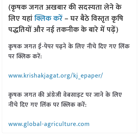
(कृषक जगत अखबार की सदस्यता लेने के
लिए यहां
क्लिक करें
– घर बैठे विस्तृत कृषि
पद्धतियों और नई तकनीक के बारे में पढ़ें)
कृषक जगत ई-पेपर पढ़ने के लिए नीचे दिए गए लिंक
पर क्लिक करें:
www.krishakjagat.org/kj_epaper/
कृषक जगत की अंग्रेजी वेबसाइट पर जाने के लिए
नीचे दिए गए लिंक पर क्लिक करें:
www.global-agriculture.com