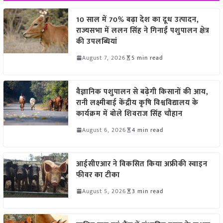
10 साल में 70% बढ़ा देश का दूध उत्पादन,
राज्यसभा में ललन सिंह ने गिनाईं पशुपालन क्षेत्र
की उपलब्धियां
August 7, 2026
5 min read
वैज्ञानिक पशुपालन से बढ़ेगी किसानों की आय,
रानी लक्ष्मीबाई केंद्रीय कृषि विश्वविद्यालय के
कार्यक्रम में बोले शिवराज सिंह चौहान
August 6, 2026
4 min read
आईसीएआर ने विकसित किया अफ्रीकी स्वाइन
फीवर का टीका
August 5, 2026
3 min read