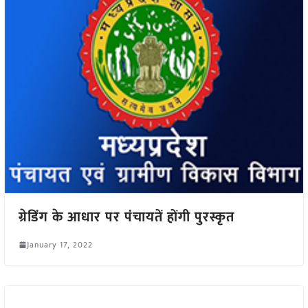
ग्रेडिंग के आधार पर पंचायतें होंगी पुरस्कृत
January 17, 2022