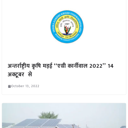
अन्तर्राष्ट्रीय कृषि मड़ई ‘‘एग्री कार्नीवाल 2022’’ 14
अक्टूबर से
October 13, 2022