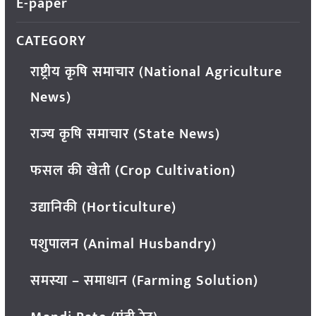
E-paper
CATEGORY
राष्ट्रीय कृषि समाचार (National Agriculture
News)
राज्य कृषि समाचार (State News)
फसल की खेती (Crop Cultivation)
उद्यानिकी (Horticulture)
पशुपालन (Animal Husbandry)
समस्या – समाधान (Farming Solution)