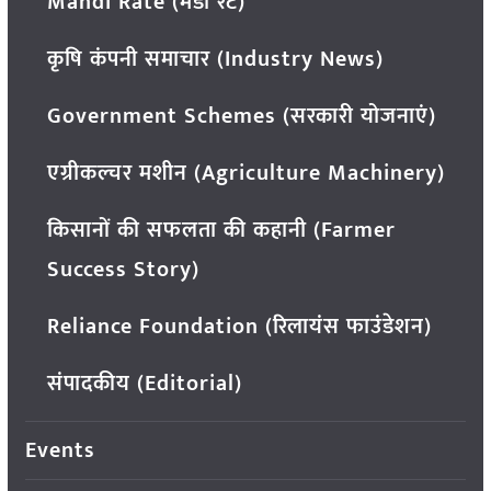
Mandi Rate (मंडी रेट)
कृषि कंपनी समाचार (Industry News)
Government Schemes (सरकारी योजनाएं)
एग्रीकल्चर मशीन (Agriculture Machinery)
किसानों की सफलता की कहानी (Farmer
Success Story)
Reliance Foundation (रिलायंस फाउंडेशन)
संपादकीय (Editorial)
Events