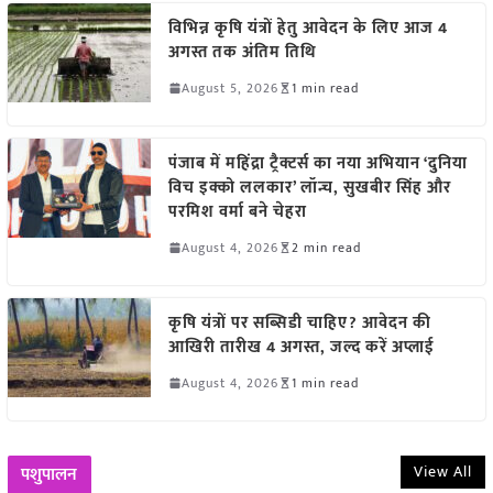
विभिन्न कृषि यंत्रों हेतु आवेदन के लिए आज 4
अगस्त तक अंतिम तिथि
August 5, 2026
1 min read
पंजाब में महिंद्रा ट्रैक्टर्स का नया अभियान ‘दुनिया
विच इक्को ललकार’ लॉन्च, सुखबीर सिंह और
परमिश वर्मा बने चेहरा
August 4, 2026
2 min read
कृषि यंत्रों पर सब्सिडी चाहिए? आवेदन की
आखिरी तारीख 4 अगस्त, जल्द करें अप्लाई
August 4, 2026
1 min read
View All
पशुपालन