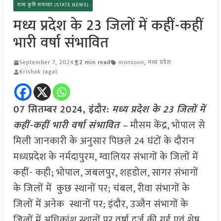
राज्य कृषि समाचार (STATE NEWS)
मध्य प्रदेश के 23 जिलों में कहीं-कहीं
भारी वर्षा संभावित
September 7, 2024
2 min read
monsoon
,
मध्य प्रदेश
Krishak Jagat
07 सितम्बर 2024, इंदौर:
मध्य प्रदेश के 23 जिलों में
कहीं-कहीं भारी वर्षा संभावित –
मौसम केंद्र, भोपाल से
मिली जानकारी के अनुसार पिछले 24 घंटों के दौरान
मध्यप्रदेश के नर्मदापुरम, ग्वालियर संभागों के जिलों में
कहीं- कही; भोपाल, जबलपुर, शहडोल, सागर संभागों
के जिलों में कुछ स्थानों पर; चंबल, रीवा संभागों के
जिलों में अनेक स्थानों पर; इंदौर, उज्जैन संभागों के
जिलों में अधिकांश स्थानों पर वर्षा दर्ज़ की गई एवं शेष