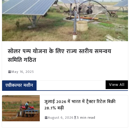
सोलर पम्प योजना के लिए राज्य स्तरीय समन्वय
समिति गठित
May 16, 2025
View All
एग्रीकल्चर मशीन
जुलाई 2026 में भारत में ट्रैक्टर रिटेल बिक्री
28.1% बढ़ी
August 6, 2026
5 min read