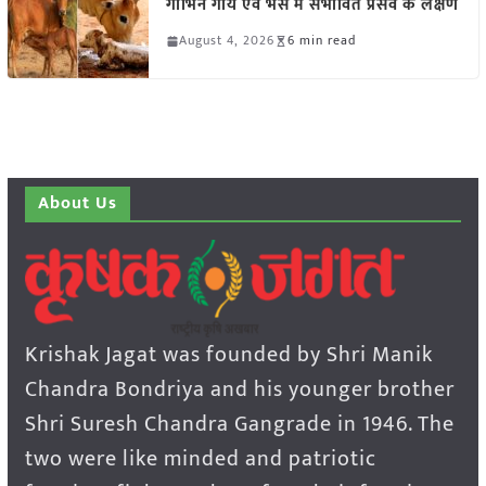
गाभिन गाय एवं भैंस में संभावित प्रसव के लक्षण
August 4, 2026
6 min read
About Us
Krishak Jagat was founded by Shri Manik
Chandra Bondriya and his younger brother
Shri Suresh Chandra Gangrade in 1946. The
two were like minded and patriotic