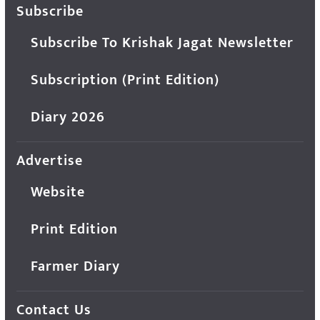
Subscribe
Subscribe To Krishak Jagat Newsletter
Subscription (Print Edition)
Diary 2026
Advertise
Website
Print Edition
Farmer Diary
Contact Us