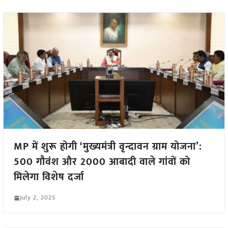
MP में शुरू होगी ‘मुख्यमंत्री वृन्दावन ग्राम योजना’:
500 गौवंश और 2000 आबादी वाले गांवों को
मिलेगा विशेष दर्जा
July 2, 2025