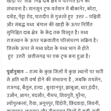
खाड़ी पर तीव्र निम्न दाब क्षेत्र में परिणत होने की
संभावना है। मानसून ट्रफ वर्तमान में बीकानेर, कोटा,
दमोह, पेंड्रा रोड, पारादीप से गुजरते हुए उत्तर – पश्चिमी
और संबद्ध मध्य बंगाल की खाड़ी के ऊपर निर्मित
सुनिश्चित दाब क्षेत्र के केंद्र तक विस्तृत है। मध्य
राजस्थान के ऊपर चक्रवातीय परिसंचरण सक्रिय है।
जिसके ऊपर से मध्य प्रदेश के मध्य भाग से होते
हुए उत्तरी छत्तीसगढ़ पर एक ट्रफ बना हुआ है।
पूर्वानुमान
– राज्य के कुछ जिलों में कुछ स्थानों पर भारी
से अति भारी वर्षा होने की संभावना है , जबकि रायसेन,
राजगढ़, बैतूल, हरदा , बुरहानपुर, झाबुआ, धार,इंदौर,
उज्जैन, आगर, मंदसौर, नीमच, शिवपुरी, मुरैना,
श्योपुरकलां, रीवा, अनूपपुर, डिंडोरी, छिंदवाड़ा, सिवनी,