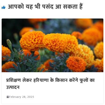
आपको यह भी पसंद आ सकता हैं
प्रशिक्षण लेकर हरियाणा के किसान करेंगे फूलों का
उत्पादन
February 28, 2025