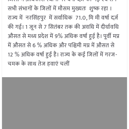
सभी संभागों के जिलों में मौसम मुख्यतः शुष्क रहा ।
राज्य में नरसिंहपुर में सर्वाधिक 71.0, मि मी वर्षा दर्ज़
की गई। 1 जून से 7 सितंबर तक की अवधि में दीर्घावधि
औसत से मध्य प्रदेश में 9% अधिक वर्षा हुई है। पूर्वी मप्र
में औसत से 6 % अधिक और पश्चिमी मप्र में औसत से
12 % अधिक वर्षा हुई है। राज्य के कई जिलों में गरज-
चमक के साथ तेज हवाएं चलीं