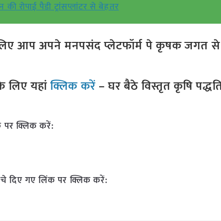
न की रोपाई पैडी ट्रांसप्लांटर से बेहतर
ए आप अपने मनपसंद प्लेटफॉर्म पे कृषक जगत से ज
े लिए यहां
क्लिक करें
– घर बैठे विस्तृत कृषि पद्ध
 पर क्लिक करें:
चे दिए गए लिंक पर क्लिक करें: