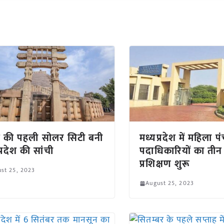
ेश की पहली सोलर सिटी बनी
मध्यप्रदेश में महिला 
्रदेश की सांची
पदाधिकारियों का ती
प्रशिक्षण शुरू
st 25, 2023
August 25, 2023