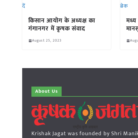
किसान आयोग के अध्यक्ष का
मध्य
गंगानगर में कृषक संवाद
मानस
August 25, 2023
Augu
About Us
Krishak Jagat was founded by Shri Mani