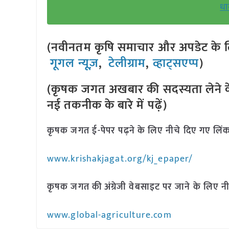
धा
(नवीनतम कृषि समाचार और अपडेट के लि
गूगल न्यूज़
,
टेलीग्राम
,
व्हाट्सएप्प
)
(कृषक जगत अखबार की सदस्यता लेने क
नई तकनीक के बारे में पढ़ें)
कृषक जगत ई-पेपर पढ़ने के लिए नीचे दिए गए लिंक
www.krishakjagat.org/kj_epaper/
कृषक जगत की अंग्रेजी वेबसाइट पर जाने के लिए नी
www.global-agriculture.com