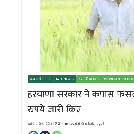
राज्य कृषि समाचार (STATE NEWS)
सरकारी योजनाएं (GOVERNMENT SCHEM
हरयाणा सरकार ने कपास फसल 
रुपये जारी किए
July 29, 2024
2 min read
Krishak Jagat