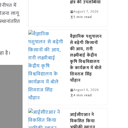
क्षेत्र की उपलब्धियां
ोनीपत में
August 7, 2026
ोजना लागू
5 min read
स्थानांतरित
वैज्ञानिक पशुपालन
से बढ़ेगी किसानों
की आय, रानी
हा है।
लक्ष्मीबाई केंद्रीय
कृषि विश्वविद्यालय
के कार्यक्रम में बोले
शिवराज सिंह
चौहान
August 6, 2026
4 min read
आईसीएआर ने
विकसित किया
अफ्रीकी स्वाइन