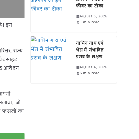
फीवर का टीका
August 5, 2026
3 min read
है। इन
गाभिन गाय एवं
िक्त, राज्य
भैंस में संभावित
प्रसव के लक्षण
 वेबसाइट
्द आवेदन
August 4, 2026
6 min read
 अपनी
अलावा, जो
नी फसलों का