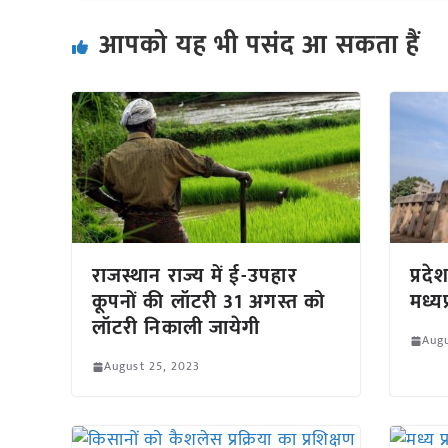
आपको यह भी पसंद आ सकता हैं
राजस्थान राज्य में ई-उपहार
प्रद
कूपनों की लॉटरी 31 अगस्त को
मध्यप
लॉटरी निकाली जायेगी
Augu
August 25, 2023