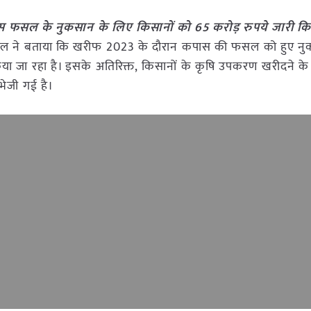
 फसल के नुकसान के लिए किसानों को 65 करोड़ रुपये जारी क
ंवर पाल ने बताया कि खरीफ 2023 के दौरान कपास की फसल को हुए न
या जा रहा है। इसके अतिरिक्त, किसानों के कृषि उपकरण खरीदने के
 भेजी गई है।