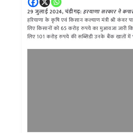
29 जुलाई 2024, चंडीगढ़:
हरयाणा सरकार ने कपास
हरियाणा के कृषि एवं किसान कल्याण मंत्री श्री क
लिए किसानों को 65 करोड़ रुपये का मुआवजा जारी कि
लिए 101 करोड़ रुपये की सब्सिडी उनके बैंक खातों में