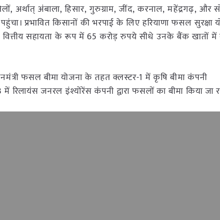
ं, अर्थात् अंबाला, हिसार, गुरुग्राम, जींद, करनाल, महेंद्रगढ़, और स
चा। प्रभावित किसानों की भरपाई के लिए हरियाणा फसल सुरक्षा य
ित्तीय सहायता के रूप में 65 करोड़ रुपये सीधे उनके बैंक खातों में 
ानमंत्री फसल बीमा योजना के तहत क्लस्टर-1 में कृषि बीमा कंपनी
र-3 में रिलायंस जनरल इंश्योरेंस कंपनी द्वारा फसलों का बीमा किया जा र