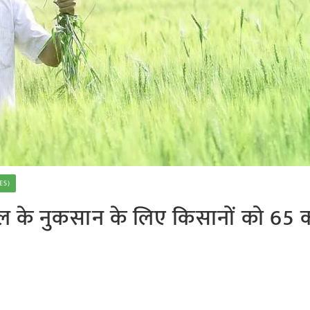
ES)
के नुकसान के लिए किसानों को 65 क