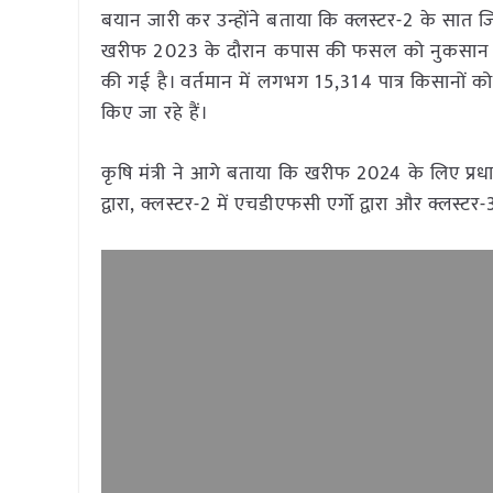
बयान जारी कर उन्होंने बताया कि क्लस्टर-2 के सात जिलो
खरीफ 2023 के दौरान कपास की फसल को नुकसान पहुं
की गई है। वर्तमान में लगभग 15,314 पात्र किसानों को व
किए जा रहे हैं।
कृषि मंत्री ने आगे बताया कि खरीफ 2024 के लिए प्रध
द्वारा, क्लस्टर-2 में एचडीएफसी एर्गो द्वारा और क्लस्ट