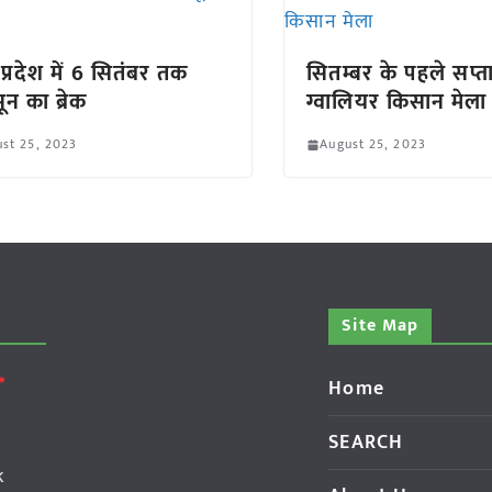
 प्रदेश में 6 सितंबर तक
सितम्बर के पहले सप्ता
ून का ब्रेक
ग्वालियर किसान मेला
st 25, 2023
August 25, 2023
Site Map
Home
SEARCH
k