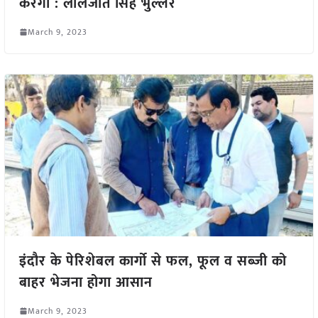
करेगी : लालजीत सिंह भुल्लर
March 9, 2023
इंदौर के पेरिशेबल कार्गो से फल, फूल व सब्जी को
बाहर भेजना होगा आसान
March 9, 2023