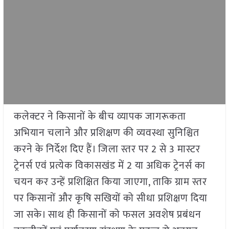
कलेक्टर ने किसानों के बीच व्यापक जागरूकता
अभियान चलाने और प्रशिक्षण की व्यवस्था सुनिश्चित
करने के निर्देश दिए हैं। जिला स्तर पर 2 से 3 मास्टर
ट्रेनर्स एवं प्रत्येक विकासखंड में 2 या अधिक ट्रेनर्स का
चयन कर उन्हें प्रशिक्षित किया जाएगा, ताकि ग्राम स्तर
पर किसानों और कृषि सखियों को सीधा प्रशिक्षण दिया
जा सके। साथ ही किसानों को फसल अवशेष प्रबंधन