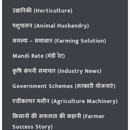
उद्यानिकी (Horticulture)
पशुपालन (Animal Husbandry)
समस्या – समाधान (Farming Solution)
Mandi Rate (मंडी रेट)
कृषि कंपनी समाचार (Industry News)
Government Schemes (सरकारी योजनाएं)
एग्रीकल्चर मशीन (Agriculture Machinery)
किसानों की सफलता की कहानी (Farmer
Success Story)