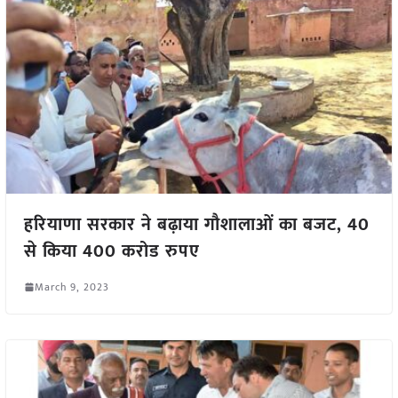
हरियाणा सरकार ने बढ़ाया गौशालाओं का बजट, 40
से किया 400 करोड रुपए
March 9, 2023