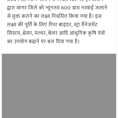
द्वारा सागर जिले को न्यूनतम 600 ग्राम नरवाई जलाने
से मुक्त कराने का लक्ष्य निर्धारित किया गया है। इस
लक्ष्य की पूर्ति के लिए रीपर बाइंडर, स्ट्रा मैनेजमेंट
सिस्टम, थ्रेसर, मल्चर, बेलर आदि आधुनिक कृषि यंत्रों
का उपयोग बढ़ाने पर बल दिया गया है।