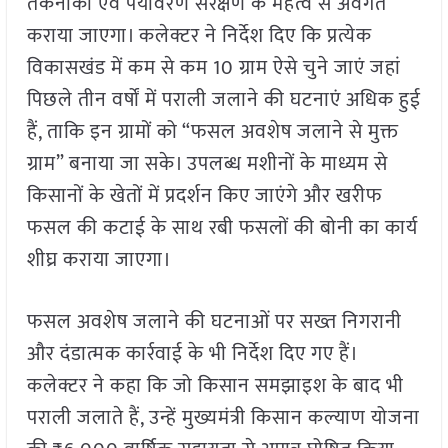
तकनीकों एवं पर्यावरण संरक्षण के महत्व से अवगत
कराया जाएगा। कलेक्टर ने निर्देश दिए कि प्रत्येक
विकासखंड में कम से कम 10 ग्राम ऐसे चुने जाएं जहां
पिछले तीन वर्षों में पराली जलाने की घटनाएं अधिक हुई
हैं, ताकि इन ग्रामों को “फसल अवशेष जलाने से मुक्त
ग्राम” बनाया जा सके। उपलब्ध मशीनों के माध्यम से
किसानों के खेतों में प्रदर्शन किए जाएंगे और खरीफ
फसल की कटाई के साथ रबी फसलों की बोनी का कार्य
शीघ्र कराया जाएगा।
फसल अवशेष जलाने की घटनाओं पर सख्त निगरानी
और दंडात्मक कार्रवाई के भी निर्देश दिए गए हैं।
कलेक्टर ने कहा कि जो किसान समझाइश के बाद भी
पराली जलाते हैं, उन्हें मुख्यमंत्री किसान कल्याण योजना