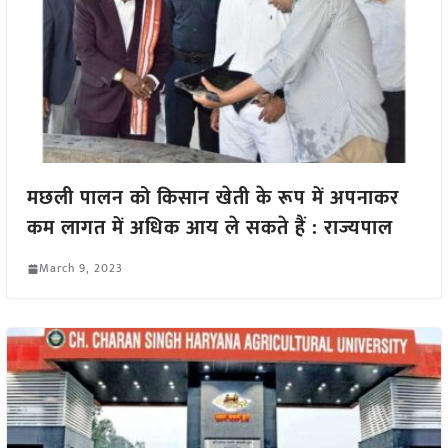
मछली पालन को किसान खेती के रूप में अपनाकर
कम लागत में अधिक आय ले सकते हैं : राज्यपाल
March 9, 2023