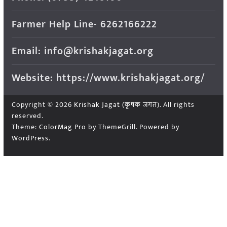
Farmer Help Line- 6262166222
Email: info@krishakjagat.org
Website: https://www.krishakjagat.org/
Copyright © 2026
Krishak Jagat (कृषक जगत)
. All rights
reserved.
Theme:
ColorMag Pro
by ThemeGrill. Powered by
WordPress
.