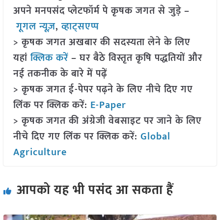
अपने मनपसंद प्लेटफॉर्म पे कृषक जगत से जुड़े –
गूगल न्यूज़
,
व्हाट्सएप्प
> कृषक जगत अखबार की सदस्यता लेने के लिए
यहां
क्लिक करें
– घर बैठे विस्तृत कृषि पद्धतियों और
नई तकनीक के बारे में पढ़ें
> कृषक जगत ई-पेपर पढ़ने के लिए नीचे दिए गए
लिंक पर क्लिक करें:
E-Paper
> कृषक जगत की अंग्रेजी वेबसाइट पर जाने के लिए
नीचे दिए गए लिंक पर क्लिक करें:
Global
Agriculture
आपको यह भी पसंद आ सकता हैं