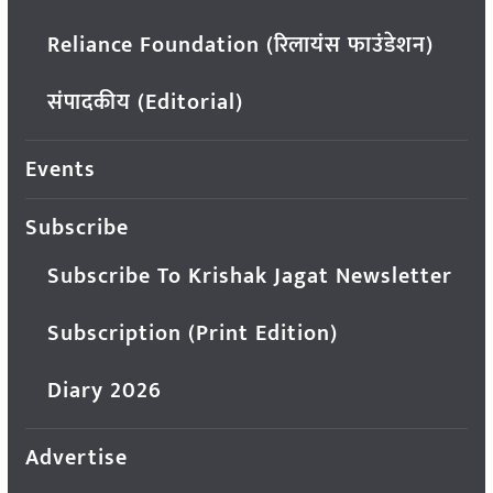
Reliance Foundation (रिलायंस फाउंडेशन)
संपादकीय (Editorial)
Events
Subscribe
Subscribe To Krishak Jagat Newsletter
Subscription (Print Edition)
Diary 2026
Advertise