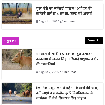
कृषि यंत्रों पर सब्सिडी चाहिए? आवेदन की
आखिरी तारीख 4 अगस्त, जल्द करें अप्लाई
August 4, 2026
1 min read
View All
पशुपालन
10 साल में 70% बढ़ा देश का दूध उत्पादन,
राज्यसभा में ललन सिंह ने गिनाईं पशुपालन क्षेत्र
की उपलब्धियां
August 7, 2026
5 min read
वैज्ञानिक पशुपालन से बढ़ेगी किसानों की आय,
रानी लक्ष्मीबाई केंद्रीय कृषि विश्वविद्यालय के
कार्यक्रम में बोले शिवराज सिंह चौहान