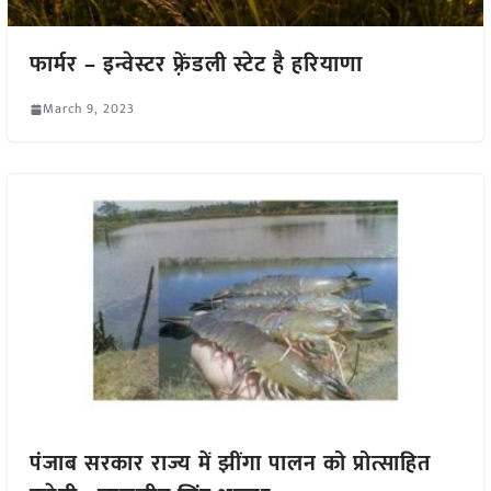
फार्मर – इन्वेस्टर फ़्रेंडली स्टेट है हरियाणा
March 9, 2023
पंजाब सरकार राज्य में झींगा पालन को प्रोत्साहित