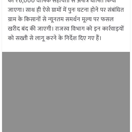
की ₹6,000 वार्षिक सहायता से अपात्र घोषित किया
जाएगा। साथ ही ऐसे ग्रामों में पुनः घटना होने पर संबंधित
ग्राम के किसानों से न्यूनतम समर्थन मूल्य पर फसल
खरीद बंद की जाएगी। राजस्व विभाग को इन कार्रवाइयों
को सख्ती से लागू करने के निर्देश दिए गए हैं।