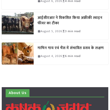
August 6, 2026
4 min read
आईसीएआर ने विकसित किया अफ्रीकी स्वाइन
फीवर का टीका
August 5, 2026
3 min read
गाभिन गाय एवं भैंस में संभावित प्रसव के लक्षण
August 4, 2026
6 min read
About Us