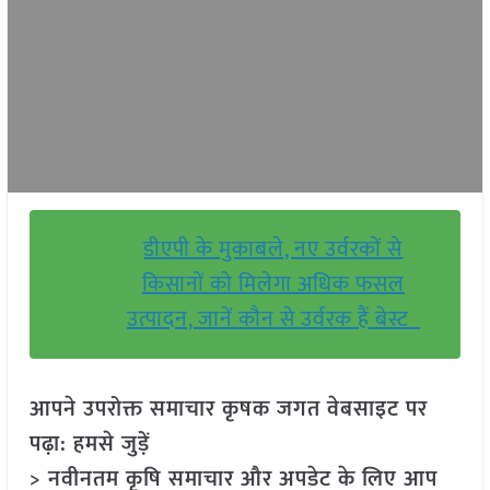
डीएपी के मुकाबले, नए उर्वरकों से
किसानों को मिलेगा अधिक फसल
उत्पादन, जानें कौन से उर्वरक हैं बेस्ट
आपने उपरोक्त समाचार कृषक जगत वेबसाइट पर
पढ़ा: हमसे जुड़ें
> नवीनतम कृषि समाचार और अपडेट के लिए आप