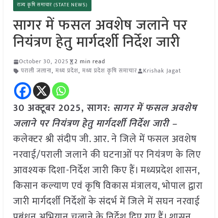
राज्य कृषि समाचार (STATE NEWS)
सागर में फसल अवशेष जलाने पर
नियंत्रण हेतु मार्गदर्शी निर्देश जारी
October 30, 2025
2 min read
पराली जलाना
,
मध्य प्रदेश
,
मध्य प्रदेश कृषि समाचार
Krishak Jagat
30 अक्टूबर 2025,
सागर
:
सागर में फसल अवशेष
जलाने पर नियंत्रण हेतु मार्गदर्शी निर्देश जारी –
कलेक्टर श्री संदीप जी. आर. ने जिले में फसल अवशेष
नरवाई/पराली जलाने की घटनाओं पर नियंत्रण के लिए
आवश्यक दिशा-निर्देश जारी किए हैं। मध्यप्रदेश शासन,
किसान कल्याण एवं कृषि विकास मंत्रालय, भोपाल द्वारा
जारी मार्गदर्शी निर्देशों के संदर्भ में जिले में सघन नरवाई
प्रबंधन अभियान चलाने के निर्देश दिए गए हैं। शासन