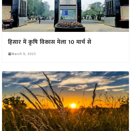
हिसार में कृषि विकास मेला 10 मार्च से
March 9, 2023