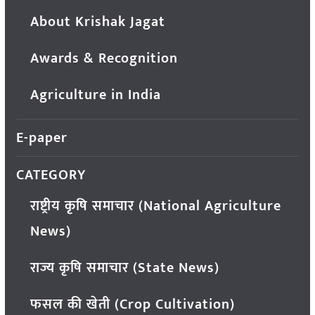
About Krishak Jagat
Awards & Recognition
Agriculture in India
E-paper
CATEGORY
राष्ट्रीय कृषि समाचार (National Agriculture
News)
राज्य कृषि समाचार (State News)
फसल की खेती (Crop Cultivation)