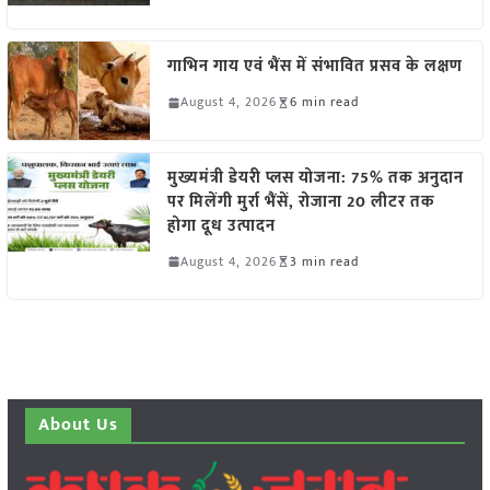
गाभिन गाय एवं भैंस में संभावित प्रसव के लक्षण
August 4, 2026
6 min read
मुख्यमंत्री डेयरी प्लस योजना: 75% तक अनुदान
पर मिलेंगी मुर्रा भैंसें, रोजाना 20 लीटर तक
होगा दूध उत्पादन
August 4, 2026
3 min read
About Us