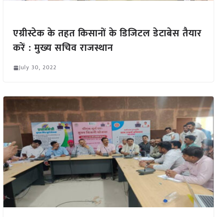
एग्रीस्टेक के तहत किसानों के डिजिटल डेटाबेस तैयार
करें : मुख्य सचिव राजस्थान
July 30, 2022