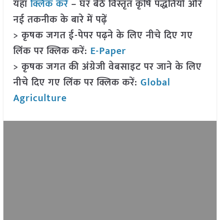
यहां
क्लिक करें
– घर बैठे विस्तृत कृषि पद्धतियों और
नई तकनीक के बारे में पढ़ें
> कृषक जगत ई-पेपर पढ़ने के लिए नीचे दिए गए
लिंक पर क्लिक करें:
E-Paper
> कृषक जगत की अंग्रेजी वेबसाइट पर जाने के लिए
नीचे दिए गए लिंक पर क्लिक करें:
Global
Agriculture