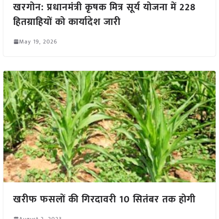
खरगोन: प्रधानमंत्री कृषक मित्र सूर्य योजना में 228
हितग्राहियों को कार्यादेश जारी
May 19, 2026
खरीफ फसलों की गिरदावरी 10 सितंबर तक होगी
August 2, 2023