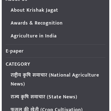
About Krishak Jagat
Awards & Recognition
Agriculture in India
E-paper
CATEGORY
राष्ट्रीय कृषि समाचार (National Agriculture
News)
राज्य कृषि समाचार (State News)
फसल की खेती (Crop Cultivation)