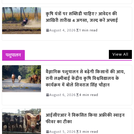
कृषि यंत्रों पर सब्सिडी चाहिए? आवेदन की
आखिरी तारीख 4 अगस्त, जल्द करें अप्लाई
August 4, 2026
1 min read
View All
पशुपालन
वैज्ञानिक पशुपालन से बढ़ेगी किसानों की आय,
रानी लक्ष्मीबाई केंद्रीय कृषि विश्वविद्यालय के
कार्यक्रम में बोले शिवराज सिंह चौहान
August 6, 2026
4 min read
आईसीएआर ने विकसित किया अफ्रीकी स्वाइन
फीवर का टीका
August 5, 2026
3 min read