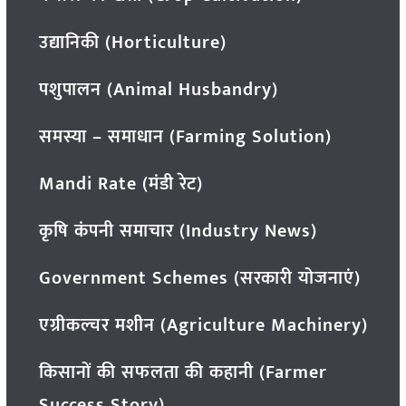
उद्यानिकी (Horticulture)
पशुपालन (Animal Husbandry)
समस्या – समाधान (Farming Solution)
Mandi Rate (मंडी रेट)
कृषि कंपनी समाचार (Industry News)
Government Schemes (सरकारी योजनाएं)
एग्रीकल्चर मशीन (Agriculture Machinery)
किसानों की सफलता की कहानी (Farmer
Success Story)