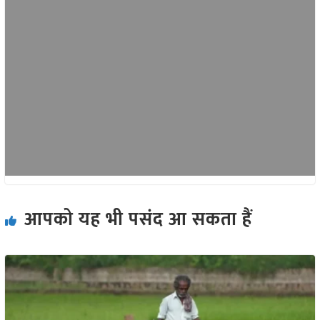
आपको यह भी पसंद आ सकता हैं