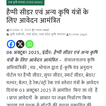
राज्य कृषि समाचार (STATE NEWS)
हैप्पी सीडर एवं अन्य कृषि यंत्रों के
लिए आवेदन आमंत्रित
October 6, 2025
1 min read
कृषि मशीनरी
,
मध्य प्रदेश
,
मध्य प्रदेश कृषि समाचार
Krishak Jagat
06 अक्टूब
र
2025,
इंदौर
:
हैप्पी सीडर एवं अन्य कृषि
यंत्रों के लिए आवेदन आमंत्रित –
संचालनालय कृषि
अभियांत्रिकी , मप्र , भोपाल द्वारा ई-कृषि यंत्र अनुदान
पोर्टल पर हैप्पी सीडर, सुपर सीडर, स्मार्ट सीडर, श्रेडर/
मल्चर, बेलर, हे रेक/स्ट्रॉ रेक एवं स्लेशर यंत्रों के आवेदन
दिनांक 03 अक्टूबर 2025 से आमंत्रित किए जा रहे हैं
। प्राप्त आवेदनों के आधार पर लक्ष्य निर्धारण किया
जाएगा एवं पृथक से लॉटरी की सूचना प्रकाशित की