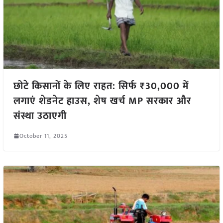
छोटे किसानों के लिए राहत: सिर्फ ₹30,000 में
लगाएं शेडनेट हाउस, शेष खर्च MP सरकार और
संस्था उठाएगी
October 11, 2025