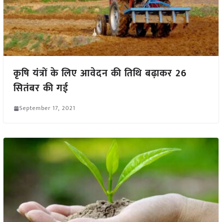
कृषि यंत्रों के लिए आवेदन की तिथि बढ़ाकर 26
सितंबर की गई
September 17, 2021