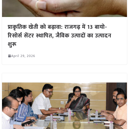
प्राकृतिक खेती को बढ़ावा: राजगढ़ में 13 बायो-
रिसोर्स सेंटर स्थापित, जैविक उत्पादों का उत्पादन
शुरू
April 29, 2026