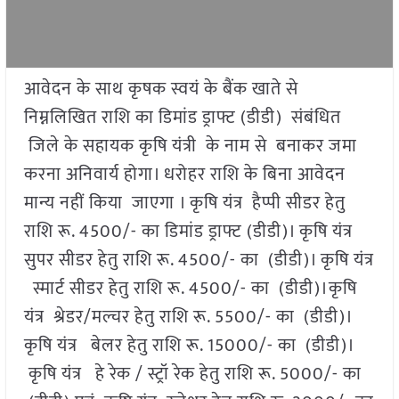
आवेदन के साथ कृषक स्वयं के बैंक खाते से
निम्नलिखित राशि का डिमांड ड्राफ्ट (डीडी) संबंधित
जिले के सहायक कृषि यंत्री के नाम से बनाकर जमा
करना अनिवार्य होगा। धरोहर राशि के बिना आवेदन
मान्य नहीं किया जाएगा । कृषि यंत्र हैप्पी सीडर हेतु
राशि रू. 4500/- का डिमांड ड्राफ्ट (डीडी)। कृषि यंत्र
सुपर सीडर हेतु राशि रू. 4500/- का (डीडी)। कृषि यंत्र
स्मार्ट सीडर हेतु राशि रू. 4500/- का (डीडी)।कृषि
यंत्र श्रेडर/मल्चर हेतु राशि रू. 5500/- का (डीडी)।
कृषि यंत्र बेलर हेतु राशि रू. 15000/- का (डीडी)।
कृषि यंत्र हे रेक / स्ट्रॉ रेक हेतु राशि रू. 5000/- का