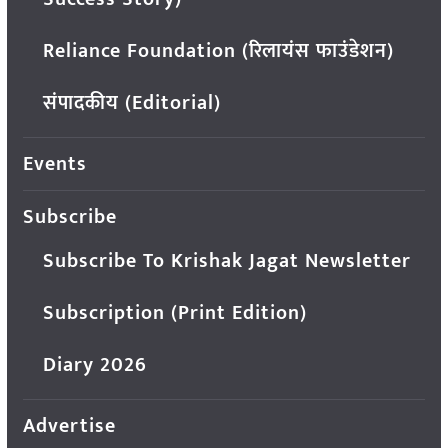
Reliance Foundation (रिलायंस फाउंडेशन)
संपादकीय (Editorial)
Events
Subscribe
Subscribe To Krishak Jagat Newsletter
Subscription (Print Edition)
Diary 2026
Advertise