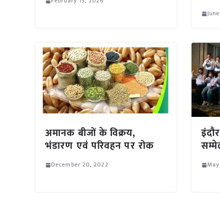
February 15, 2026
June
अमानक बीजों के विक्रय,
इंदौ
भंडारण एवं परिवहन पर रोक
सम्मे
December 20, 2022
May