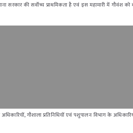
ना सरकार की सर्वाेच्च प्राथमिकता है एवं इस महामारी में गौवंश को 
ला अधिकारियों, गौशाला प्रतिनिधियों एवं पशुपालन विभाग के अधिकारि