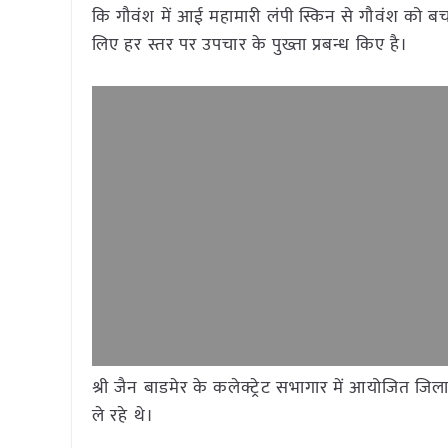
कि गौवंश में आई महामारी लंपी स्किन से गौवंश को बचा
लिए हर स्तर पर उपचार के पुख्ता प्रबन्ध किए है।
श्री जैन बाडमेर के कलेक्ट्रेट सभागार में आयोजित जि
ले रहे थे।