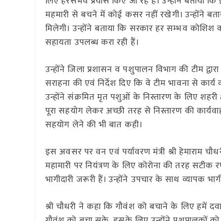
लिए हरसंभव प्रयास किए जा रहे हैं। उन्होंने बताया 
महमारी से बचने में कोई कसर नहीं रखेगी। उन्होंने 
मिलेगी। उन्होंने बताया कि सरकार हर सम्भव कोशिश कर 
सहायता उपलब्ध करा रही हैं।
उन्होंने जिला प्रशासन व पशुपालन विभाग की टीम द्वार
सराहना की एवं निर्देश दिए कि वे टीम भावना से कार्
उन्होंने संक्रमित मृत पशुओं के निस्तारण के लिए शहरी क्षे
पूरा सहयोग लेकर अच्छी तरह से निस्तारण की कार्यवाह
सहयोग लेने की भी बात कही।
इस अवसर पर वन एवं पर्यावरण मंत्री श्री हेमाराम च
महामारी पर नियंत्रण के लिए कोरोना की तरह सटीक र
भागीदारी जरूरी हैं। उन्होंने उपचार के साथ व्यापक भ
श्री चौधरी ने कहा कि गौवंश को बचाने के लिए हमें दव
गौवंश को बचा सके, इसके लिए उन्होंने पशुपालकों क