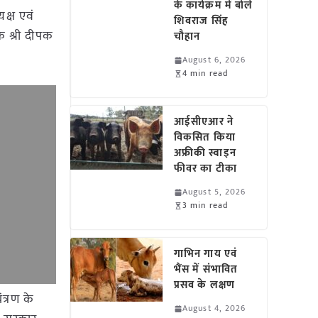
के कार्यक्रम में बोले
यक्ष एवं
शिवराज सिंह
क श्री दीपक
चौहान
August 6, 2026
4 min read
आईसीएआर ने
विकसित किया
अफ्रीकी स्वाइन
फीवर का टीका
August 5, 2026
3 min read
गाभिन गाय एवं
भैंस में संभावित
प्रसव के लक्षण
त्रण के
August 4, 2026