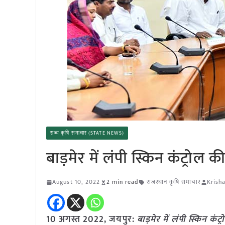
राज्य कृषि समाचार (STATE NEWS)
बाड़मेर में लंपी स्किन कंट्रोल क
August 10, 2022
2 min read
राजस्थान कृषि समाचार
Krish
10 अगस्त 2022, जयपुर:
बाड़मेर में लंपी स्किन कंट