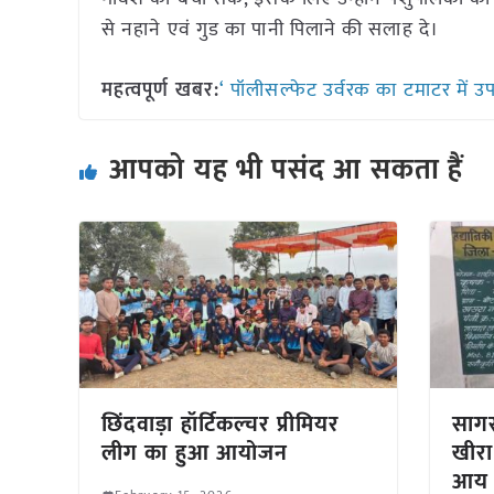
से नहाने एवं गुड का पानी पिलाने की सलाह दे
महत्वपूर्ण खबर:
‘ पॉलीसल्फेट उर्वरक का टमाटर में 
आपको यह भी पसंद आ सकता हैं
छिंदवाड़ा हॉर्टिकल्चर प्रीमियर
सागर
लीग का हुआ आयोजन
खीरा
आय