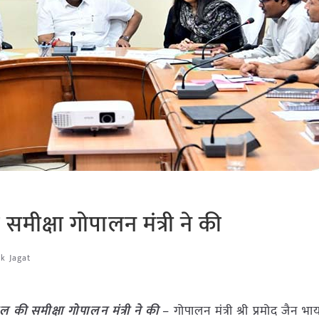
ी समीक्षा गोपालन मंत्री ने की
ak Jagat
्रोल की समीक्षा गोपालन मंत्री ने की
– गोपालन मंत्री श्री प्रमोद जैन भा