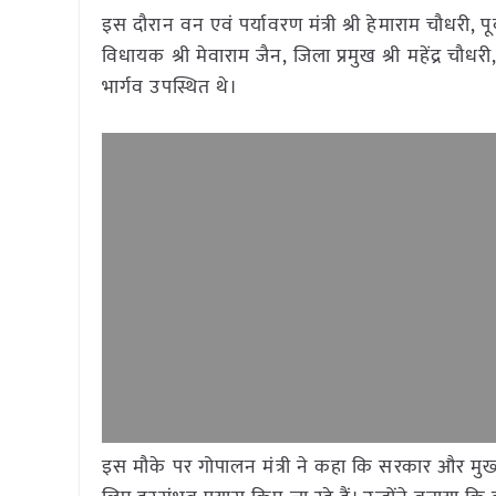
इस दौरान वन एवं पर्यावरण मंत्री श्री हेमाराम चौधरी, प
विधायक श्री मेवाराम जैन, जिला प्रमुख श्री महेंद्र च
भार्गव उपस्थित थे।
इस मौके पर गोपालन मंत्री ने कहा कि सरकार और मुख्य