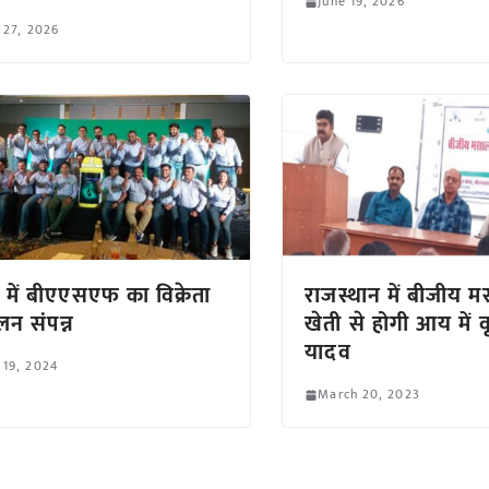
June 19, 2026
 27, 2026
र में बीएएसएफ का विक्रेता
राजस्थान में बीजीय म
लन संपन्न
खेती से होगी आय में वृद
यादव
 19, 2024
March 20, 2023