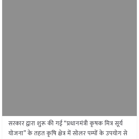
सरकार द्वारा शुरू की गई “प्रधानमंत्री कृषक मित्र सूर्य
योजना” के तहत कृषि क्षेत्र में सोलर पम्पों के उपयोग से