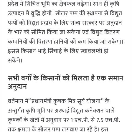
प्रदेश में सिंचित भूमि का क्षेत्रफल बढ़ेगा। साथ ही कृषि
उत्पादन में वृद्धि होगी। सोलर पम्प की स्थापना से विद्युत
पम्पों को विद्युत प्रदाय के लिए राज्य सरकार पर अनुदान
के भार को सीमित किया जा सकेगा एवं विद्युत वितरण
कम्पनियों की वितरण हानियों को कम किया जा सकेगा।
इससे किसान भाई सिंचाई के लिए स्वावलम्बी हो
सकेंगे।
सभी वर्गों के किसानों को मिलता है एक समान
अनुदान
वर्तमान में‘’प्रधानमंत्री कृषक मित्र सूर्य योजना’’ के
अन्तुर्गत कृषि भूमि पर अस्थाई विद्युत कनेक्शन वाले
कृषकों के खेतों में अनुदान पर 1 एच.पी. से 7.5 एच.पी.
तक क्षमता के सोलर पम्प लगवाए जा रहे है। इस