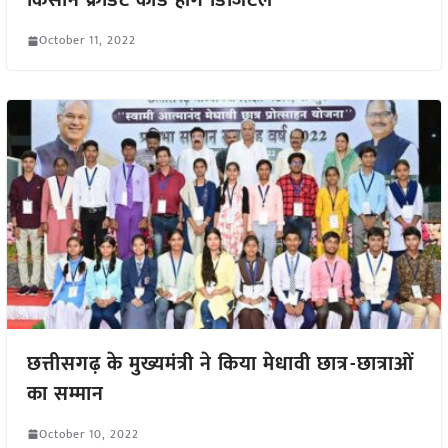
किसान क्रेडिट कार्ड होंगे डिजिटल
October 11, 2022
छत्तीसगढ़ के मुख्यमंत्री ने किया मेधावी छात्र-छात्राओं
का सम्मान
October 10, 2022