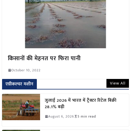
किसानों की मेहनत पर फिरा पानी
October 10, 2022
View All
एग्रीकल्चर मशीन
जुलाई 2026 में भारत में ट्रैक्टर रिटेल बिक्री
28.1% बढ़ी
August 6, 2026
5 min read