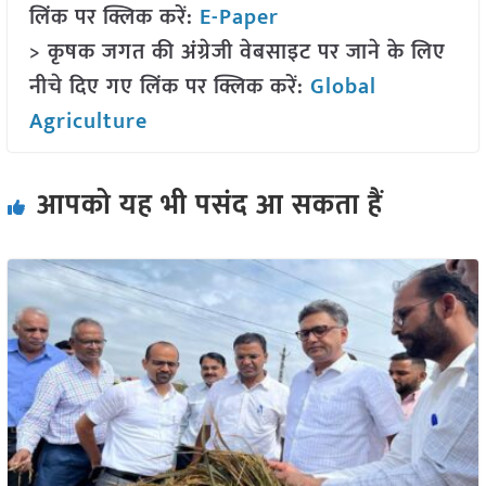
लिंक पर क्लिक करें:
E-Paper
> कृषक जगत की अंग्रेजी वेबसाइट पर जाने के लिए
नीचे दिए गए लिंक पर क्लिक करें:
Global
Agriculture
आपको यह भी पसंद आ सकता हैं