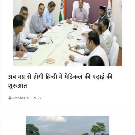
अब मप्र से होगी हिन्दी में मेडिकल की पढ़ाई की
शुरूआत
October 10, 2022