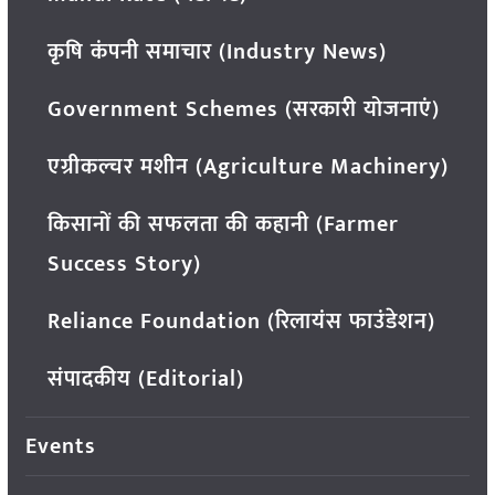
कृषि कंपनी समाचार (Industry News)
Government Schemes (सरकारी योजनाएं)
एग्रीकल्चर मशीन (Agriculture Machinery)
किसानों की सफलता की कहानी (Farmer
Success Story)
Reliance Foundation (रिलायंस फाउंडेशन)
संपादकीय (Editorial)
Events