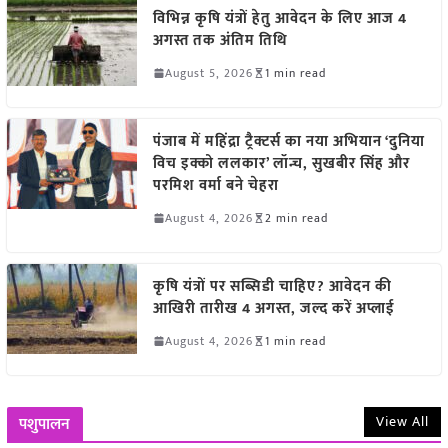
विभिन्न कृषि यंत्रों हेतु आवेदन के लिए आज 4
अगस्त तक अंतिम तिथि
August 5, 2026
1 min read
पंजाब में महिंद्रा ट्रैक्टर्स का नया अभियान ‘दुनिया
विच इक्को ललकार’ लॉन्च, सुखबीर सिंह और
परमिश वर्मा बने चेहरा
August 4, 2026
2 min read
कृषि यंत्रों पर सब्सिडी चाहिए? आवेदन की
आखिरी तारीख 4 अगस्त, जल्द करें अप्लाई
August 4, 2026
1 min read
View All
पशुपालन