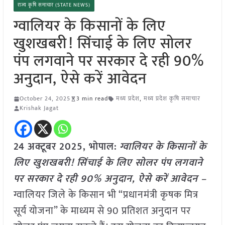
राज्य कृषि समाचार (STATE NEWS)
ग्वालियर के किसानों के लिए
खुशखबरी! सिंचाई के लिए सोलर
पंप लगवाने पर सरकार दे रही 90%
अनुदान, ऐसे करें आवेदन
October 24, 2025
3 min read
मध्य प्रदेश
,
मध्य प्रदेश कृषि समाचार
Krishak Jagat
24 अक्टूबर 2025, भोपाल:
ग्वालियर के किसानों के
लिए खुशखबरी! सिंचाई के लिए सोलर पंप लगवाने
पर सरकार दे रही 90% अनुदान, ऐसे करें आवेदन –
ग्वालियर जिले के किसान भी “प्रधानमंत्री कृषक मित्र
सूर्य योजना” के माध्यम से 90 प्रतिशत अनुदान पर