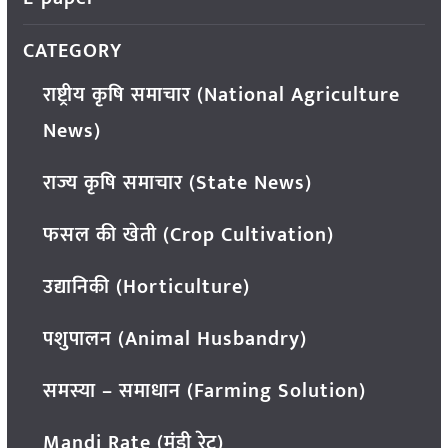
CATEGORY
राष्ट्रीय कृषि समाचार (National Agriculture
News)
राज्य कृषि समाचार (State News)
फसल की खेती (Crop Cultivation)
उद्यानिकी (Horticulture)
पशुपालन (Animal Husbandry)
समस्या – समाधान (Farming Solution)
Mandi Rate (मंडी रेट)