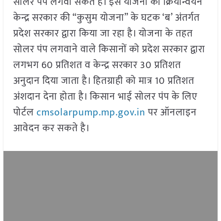
सोलर पंप लगवा सकते हैं। इस योजना का क्रियान्वयन
केन्द्र सरकार की “कुसुम योजना” के घटक ‘ब’ अंतर्गत
प्रदेश सरकार द्वारा किया जा रहा है। योजना के तहत
सोलर पंप लगवाने वाले किसानों को प्रदेश सरकार द्वारा
लगभग 60 प्रतिशत व केन्द्र सरकार 30 प्रतिशत
अनुदान दिया जाता है। हितग्राही को मात्र 10 प्रतिशत
अंशदान देना होता है। किसान भाई सोलर पंप के लिए
पोर्टल
cmsolarpump.mp.gov.in
पर ऑनलाइन
आवेदन कर सकते है।