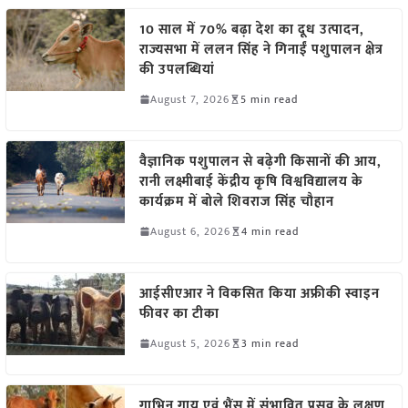
10 साल में 70% बढ़ा देश का दूध उत्पादन,
राज्यसभा में ललन सिंह ने गिनाईं पशुपालन क्षेत्र
की उपलब्धियां
August 7, 2026
5 min read
वैज्ञानिक पशुपालन से बढ़ेगी किसानों की आय,
रानी लक्ष्मीबाई केंद्रीय कृषि विश्वविद्यालय के
कार्यक्रम में बोले शिवराज सिंह चौहान
August 6, 2026
4 min read
आईसीएआर ने विकसित किया अफ्रीकी स्वाइन
फीवर का टीका
August 5, 2026
3 min read
गाभिन गाय एवं भैंस में संभावित प्रसव के लक्षण