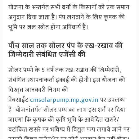
योजना के अन्तर्गत सभी वर्गों के किसानों को एक समान
अनुदान दिया जाता है। पंप लगवाने के लिए कृषक की
भूमि पर जल स्त्रोत होना अनिवार्य है।
पाँच साल तक सोलर पंप के रख-रखाव की
जिम्मेदारी संबंधित एजेंसी की
सोलर पम्पों के 5 वर्ष तक रख-रखाव की जिम्मेदारी,
संबंधित स्थापनाकर्ता इकाई की होगी। इस योजना की
विस्तृत जानकारी निगम की
वेबसाईट
cmsolarpump.mp.gov.in
पर उपलब्ध
है। योजनांतर्गत सोलर पम्प का लाभ इस शर्त पर दिया
जाएगा कि कृषक की कृषि भूमि के आवेदित खसरे/
बटांकित खसरे पर भविष्य में विद्युत पम्प लगाये जाने पर