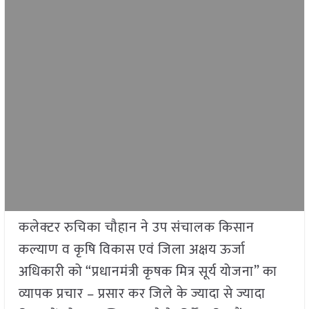
कलेक्टर रुचिका चौहान ने उप संचालक किसान
कल्याण व कृषि विकास एवं जिला अक्षय ऊर्जा
अधिकारी को “प्रधानमंत्री कृषक मित्र सूर्य योजना” का
व्यापक प्रचार – प्रसार कर जिले के ज्यादा से ज्यादा