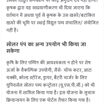
उसको विद्युत कनेक्शेन पर कोई अनुदान देय नहीं होगा।
कृषक द्वारा यह स्वप्रमाणीकरण भी दिया जाएगा कि
वर्तमान में अथवा पूर्व से कृषक के उस खसरे/बटांकित
खसरे की भूमि पर स्थाई विद्युत पम्प संचालित/ संयोजित
नहीं है।
सोलर पंप का अन्य उपयोग भी किया जा
सकेगा
कृषि के लिए पम्पिंग की आवश्यकता न होने पर शेष
ऊर्जा के वैकल्पिक उपयोगी, जैसे- चॉफ कटर, आटा
चक्की, कोल्ड स्टोरेज, ड्रायर, बैटरी चार्जर के लिए
यूनिवर्सल सोलर पम्प कन्ट्रोलर (यू.एस.पी.सी.) को भी
योजना में शामिल किया गया है। इस योजना के सुचारु
क्रियान्वयन के लिए एक पोर्टल तैयार किया गया है।