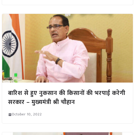
बारिश से हुए नुकसान की किसानों की भरपाई करेगी
सरकार – मुख्यमंत्री श्री चौहान
October 10, 2022