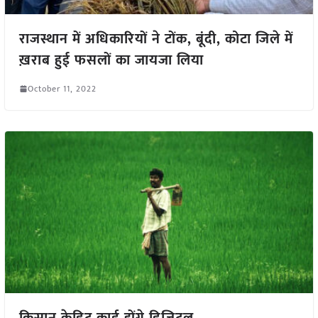
राजस्थान में अधिकारियों ने टोंक, बूंदी, कोटा जिले में
ख़राब हुई फसलों का जायजा लिया
October 11, 2022