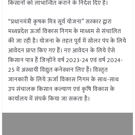
किसानों को लाभान्वित कराने के निर्देश दिए हैं।
“प्रधानमंत्री कृषक मित्र सूर्य योजना” सरकार द्वारा
मध्यप्रदेश ऊर्जा विकास निगम के माध्यम से संचालित
की जा रही है। योजना के तहत पूर्व में सोलर पंप के लिये
आवेदन प्राप्त किए गए हैं। नए आवेदन के लिये ऐसे
किसान पात्र हैं जिन्होंने वर्ष 2023-24 एवं वर्ष 2024-
25 में अस्थायी विद्युत कनेक्शन लिए हैं। विस्तृत
जानकारी के लिये ऊर्जा विकास निगम के साथ-साथ
उप संचालक किसान कल्याण एवं कृषि विकास के
कार्यालय में संपर्क किया जा सकता है।