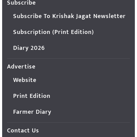
Subscribe
Subscribe To Krishak Jagat Newsletter
Subscription (Print Edition)
Diary 2026
Advertise
Website
Print Edition
Farmer Diary
Contact Us