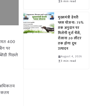
6 min read
मुख्यमंत्री डेयरी
प्लस योजना: 75%
तक अनुदान पर
मिलेंगी मुर्रा भैंसें,
रोजाना 20 लीटर
 कीमत 400
तक होगा दूध
 बैग पर
उत्पादन
्सिडी पिछले
August 4, 2026
3 min read
और अधिकतम
अधिकतम