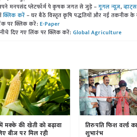
 मनपसंद प्लेटफॉर्म पे कृषक जगत से जुड़े –
गूगल न्यूज़
,
व्हाट्
ां
क्लिक करें
– घर बैठे विस्तृत कृषि पद्धतियों और नई तकनीक के बारे
ंक पर क्लिक करें:
E-Paper
नीचे दिए गए लिंक पर क्लिक करें:
Global Agriculture
में मक्के की खेती को बढ़ावा
तिरुपति फिश वर्ल्ड क
िए बीज पर मिल रही
शुभारंभ