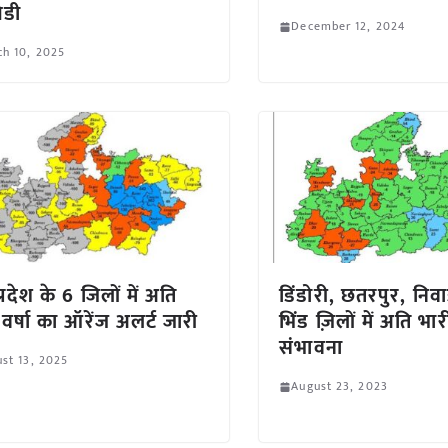
िडी
December 12, 2024
h 10, 2025
्रदेश के 6 जिलों में अति
डिंडोरी, छतरपुर, निव
 वर्षा का ऑरेंज अलर्ट जारी
भिंड ज़िलों में अति भार
संभावना
st 13, 2025
August 23, 2023