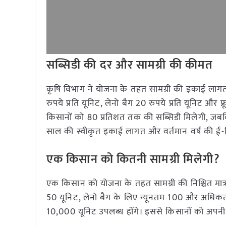
सब्सिडी की दर और सामग्री की कीमत
कृषि विभाग ने योजना के तहत सामग्री की इकाई लागत
रुपये प्रति यूनिट, लेनो बैग 20 रुपये प्रति यूनिट और फ्
किसानों को 80 प्रतिशत तक की सब्सिडी मिलेगी, जबकि 
साल की स्वीकृत इकाई लागत और वर्तमान वर्ष की ई-न
एक किसान को कितनी सामग्री मिलेगी?
एक किसान को योजना के तहत सामग्री की निश्चित मात्र
50 यूनिट, लेनो बैग के लिए न्यूनतम 100 और अधिकत
10,000 यूनिट उपलब्ध होंगे। इससे किसानों को अपनी 