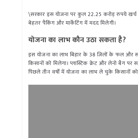
\सरकार इस योजना पर कुल 22.25 करोड़ रुपये खर्च 
बेहतर पैकिंग और मार्केटिंग में मदद मिलेगी।
योजना का लाभ कौन उठा सकता है?
इस योजना का लाभ बिहार के 38 जिलों के फल और सब्जी
किसानों को मिलेगा। प्लास्टिक क्रेट और लेनो बैग प
पिछले तीन वर्षों में योजना का लाभ ले चुके किसानों 