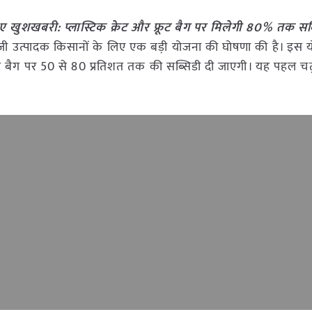
ए खुशखबरी: प्लास्टिक क्रेट और फ्रूट बैग पर मिलेगी 80% तक सब्
जी उत्पादक किसानों के लिए एक बड़ी योजना की घोषणा की है। इस 
ट्रैप बैग पर 50 से 80 प्रतिशत तक की सब्सिडी दी जाएगी। यह पहल चतु
।