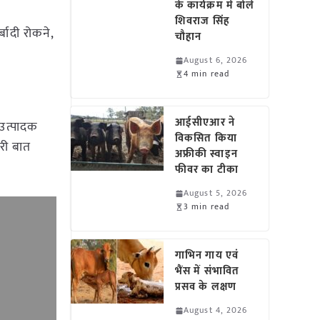
के कार्यक्रम में बोले
शिवराज सिंह
ादी रोकने,
चौहान
August 6, 2026
4 min read
आईसीएआर ने
 उत्पादक
विकसित किया
री बात
अफ्रीकी स्वाइन
फीवर का टीका
August 5, 2026
3 min read
गाभिन गाय एवं
भैंस में संभावित
प्रसव के लक्षण
August 4, 2026