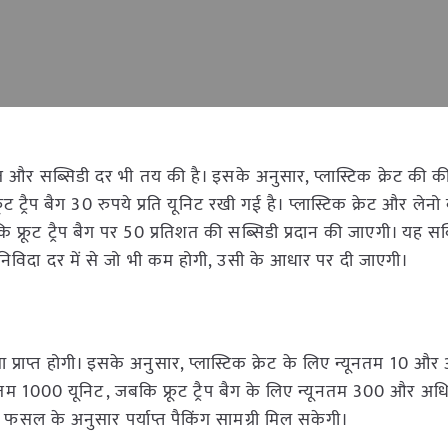
 और सब्सिडी दर भी तय की है। इसके अनुसार, प्लास्टिक क्रेट की
रूट ट्रैप बैग 30 रुपये प्रति यूनिट रखी गई है। प्लास्टिक क्रेट और लेनो
फ्रूट ट्रैप बैग पर 50 प्रतिशत की सब्सिडी प्रदान की जाएगी। यह सब
िविदा दर में से जो भी कम होगी, उसी के आधार पर दी जाएगी।
ा प्राप्त होगी। इसके अनुसार, प्लास्टिक क्रेट के लिए न्यूनतम 10 
म 1000 यूनिट, जबकि फ्रूट ट्रैप बैग के लिए न्यूनतम 300 और 
फसल के अनुसार पर्याप्त पैकिंग सामग्री मिल सकेगी।