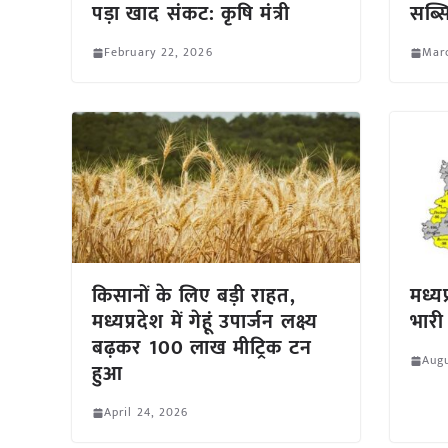
पड़ा खाद संकट: कृषि मंत्री
सब्स
February 22, 2026
Marc
किसानों के लिए बड़ी राहत,
मध्यप
मध्यप्रदेश में गेहूं उपार्जन लक्ष्य
भारी
बढ़कर 100 लाख मीट्रिक टन
Augu
हुआ
April 24, 2026