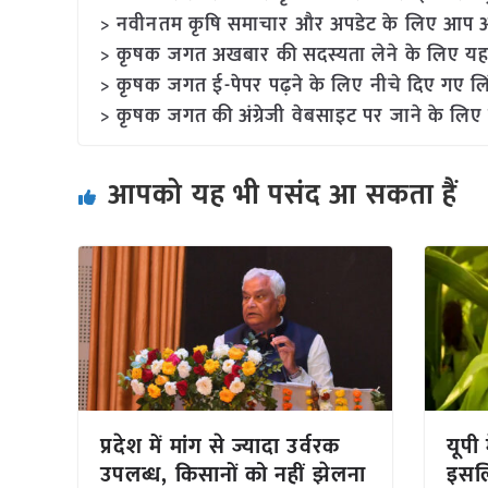
> नवीनतम कृषि समाचार और अपडेट के लिए आप अपने
> कृषक जगत अखबार की सदस्यता लेने के लिए यह
> कृषक जगत ई-पेपर पढ़ने के लिए नीचे दिए गए लि
> कृषक जगत की अंग्रेजी वेबसाइट पर जाने के लिए 
आपको यह भी पसंद आ सकता हैं
प्रदेश में मांग से ज्यादा उर्वरक
यूपी 
उपलब्ध, किसानों को नहीं झेलना
इसल