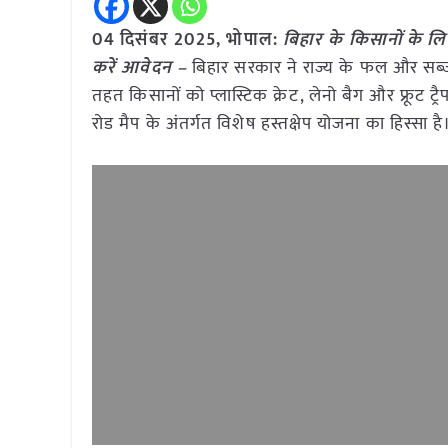
04 दिसंबर 2025, भोपाल:
बिहार के किसानों के लि
करें आवेदन –
बिहार सरकार ने राज्य के फल और सब्
तहत किसानों को प्लास्टिक क्रेट, लेनो बैग और फ्रूट 
रोड मैप के अंतर्गत विशेष हस्तक्षेप योजना का हिस्सा है