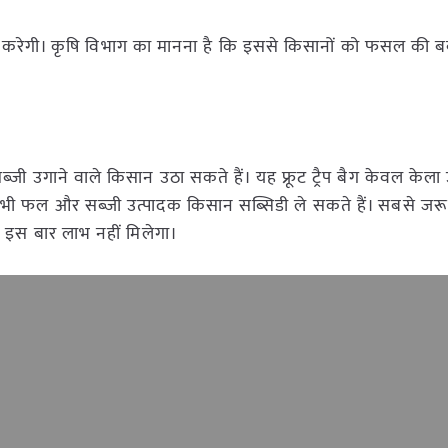
करेगी। कृषि विभाग का मानना है कि इससे किसानों को फसल की बर्ब
 उगाने वाले किसान उठा सकते हैं। यह फ्रूट ट्रैप बैग केवल केला
र सभी फल और सब्जी उत्पादक किसान सब्सिडी ले सकते हैं। सबसे जरू
को इस बार लाभ नहीं मिलेगा।