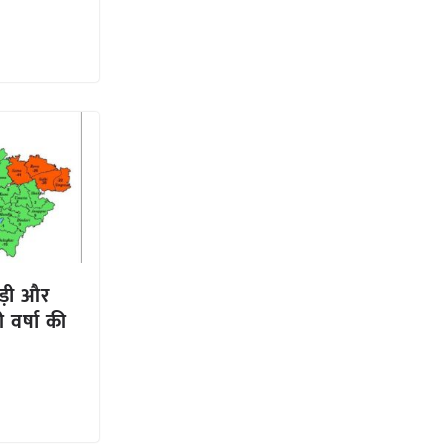
ाड़ी और
ी वर्षा की