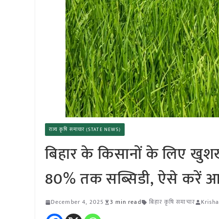
राज्य कृषि समाचार (STATE NEWS)
बिहार के किसानों के लिए खुशखब
80% तक सब्सिडी, ऐसे करें 
December 4, 2025
3 min read
बिहार कृषि समाचार
Krisha