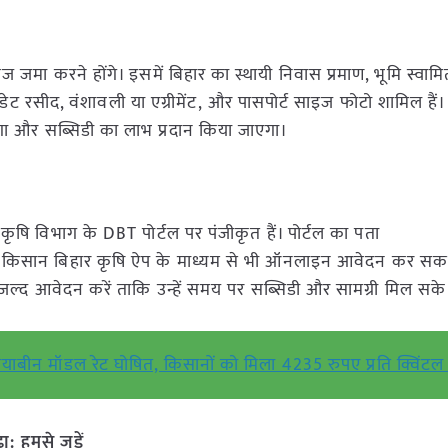
 करने होंगे। इसमें बिहार का स्थायी निवास प्रमाण, भूमि स्वामित्
डेट रसीद, वंशावली या एग्रीमेंट, और पासपोर्ट साइज फोटो शामिल हैं
गा और सब्सिडी का लाभ प्रदान किया जाएगा।
षि विभाग के DBT पोर्टल पर पंजीकृत हैं। पोर्टल का पता
 किसान बिहार कृषि ऐप के माध्यम से भी ऑनलाइन आवेदन कर सकते 
 जल्द आवेदन करें ताकि उन्हें समय पर सब्सिडी और सामग्री मिल सके
याबीन मॉडल रेट घोषित, किसानों को मिला 4235 रुपए प्रति क्विंट
हमसे जुड़ें