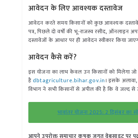
आवेदन के लिए आवश्यक दस्तावेज
आवेदन करते समय किसानों को कुछ आवश्यक दस्तावेज जमा
पत्र, पिछले दो वर्षों की भू-राजस्व रसीद, ऑनलाइन अप
दस्तावेजों के आधार पर ही आवेदन स्वीकार किया जाए
आवेदन कैसे करें?
इस योजना का लाभ केवल उन किसानों को मिलेगा जो कृ
है
dbtagriculture.bihar.gov.in
। इसके अलावा,
विभाग ने सभी किसानों से अपील की है कि वे जल्द से
भावांतर योजना 2025: 2 दिसंबर का सो
आपने उपरोक्त समाचार कृषक जगत वेबसाइट पर पढ़ा: 