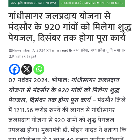
राज्य कृषि समाचार (STATE NEWS)
सरकारी योजनाएं (GOVERNMENT SCHEMES)
गांधीसागर जलप्रदाय योजना से
मंदसौर के 920 गांवों को मिलेगा शुद्ध
पेयजल, दिसंबर तक होगा पूरा कार्य
November 7, 2024
1 min read
मध्य प्रदेश
,
मध्य प्रदेश कृषि समाचार
Krishak Jagat
07 नवंबर 2024, भोपाल:
गांधीसागर जलप्रदाय
योजना से मंदसौर के 920 गांवों को मिलेगा शुद्ध
पेयजल, दिसंबर तक होगा पूरा कार्य –
मंदसौर जिले
में 1211.56 करोड़ रुपये की लागत से गांधीसागर
जलप्रदाय योजना से 920 ग्रामों को शुद्ध पेयजल
उपलब्ध होगा। मुख्यमंत्री डॉ. मोहन यादव ने बताया कि