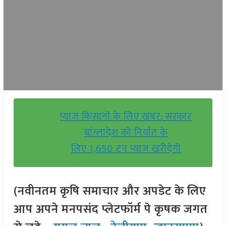
प्याज किसानों के लिए खबर: सरकार
बांग्लादेश को निर्यात के
लिए 1,650 टन प्याज खरीदेगी
(नवीनतम कृषि समाचार और अपडेट के लिए
आप अपने मनपसंद प्लेटफॉर्म पे कृषक जगत