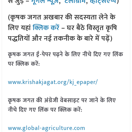
से जुड़े –
गूगल न्यूज़
,
टेलीग्राम
,
व्हाट्सएप्प
)
(कृषक जगत अखबार की सदस्यता लेने के
लिए यहां
क्लिक करें
– घर बैठे विस्तृत कृषि
पद्धतियों और नई तकनीक के बारे में पढ़ें)
कृषक जगत ई-पेपर पढ़ने के लिए नीचे दिए गए लिंक
पर क्लिक करें:
www.krishakjagat.org/kj_epaper/
कृषक जगत की अंग्रेजी वेबसाइट पर जाने के लिए
नीचे दिए गए लिंक पर क्लिक करें:
www.global-agriculture.com