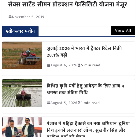
सेक्स सार्टेड सीमन प्रोडक्शन फेसिलिटी योजना मंजूर
November 6, 2019
View All
एग्रीकल्चर मशीन
जुलाई 2026 में भारत में ट्रैक्टर रिटेल बिक्री
28.1% बढ़ी
August 6, 2026
5 min read
विभिन्न कृषि यंत्रों हेतु आवेदन के लिए आज 4
अगस्त तक अंतिम तिथि
August 5, 2026
1 min read
पंजाब में महिंद्रा ट्रैक्टर्स का नया अभियान ‘दुनिया
विच इक्को ललकार’ लॉन्च, सुखबीर सिंह और