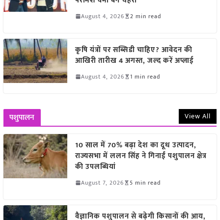
परमिश वर्मा बने चेहरा
August 4, 2026
2 min read
कृषि यंत्रों पर सब्सिडी चाहिए? आवेदन की
आखिरी तारीख 4 अगस्त, जल्द करें अप्लाई
August 4, 2026
1 min read
View All
पशुपालन
10 साल में 70% बढ़ा देश का दूध उत्पादन,
राज्यसभा में ललन सिंह ने गिनाईं पशुपालन क्षेत्र
की उपलब्धियां
August 7, 2026
5 min read
वैज्ञानिक पशुपालन से बढ़ेगी किसानों की आय,