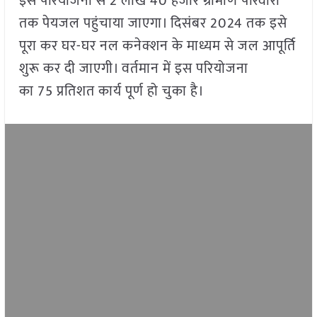
इस परियोजना से 2 लाख 40 हजार ग्रामीण परिवारों
तक पेयजल पहुंचाया जाएगा। दिसंबर 2024 तक इसे
पूरा कर घर-घर नल कनेक्शन के माध्यम से जल आपूर्ति
शुरू कर दी जाएगी। वर्तमान में इस परियोजना
का 75 प्रतिशत कार्य पूर्ण हो चुका है।