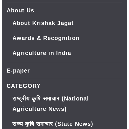
About Us
About Krishak Jagat
Awards & Recognition
Agriculture in India
E-paper
CATEGORY
राष्ट्रीय कृषि समाचार (National
Agriculture News)
राज्य कृषि समाचार (State News)