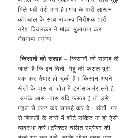
मिले यही मेरी मांग है।गांव के श्री लाखन
कोतवाल के साथ राजस्व निरीक्षक श्री
नरेश विवलकर ने मौक़ा मुआयना कर
पंचनामा बनाया।
किसानों को सलाह
– किसानों को सलाह दी
जाती है कि इन दिनों गेहूं की फसल पूरी
पक कर तैयार हो चुकी है। किसान अपने
खेतों के पास या खेत में ट्रांसफार्मर लगे हैं,
उनके आस -पास यदि फसल है तो उसे
पहले से काट कर सफाई कर दे। खेतों पर
से बिजली के तारों में शॉर्ट सर्किट ना हो ऐसी
व्यवस्था करे।ट्रैक्टर चलित स्प्रेयर की
टंकी भर कर रखें ,ताकि थोड़ा बहुत आग