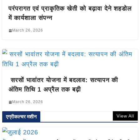
परंपरागत एवं प्राकृतिक खेती को बढ़ावा देने शहडोल
में कार्यशाला संपन्न
March 26, 2026
सरसों भावांतर योजना में बदलाव: सत्यापन की
अंतिम तिथि 1 अप्रैल तक बढ़ी
March 26, 2026
View All
एग्रीकल्चर मशीन