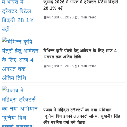
जुलाई 2026 में भारत में ट्रैक्टर रिटेल बिक्री
28.1% बढ़ी
August 6, 2026
5 min read
विभिन्न कृषि यंत्रों हेतु आवेदन के लिए आज 4
अगस्त तक अंतिम तिथि
August 5, 2026
1 min read
पंजाब में महिंद्रा ट्रैक्टर्स का नया अभियान
‘दुनिया विच इक्को ललकार’ लॉन्च, सुखबीर सिंह
और परमिश वर्मा बने चेहरा