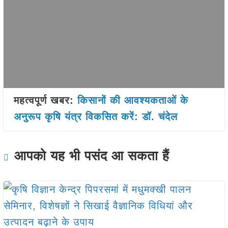
महत्वपूर्ण खबर:
किसानों की आवश्यकताओं के
अनुरूप कृषि यंत्र विकसित करें: डॉ. चंदेल
आपको यह भी पसंद आ सकता हैं