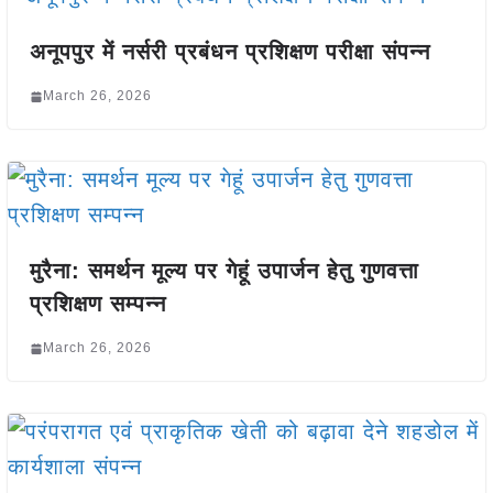
अनूपपुर में नर्सरी प्रबंधन प्रशिक्षण परीक्षा संपन्न
March 26, 2026
मुरैना: समर्थन मूल्य पर गेहूं उपार्जन हेतु गुणवत्ता
प्रशिक्षण सम्पन्न
March 26, 2026