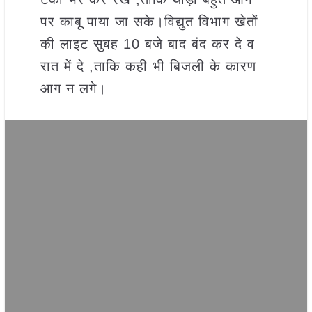
पर काबू पाया जा सके।विद्युत विभाग खेतों
की लाइट सुबह 10 बजे बाद बंद कर दे व
रात में दे ,ताकि कही भी बिजली के कारण
आग न लगे।