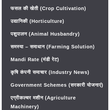
फसल की खेती (Crop Cultivation)
उद्यानिकी (Horticulture)
पशुपालन (Animal Husbandry)
समस्या – समाधान (Farming Solution)
Mandi Rate (मंडी रेट)
कृषि कंपनी समाचार (Industry News)
Government Schemes (सरकारी योजनाएं)
एग्रीकल्चर मशीन (Agriculture
Machinery)