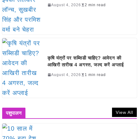
August 4, 2026
2 min read
कृषि यंत्रों पर सब्सिडी चाहिए? आवेदन की
आखिरी तारीख 4 अगस्त, जल्द करें अप्लाई
August 4, 2026
1 min read
View All
पशुपालन