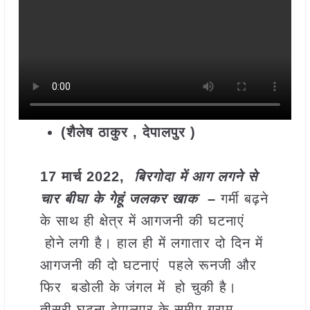
(शैलेष ठाकुर , देपालपुर )
17 मार्च 2022,
बिरगोदा में आग लगने से
चार बीघा के गेहूं जलकर खाक
–
गर्मी बढ़ने
के साथ ही क्षेत्र में आगजनी की घटनाएं
होने लगी है। हाल ही में लगातार दो दिन में
आगजनी की दो घटनाएं पहले रूनजी और
फिर बडोली के जंगल में हो चुकी है।
तीसरी घटना देपालपुर के समीप ग्राम