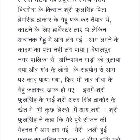
बिरगोदा के किसान श्री फूलसिंह पिता
हेमसिंह ठाकोर के गेहूं पक कर तैयार थे,
काटने के लिए हार्वेस्टर लाए थे लेकिन
अचानक गेहूं में आग लग गई ।आग लगने के
कारण का पता नही लग पाया। देपालपुर
नगर पालिका से अग्निशमन गाड़ी को बुलाया
गया और गांव के लोगों के सहयोग से आग
पर काबू पाया गया, फिर भी चार बीघा के
गेहूं जलकर खाक हो गए। इसमें श्री
फूलसिंह के भाई श्री अंतर सिंह ठाकोर के
खेत में भी कुछ हिस्से में आग लगी । श्री
फूलसिंह ने कहा कि मेरे पूरे सीजन की
मेहनत में आग लग गई ।मेरी जली हुई
फसल का उचित मुआवजा व बीमा राशि मुझे