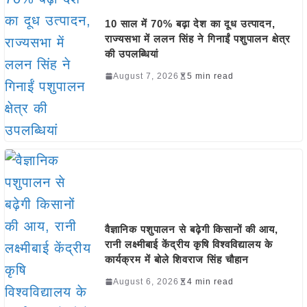
10 साल में 70% बढ़ा देश का दूध उत्पादन,
राज्यसभा में ललन सिंह ने गिनाईं पशुपालन क्षेत्र
की उपलब्धियां
August 7, 2026
5 min read
वैज्ञानिक पशुपालन से बढ़ेगी किसानों की आय,
रानी लक्ष्मीबाई केंद्रीय कृषि विश्वविद्यालय के
कार्यक्रम में बोले शिवराज सिंह चौहान
August 6, 2026
4 min read