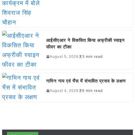
आईसीएआर ने विकसित किया अफ्रीकी स्वाइन
फीवर का टीका
August 5, 2026
3 min read
गाभिन गाय एवं भैंस में संभावित प्रसव के लक्षण
August 4, 2026
6 min read