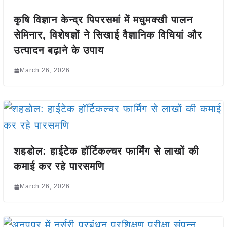
कृषि विज्ञान केन्द्र पिपरसमां में मधुमक्खी पालन
सेमिनार, विशेषज्ञों ने सिखाई वैज्ञानिक विधियां और
उत्पादन बढ़ाने के उपाय
March 26, 2026
शहडोल: हाईटेक हॉर्टिकल्चर फार्मिंग से लाखों की
कमाई कर रहे पारसमणि
March 26, 2026