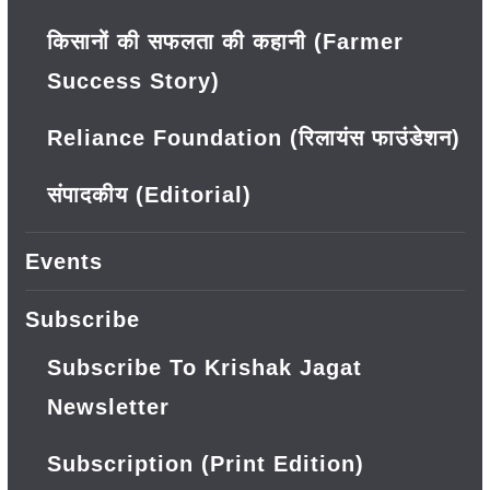
किसानों की सफलता की कहानी (Farmer
Success Story)
Reliance Foundation (रिलायंस फाउंडेशन)
संपादकीय (Editorial)
Events
Subscribe
Subscribe To Krishak Jagat
Newsletter
Subscription (Print Edition)